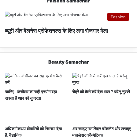
Faishon Samachar
Fashion
ब्यूटी और वैलनेस प्रोफेशनल्स के लिए लगा रोजगार मेला
Beauty Samachar
जानिए- कंसीलर का सही प्रयोग बढ़ा
चेहरे की कैसे करें देख भाल ? घरेलू नुस्खे
सकता है आप की सुन्दरता
अधिक मेकअप बीमारियों को निमंत्र्ण देता
अब खाइए मसालेदार चॉकलेट और लगाइए
है, वैज्ञानिक
मसालेदार कॉस्‍मेटिक्‍स