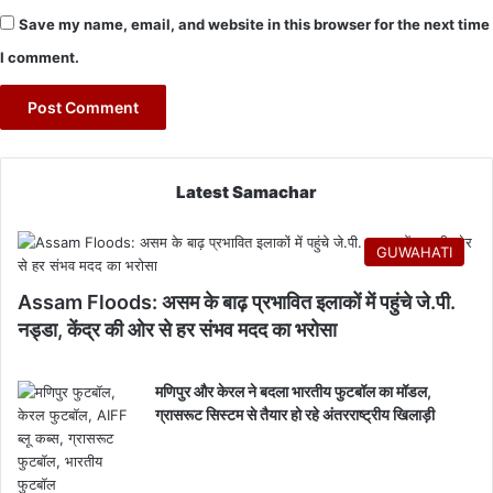
Save my name, email, and website in this browser for the next time
I comment.
Latest Samachar
GUWAHATI
Assam Floods: असम के बाढ़ प्रभावित इलाकों में पहुंचे जे.पी.
नड्डा, केंद्र की ओर से हर संभव मदद का भरोसा
मणिपुर और केरल ने बदला भारतीय फुटबॉल का मॉडल,
ग्रासरूट सिस्टम से तैयार हो रहे अंतरराष्ट्रीय खिलाड़ी