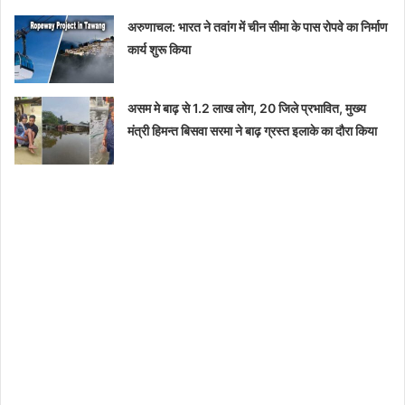
अरुणाचल: भारत ने तवांग में चीन सीमा के पास रोपवे का निर्माण
कार्य शुरू किया
असम मे बाढ़ से 1.2 लाख लोग, 20 जिले प्रभावित, मुख्य
मंत्री हिमन्त बिसवा सरमा ने बाढ़ ग्रस्त इलाके का दौरा किया