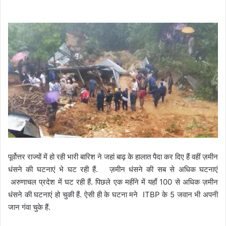
पूर्वोत्तर राज्यों में हो रही भारी बारिश ने जहां बाढ़ के हालात पैदा कर दिए हैं वहीं ज़मीन
धंसने की घटनाएं भे घट रही हैं. ज़मीन धंसने की सब से अधिक घटनाएं
अरुणाचल प्रदेश में घट रही हैं. पिछले एक महींने में यहाँ 100 से अधिक ज़मीन
धंसने की घटनाएं हो चुकी हैं. ऐसी ही के घटना मने ITBP के 5 जवान भी अपनी
जान गंवा चुके हैं.