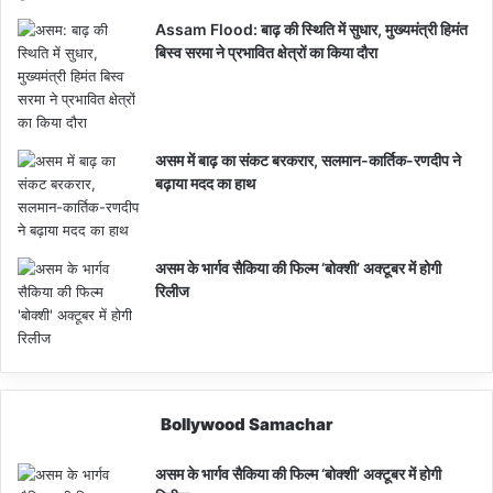
Assam Flood: बाढ़ की स्थिति में सुधार, मुख्यमंत्री हिमंत
बिस्व सरमा ने प्रभावित क्षेत्रों का किया दौरा
असम में बाढ़ का संकट बरकरार, सलमान-कार्तिक-रणदीप ने
बढ़ाया मदद का हाथ
असम के भार्गव सैकिया की फिल्म ‘बोक्शी’ अक्टूबर में होगी
रिलीज
Bollywood Samachar
असम के भार्गव सैकिया की फिल्म ‘बोक्शी’ अक्टूबर में होगी