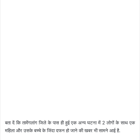
बता दें कि तामेंगलांग जिले के पास ही हुई एक अन्य घटना में 2 लोगों के साथ एक
महिला और उसके बच्चे के जिंदा दफन हो जाने की खबर भी सामने आई है.