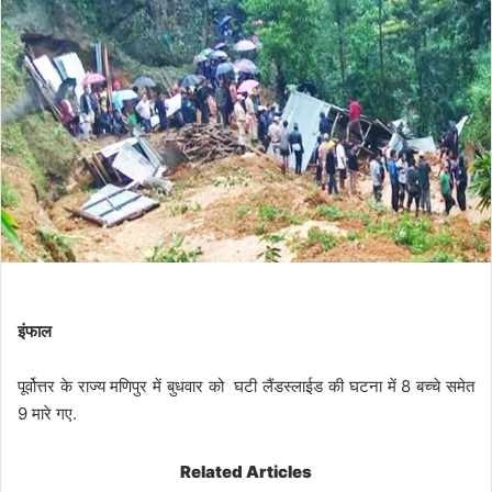
इंफाल
पूर्वोत्तर के राज्य मणिपुर में बुधवार को घटी लैंडस्लाईड की घटना में 8 बच्चे समेत
9 मारे गए.
Related Articles