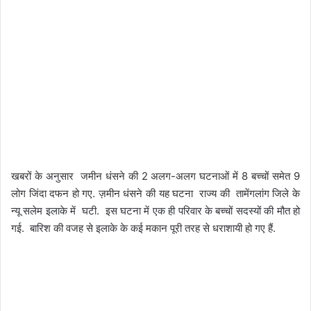
खबरों के अनुसार जमीन धंसने की 2 अलग-अलग घटनाओं में 8 बच्चों समेत 9
लोग जिंदा दफन हो गए. ज़मीन धंसने की यह घटना राज्य की तामेंगलांग जिले के
न्यू सलेम इलाके में घटी. इस घटना में एक ही परिवार के बच्चों सदस्यों की मौत हो
गई. बारिश की वजह से इलाके के कई मकान पूरी तरह से धराशायी हो गए हैं.