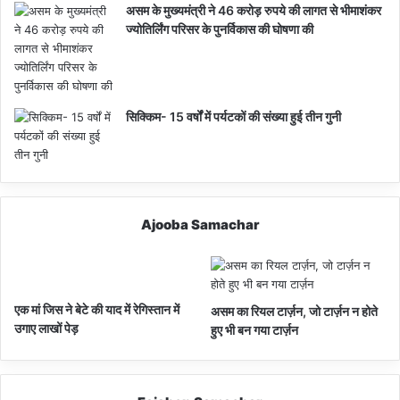
असम के मुख्यमंत्री ने 46 करोड़ रुपये की लागत से भीमाशंकर
ज्योतिर्लिंग परिसर के पुनर्विकास की घोषणा की
सिक्किम- 15 वर्षों में पर्यटकों की संख्या हुई तीन गुनी
Ajooba Samachar
एक मां जिस ने बेटे की याद में रेगिस्तान में
असम का रियल टार्ज़न, जो टार्ज़न न होते
उगाए लाखों पेड़
हुए भी बन गया टार्ज़न