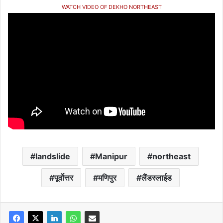
WATCH VIDEO OF DEKHO NORTHEAST
landslide
Manipur
northeast
पूर्वोत्तर
मणिपुर
लैंडस्लाईड