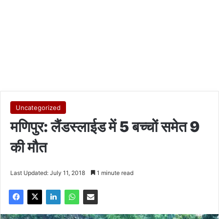
Uncategorized
मणिपुर: लैंडस्लाईड में 5 बच्चों समेत 9
की मौत
Last Updated: July 11, 2018
1 minute read