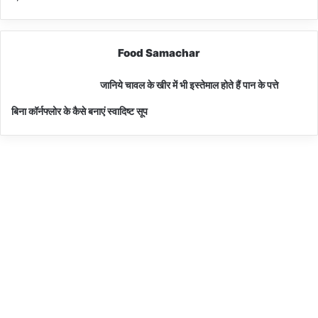
Food Samachar
जानिये चावल के खीर में भी इस्तेमाल होते हैं पान के पत्ते
बिना कॉर्नफ्लोर के कैसे बनाएं स्वादिष्ट सूप