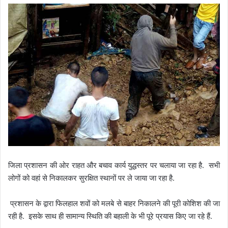
जिला प्रशासन की ओर राहत और बचाव कार्य युद्धस्तर पर चलाया जा रहा है. सभी
लोगों को वहां से निकालकर सुरक्षित स्थानों पर ले जाया जा रहा है.
प्रशासन के द्वारा फिलहाल शवों को मलबे से बाहर निकालने की पूरी कोशिश की जा
रही है. इसके साथ ही सामान्य स्थिति की बहाली के भी पूरे प्रयास किए जा रहे हैं.