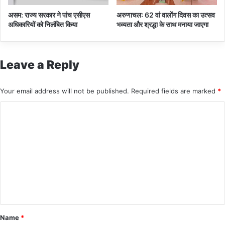
असम: राज्य सरकार ने पांच एसीएस
अरुणाचल: 62 वां वालोंग दिवस का उत्सव
अधिकारियों को निलंबित किया
भव्यता और श्रद्धा के साथ मनाया जाएगा
Leave a Reply
Your email address will not be published.
Required fields are marked
*
C
o
m
m
e
n
t
*
Name
*