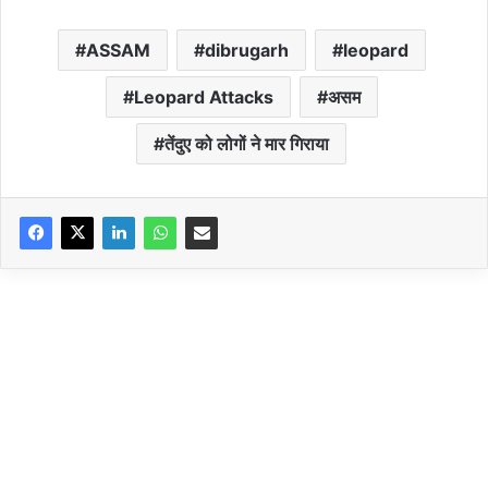
ASSAM
dibrugarh
leopard
Leopard Attacks
असम
तेंदुए को लोगों ने मार गिराया