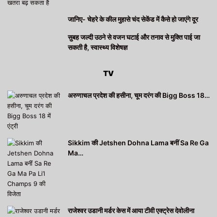
जानिए- चेहरे के कील मुहासे चंद सेकेंड में कैसे हो जाएंगे दूर
सुबह जल्दी उठने से वजन घटाई और तनाव से मुक्ति पाई जा
सकती है, स्वास्थ्य विशेषज्ञ
TV
अरुणाचल प्रदेश की हसीना, चूम दरंग की Bigg Boss 18…
Sikkim की Jetshen Dohna Lama बनीं Sa Re Ga
Ma…
राजेश्वर उडानी मर्डर केस में आया टीवी एक्ट्रेस देवोलीना