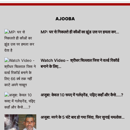
AJOOBA
MP: घर से निकलते ही कौओं का झुंड उस पर हमला कर…
Watch Video – श्रीधर चिल्लाल जिस ने वर्ल्ड रिकॉर्ड
बनाने के लिए…
अजूबा: केवल 10 रूपए में गर्लफ्रेंड, पढ़िए कहाँ और कैसे…..?
अजूबा: मरने के 5 घंटे बाद हो गया जिंदा, फिर सुनाई यमलोक…