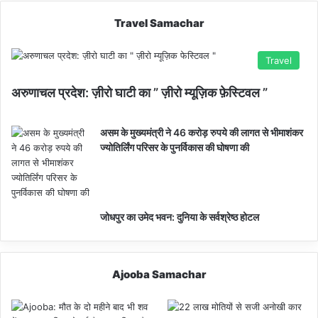
Travel Samachar
Travel
अरुणाचल प्रदेश: ज़ीरो घाटी का ” ज़ीरो म्यूज़िक फ़ेस्टिवल ”
असम के मुख्यमंत्री ने 46 करोड़ रुपये की लागत से भीमाशंकर
ज्योतिर्लिंग परिसर के पुनर्विकास की घोषणा की
जोधपुर का उमेद भवन: दुनिया के सर्वश्रेष्ठ होटल
Ajooba Samachar