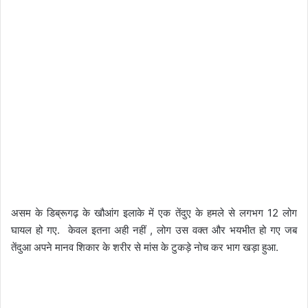
असम के डिब्रूगढ़ के खौआंग इलाके में एक तेंदुए के हमले से लगभग 12 लोग
घायल हो गए. केवल इतना अही नहीं , लोग उस वक्त और भयभीत हो गए जब
तेंदुआ अपने मानव शिकार के शरीर से मांस के टुकड़े नोच कर भाग खड़ा हुआ.