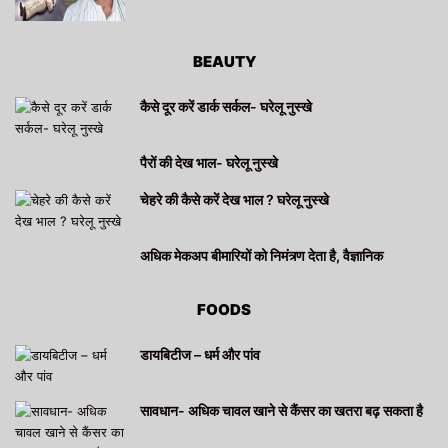
BEAUTY
कैसे दूर करें डार्क सर्कल- घरेलू नुस्खे
पैरों की देख भाल- घरेलू नुस्खे
चेहरे की कैसे करें देख भाल ? घरेलू नुस्खे
अधिक मेकअप बीमारियों को निमंत्र्ण देता है, वैज्ञानिक
FOODS
डायबिटीज – धर्म और पांव
सावधान- अधिक चावल खाने से कैंसर का खतरा बढ़ सकता है