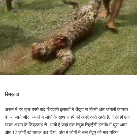
डिब्रूगढ़
असम में हर कुछ हफ्ते बाद रिहाएशी इलाकों ने तेंदुवा या किसी और जंगली जानवर
के आ जाने और स्थानीय लोगों के साथ संघर्ष की खबरें आते रहती है. ऐसी ही एक
खबर असम के डिब्रूगढ़ से आयी है जहां एक तेंदुवा रिहाईशी इलाके में घुस आया
और 12 लोगों को घायल कर दिया. अंत में लोगों ने उस तेंदुए को मार गरिया.