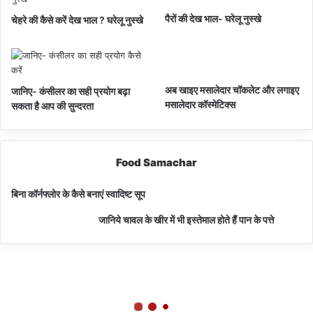
पैरों की देख भाल- घरेलू नुस्खे
चेहरे की कैसे करें देख भाल ? घरेलू नुस्खे
अब खाइए मसालेदार चॉकलेट और लगाइए
जानिए- कंसीलर का सही प्रयोग बढ़ा
मसालेदार कॉस्‍मेटिक्‍स
सकता है आप की सुन्दरता
Food Samachar
बिना कॉर्नफ्लोर के कैसे बनाएं स्वादिष्ट सूप
जानिये चावल के खीर में भी इस्तेमाल होते हैं पान के पत्ते