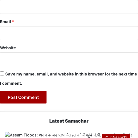
Email
*
Website
Save my name, email, and website in this browser for the next time
I comment.
Latest Samachar
GUWAHATI