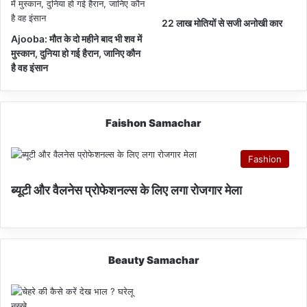
22 लाख मोतियों से सजी अनोखी कार
Ajooba: मौत के दो महीने बाद भी शव में
मुस्कान, दुनिया हो गई हैरान, जानिए कौन
है वह इंसान
Faishon Samachar
Fashion
ब्यूटी और वैलनेस प्रोफेशनल्स के लिए लगा रोजगार मेला
Beauty Samachar