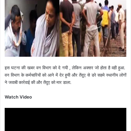
इस घटना की खबर वन विभाग को दे गयी , लेकिन अक्सर जो होता है वही हुआ.
वन विभाग के कर्मचारियों को आने में देर हुयी और तेंदुए से डरे सहमे स्थानीय लोगों
ने जवाबी कार्रवाई की और तेंदुए को मार डाला.
Watch Video