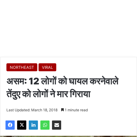
NORTHEAST
VIRAL
असम: 12 लोगों को घायल करनेवाले
तेंदुए को लोगों ने मार गिराया
Last Updated: March 18, 2018
1 minute read