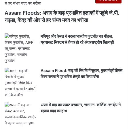
Assam Floods: असम के बाढ़ प्रभावित इलाकों में पहुंचे जे.पी.
नड्डा, केंद्र की ओर से हर संभव मदद का भरोसा
मणिपुर और केरल ने बदला भारतीय फुटबॉल का मॉडल,
ग्रासरूट सिस्टम से तैयार हो रहे अंतरराष्ट्रीय खिलाड़ी
Assam Flood: बाढ़ की स्थिति में सुधार, मुख्यमंत्री हिमंत
बिस्व सरमा ने प्रभावित क्षेत्रों का किया दौरा
असम में बाढ़ का संकट बरकरार, सलमान-कार्तिक-रणदीप ने
बढ़ाया मदद का हाथ