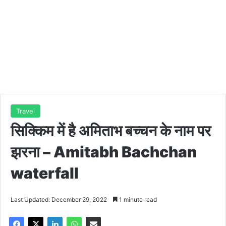
Travel
सिक्किम में है अमिताभ बच्चन के नाम पर
झरना – Amitabh Bachchan
waterfall
Last Updated: December 29, 2022
1 minute read