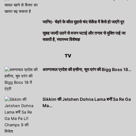
जानिए- चेहरे के कील मुहासे चंद सेकेंड में कैसे हो जाएंगे दूर
सुबह जल्दी उठने से वजन घटाई और तनाव से मुक्ति पाई जा
सकती है, स्वास्थ्य विशेषज्ञ
TV
अरुणाचल प्रदेश की हसीना, चूम दरंग की Bigg Boss 18…
Sikkim की Jetshen Dohna Lama बनीं Sa Re Ga
Ma…