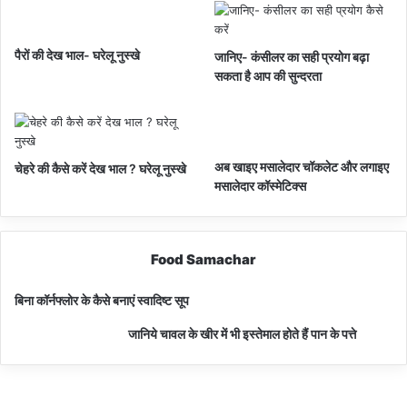
पैरों की देख भाल- घरेलू नुस्खे
जानिए- कंसीलर का सही प्रयोग बढ़ा
सकता है आप की सुन्दरता
अब खाइए मसालेदार चॉकलेट और लगाइए
चेहरे की कैसे करें देख भाल ? घरेलू नुस्खे
मसालेदार कॉस्‍मेटिक्‍स
Food Samachar
बिना कॉर्नफ्लोर के कैसे बनाएं स्वादिष्ट सूप
जानिये चावल के खीर में भी इस्तेमाल होते हैं पान के पत्ते