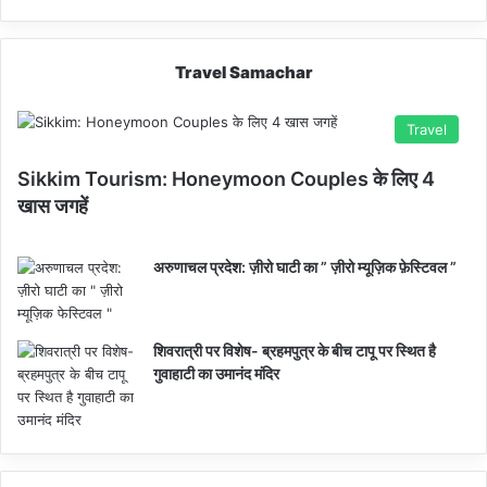
Travel Samachar
Travel
Sikkim Tourism: Honeymoon Couples के लिए 4
खास जगहें
अरुणाचल प्रदेश: ज़ीरो घाटी का ” ज़ीरो म्यूज़िक फ़ेस्टिवल ”
शिवरात्री पर विशेष- ब्रहमपुत्र के बीच टापू पर स्थित है
गुवाहाटी का उमानंद मंदिर