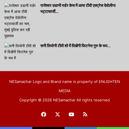
राजेश्वर उडानी मर्डर केस में आया टीवी एक्ट्रेस देवोलीना
भट्टाचार्जी…
सनी लियोनी टीवी शो में दिखेंगी फिटनेस गुरु के रूप…
NESamachar Logo and Brand name is property of ENLIGHTEN
MEDIA
Copyright © 2026 NESamachar All rights reserved
Facebook
X
YouTube
RSS