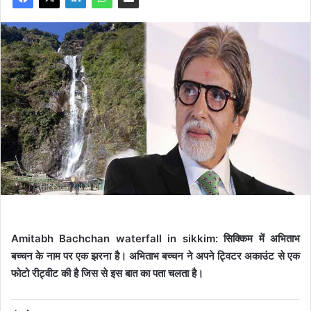
Amitabh Bachchan waterfall in sikkim: सिक्किम में अभिताभ
बच्चन के नाम पर एक झरना है। अभिताभ बच्चन ने अपने ट्विटर अकाउंट से एक
फोटो रीट्वीट की है जिस से इस बात का पता चलता है।