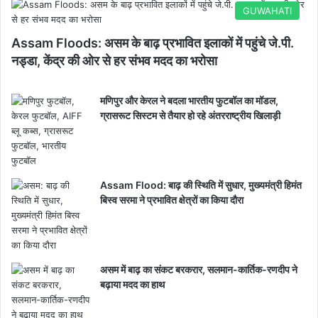
GUWAHATI
Assam Floods: असम के बाढ़ प्रभावित इलाकों में पहुंचे जे.पी.
नड्डा, केंद्र की ओर से हर संभव मदद का भरोसा
मणिपुर और केरल ने बदला भारतीय फुटबॉल का मॉडल,
ग्रासरूट सिस्टम से तैयार हो रहे अंतरराष्ट्रीय खिलाड़ी
Assam Flood: बाढ़ की स्थिति में सुधार, मुख्यमंत्री हिमंत
बिस्व सरमा ने प्रभावित क्षेत्रों का किया दौरा
असम में बाढ़ का संकट बरकरार, सलमान-कार्तिक-रणदीप ने
बढ़ाया मदद का हाथ