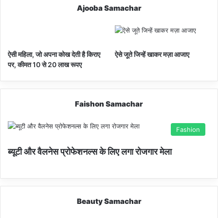
Ajooba Samachar
ऐसी महिला, जो अपना कोख देती है किराए
ऐसे जूते जिन्हें खाकर मज़ा आजाए
पर, कीमत 10 से 20 लाख रूपए
Faishon Samachar
Fashion
ब्यूटी और वैलनेस प्रोफेशनल्स के लिए लगा रोजगार मेला
Beauty Samachar