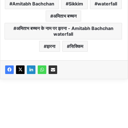
Amitabh Bachchan
Sikkim
waterfall
अमिताभ बच्चन
अमिताभ बच्चन के नाम पर झरना - Amitabh Bachchan
waterfall
झरना
सिक्किम