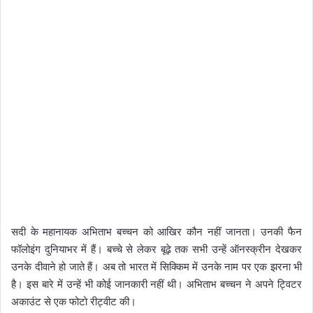
सदी के महानायक अभिताभ बच्चन को आखिर कौन नहीं जानता। उनकी फैन
फॉलोइंग दुनियाभर में हैं। बच्चे से लेकर बूढ़े तक सभी उन्हें ऑनस्क्रीन देखकर
उनके दीवाने हो जाते हैं। अब तो भारत में सिक्किम में उनके नाम पर एक झरना भी
है। इस बारे में उन्हें भी कोई जानकारी नहीं थी। अभिताभ बच्चन ने अपने ट्विटर
अकाउंट से एक फोटो रीट्वीट की।