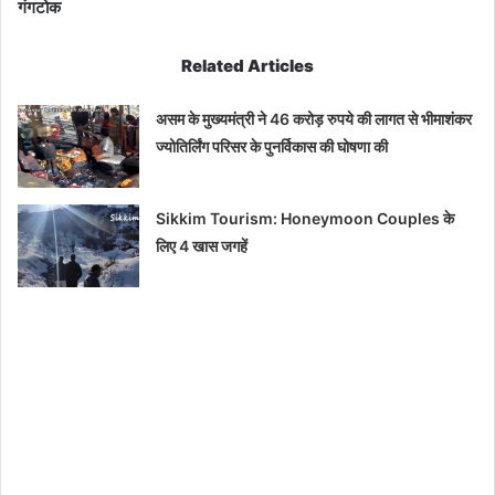
गंगटोक
Related Articles
असम के मुख्यमंत्री ने 46 करोड़ रुपये की लागत से भीमाशंकर
ज्योतिर्लिंग परिसर के पुनर्विकास की घोषणा की
Sikkim Tourism: Honeymoon Couples के
लिए 4 खास जगहें