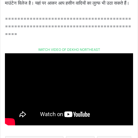
माउंटेन विलेज है। यहां पर आकर आप हसीन वादियों का लुत्फ भी उठा सकते हैं।
=========================================
=========================================
====
WATCH VIDEO OF DEKHO NORTHEAST