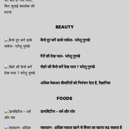
BEAUTY
कैसे दूर करें डार्क सर्कल- घरेलू नुस्खे
पैरों की देख भाल- घरेलू नुस्खे
चेहरे की कैसे करें देख भाल ? घरेलू नुस्खे
अधिक मेकअप बीमारियों को निमंत्र्ण देता है, वैज्ञानिक
FOODS
डायबिटीज – धर्म और पांव
सावधान- अधिक चावल खाने से कैंसर का खतरा बढ़ सकता है