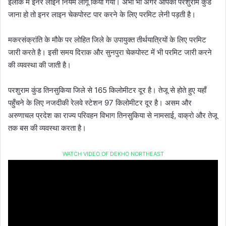
इलाके में इनर लाइन नियम लागू किया गया। अभी भी अगर आपको परशुराम कुंड
जाना हो तो इनर लाइन चेकपोस्ट पार करने के लिए परमिट लेनी पड़ती है।
मकरसंक्रांति के मौके पर लोहित जिले के उपायुक्त तीर्थयात्रियों के लिए परमिट
जारी करते है। इसी समय दिराक और सुनपुरा चेकपोस्ट में भी परमिट जारी करने
की व्यवस्था की जाती है।
परशुराम कुंड तिनसुकिया जिले से 165 किलोमीटर दूर है। तेजू से होते हुए यहाँ
पहुँचने के लिए नजदीकी रेलवे स्टेशन 97 किलोमीटर दूर है। असम और
अरुणाचल प्रदेश का राज्य परिवहन विभाग तिनसुकिया से नामसाई, वाक्रो और तेजू
तक बस की व्यवस्था करता है।
WATCH VIDEO OF DEKHO NORTHEAST