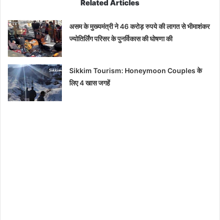
Related Articles
असम के मुख्यमंत्री ने 46 करोड़ रुपये की लागत से भीमाशंकर
ज्योतिर्लिंग परिसर के पुनर्विकास की घोषणा की
Sikkim Tourism: Honeymoon Couples के
लिए 4 खास जगहें