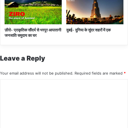
ज़ीरो- प्राकृतिक सौंदर्य से भरपूर आपातानी
दुबई- दुनिया के सुंदर शहरों में एक
जनजाति समुदाय का घर
Leave a Reply
Your email address will not be published.
Required fields are marked
*
C
o
m
m
e
n