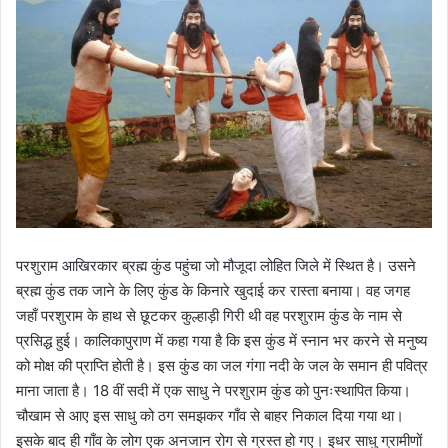
परशुराम आखिरकार ब्रह्म कुंड पहुंचा जो मौजूदा लोहित जिले में स्थित है। उसने
ब्रह्म कुंड तक जाने के लिए कुंड के किनारे खुदाई कर रास्ता बनाया। वह जगह
जहाँ परशुराम के हाथ से छूटकर कुल्हाड़ी गिरी थी वह परशुराम कुंड के नाम से
प्रसिद्ध हुई। कालिकापुराण में कहा गया है कि इस कुंड में स्नान भर करने से मनुष्य
को मोक्ष की प्राप्ति होती है। इस कुंड का जल गंगा नदी के जल के समान ही पवित्र
माना जाता है। 18 वीं सदी में एक साधु ने परशुराम कुंड को पुनःस्थापित किया।
चौखाम से आए इस साधु को ठग समझकर गाँव से बाहर निकाल दिया गया था।
इसके बाद ही गाँव के लोग एक अनजान रोग से ग्रस्त हो गए। इधर साधु ग्रामीणों