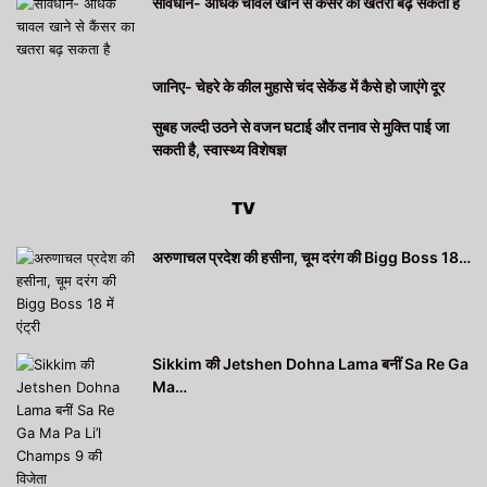
सावधान- अधिक चावल खाने से कैंसर का खतरा बढ़ सकता है
जानिए- चेहरे के कील मुहासे चंद सेकेंड में कैसे हो जाएंगे दूर
सुबह जल्दी उठने से वजन घटाई और तनाव से मुक्ति पाई जा
सकती है, स्वास्थ्य विशेषज्ञ
TV
अरुणाचल प्रदेश की हसीना, चूम दरंग की Bigg Boss 18…
Sikkim की Jetshen Dohna Lama बनीं Sa Re Ga
Ma…