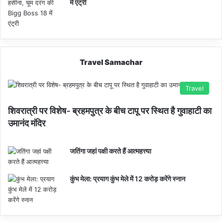
में एंट्री
Travel Samachar
Travel
शिवरात्री पर विशेष- ब्रहमपुत्र के बीच टापू पर स्थित है गुवाहाटी का
उमानंद मंदिर
जतिंगा जहां पक्षी करते हैं आत्महत्त्या
कुंभ मेला: प्रयाग कुंभ मेले में 12 करोड़ करेंगे स्नान