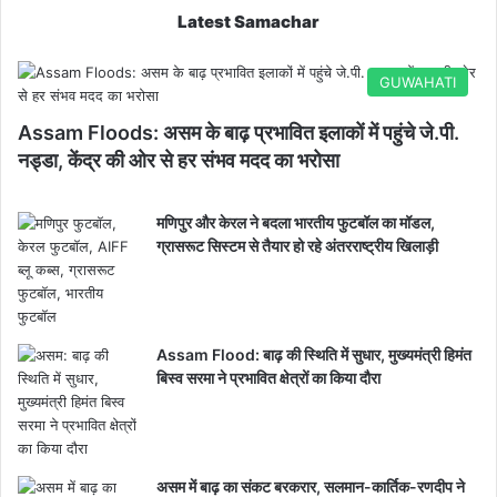
Latest Samachar
GUWAHATI
Assam Floods: असम के बाढ़ प्रभावित इलाकों में पहुंचे जे.पी.
नड्डा, केंद्र की ओर से हर संभव मदद का भरोसा
मणिपुर और केरल ने बदला भारतीय फुटबॉल का मॉडल,
ग्रासरूट सिस्टम से तैयार हो रहे अंतरराष्ट्रीय खिलाड़ी
Assam Flood: बाढ़ की स्थिति में सुधार, मुख्यमंत्री हिमंत
बिस्व सरमा ने प्रभावित क्षेत्रों का किया दौरा
असम में बाढ़ का संकट बरकरार, सलमान-कार्तिक-रणदीप ने