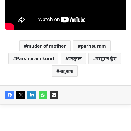
muder of mother
parhsuram
Parshuram kund
परशुराम
परशुराम कुंड
मातृहत्या