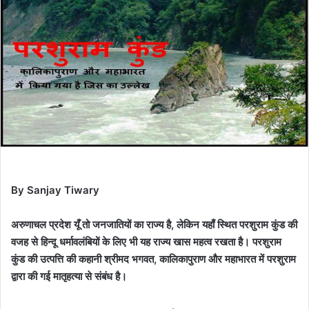
By Sanjay Tiwary
अरुणाचल प्रदेश यूँ तो जनजातियों का राज्य है, लेकिन यहाँ स्थित परशुराम कुंड की
वजह से हिन्दू धर्मावलंबियों के लिए भी यह राज्य खास महत्व रखता है। परशुराम
कुंड की उत्पत्ति की कहानी श्रीमद भगवत, कालिकापुराण और महाभारत में परशुराम
द्वारा की गई मातृहत्या से संबंध है।