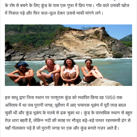
के रोष से बचने के लिए कुंड के पास एक गुफा में छिप गया। गाँव वाले उसकी खोज
में निकल पड़े और फिर फल-फूल देकर उससे माफी मांगने लगे।
इस साधु द्वारा जिस स्थान पर परशुराम कुंड को स्थापित किया वह 1950 तक
अस्तित्व में था जब पुरानी जगह, पूर्वोत्तर में आए भयानक भूकंप में पूरी तरह बदल
चुकी थी और कुंड भूकंप के मलबे से ढक चुका था। कुंड के वास्तविक स्थान से बहुत
तेज़ धारा बहती है, लेकिन नदी की सतह पर मौजूद बड़े-बड़े पत्थर रहस्यमयी ढंग से
यहाँ गोलाकार पड़े है जो पुरानी जगह पर एक और कुंड बनाते नज़र आते हैं।