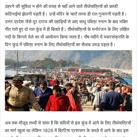
ठहरने की सुविधा न होने की वजह से यहाँ आने वाले तीर्थयात्रियों को काफी
कठिनाईयां झेलनी पड़ती है। उन्हें मंदिर के चारों तरफ ही रात गुजारनी पड़ती है।
उत्तर प्रदेश जैसे दूर दराज की पहाड़ियों से आए साधु पवित्र स्नान के बाद भक्ति
गीत गाते हुए दो रात कुंड में ही बिताते है। तीर्थयात्रियों के मनोरंजन के लिए लोहित
नदी के किनारे मेले का भी आयोजन किया जाता है। पौष महीने में मकरसंक्रांति के
दिन कुंड में पवित्र स्नान के लिए तीर्थयात्रियों का सैलाब उमड़ पड़ता है।
अब तक मौजूद तथ्यों से साफ है कि सदियों से इस कुंड में आने के लिए तीर्थयात्रियों
का मार्ग खुला था लेकिन 1826 में ब्रिटिश प्रशासन के कब्ज़े में आने के बाद इस