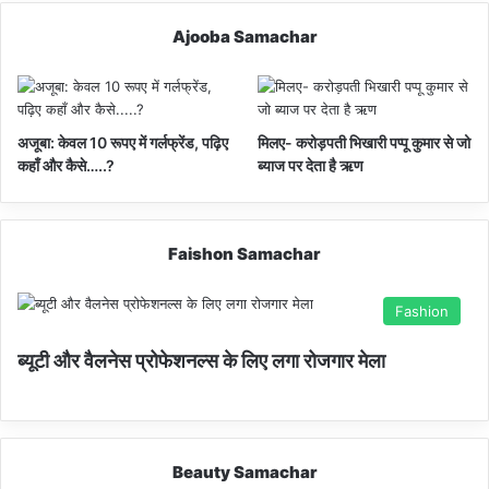
Ajooba Samachar
अजूबा: केवल 10 रूपए में गर्लफ्रेंड, पढ़िए
मिलए- करोड़पती भिखारी पप्पू कुमार से जो
कहाँ और कैसे…..?
ब्याज पर देता है ऋण
Faishon Samachar
Fashion
ब्यूटी और वैलनेस प्रोफेशनल्स के लिए लगा रोजगार मेला
Beauty Samachar