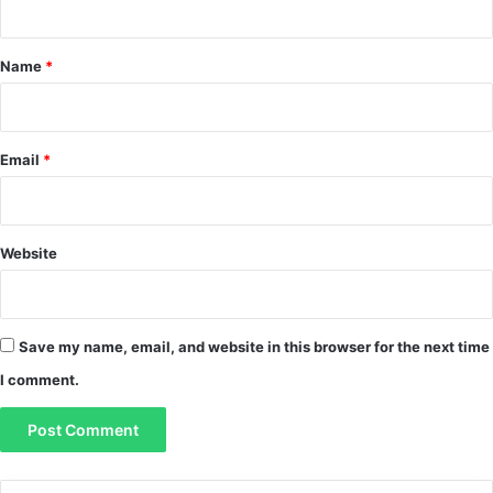
t
*
Name
*
Email
*
Website
Save my name, email, and website in this browser for the next time
I comment.