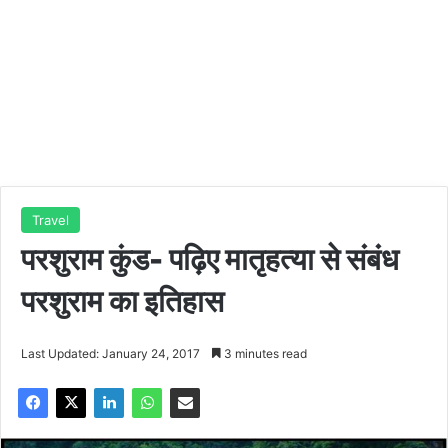
Travel
परशुराम कुंड- पढ़िए मातृहत्या से संबंध
परशुराम का इतिहास
Last Updated: January 24, 2017
3 minutes read