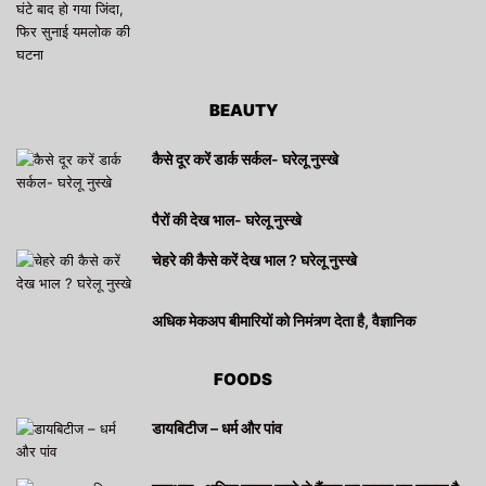
BEAUTY
कैसे दूर करें डार्क सर्कल- घरेलू नुस्खे
पैरों की देख भाल- घरेलू नुस्खे
चेहरे की कैसे करें देख भाल ? घरेलू नुस्खे
अधिक मेकअप बीमारियों को निमंत्र्ण देता है, वैज्ञानिक
FOODS
डायबिटीज – धर्म और पांव