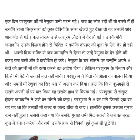
एक दिन परशुराम की माँ रेणुका पानी भरने गई। जब वह लौट रही थी तो रास्ते में ही
उन्होंने राजा चित्रनाथ को कुछ देवियों के साथ खेलते हुए देखा तो वह उनकी ओर
आकर्षित हो गई। फलस्वरूप उन्हें आश्रम लौटने में देर हो गई। उनके पति
जमादग्नि उनके विलम्ब होने से चिंतित थे क्योंकि दोपहर की पूजा के लिए देर हो रही
थी। अपनी दिव्य शक्ति से जब जमादग्नि ने देखा तो उन्हें रेणुका के देर होने की
वजह पता चली और वे क्रोधित हो उठे। रेणुका के घर लौटने पर उन्होंने अपने 6
बेटों को अपनी माँ की हत्या करने का आदेश दिया। लेकिन परशुराम के सिवाय और
किसी भी बेटे ने उनकी बात नहीं मानी। परशुराम ने पिता की आज्ञा का पालन किया
और अपनी माँ रेणुका का सिर धड़ से अलग कर दिया। हालांकि जिस कुल्हाड़ी से
उसने अपनी माँ पर वार किया वह उसके हाथ से चिपक गई। परशुराम से संतुष्ट
होकर जमादग्नि ने उसे वर मांगने को कहा। परशुराम ने 6 वर मांगे जिसमें एक वर
यह यह था कि उसकी माँ जल्द से जल्द ठीक हो जाए। हालांकि इससे उसका गुनाह
कम नहीं हुआ। उससे कहा गया कि उसके गुनाह तभी मिट सकते है जब वह ब्रह्म
कुंड में स्नान करेगा और तभी उसके हाथ से चिपकी हुई कुल्हाड़ी छूटेगी।