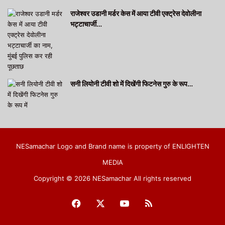
राजेश्वर उडानी मर्डर केस में आया टीवी एक्ट्रेस देवोलीना
भट्टाचार्जी…
सनी लियोनी टीवी शो में दिखेंगी फिटनेस गुरु के रूप…
NESamachar Logo and Brand name is property of ENLIGHTEN
MEDIA
Copyright © 2026 NESamachar All rights reserved
Facebook
X
YouTube
RSS