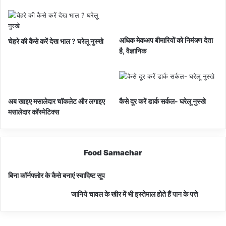
अधिक मेकअप बीमारियों को निमंत्र्ण देता
चेहरे की कैसे करें देख भाल ? घरेलू नुस्खे
है, वैज्ञानिक
अब खाइए मसालेदार चॉकलेट और लगाइए
कैसे दूर करें डार्क सर्कल- घरेलू नुस्खे
मसालेदार कॉस्‍मेटिक्‍स
Food Samachar
बिना कॉर्नफ्लोर के कैसे बनाएं स्वादिष्ट सूप
जानिये चावल के खीर में भी इस्तेमाल होते हैं पान के पत्ते