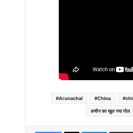
Arunachal
China
chi
चीन का खुल गया पोल