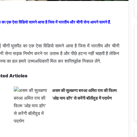
सपैठ का एक ऐसा विडियो सामने आया है जिस में भारतीय और चीनी सेना आमने सामने हैं.
 हुई चीनी घुसपैठ का एक ऐसा विडियो सामने आया है जिस में भारतीय और चीनी
ीनी सेना सड़क निर्माण करने पर उतारू है और पीछे हटना नहीं चाहती है लेकिन
स्या का हल हमारे उच्यअधिकारी मिल कर शान्तिपूर्वक निकाल लेंगे.
ted Articles
असम की सुलक्षणा बरुआ अमित राय की फिल्म
‘ओह माय डॉग’ से करेंगी बॉलीवुड में पदार्पण