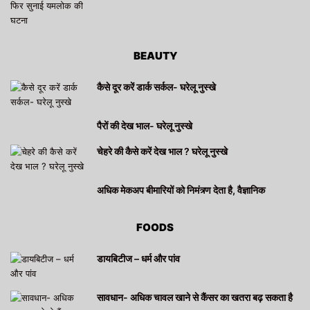
BEAUTY
कैसे दूर करें डार्क सर्कल- घरेलू नुस्खे
पैरों की देख भाल- घरेलू नुस्खे
चेहरे की कैसे करें देख भाल ? घरेलू नुस्खे
अधिक मेकअप बीमारियों को निमंत्र्ण देता है, वैज्ञानिक
FOODS
डायबिटीज – धर्म और पांव
सावधान- अधिक चावल खाने से कैंसर का खतरा बढ़ सकता है