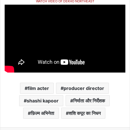
WATCH VIDEO OF DEKHO NORTHEAST
film acter
producer director
shashi kapoor
निर्माता और निर्देशक
फ़िल्म अभिनेता
शशि कपूर का निधन