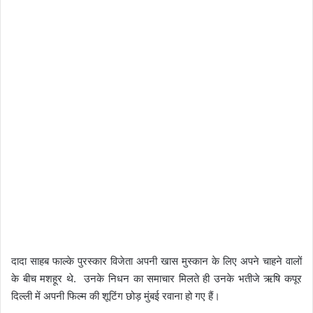
दादा साहब फाल्के पुरस्कार विजेता अपनी खास मुस्कान के लिए अपने चाहने वालों
के बीच मशहूर थे. उनके निधन का समाचार मिलते ही उनके भतीजे ऋषि कपूर
दिल्ली में अपनी फिल्म की शूटिंग छोड़ मुंबई रवाना हो गए हैं।