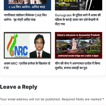
नागरिकता संशोधन विधेयक CAB फिर
Gurugram के पुलिस थाने में असम की
आयेगा- गृह मंत्री अमित शाह
महिला के कपड़े उतार कर उसे बेरहमी से
पीटा गया
असम NRC: प्रतीक हजेला के खिलाफ दो
चीन की सेना ने अरुणाचल प्रदेश में किया
FIR
घुसपैठ, बनाया लकड़ी का पुल
Leave a Reply
Your email address will not be published.
Required fields are marked
*