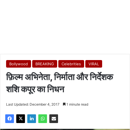
Bollywood
BREAKING
Celebrities
VIRAL
फ़िल्म अभिनेता, निर्माता और निर्देशक
शशि कपूर का निधन
Last Updated: December 4, 2017
1 minute read