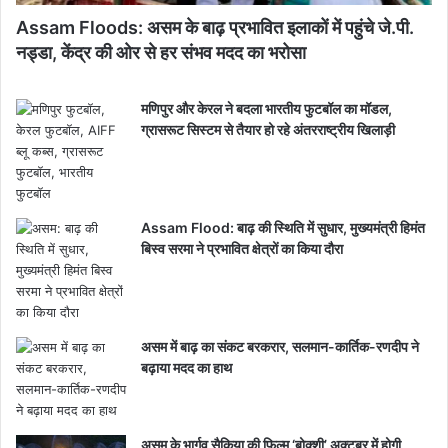
Assam Floods: असम के बाढ़ प्रभावित इलाकों में पहुंचे जे.पी.
नड्डा, केंद्र की ओर से हर संभव मदद का भरोसा
मणिपुर और केरल ने बदला भारतीय फुटबॉल का मॉडल,
ग्रासरूट सिस्टम से तैयार हो रहे अंतरराष्ट्रीय खिलाड़ी
Assam Flood: बाढ़ की स्थिति में सुधार, मुख्यमंत्री हिमंत
बिस्व सरमा ने प्रभावित क्षेत्रों का किया दौरा
असम में बाढ़ का संकट बरकरार, सलमान-कार्तिक-रणदीप ने
बढ़ाया मदद का हाथ
असम के भार्गव सैकिया की फिल्म ‘बोक्शी’ अक्टूबर में होगी