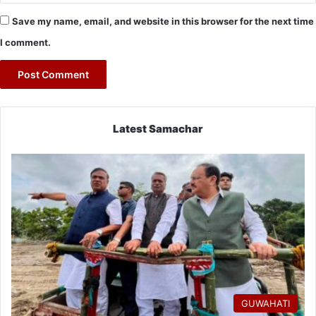
Save my name, email, and website in this browser for the next time
I comment.
Latest Samachar
GUWAHATI