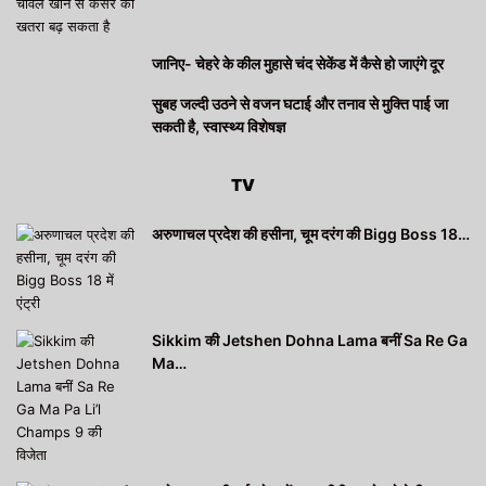
जानिए- चेहरे के कील मुहासे चंद सेकेंड में कैसे हो जाएंगे दूर
सुबह जल्दी उठने से वजन घटाई और तनाव से मुक्ति पाई जा
सकती है, स्वास्थ्य विशेषज्ञ
TV
अरुणाचल प्रदेश की हसीना, चूम दरंग की Bigg Boss 18…
Sikkim की Jetshen Dohna Lama बनीं Sa Re Ga
Ma…