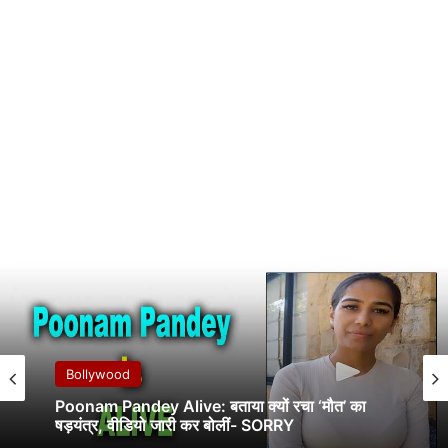
Bollywood
Poonam Pandey Alive: बताया क्यों रचा ‘मौत’ का
षड़यंत्र, वीडियो जारी कर बोलीं- SORRY