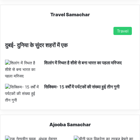
Travel Samachar
Travel
दुबई- दुनिया के सुंदर शहरों में एक
शिलांग में स्थित है शीशे से बना भारत का पहला मस्जिद
सिक्किम- 15 वर्षों में पर्यटकों की संख्या हुई तीन गुनी
Ajooba Samachar