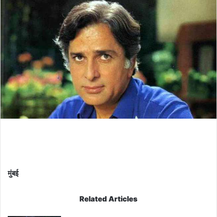
मुंबई
Related Articles