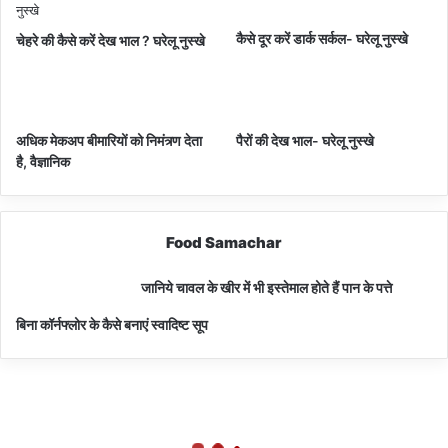
कैसे दूर करें डार्क सर्कल- घरेलू नुस्खे
चेहरे की कैसे करें देख भाल ? घरेलू नुस्खे
अधिक मेकअप बीमारियों को निमंत्र्ण देता
पैरों की देख भाल- घरेलू नुस्खे
है, वैज्ञानिक
Food Samachar
जानिये चावल के खीर में भी इस्तेमाल होते हैं पान के पत्ते
बिना कॉर्नफ्लोर के कैसे बनाएं स्वादिष्ट सूप