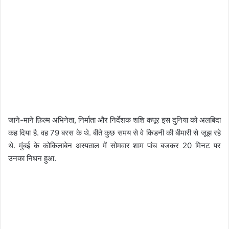
जाने-माने फ़िल्म अभिनेता, निर्माता और निर्देशक शशि कपूर इस दुनिया को अलबिदा
कह दिया है. वह 79 बरस के थे. बीते कुछ समय से वे किडनी की बीमारी से जूझ रहे
थे. मुंबई के कोकिलाबेन अस्पताल में सोमवार शाम पांच बजकर 20 मिनट पर
उनका निधन हुआ.