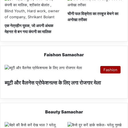
चीनी फल विक्रेता का तरबूज बेचने का
अनोखा तरीका
एक नेत्रहीन युवक, जो अपनी अंथक
मेहनत से बन गया कंपनी का मालिक
Faishon Samachar
Fashion
ब्यूटी और वैलनेस प्रोफेशनल्स के लिए लगा रोजगार मेला
Beauty Samachar