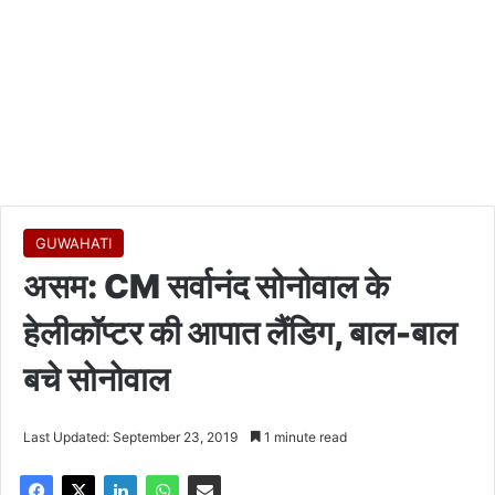
GUWAHATI
असम: CM सर्वानंद सोनोवाल के
हेलीकॉप्टर की आपात लैंडिग, बाल-बाल
बचे सोनोवाल
Last Updated: September 23, 2019
1 minute read