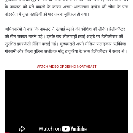
के पायलट को घने बादलों के कारण असम-अरुणाचल प्रदेश की सीमा के पास
बांदरदेवा में कुछ पहाड़ियों को पार करना मुश्किल हो गया।
अधिकारियों ने कहा कि पायलट ने ऊंचाई बढ़ाने की कोशिश की लेकिन हेलीकॉप्टर
को तीन चक्कर मारने पड़े। इसके बाद लीलाबाड़ी हवाई अड्डे पर हेलीकॉप्टर की
सुरक्षित इमरजेंसी लैंडिंग कराई गई। मुख्यमंत्री अपने मीडिया सलाहकार ऋषिकेश
गोस्वामी और जिला पुलिस अधीक्षक मोंटू ठाकुरिया के साथ हेलीकॉप्टर में सवार थे।
WATCH VIDEO OF DEKHO NORTHEAST