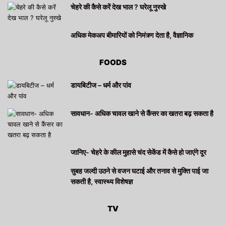
चेहरे की कैसे करें देख भाल ? घरेलू नुस्खे
अधिक मेकअप बीमारियों को निमंत्र्ण देता है, वैज्ञानिक
FOODS
डायबिटीज – धर्म और पांव
सावधान- अधिक चावल खाने से कैंसर का खतरा बढ़ सकता है
जानिए- चेहरे के कील मुहासे चंद सेकेंड में कैसे हो जाएंगे दूर
सुबह जल्दी उठने से वजन घटाई और तनाव से मुक्ति पाई जा
सकती है, स्वास्थ्य विशेषज्ञ
TV