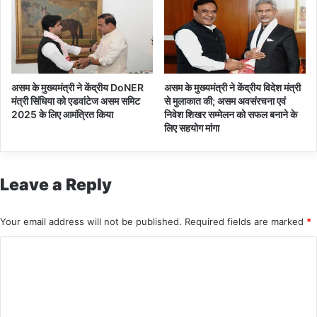
कि
या
असम के मुख्यमंत्री ने केंद्रीय DoNER
असम के मुख्यमंत्री ने केंद्रीय विदेश मंत्री
मंत्री सिंधिया को एडवांटेज असम समिट
से मुलाकात की; असम अवसंरचना एवं
2025 के लिए आमंत्रित किया
निवेश शिखर सम्मेलन को सफल बनाने के
लिए सहयोग मांगा
Leave a Reply
Your email address will not be published.
Required fields are marked
*
C
o
m
m