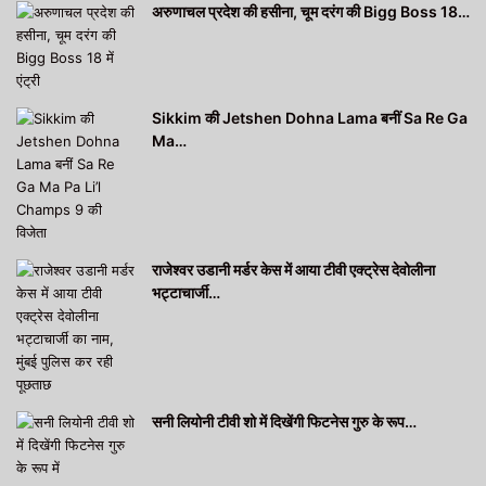
अरुणाचल प्रदेश की हसीना, चूम दरंग की Bigg Boss 18…
Sikkim की Jetshen Dohna Lama बनीं Sa Re Ga
Ma…
राजेश्वर उडानी मर्डर केस में आया टीवी एक्ट्रेस देवोलीना
भट्टाचार्जी…
सनी लियोनी टीवी शो में दिखेंगी फिटनेस गुरु के रूप…