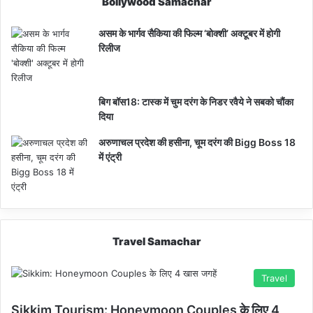
Bollywood Samachar
असम के भार्गव सैकिया की फिल्म ‘बोक्शी’ अक्टूबर में होगी
रिलीज
बिग बॉस18: टास्क में चुम दरंग के निडर रवैये ने सबको चौंका
दिया
अरुणाचल प्रदेश की हसीना, चूम दरंग की Bigg Boss 18
में एंट्री
Travel Samachar
Travel
Sikkim Tourism: Honeymoon Couples के लिए 4