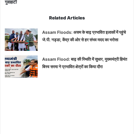
गुवाहाटी
Related Articles
Assam Floods: असम के बाढ़ प्रभावित इलाकों में पहुंचे
जे.पी. नड्डा, केंद्र की ओर से हर संभव मदद का भरोसा
Assam Flood: बाढ़ की स्थिति में सुधार, मुख्यमंत्री हिमंत
बिस्व सरमा ने प्रभावित क्षेत्रों का किया दौरा