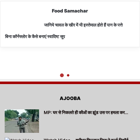
Food Samachar
जानिये चावल के खीर में भी इस्तेमाल होते हैं पान के पत्ते
बिना कॉर्नफ्लोर के कैसे बनाएं स्वादिष्ट सूप
AJOOBA
MP: घर से निकलते ही कौओं का झुंड उस पर हमला कर…