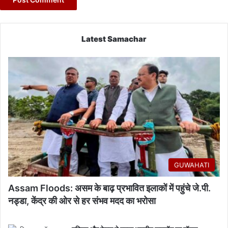
Latest Samachar
GUWAHATI
Assam Floods: असम के बाढ़ प्रभावित इलाकों में पहुंचे जे.पी.
नड्डा, केंद्र की ओर से हर संभव मदद का भरोसा