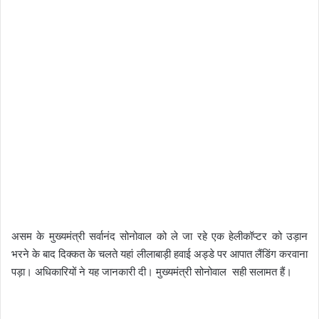
असम के मुख्यमंत्री सर्वानंद सोनोवाल को ले जा रहे एक हेलीकॉप्टर को उड़ान
भरने के बाद दिक्कत के चलते यहां लीलाबाड़ी हवाई अड्डे पर आपात लैंडिंग करवाना
पड़ा। अधिकारियों ने यह जानकारी दी। मुख्यमंत्री सोनोवाल सही सलामत हैं।