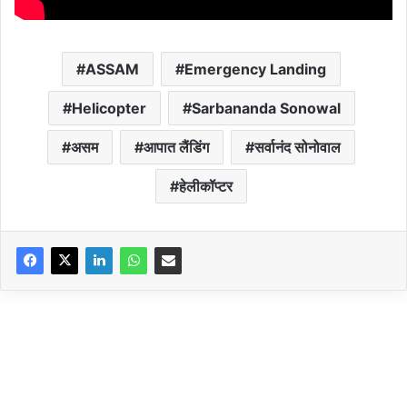
ASSAM
Emergency Landing
Helicopter
Sarbananda Sonowal
असम
आपात लैंडिंग
सर्वानंद सोनोवाल
हेलीकॉप्टर