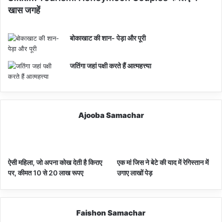
खास जगहें
बोकाखाट की शान- पेड़ा और पूरी
जतिंगा जहां पक्षी करते हैं आत्महत्त्या
Ajooba Samachar
ऐसी महिला, जो अपना कोख देती है किराए
एक मां जिस ने बेटे की याद में रेगिस्तान में
पर, कीमत 10 से 20 लाख रूपए
उगाए लाखों पेड़
Faishon Samachar