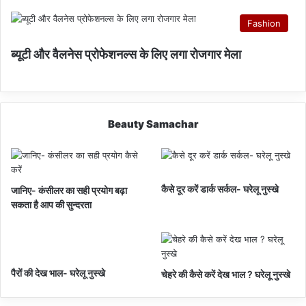
Fashion
ब्यूटी और वैलनेस प्रोफेशनल्स के लिए लगा रोजगार मेला
Beauty Samachar
कैसे दूर करें डार्क सर्कल- घरेलू नुस्खे
जानिए- कंसीलर का सही प्रयोग बढ़ा
सकता है आप की सुन्दरता
पैरों की देख भाल- घरेलू नुस्खे
चेहरे की कैसे करें देख भाल ? घरेलू नुस्खे