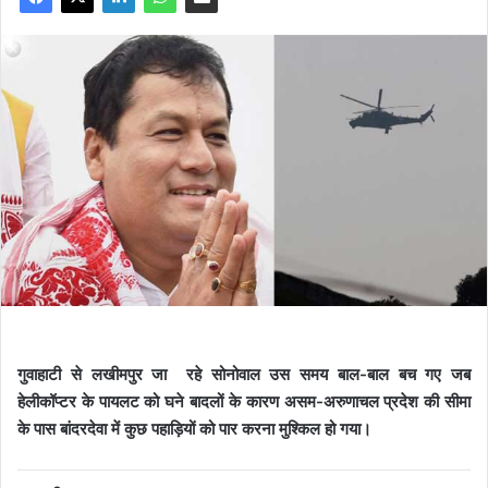
गुवाहाटी से लखीमपुर जा रहे सोनोवाल उस समय बाल-बाल बच गए जब
हेलीकॉप्टर के पायलट को घने बादलों के कारण असम-अरुणाचल प्रदेश की सीमा
के पास बांदरदेवा में कुछ पहाड़ियों को पार करना मुश्किल हो गया।