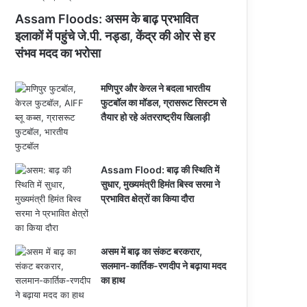
Assam Floods: असम के बाढ़ प्रभावित
इलाकों में पहुंचे जे.पी. नड्डा, केंद्र की ओर से हर
संभव मदद का भरोसा
मणिपुर और केरल ने बदला भारतीय
फुटबॉल का मॉडल, ग्रासरूट सिस्टम से
तैयार हो रहे अंतरराष्ट्रीय खिलाड़ी
Assam Flood: बाढ़ की स्थिति में
सुधार, मुख्यमंत्री हिमंत बिस्व सरमा ने
प्रभावित क्षेत्रों का किया दौरा
असम में बाढ़ का संकट बरकरार,
सलमान-कार्तिक-रणदीप ने बढ़ाया मदद
का हाथ