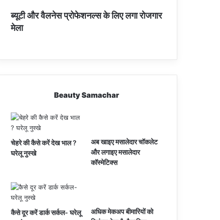
ब्यूटी और वैलनेस प्रोफेशनल्स के लिए लगा रोजगार
मेला
Beauty Samachar
अब खाइए मसालेदार चॉकलेट
चेहरे की कैसे करें देख भाल ?
और लगाइए मसालेदार
घरेलू नुस्खे
कॉस्‍मेटिक्‍स
अधिक मेकअप बीमारियों को
कैसे दूर करें डार्क सर्कल- घरेलू