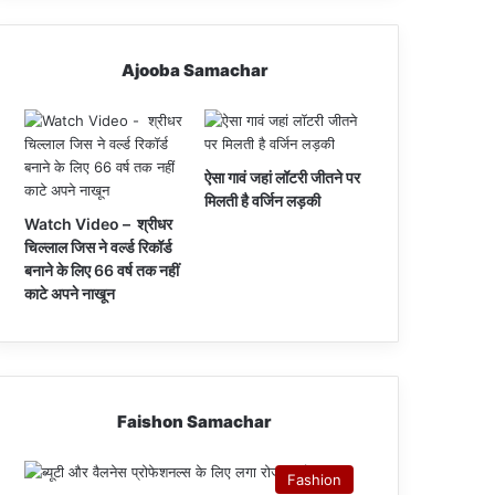
Ajooba Samachar
ऐसा गावं जहां लॉटरी जीतने पर
मिलती है वर्जिन लड़की
Watch Video – श्रीधर
चिल्लाल जिस ने वर्ल्ड रिकॉर्ड
बनाने के लिए 66 वर्ष तक नहीं
काटे अपने नाखून
Faishon Samachar
Fashion