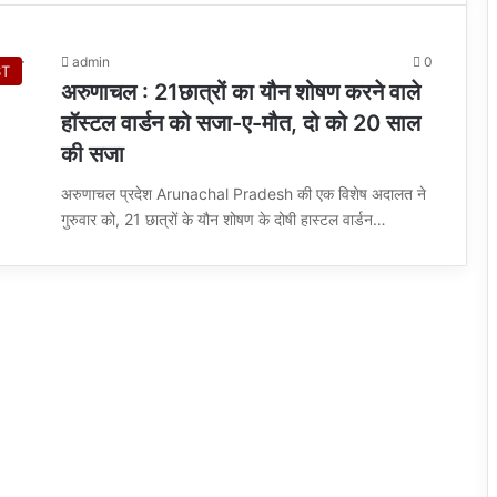
admin
0
ST
अरुणाचल : 21छात्रों का यौन शोषण करने वाले
हॉस्टल वार्डन को सजा-ए-मौत, दो को 20 साल
की सजा
अरुणाचल प्रदेश Arunachal Pradesh की एक विशेष अदालत ने
गुरुवार को, 21 छात्रों के यौन शोषण के दोषी हास्टल वार्डन…