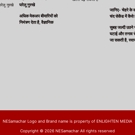
घरेलू नुस्खे
जानिए- चेहरे के 
अधिक मेकअप बीमारियों को
चंद सेकेंड में कैसे 
निमंत्र्ण देता है, वैज्ञानिक
सुबह जल्दी उठने
घटाई और तनाव से 
जा सकती है, स्वास्
NESamachar Logo and Brand name is property of ENLIGHTEN MEDIA
Copyright © 2026 NESamachar All rights reserved