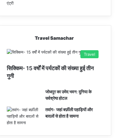
Travel Samachar
Travel
सिक्किम- 15 वर्षों में पर्यटकों की संख्या हुई तीन
गुनी
जोधपुर का उमेद भवन: दुनिया के
सर्वश्रेष्ठ होटल
तवांग- जहां बर्फ़ीली पहाड़ियों और
बादलों से होता है सामना