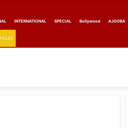
NAL
INTERNATIONAL
SPECIAL
Bollywood
AJOOBA
TICLES