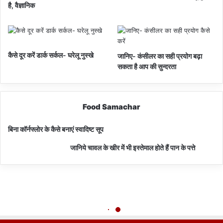
है, वैज्ञानिक
कैसे दूर करें डार्क सर्कल- घरेलू नुस्खे
जानिए- कंसीलर का सही प्रयोग बढ़ा
सकता है आप की सुन्दरता
Food Samachar
बिना कॉर्नफ्लोर के कैसे बनाएं स्वादिष्ट सूप
जानिये चावल के खीर में भी इस्तेमाल होते हैं पान के पत्ते