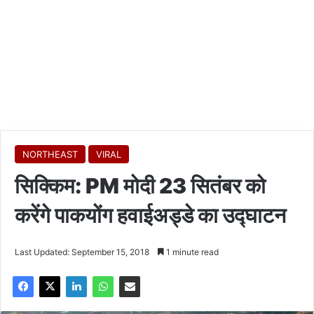
NORTHEAST
VIRAL
सिक्किम: PM मोदी 23 सितंबर को
करेंगे पाकयोंग हवाईअड्डे का उद्घाटन
Last Updated: September 15, 2018
1 minute read