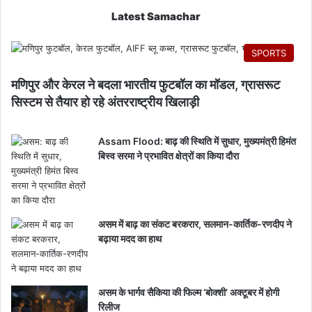
Latest Samachar
SPORTS
मणिपुर और केरल ने बदला भारतीय फुटबॉल का मॉडल, ग्रासरूट
सिस्टम से तैयार हो रहे अंतरराष्ट्रीय खिलाड़ी
Assam Flood: बाढ़ की स्थिति में सुधार, मुख्यमंत्री हिमंत
बिस्व सरमा ने प्रभावित क्षेत्रों का किया दौरा
असम में बाढ़ का संकट बरकरार, सलमान-कार्तिक-रणदीप ने
बढ़ाया मदद का हाथ
असम के भार्गव सैकिया की फिल्म ‘बोक्शी’ अक्टूबर में होगी
रिलीज