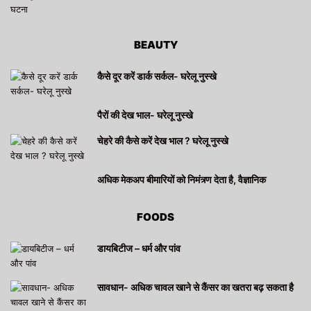
BEAUTY
कैसे दूर करें डार्क सर्कल- घरेलू नुस्खे
पैरों की देख भाल- घरेलू नुस्खे
चेहरे की कैसे करें देख भाल ? घरेलू नुस्खे
अधिक मेकअप बीमारियों को निमंत्र्ण देता है, वैज्ञानिक
FOODS
डायबिटीज – धर्म और पांव
सावधान- अधिक चावल खाने से कैंसर का खतरा बढ़ सकता है