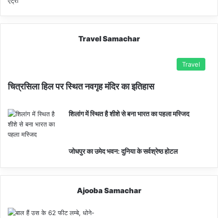
Travel Samachar
Travel
चित्रसिला हिल पर स्थित नवगृह मंदिर का इतिहास
शिलांग में स्थित है शीशे से बना भारत का पहला मस्जिद
जोधपुर का उमेद भवन: दुनिया के सर्वश्रेष्ठ होटल
Ajooba Samachar