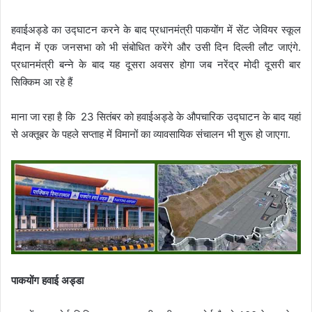
हवाईअड्डे का उद्घाटन करने के बाद प्रधानमंत्री पाकयोंग में सेंट जेवियर स्कूल
मैदान में एक जनसभा को भी संबोधित करेंगे और उसी दिन दिल्ली लौट जाएंगे.
प्रधानमंत्री बन्ने के बाद यह दूसरा अवसर होगा जब नरेंद्र मोदी दूसरी बार
सिक्किम आ रहे हैं
माना जा रहा है कि 23 सितंबर को हवाईअड्डे के औपचारिक उद्घाटन के बाद यहां
से अक्तूबर के पहले सप्ताह में विमानों का व्यावसायिक संचालन भी शुरू हो जाएगा.
पाकयोंग हवाई अड्डा