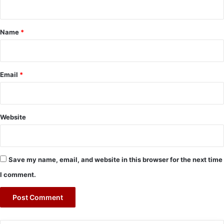
t
*
Name
*
Email
*
Website
Save my name, email, and website in this browser for the next time
I comment.