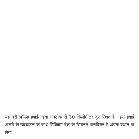
यह ग्रीनफील्ड हवाईअड्डा गंगटोक से 30 किलोमीटर दूर स्थित है , इस हवाई
अड्डे के उदघाटन के साथ सिक्किम देश के विमानन मानचित्र में अपना स्थान पा
लेगा.