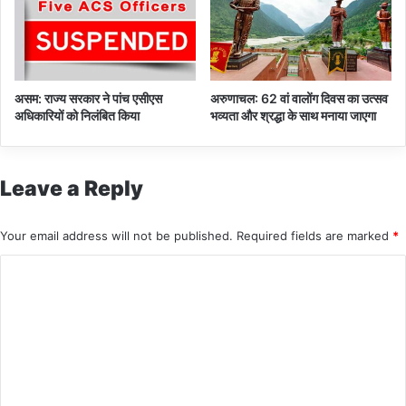
असम: राज्य सरकार ने पांच एसीएस
अरुणाचल: 62 वां वालोंग दिवस का उत्सव
अधिकारियों को निलंबित किया
भव्यता और श्रद्धा के साथ मनाया जाएगा
Leave a Reply
Your email address will not be published.
Required fields are marked
*
C
o
m
m
e
n