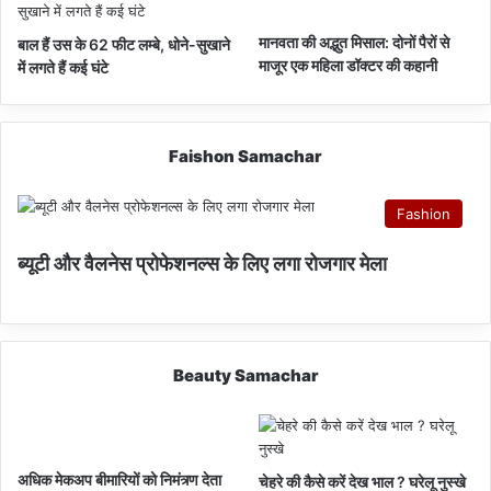
मानवता की अद्भुत मिसाल: दोनों पैरों से
बाल हैं उस के 62 फीट लम्बे, धोने-सुखाने
माजूर एक महिला डॉक्टर की कहानी
में लगते हैं कई घंटे
Faishon Samachar
Fashion
ब्यूटी और वैलनेस प्रोफेशनल्स के लिए लगा रोजगार मेला
Beauty Samachar
अधिक मेकअप बीमारियों को निमंत्र्ण देता
चेहरे की कैसे करें देख भाल ? घरेलू नुस्खे