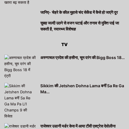
जानिए- चेहरे के कील मुहासे चंद सेकेंड में कैसे हो जाएंगे दूर
सुबह जल्दी उठने से वजन घटाई और तनाव से मुक्ति पाई जा
सकती है, स्वास्थ्य विशेषज्ञ
TV
अरुणाचल प्रदेश की हसीना, चूम दरंग की Bigg Boss 18…
Sikkim की Jetshen Dohna Lama बनीं Sa Re Ga
Ma…
राजेश्वर उडानी मर्डर केस में आया टीवी एक्ट्रेस देवोलीना