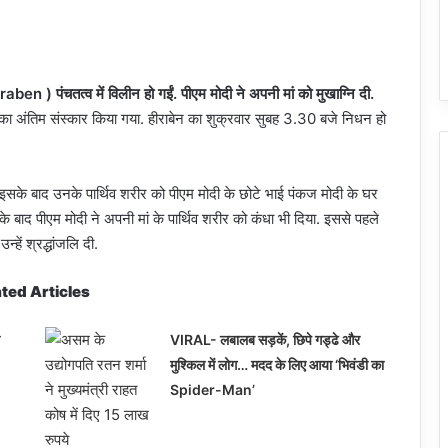
en ) पंचतत्व में विलीन हो गईं. पीएम मोदी ने अपनी मां को मुखाग्नि दी.
नका अंतिम संस्कार किया गया. हीराबेन का शुक्रवार सुबह 3.30 बजे निधन हो
. इसके बाद उनके पार्थिव शरीर को पीएम मोदी के छोटे भाई पंकज मोदी के घर
इसके बाद पीएम मोदी ने अपनी मां के पार्थिव शरीर को कंधा भी दिया. इससे पहले
्हें श्रद्धांजलि दी.
ted Articles
VIRAL- लबालब सड़कें, छिपे गड्ढे और
मुश्किल में लोग… मदद के लिए आया ‘भिवंडी का
Spider-Man’