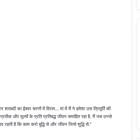
 शताब्दी का ईश्वर चरणों में विराम… मां में मैं ने हमेशा उस त्रिमूर्ति की
 प्रतीक और मूल्यों के प्रति प्रतिबद्ध जीवन समाहित रहा है. मैं जब उनसे
द रहती है कि काम करो बुद्धि से और जीवन जियो शुद्धि से.”