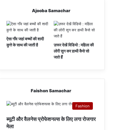
Ajooba Samachar
ऐसा गाँव जहां बच्चों की शादी
कुत्ते के साथ की जाती है
ज़रूर देखें विडियो : महिला की
लोरी सुन कर हाथी कैसे सो
जाते हैं
Faishon Samachar
Fashion
ब्यूटी और वैलनेस प्रोफेशनल्स के लिए लगा रोजगार
मेला