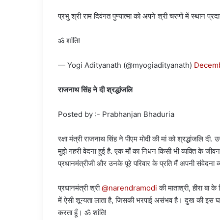
प्रभु श्री राम दिवंगत पुण्यात्मा को अपने श्री चरणों में स्थान प्रद
ॐ शांति!
— Yogi Adityanath (@myogiadityanath)
Decemb
राजनाथ सिंह ने दी श्रद्धांजलि
Posted by :- Prabhanjan Bhaduria
रक्षा मंत्री राजनाथ सिंह ने पीएम मोदी की मां को श्रद्धांजलि दी. उ
मुझे गहरी वेदना हुई है. एक माँ का निधन किसी भी व्यक्ति के जीव
प्रधानमंत्रीजी और उनके पूरे परिवार के प्रति मैं अपनी संवेदना व्
प्रधानमंत्री श्री
@narendramodi
की माताश्री, हीरा बा के
में ऐसी शून्यता लाता है, जिसकी भरपाई असंभव है। दुख की इस घड़ी
करता हूँ। ॐ शांति!