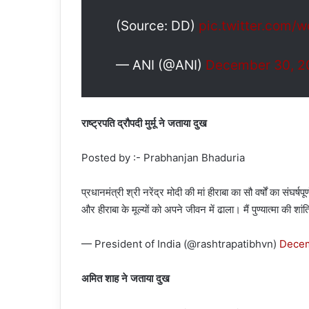
(Source: DD)
pic.twitter.com/
— ANI (@ANI)
December 30, 2
राष्ट्रपति द्रौपदी मुर्मू ने जताया दुख
Posted by :- Prabhanjan Bhaduria
प्रधानमंत्री श्री नरेंद्र मोदी की मां हीराबा का सौ वर्षों का संघर्
और हीराबा के मूल्यों को अपने‌ जीवन में ढाला। मैं पुण्यात्मा की शांत
— President of India (@rashtrapatibhvn)
Decem
अमित शाह ने जताया दुख