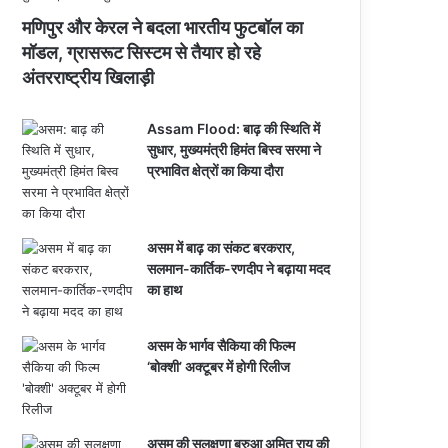
मणिपुर और केरल ने बदला भारतीय फुटबॉल का
मॉडल, ग्रासरूट सिस्टम से तैयार हो रहे
अंतरराष्ट्रीय खिलाड़ी
Assam Flood: बाढ़ की स्थिति में
सुधार, मुख्यमंत्री हिमंत बिस्व सरमा ने
प्रभावित क्षेत्रों का किया दौरा
असम में बाढ़ का संकट बरकरार,
सलमान-कार्तिक-रणदीप ने बढ़ाया मदद
का हाथ
असम के भार्गव सैकिया की फिल्म
‘बोक्शी’ अक्टूबर में होगी रिलीज
असम की सुलक्षणा बरुआ अमित राय की