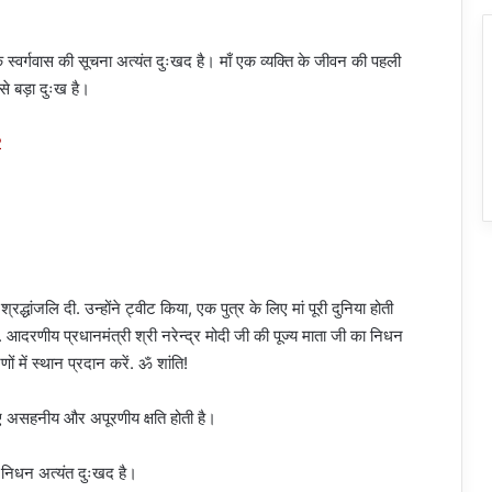
े स्वर्गवास की सूचना अत्यंत दुःखद है। माँ एक व्यक्ति के जीवन की पहली
से बड़ा दुःख है।
2
द्धांजलि दी. उन्होंने ट्वीट किया, एक पुत्र के लिए मां पूरी दुनिया होती
. आदरणीय प्रधानमंत्री श्री नरेन्द्र मोदी जी की पूज्य माता जी का निधन
णों में स्थान प्रदान करें. ॐ शांति!
 लिए असहनीय और अपूरणीय क्षति होती है।
ा निधन अत्यंत दुःखद है।