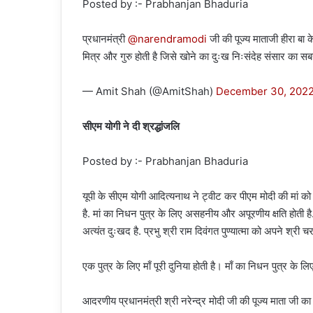
Posted by :- Prabhanjan Bhaduria
प्रधानमंत्री
@narendramodi
जी की पूज्य माताजी हीरा बा क
मित्र और गुरु होती है जिसे खोने का दुःख निःसंदेह संसार का सब
— Amit Shah (@AmitShah)
December 30, 202
सीएम योगी ने दी श्रद्धांजलि
Posted by :- Prabhanjan Bhaduria
यूपी के सीएम योगी आदित्यनाथ ने ट्वीट कर पीएम मोदी की मां को श्र
है. मां का निधन पुत्र के लिए असहनीय और अपूरणीय क्षति होती है
अत्यंत दुःखद है. प्रभु श्री राम दिवंगत पुण्यात्मा को अपने श्री चर
एक पुत्र के लिए माँ पूरी दुनिया होती है। माँ का निधन पुत्र के
आदरणीय प्रधानमंत्री श्री नरेन्द्र मोदी जी की पूज्य माता जी क