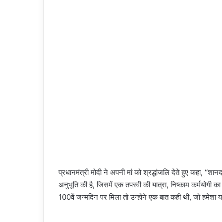
प्रधानमंत्री मोदी ने अपनी मां को श्रद्धांजलि देते हुए कहा, ‘‘शानदार
अनुभूति की है, जिसमें एक तपस्वी की यात्रा, निष्काम कर्मयोगी का
100वें जन्मदिन पर मिला तो उन्होंने एक बात कही थी, जो हमेशा या