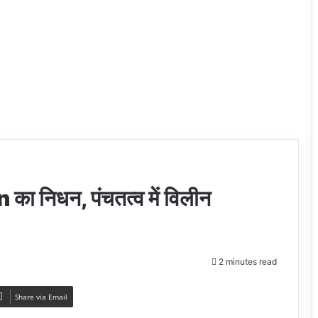
 निधन, पंचतत्व में विलीन
2 minutes read
Share via Email