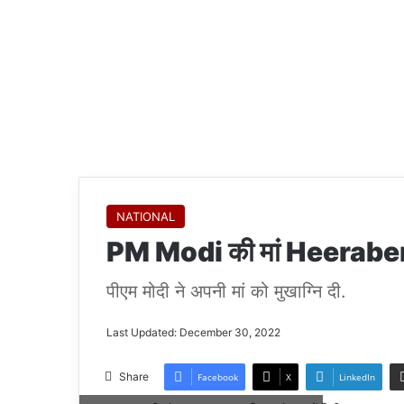
NATIONAL
PM Modi की मां Heeraben का
पीएम मोदी ने अपनी मां को मुखाग्नि दी.
Last Updated: December 30, 2022
Share
Facebook
X
LinkedIn