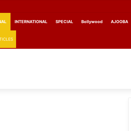
NAL
INTERNATIONAL
SPECIAL
Bollywood
AJOOBA
TICLES