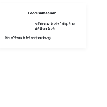
Food Samachar
जानिये चावल के खीर में भी इस्तेमाल
होते हैं पान के पत्ते
बिना कॉर्नफ्लोर के कैसे बनाएं स्वादिष्ट सूप