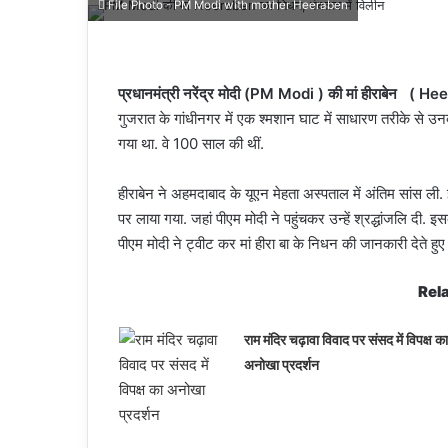
File Photo - PM Modi with mother Heeraben
प्रधानमंत्री नरेंद्र मोदी (PM Modi ) की मां हीराबेन ( Heerab
गुजरात के गांधीनगर में एक श्मशान घाट में साधारण तरीके से उ
गया था. वे 100 साल की थीं.
हीराबेन ने अहमदाबाद के यूएन मेहता अस्पताल में अंतिम सांस ली
पर लाया गया. जहां पीएम मोदी ने पहुंचकर उन्हें श्रद्धांजलि दी. 
पीएम मोदी ने ट्वीट कर मां हीरा बा के निधन की जानकारी देते हुए उन
Rela
राम मंदिर चढ़ावा विवाद पर संसद में विपक्ष का
अनोखा प्रदर्शन