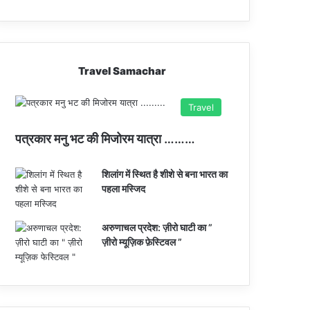
Travel Samachar
Travel
पत्रकार मनु भट की मिजोरम यात्रा ………
शिलांग में स्थित है शीशे से बना भारत का
पहला मस्जिद
अरुणाचल प्रदेश: ज़ीरो घाटी का ”
ज़ीरो म्यूज़िक फ़ेस्टिवल ”