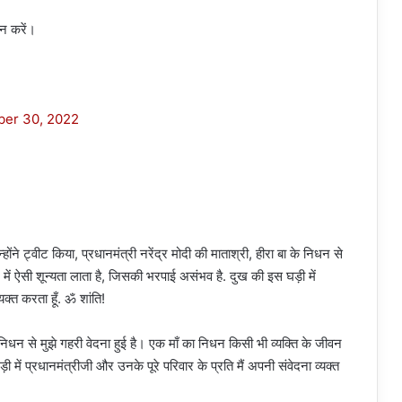
ान करें।
er 30, 2022
न्होंने ट्वीट किया, प्रधानमंत्री नरेंद्र मोदी की माताश्री, हीरा बा के निधन से
न में ऐसी शून्यता लाता है, जिसकी भरपाई असंभव है. दुख की इस घड़ी में
यक्त करता हूँ. ॐ शांति!
 निधन से मुझे गहरी वेदना हुई है। एक माँ का निधन किसी भी व्यक्ति के जीवन
 में प्रधानमंत्रीजी और उनके पूरे परिवार के प्रति मैं अपनी संवेदना व्यक्त