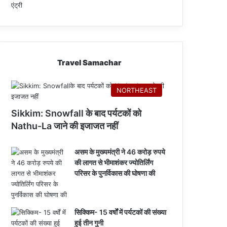
Travel Samachar
NORTHEAST
Sikkim: Snowfall के बाद पर्यटकों को
Nathu-La जाने की इजाजत नहीं
असम के मुख्यमंत्री ने 46 करोड़ रुपये
की लागत से भीमाशंकर ज्योतिर्लिंग
परिसर के पुनर्विकास की घोषणा की
सिक्किम- 15 वर्षों में पर्यटकों की संख्या
हुई तीन गुनी