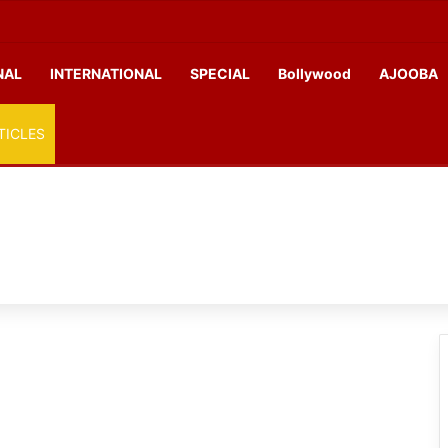
NAL
INTERNATIONAL
SPECIAL
Bollywood
AJOOBA
TICLES