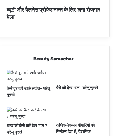
ब्यूटी और वैलनेस प्रोफेशनल्स के लिए लगा रोजगार
मेला
Beauty Samachar
पैरों की देख भाल- घरेलू नुस्खे
कैसे दूर करें डार्क सर्कल- घरेलू
नुस्खे
अधिक मेकअप बीमारियों को
चेहरे की कैसे करें देख भाल ?
निमंत्र्ण देता है, वैज्ञानिक
घरेलू नुस्खे