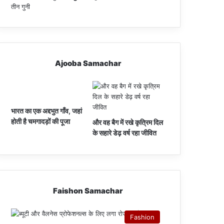
Ajooba Samachar
भारत का एक अद्दभुत गाँव, जहां
होती है चमगादड़ों की पूजा
और वह बैग में रखे कृत्रिम दिल
के सहारे डेढ़ वर्ष रहा जीवित
Faishon Samachar
Fashion