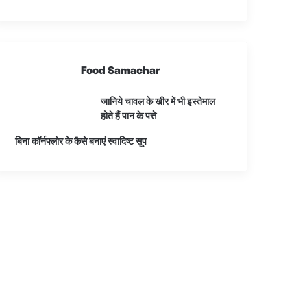
Food Samachar
जानिये चावल के खीर में भी इस्तेमाल
होते हैं पान के पत्ते
बिना कॉर्नफ्लोर के कैसे बनाएं स्वादिष्ट सूप