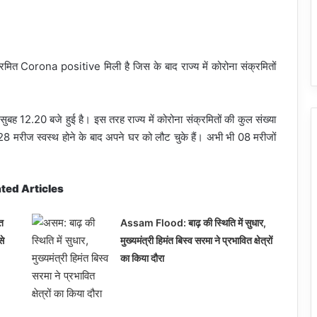
मित Corona positive मिली है जिस के बाद राज्य में कोरोना संक्रमितों
बह 12.20 बजे हुई है। इस तरह राज्य में कोरोना संक्रमितों की कुल संख्या
8 मरीज स्वस्थ होने के बाद अपने घर को लौट चुके हैं। अभी भी 08 मरीजों
ted Articles
त
Assam Flood: बाढ़ की स्थिति में सुधार,
से
मुख्यमंत्री हिमंत बिस्व सरमा ने प्रभावित क्षेत्रों
का किया दौरा