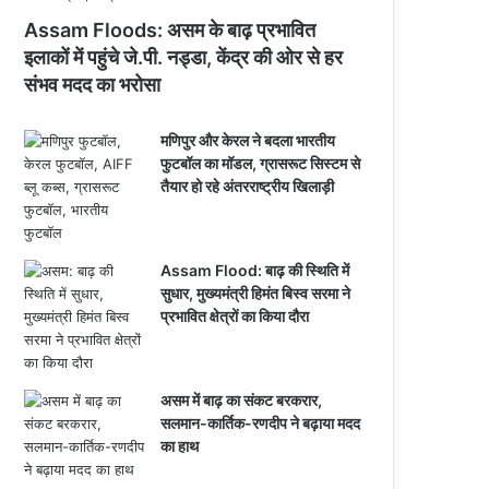
Assam Floods: असम के बाढ़ प्रभावित
इलाकों में पहुंचे जे.पी. नड्डा, केंद्र की ओर से हर
संभव मदद का भरोसा
मणिपुर और केरल ने बदला भारतीय
फुटबॉल का मॉडल, ग्रासरूट सिस्टम से
तैयार हो रहे अंतरराष्ट्रीय खिलाड़ी
Assam Flood: बाढ़ की स्थिति में
सुधार, मुख्यमंत्री हिमंत बिस्व सरमा ने
प्रभावित क्षेत्रों का किया दौरा
असम में बाढ़ का संकट बरकरार,
सलमान-कार्तिक-रणदीप ने बढ़ाया मदद
का हाथ