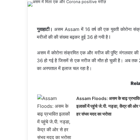
गुवाहाटी।
असम Assam में 16 वर्ष की एक युवती कोरोना संक्र
मरीजों की की संख्या बढ़कर हुई 36 हो गयी है I
असम में कोरोना संक्रमित एक और मरीज की पुष्टि मंगलवार की सु
36 हो गई है जिसमें से एक मरीज की मौत हो चुकी है। अब तक 2
का अस्पताल में इलाज चल रहा है।
Rela
Assam Floods: असम के बाढ़ प्रभावि
इलाकों में पहुंचे जे.पी. नड्डा, केंद्र की ओर 
हर संभव मदद का भरोसा