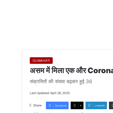
GUWAHATI
असम में मिला एक और Coron
संक्रमितों की संख्या बढ़कर हुई 36
Last Updated: April 28, 2020
Share
Facebook
X
LinkedIn