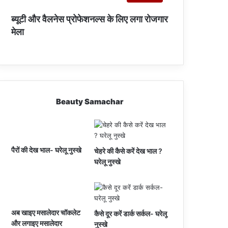
ब्यूटी और वैलनेस प्रोफेशनल्स के लिए लगा रोजगार
मेला
Beauty Samachar
पैरों की देख भाल- घरेलू नुस्खे
चेहरे की कैसे करें देख भाल ?
घरेलू नुस्खे
अब खाइए मसालेदार चॉकलेट
कैसे दूर करें डार्क सर्कल- घरेलू
और लगाइए मसालेदार
नुस्खे