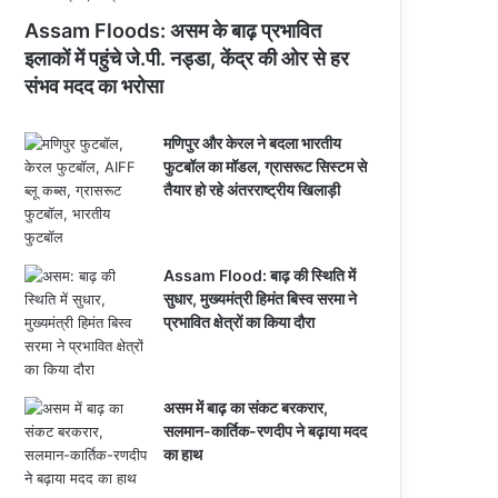
Assam Floods: असम के बाढ़ प्रभावित
इलाकों में पहुंचे जे.पी. नड्डा, केंद्र की ओर से हर
संभव मदद का भरोसा
मणिपुर और केरल ने बदला भारतीय
फुटबॉल का मॉडल, ग्रासरूट सिस्टम से
तैयार हो रहे अंतरराष्ट्रीय खिलाड़ी
Assam Flood: बाढ़ की स्थिति में
सुधार, मुख्यमंत्री हिमंत बिस्व सरमा ने
प्रभावित क्षेत्रों का किया दौरा
असम में बाढ़ का संकट बरकरार,
सलमान-कार्तिक-रणदीप ने बढ़ाया मदद
का हाथ