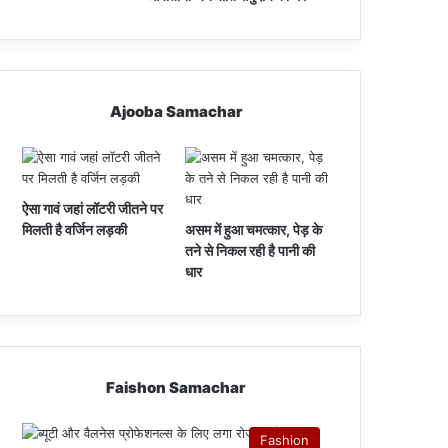
Ajooba Samachar
ऐसा गावं जहां लॉटरी जीतने पर
मिलती है वर्जिन लड़की
असम में हुआ चमत्कार, पेड़ के
तने से निकल रही है पानी की
धार
Faishon Samachar
Fashion