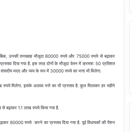
 मुताबिक, उनकी तनख्वाह मौजूदा 80000 रुपये और 75000 रुपये से बढ़ाकर
स्ताव दिया गया है. इस तरह दोनों के मौजूदा वेतन में क्रमश: 50 प्रतिशत
संसदीय मदद और व्यय के रूप में 30000 रुपये का भत्ता भी मिलेगा.
 रुपये मिलेगा. इसके अलावा भत्ते का भी प्रस्ताव है. कुल मिलाकर हर महीने
े से बढ़ाकर 1.1 लाख रुपये किया गया है.
ाकर 80000 रुपये करने का प्रस्ताव दिया गया है. पूर्व विधायकों की पेंशन