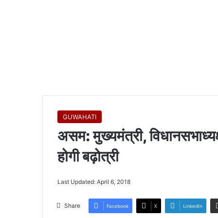
GUWAHATI
असम: मुख्यमंत्री, विधानसभाध्यक्
होगी बढ़ोत्री
Last Updated: April 6, 2018
Share
Facebook
X
LinkedIn