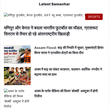
Latest Samachar
SPORTS
मणिपुर और केरल ने बदला भारतीय फुटबॉल का मॉडल, ग्रासरूट
सिस्टम से तैयार हो रहे अंतरराष्ट्रीय खिलाड़ी
Assam Flood: बाढ़ की स्थिति में सुधार, मुख्यमंत्री हिमंत
बिस्व सरमा ने प्रभावित क्षेत्रों का किया दौरा
असम में बाढ़ का संकट बरकरार, सलमान-कार्तिक-रणदीप ने
बढ़ाया मदद का हाथ
असम के भार्गव सैकिया की फिल्म ‘बोक्शी’ अक्टूबर में होगी
रिलीज