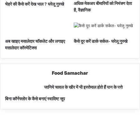
अधिक मेकअप बीमारियों को निमंत्र्ण देता
चेहरे की कैसे करें देख भाल ? घरेलू नुस्खे
है, वैज्ञानिक
अब खाइए मसालेदार चॉकलेट और लगाइए
कैसे दूर करें डार्क सर्कल- घरेलू नुस्खे
मसालेदार कॉस्‍मेटिक्‍स
Food Samachar
जानिये चावल के खीर में भी इस्तेमाल होते हैं पान के पत्ते
बिना कॉर्नफ्लोर के कैसे बनाएं स्वादिष्ट सूप