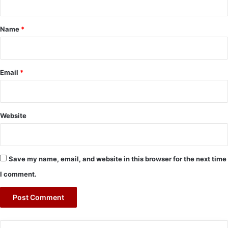
t
*
Name
*
Email
*
Website
Save my name, email, and website in this browser for the next time
I comment.