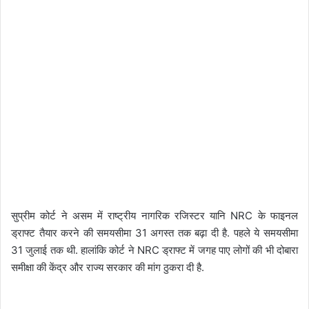
सुप्रीम कोर्ट ने असम में राष्ट्रीय नागरिक रजिस्टर यानि NRC के फाइनल
ड्राफ्ट तैयार करने की समयसीमा 31 अगस्त तक बढ़ा दी है. पहले ये समयसीमा
31 जुलाई तक थी. हालांकि कोर्ट ने NRC ड्राफ्ट में जगह पाए लोगों की भी दोबारा
समीक्षा की केंद्र और राज्य सरकार की मांग ठुकरा दी है.