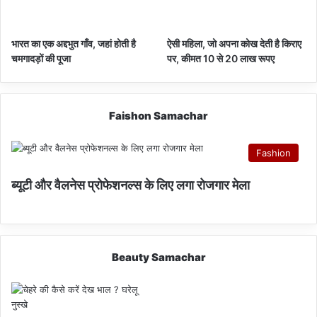
भारत का एक अद्दभुत गाँव, जहां होती है
ऐसी महिला, जो अपना कोख देती है किराए
चमगादड़ों की पूजा
पर, कीमत 10 से 20 लाख रूपए
Faishon Samachar
Fashion
ब्यूटी और वैलनेस प्रोफेशनल्स के लिए लगा रोजगार मेला
Beauty Samachar