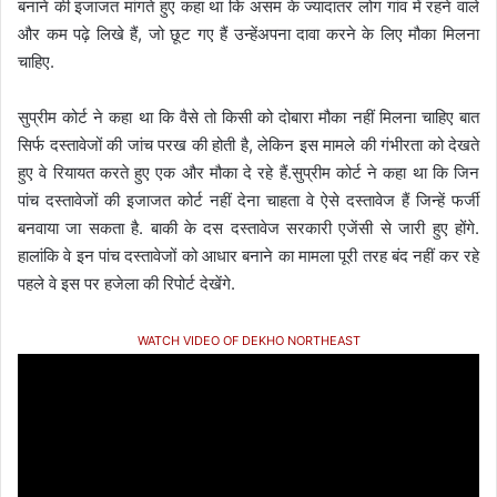
बनाने की इजाजत मांगते हुए कहा था कि असम के ज्यादातर लोग गांव में रहने वाले
और कम पढ़े लिखे हैं, जो छूट गए हैं उन्हेंअपना दावा करने के लिए मौका मिलना
चाहिए.
सुप्रीम कोर्ट ने कहा था कि वैसे तो किसी को दोबारा मौका नहीं मिलना चाहिए बात
सिर्फ दस्तावेजों की जांच परख की होती है, लेकिन इस मामले की गंभीरता को देखते
हुए वे रियायत करते हुए एक और मौका दे रहे हैं.सुप्रीम कोर्ट ने कहा था कि जिन
पांच दस्तावेजों की इजाजत कोर्ट नहीं देना चाहता वे ऐसे दस्तावेज हैं जिन्हें फर्जी
बनवाया जा सकता है. बाकी के दस दस्तावेज सरकारी एजेंसी से जारी हुए होंगे.
हालांकि वे इन पांच दस्तावेजों को आधार बनाने का मामला पूरी तरह बंद नहीं कर रहे
पहले वे इस पर हजेला की रिपोर्ट देखेंगे.
WATCH VIDEO OF DEKHO NORTHEAST