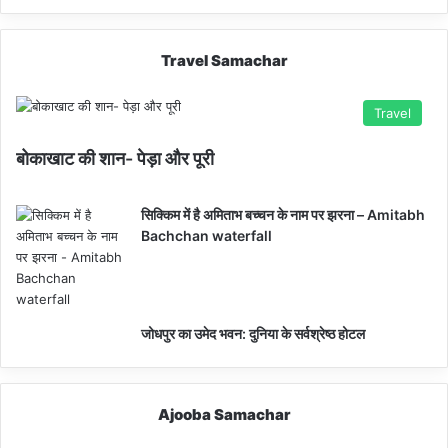
Travel Samachar
Travel
बोकाखाट की शान- पेड़ा और पूरी
सिक्किम में है अमिताभ बच्चन के नाम पर झरना – Amitabh
Bachchan waterfall
जोधपुर का उमेद भवन: दुनिया के सर्वश्रेष्ठ होटल
Ajooba Samachar