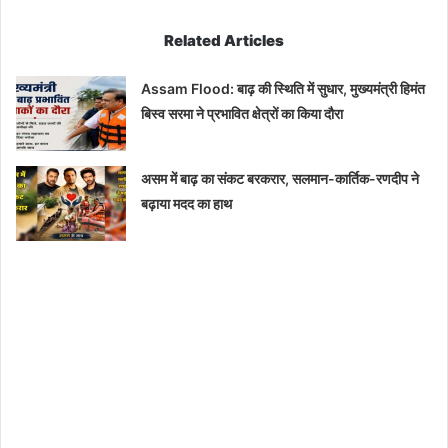
Related Articles
Assam Flood: बाढ़ की स्थिति में सुधार, मुख्यमंत्री हिमंत
बिस्व सरमा ने प्रभावित क्षेत्रों का किया दौरा
असम में बाढ़ का संकट बरकरार, सलमान-कार्तिक-रणदीप ने
बढ़ाया मदद का हाथ