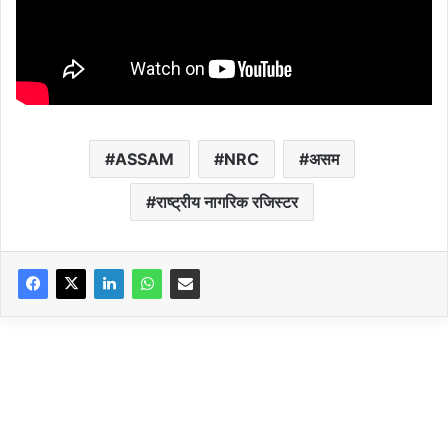
ASSAM
NRC
असम
राष्ट्रीय नागरिक रजिस्टर