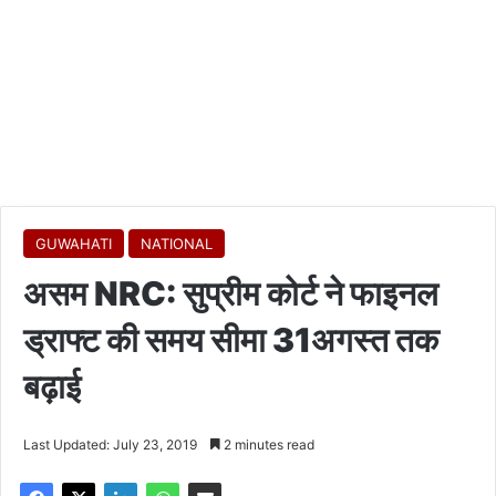
GUWAHATI
NATIONAL
असम NRC: सुप्रीम कोर्ट ने फाइनल
ड्राफ्ट की समय सीमा 31अगस्त तक
बढ़ाई
Last Updated: July 23, 2019
2 minutes read