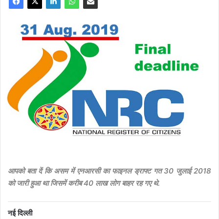
आपको बता दें कि असम में एनआरसी का फाइनल ड्राफ्ट गत 30 जुलाई 2018
को जारी हुआ था जिसमें करीब 40 लाख लोग बाहर रह गए थे.
नई
दिल्ली