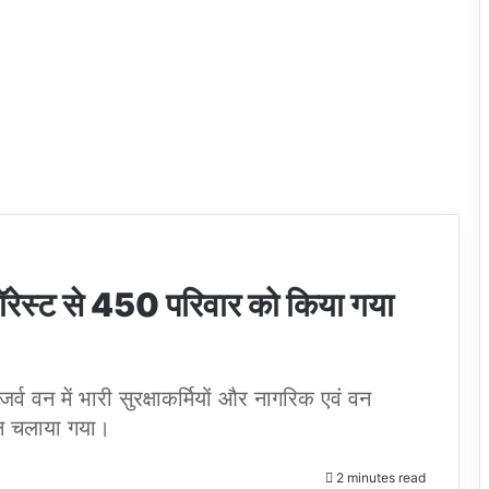
फॉरेस्ट से 450 परिवार को किया गया
िजर्व वन में भारी सुरक्षाकर्मियों और नागरिक एवं वन
ान चलाया गया।
2 minutes read