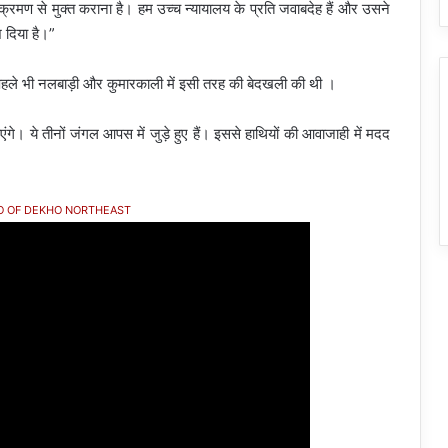
तिक्रमण से मुक्त कराना है। हम उच्च न्यायालय के प्रति जवाबदेह हैं और उसने
श दिया है।”
ने पहले भी नलबाड़ी और कुमारकाली में इसी तरह की बेदखली की थी ।
। ये तीनों जंगल आपस में जुड़े हुए हैं। इससे हाथियों की आवाजाही में मदद
O OF DEKHO NORTHEAST