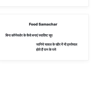
Food Samachar
बिना कॉर्नफ्लोर के कैसे बनाएं स्वादिष्ट सूप
जानिये चावल के खीर में भी इस्तेमाल
होते हैं पान के पत्ते