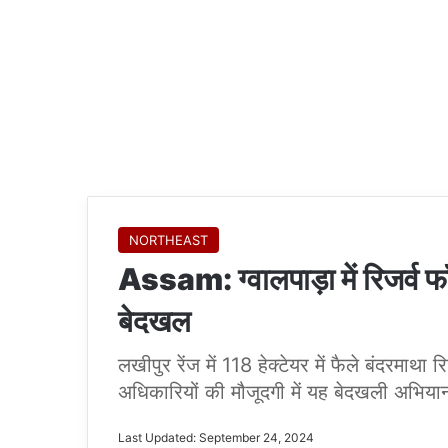
NORTHEAST
Assam: ग्वालपाड़ा में रिजर्व 
बेदखल
लखीपुर रेंज में 118 हेक्टेयर में फैले बंदरमाथा र
अधिकारियों की मौजूदगी में यह बेदखली अभिय
Last Updated: September 24, 2024