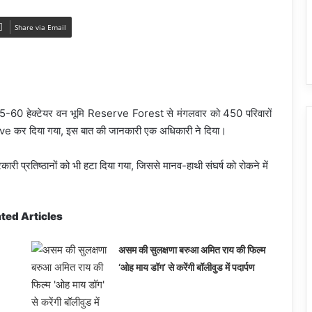
Share via Email
5-60 हेक्टेयर वन भूमि Reserve Forest से मंगलवार को 450 परिवारों
ve कर दिया गया, इस बात की जानकारी एक अधिकारी ने दिया।
ारी प्रतिष्ठानों को भी हटा दिया गया, जिससे मानव-हाथी संघर्ष को रोकने में
ted Articles
असम की सुलक्षणा बरुआ अमित राय की फिल्म
‘ओह माय डॉग’ से करेंगी बॉलीवुड में पदार्पण