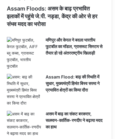
Assam Floods: असम के बाढ़ प्रभावित
इलाकों में पहुंचे जे.पी. नड्डा, केंद्र की ओर से हर
संभव मदद का भरोसा
मणिपुर और केरल ने बदला भारतीय
फुटबॉल का मॉडल, ग्रासरूट सिस्टम से
तैयार हो रहे अंतरराष्ट्रीय खिलाड़ी
Assam Flood: बाढ़ की स्थिति में
सुधार, मुख्यमंत्री हिमंत बिस्व सरमा ने
प्रभावित क्षेत्रों का किया दौरा
असम में बाढ़ का संकट बरकरार,
सलमान-कार्तिक-रणदीप ने बढ़ाया मदद
का हाथ