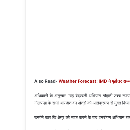
Also Read-
Weather Forecast: IMD ने पूर्वोत्तर राज्यो
अधिकारी के अनुसार “यह बेदखली अभियान गौहाटी उच्च न्यायाल
गोलपाड़ा के सभी आरक्षित वन क्षेत्रों को अतिक्रमण से मुक्त किया
उन्होंने कहा कि क्षेत्र को साफ करने के बाद वनरोपण अभियान