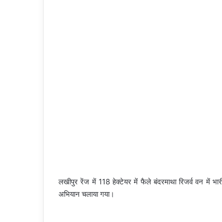
लखीपुर रेंज में 118 हेक्टेयर में फैले बंदरमाथा रिजर्व वन में 
अभियान चलाया गया।