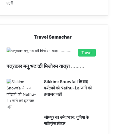
Travel Samachar
Travel
पत्रकार मनु भट की मिजोरम यात्रा ………
Sikkim: Snowfall के बाद
पर्यटकों को Nathu-La जाने की
इजाजत नहीं
जोधपुर का उमेद भवन: दुनिया के
सर्वश्रेष्ठ होटल