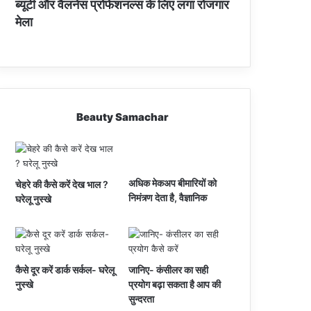
ब्यूटी और वैलनेस प्रोफेशनल्स के लिए लगा रोजगार
मेला
Beauty Samachar
अधिक मेकअप बीमारियों को
चेहरे की कैसे करें देख भाल ?
निमंत्र्ण देता है, वैज्ञानिक
घरेलू नुस्खे
कैसे दूर करें डार्क सर्कल- घरेलू
जानिए- कंसीलर का सही
नुस्खे
प्रयोग बढ़ा सकता है आप की
सुन्दरता