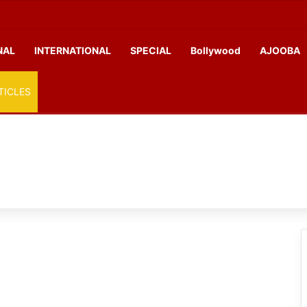
NAL
INTERNATIONAL
SPECIAL
Bollywood
AJOOBA
TICLES