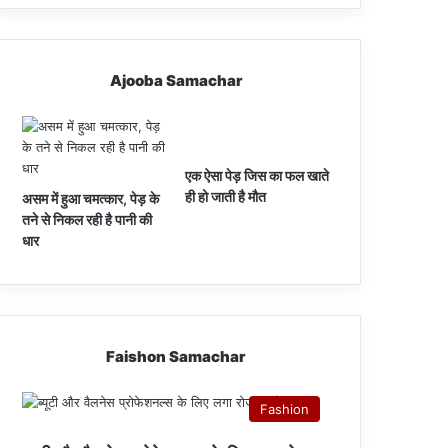
Ajooba Samachar
एक ऐसा पेड़ जिस का फल खाते
ही हो जाती है मौत
असम में हुआ चमत्कार, पेड़ के
तने से निकल रही है पानी की
धार
Faishon Samachar
Fashion