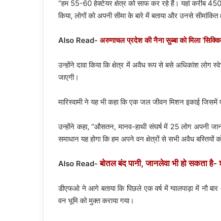
“हम 55-60 हेक्टेयर क्षेत्र को साफ कर रहे हैं। यहां करीब 450 प
किया, लोगों को अपनी सीमा के बारे में बताया और उनसे सीमांकित क
Also Read-
अरुणाचल प्रदेश की नैना सुब्बा को मिला ‘सिक्कि
उन्होंने दावा किया कि क्षेत्र में अवैध रूप से बसे अधिकांश लोग स्व
जाएगी।
मारिस्वामी ने यह भी कहा कि एक जल जीवन मिशन इकाई जिसमें
उन्होंने कहा, “औसतन, मानव-हाथी संघर्ष में 25 लोग अपनी जान 
समाधान यह होगा कि हम अपने वन क्षेत्रों से सभी अवैध बस्तियों क
बोतल बंद पानी, जानलेवा भी हो सकता है-
Also Read-
डीएफओ ने आगे बताया कि पिछले एक वर्ष में ग्वालपाड़ा में नौ
वन भूमि को मुक्त कराया गया।