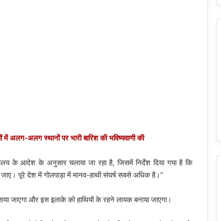
ं में अलग-अलग स्थानों पर भारी बारिश की भविष्यवाणी की
य के आदेश के अनुसार चलाया जा रहा है, जिसमें निर्देश दिया गया है कि
 जाए। पूरे देश में गोलपाड़ा में मानव-हाथी संघर्ष सबसे अधिक है।”
 चलाया जाएगा और इस इलाके को हाथियों के रहने लायक बनाया जाएगा।