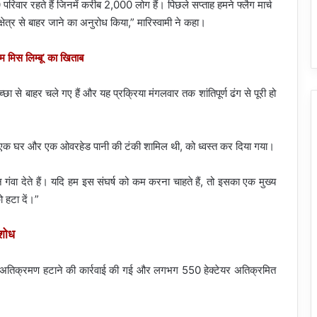
रिवार रहते हैं जिनमें करीब 2,000 लोग हैं। पिछले सप्ताह हमने फ्लैग मार्च
्षेत्र से बाहर जाने का अनुरोध किया,” मारिस्वामी ने कहा।
म मिस लिम्बू’ का खिताब
ेच्छा से बाहर चले गए हैं और यह प्रक्रिया मंगलवार तक शांतिपूर्ण ढंग से पूरी हो
 एक घर और एक ओवरहेड पानी की टंकी शामिल थी, को ध्वस्त कर दिया गया।
गंवा देते हैं। यदि हम इस संघर्ष को कम करना चाहते हैं, तो इसका एक मुख्य
ो हटा दें।”
 शोध
 बार अतिक्रमण हटाने की कार्रवाई की गई और लगभग 550 हेक्टेयर अतिक्रमित