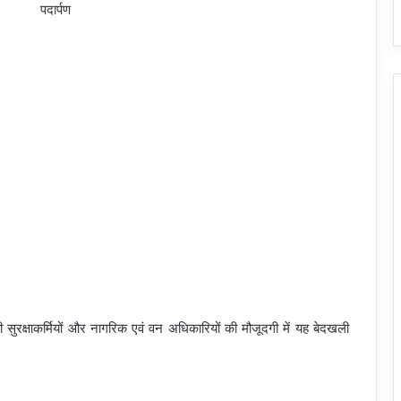
भारी सुरक्षाकर्मियों और नागरिक एवं वन अधिकारियों की मौजूदगी में यह बेदखली