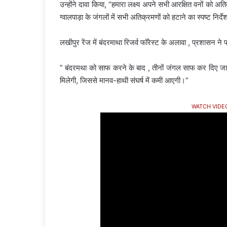
उन्होंने दावा किया, “हमारा लक्ष्य अपने सभी आरक्षित वनों को अ
ग्वालपाड़ा के जंगलों में सभी अतिक्रमणों को हटाने का स्पष्ट निर्दे
लखीपुर रेंज में बंदरमाथा रिजर्व फॉरेस्ट के अलावा , प्रशासन 
” बंदरमथा को साफ करने के बाद , तीनों जंगल साफ कर दिए जाएंगे
मिलेगी, जिससे मानव-हाथी संघर्ष में कमी आएगी।”
WATCH VIDE