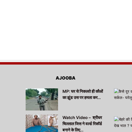
AJOOBA
MP: घर से निकलते ही कौओं
का झुंड उस पर हमला कर…
Watch Video – श्रीधर
चिल्लाल जिस ने वर्ल्ड रिकॉर्ड
बनाने के लिए…