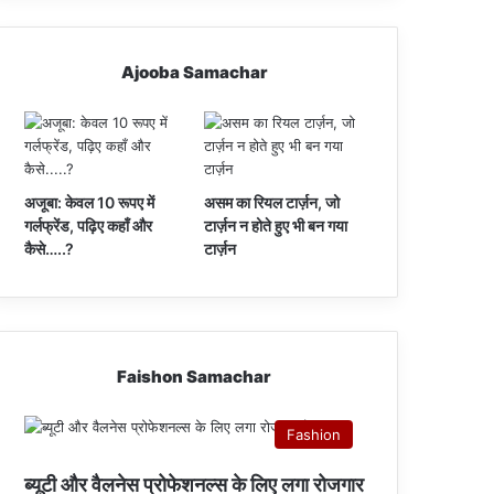
Ajooba Samachar
अजूबा: केवल 10 रूपए में
असम का रियल टार्ज़न, जो
गर्लफ्रेंड, पढ़िए कहाँ और
टार्ज़न न होते हुए भी बन गया
कैसे…..?
टार्ज़न
Faishon Samachar
Fashion
ब्यूटी और वैलनेस प्रोफेशनल्स के लिए लगा रोजगार