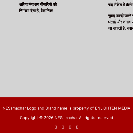
अधिक मेकअप बीमारियों को
चंद सेकेंड में कैसे 
निमंत्र्ण देता है, वैज्ञानिक
सुबह जल्दी उठने
घटाई और तनाव से 
जा सकती है, स्वास्
NESamachar Logo and Brand name is property of ENLIGHTEN MEDIA
Copyright © 2026 NESamachar All rights reserved
Facebook
X
YouTube
RSS