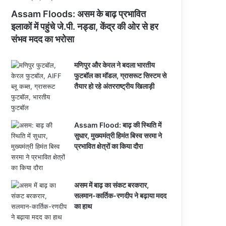
Assam Floods: असम के बाढ़ प्रभावित
इलाकों में पहुंचे जे.पी. नड्डा, केंद्र की ओर से हर
संभव मदद का भरोसा
मणिपुर और केरल ने बदला भारतीय
फुटबॉल का मॉडल, ग्रासरूट सिस्टम से
तैयार हो रहे अंतरराष्ट्रीय खिलाड़ी
Assam Flood: बाढ़ की स्थिति में
सुधार, मुख्यमंत्री हिमंत बिस्व सरमा ने
प्रभावित क्षेत्रों का किया दौरा
असम में बाढ़ का संकट बरकरार,
सलमान-कार्तिक-रणदीप ने बढ़ाया मदद
का हाथ