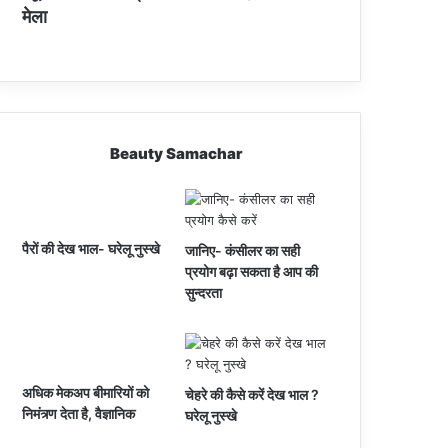
मेला
Beauty Samachar
पैरों की देख भाल- घरेलू नुस्खे
जानिए- कंसीलर का सही
प्रयोग बढ़ा सकता है आप की
सुन्दरता
अधिक मेकअप बीमारियों को
चेहरे की कैसे करें देख भाल ?
निमंत्र्ण देता है, वैज्ञानिक
घरेलू नुस्खे