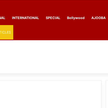
NAL
INTERNATIONAL
SPECIAL
Bollywood
AJOOBA
TICLES