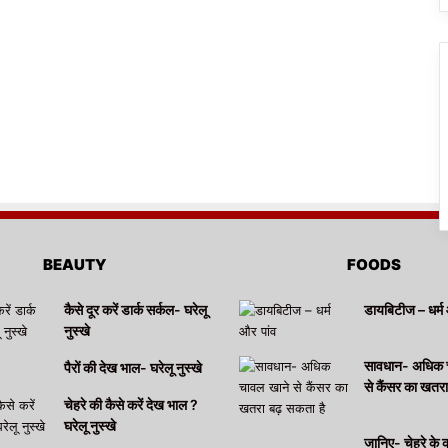
BEAUTY
FOODS
कैसे दूर करें डार्क सर्कल- घरेलू
डायबिटीज – धर्म 
नुस्खे
सावधान- अधिक 
पैरों की देख भाल- घरेलू नुस्खे
से कैंसर का खतर
चेहरे की कैसे करें देख भाल ?
घरेलू नुस्खे
जानिए- चेहरे के 