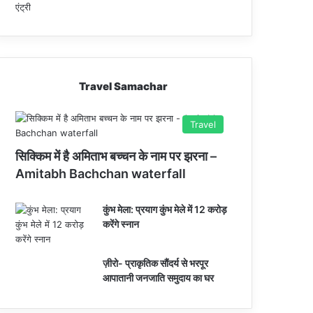
Travel Samachar
Travel
सिक्किम में है अमिताभ बच्चन के नाम पर झरना –
Amitabh Bachchan waterfall
कुंभ मेला: प्रयाग कुंभ मेले में 12 करोड़
करेंगे स्नान
ज़ीरो- प्राकृतिक सौंदर्य से भरपूर
आपातानी जनजाति समुदाय का घर