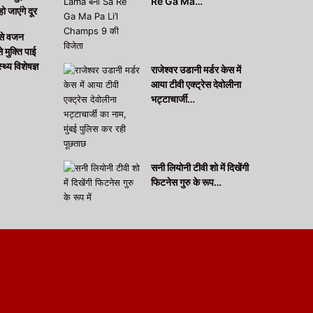
Re Ga Ma…
हो जाएंगे दूर
 से वजन
मुक्ति पाई
थ्य विशेषज्ञ
राजेश्वर उडानी मर्डर केस में
आया टीवी एक्ट्रेस देवोलीना
भट्टाचार्जी…
सनी लियोनी टीवी शो में दिखेंगी
फिटनेस गुरु के रूप…