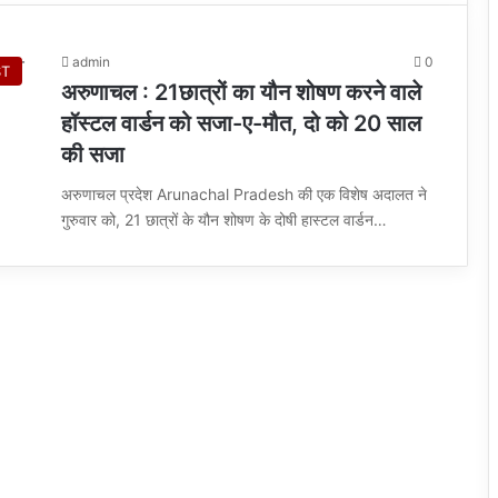
admin
0
ST
अरुणाचल : 21छात्रों का यौन शोषण करने वाले
हॉस्टल वार्डन को सजा-ए-मौत, दो को 20 साल
की सजा
अरुणाचल प्रदेश Arunachal Pradesh की एक विशेष अदालत ने
गुरुवार को, 21 छात्रों के यौन शोषण के दोषी हास्टल वार्डन…