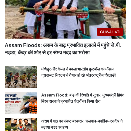
GUWAHATI
Assam Floods: असम के बाढ़ प्रभावित इलाकों में पहुंचे जे.पी.
नड्डा, केंद्र की ओर से हर संभव मदद का भरोसा
मणिपुर और केरल ने बदला भारतीय फुटबॉल का मॉडल,
ग्रासरूट सिस्टम से तैयार हो रहे अंतरराष्ट्रीय खिलाड़ी
Assam Flood: बाढ़ की स्थिति में सुधार, मुख्यमंत्री हिमंत
बिस्व सरमा ने प्रभावित क्षेत्रों का किया दौरा
असम में बाढ़ का संकट बरकरार, सलमान-कार्तिक-रणदीप ने
बढ़ाया मदद का हाथ