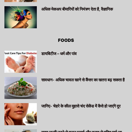
अधिक मेकअप बीमारियों को निमंत्र्ण देता है, वैज्ञानिक
FOODS
डायबिटीज – धर्म और पांव
सावधान- अधिक चावल खाने से कैंसर का खतरा बढ़ सकता है
जानिए- चेहरे के कील मुहासे चंद सेकेंड में कैसे हो जाएंगे दूर