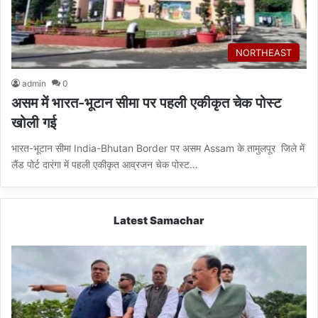
NORTHEAST
admin
0
असम में भारत-भूटान सीमा पर पहली एकीकृत चेक पोस्ट
खोली गई
भारत-भूटान सीमा India-Bhutan Border पर असम Assam के तामुलपूर जिले में
लैंड पोर्ट दारंगा में पहली एकीकृत आव्रजन चेक पोस्ट…
Latest Samachar