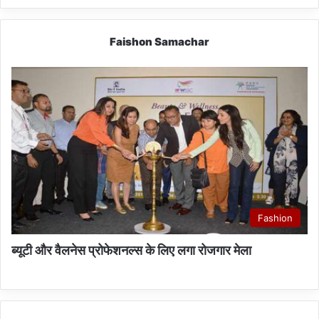
Faishon Samachar
Fashion
ब्यूटी और वैलनेस प्रोफेशनल्स के लिए लगा रोजगार मेला