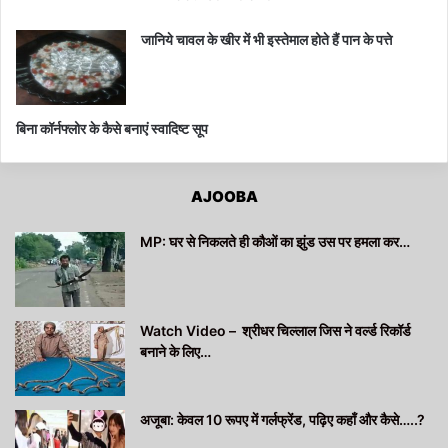
जानिये चावल के खीर में भी इस्तेमाल होते हैं पान के पत्ते
बिना कॉर्नफ्लोर के कैसे बनाएं स्वादिष्ट सूप
AJOOBA
MP: घर से निकलते ही कौओं का झुंड उस पर हमला कर…
Watch Video – श्रीधर चिल्लाल जिस ने वर्ल्ड रिकॉर्ड
बनाने के लिए…
अजूबा: केवल 10 रूपए में गर्लफ्रेंड, पढ़िए कहाँ और कैसे…..?