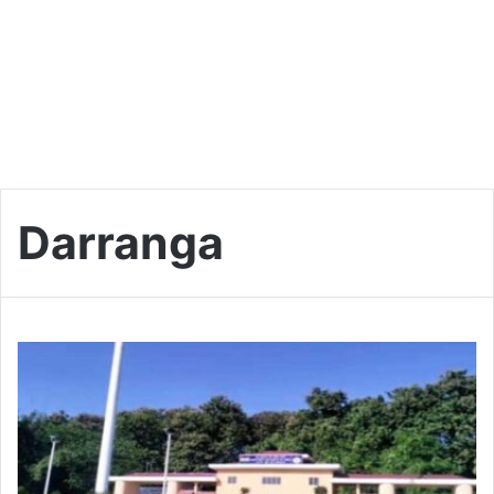
Darranga