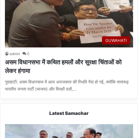
GUWAHATI
admin
0
असम विधानसभा में कथित हमलों और सुरक्षा चिंताओं को
लेकर हंगामा
गुवाहाटी: असम विधानसभा में आज अराजकता की स्थिति पैदा हो गई, क्योंकि सत्तारूढ़
भारतीय जनता पार्टी (भाजपा) और विपक्षी दलों,…
Latest Samachar