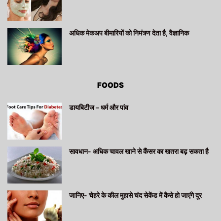
अधिक मेकअप बीमारियों को निमंत्र्ण देता है, वैज्ञानिक
FOODS
डायबिटीज – धर्म और पांव
सावधान- अधिक चावल खाने से कैंसर का खतरा बढ़ सकता है
जानिए- चेहरे के कील मुहासे चंद सेकेंड में कैसे हो जाएंगे दूर