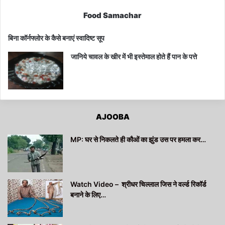
Food Samachar
बिना कॉर्नफ्लोर के कैसे बनाएं स्वादिष्ट सूप
जानिये चावल के खीर में भी इस्तेमाल होते हैं पान के पत्ते
AJOOBA
MP: घर से निकलते ही कौओं का झुंड उस पर हमला कर…
Watch Video – श्रीधर चिल्लाल जिस ने वर्ल्ड रिकॉर्ड
बनाने के लिए…