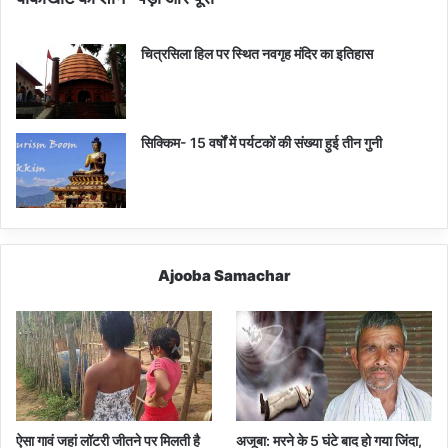
चित्रसिला हिल पर स्थित नवगृह मंदिर का इतिहास
सिक्किम- 15 वर्षों में पर्यटकों की संख्या हुई तीन गुनी
Ajooba Samachar
ऐसा गावं जहां लॉटरी जीतने पर मिलती है
अजूबा: मरने के 5 घंटे बाद हो गया जिंदा,