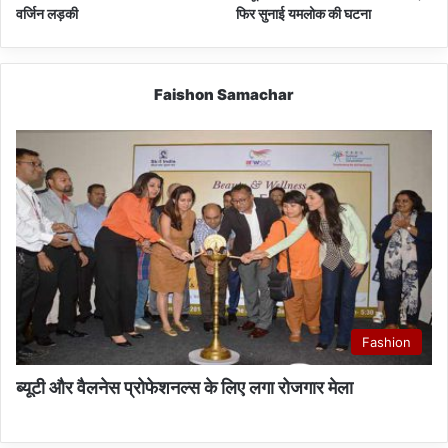
वर्जिन लड़की
फिर सुनाई यमलोक की घटना
Faishon Samachar
Fashion
ब्यूटी और वैलनेस प्रोफेशनल्स के लिए लगा रोजगार मेला