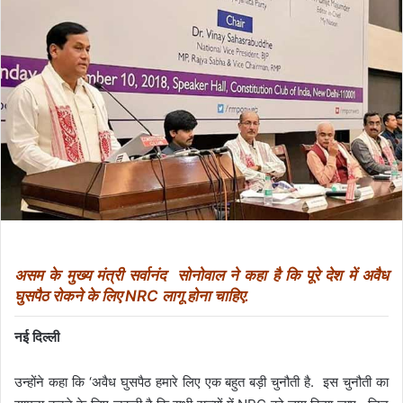
असम के मुख्य मंत्री सर्वानंद सोनोवाल ने कहा है कि पूरे देश में अवैध
घुसपैठ रोकने के लिए NRC लागू होना चाहिए.
नई दिल्ली
उन्होंने कहा कि ‘अवैध घुसपैठ हमारे लिए एक बहुत बड़ी चुनौती है. इस चुनौती का