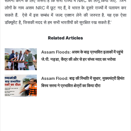
सामना करने के लिए जरूरी है कि सभी राज्यों में NRC को लागू किया जाए. जिन
लोगों के नाम असम NRC में छूट गए हैं, वे भारत के दूसरे राज्यों में पलायन कर
सकते हैं. ऐसे में इस सम्बंध में जल्द एक्शन लेने की जरुरत है. यह एक ऐसा
डॉक्यूमेंट है, जिसकी मदद से हम सभी भारतीयों को सुरक्षित रख सकते हैं.’
Related Articles
Assam Floods: असम के बाढ़ प्रभावित इलाकों में पहुंचे
जे.पी. नड्डा, केंद्र की ओर से हर संभव मदद का भरोसा
Assam Flood: बाढ़ की स्थिति में सुधार, मुख्यमंत्री हिमंत
बिस्व सरमा ने प्रभावित क्षेत्रों का किया दौरा