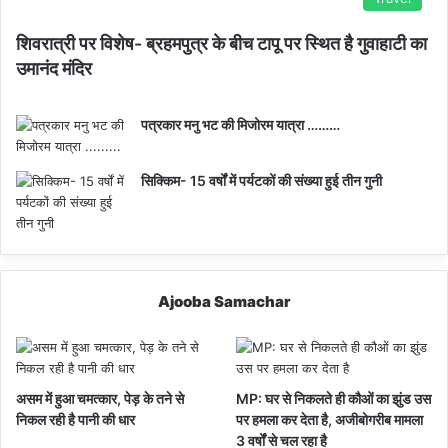
शिवरात्री पर विशेष- ब्रहमपुत्र के बीच टापू पर स्थित है गुवाहाटी का
उमानंद मंदिर
पत्रकार मनु भट की मिजोरम यात्रा ………
सिक्किम- 15 वर्षों में पर्यटकों की संख्या हुई तीन गुनी
Ajooba Samachar
असम में हुआ चमत्कार, पेड़ के तने से
MP: घर से निकलते ही कौओं का झुंड उस
निकल रही है पानी की धार
पर हमला कर देता है, अजीबोगरीब मामला
3 वर्षों से चल रहा है