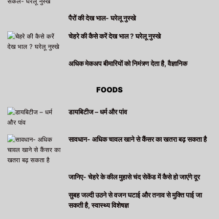
पैरों की देख भाल- घरेलू नुस्खे
चेहरे की कैसे करें देख भाल ? घरेलू नुस्खे
अधिक मेकअप बीमारियों को निमंत्र्ण देता है, वैज्ञानिक
FOODS
डायबिटीज – धर्म और पांव
सावधान- अधिक चावल खाने से कैंसर का खतरा बढ़ सकता है
जानिए- चेहरे के कील मुहासे चंद सेकेंड में कैसे हो जाएंगे दूर
सुबह जल्दी उठने से वजन घटाई और तनाव से मुक्ति पाई जा
सकती है, स्वास्थ्य विशेषज्ञ