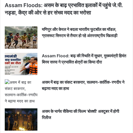
Assam Floods: असम के बाढ़ प्रभावित इलाकों में पहुंचे जे.पी.
नड्डा, केंद्र की ओर से हर संभव मदद का भरोसा
मणिपुर और केरल ने बदला भारतीय फुटबॉल का मॉडल,
ग्रासरूट सिस्टम से तैयार हो रहे अंतरराष्ट्रीय खिलाड़ी
Assam Flood: बाढ़ की स्थिति में सुधार, मुख्यमंत्री हिमंत
बिस्व सरमा ने प्रभावित क्षेत्रों का किया दौरा
असम में बाढ़ का संकट बरकरार, सलमान-कार्तिक-रणदीप ने
बढ़ाया मदद का हाथ
असम के भार्गव सैकिया की फिल्म ‘बोक्शी’ अक्टूबर में होगी
रिलीज