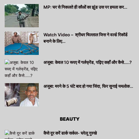
MP: घर से निकलते ही कौओं का झुंड उस पर हमला कर…
Watch Video – श्रीधर चिल्लाल जिस ने वर्ल्ड रिकॉर्ड
बनाने के लिए…
अजूबा: केवल 10 रूपए में गर्लफ्रेंड, पढ़िए कहाँ और कैसे…..?
अजूबा: मरने के 5 घंटे बाद हो गया जिंदा, फिर सुनाई यमलोक…
BEAUTY
कैसे दूर करें डार्क सर्कल- घरेलू नुस्खे