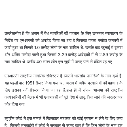
उल्लेखनीय है कि असम में वैध नागरिकों की पहचान के लिए उच्चतम न्यायालय के
निर्देश पर एनआरसी को अपडेट किया जा रहा है जिसका पहला मसौदा जनवरी में
जारी हुआ था जिसमें 1.0 करोड़ लोगों के नाम शामिल थे. उसके बाद जुलाई में दूसरा
और अंतिम मसौदा जारी हुआ जिसमें 3.29 करोड़ आवेदकों में से 2.89 करोड़ के
नाम शामिल थे. करीब 40 लाख लोग इस सूची में जगह पाने से वंचित रह गए.
एनआरसी राष्ट्रीय नागरिक रजिस्टर है जिसमें भारतीय नागरिकों के नाम दर्ज हैं.
यह पहली बार 1951 तैयार किया गया था. असम में अवैध प्रवासियों की पहचान के
लिए इसका नवीनीकरण किया जा रहा है.हाल ही में संपन्न भाजपा की राष्ट्रीय
कार्यकारिणी की बैठक में भी एनआरसी को पूरे देश में लागू किए जाने की जरूरत पर
जोर दिया गया.
सुप्रीम कोर्ट ने इस मामले में फिलहाल सरकार को कोई एक्शन न लेने के लिए कहा
है. पिछली सुनवाईयों में कोर्ट ने सरकार से स्पष्ट कहा है कि जिन लोगों के नाम इस