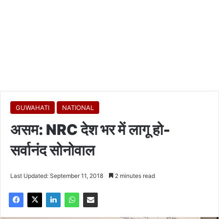
GUWAHATI
NATIONAL
असम: NRC देश भर में लागू हो-
सर्वानंद सोनोवाल
Last Updated: September 11, 2018
2 minutes read