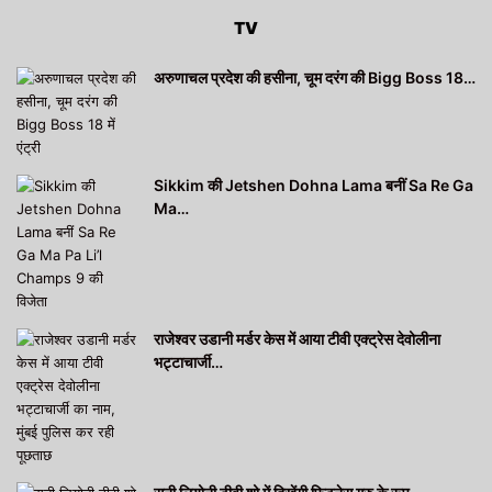
TV
अरुणाचल प्रदेश की हसीना, चूम दरंग की Bigg Boss 18…
Sikkim की Jetshen Dohna Lama बनीं Sa Re Ga
Ma…
राजेश्वर उडानी मर्डर केस में आया टीवी एक्ट्रेस देवोलीना
भट्टाचार्जी…