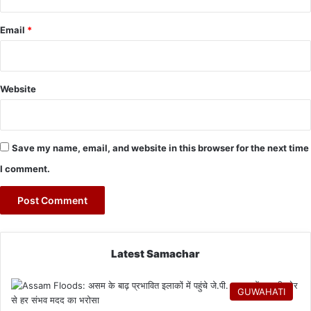
Email
*
Website
Save my name, email, and website in this browser for the next time
I comment.
Latest Samachar
GUWAHATI