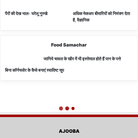
पैरों की देख भाल- घरेलू नुस्खे
अधिक मेकअप बीमारियों को निमंत्र्ण देता
है, वैज्ञानिक
Food Samachar
जानिये चावल के खीर में भी इस्तेमाल होते हैं पान के पत्ते
बिना कॉर्नफ्लोर के कैसे बनाएं स्वादिष्ट सूप
AJOOBA