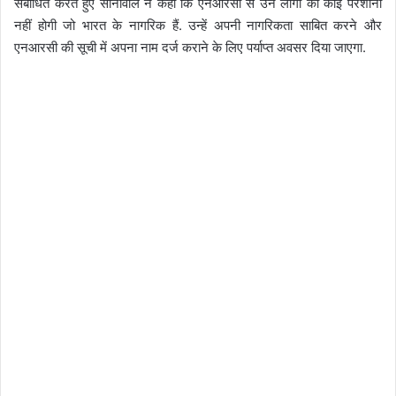
संबोधित करते हुए सोनोवाल ने कहा कि एनआरसी से उन लोगों को कोई परेशानी
नहीं होगी जो भारत के नागरिक हैं. उन्हें अपनी नागरिकता साबित करने और
एनआरसी की सूची में अपना नाम दर्ज कराने के लिए पर्याप्त अवसर दिया जाएगा.