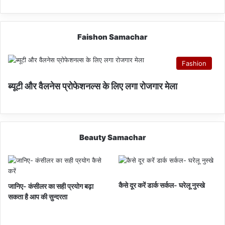
Faishon Samachar
Fashion
ब्यूटी और वैलनेस प्रोफेशनल्स के लिए लगा रोजगार मेला
Beauty Samachar
कैसे दूर करें डार्क सर्कल- घरेलू नुस्खे
जानिए- कंसीलर का सही प्रयोग बढ़ा
सकता है आप की सुन्दरता