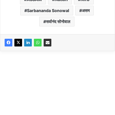
Sarbananda Sonowal
असम
सर्वानंद सोनोवाल