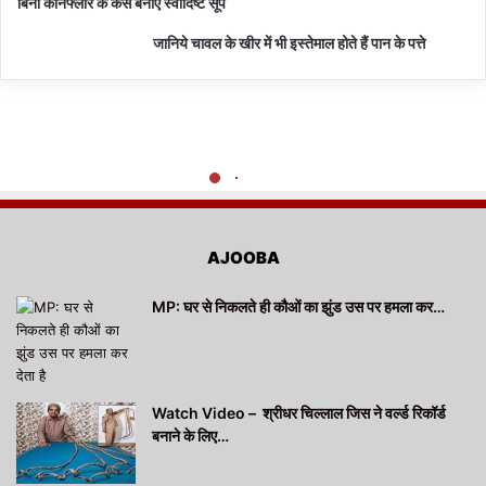
बिना कॉर्नफ्लोर के कैसे बनाएं स्वादिष्ट सूप
जानिये चावल के खीर में भी इस्तेमाल होते हैं पान के पत्ते
AJOOBA
MP: घर से निकलते ही कौओं का झुंड उस पर हमला कर…
Watch Video – श्रीधर चिल्लाल जिस ने वर्ल्ड रिकॉर्ड
बनाने के लिए…