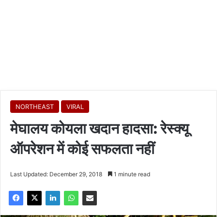
NORTHEAST
VIRAL
मेघालय कोयला खदान हादसा: रेस्क्यू
ऑपरेशन में कोई सफलता नहीं
Last Updated: December 29, 2018
1 minute read