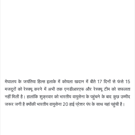
मेघालय के जयंतिया हिल्स इलाके में कोयला खदान में बीते 17 दिनों से फंसे 15
मजदूरों को रेस्क्यू करने में अभी तक एनडीआरएफ और रेस्क्यू टीम को सफलता
नहीं मिली है। हालांकि शुक्रवार को भारतीय वायुसेना के पहुंचने के बाद कुछ उम्मीद
जरूर जगी है क्योंकी भारतीय वायुसेना 20 हाई प्रेशर पंप के साथ यहां पहुंची है।