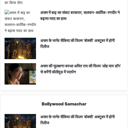
असम में बाढ़ का संकट बरकरार, सलमान-कार्तिक-रणदीप ने
बढ़ाया मदद का हाथ
असम के भार्गव सैकिया की फिल्म ‘बोक्शी’ अक्टूबर में होगी
रिलीज
असम की सुलक्षणा बरुआ अमित राय की फिल्म ‘ओह माय डॉग’
से करेंगी बॉलीवुड में पदार्पण
Bollywood Samachar
असम के भार्गव सैकिया की फिल्म ‘बोक्शी’ अक्टूबर में होगी
रिलीज