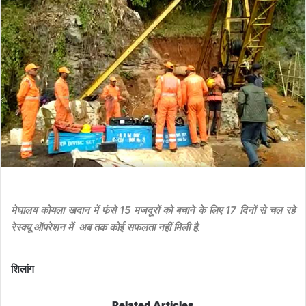
मेघालय कोयला खदान में फंसे 15 मजदूरों को बचाने के लिए 17 दिनों से चल रहे
रेस्क्यू ऑपरेशन में अब तक कोई सफलता नहीं मिली है.
शिलांग
Related Articles