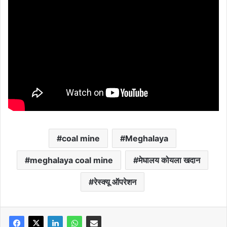
coal mine
Meghalaya
meghalaya coal mine
मेघालय कोयला खदान
रेस्क्यू ऑपरेशन