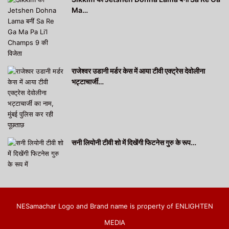
Ma…
राजेश्वर उडानी मर्डर केस में आया टीवी एक्ट्रेस देवोलीना
भट्टाचार्जी…
सनी लियोनी टीवी शो में दिखेंगी फिटनेस गुरु के रूप…
NESamachar Logo and Brand name is property of ENLIGHTEN
MEDIA