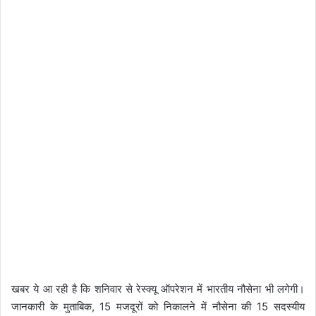
खबर ये आ रही है कि शनिवार से रेस्क्यू ऑपरेशन में भारतीय नौसेना भी लगेगी।
जानकारी के मुताबिक, 15 मजदूरों को निकालने में नौसेना की 15 सदस्यीय