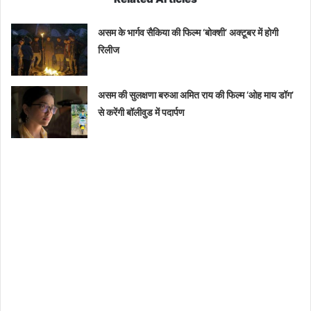
असम के भार्गव सैकिया की फिल्म ‘बोक्शी’ अक्टूबर में होगी
रिलीज
असम की सुलक्षणा बरुआ अमित राय की फिल्म ‘ओह माय डॉग’
से करेंगी बॉलीवुड में पदार्पण