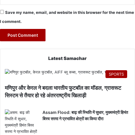
Save my name, email, and website in this browser for the next time
I comment.
Latest Samachar
SPORTS
मणिपुर और केरल ने बदला भारतीय फुटबॉल का मॉडल, ग्रासरूट
सिस्टम से तैयार हो रहे अंतरराष्ट्रीय खिलाड़ी
Assam Flood: बाढ़ की स्थिति में सुधार, मुख्यमंत्री हिमंत
बिस्व सरमा ने प्रभावित क्षेत्रों का किया दौरा