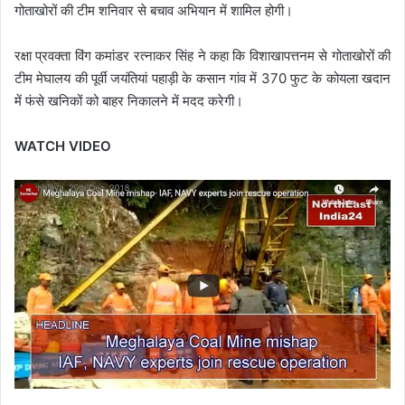
गोताखोरों की टीम शनिवार से बचाव अभियान में शामिल होगी।
रक्षा प्रवक्ता विंग कमांडर रत्नाकर सिंह ने कहा कि विशाखापत्तनम से गोताखोरों की
टीम मेघालय की पूर्वी जयंतियां पहाड़ी के कसान गांव में 370 फुट के कोयला खदान
में फंसे खनिकों को बाहर निकालने में मदद करेगी।
WATCH VIDEO