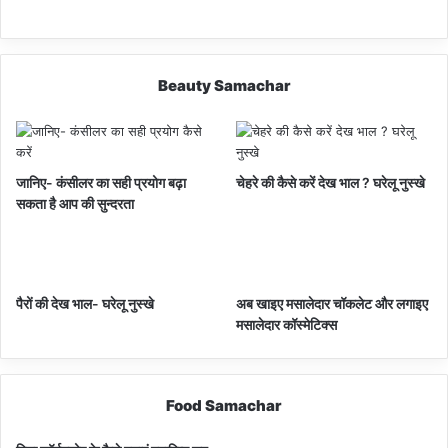
Beauty Samachar
जानिए- कंसीलर का सही प्रयोग बढ़ा
चेहरे की कैसे करें देख भाल ? घरेलू नुस्खे
सकता है आप की सुन्दरता
पैरों की देख भाल- घरेलू नुस्खे
अब खाइए मसालेदार चॉकलेट और लगाइए
मसालेदार कॉस्‍मेटिक्‍स
Food Samachar