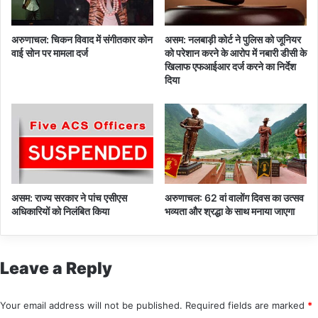
जा
री
अरुणाचल: चिकन विवाद में संगीतकार कोन
असम: नलबाड़ी कोर्ट ने पुलिस को जूनियर
वाई सोन पर मामला दर्ज
को परेशान करने के आरोप में नबारी डीसी के
खिलाफ एफआईआर दर्ज करने का निर्देश
दिया
असम: राज्य सरकार ने पांच एसीएस
अरुणाचल: 62 वां वालोंग दिवस का उत्सव
अधिकारियों को निलंबित किया
भव्यता और श्रद्धा के साथ मनाया जाएगा
Leave a Reply
Your email address will not be published.
Required fields are marked
*