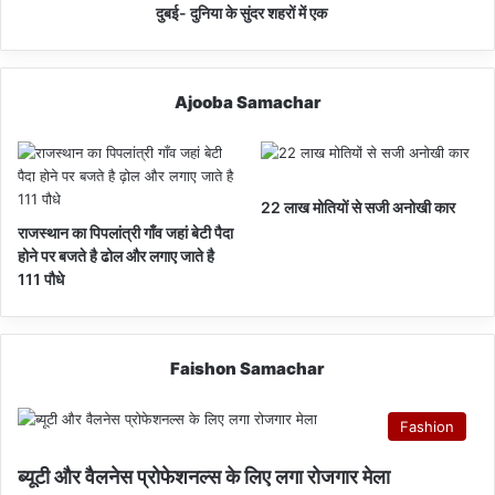
दुबई- दुनिया के सुंदर शहरों में एक
Ajooba Samachar
22 लाख मोतियों से सजी अनोखी कार
राजस्थान का पिपलांत्री गाँव जहां बेटी पैदा
होने पर बजते है ढोल और लगाए जाते है
111 पौधे
Faishon Samachar
Fashion
ब्यूटी और वैलनेस प्रोफेशनल्स के लिए लगा रोजगार मेला