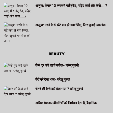
अजूबा: केवल 10 रूपए में गर्लफ्रेंड, पढ़िए कहाँ और कैसे…..?
अजूबा: मरने के 5 घंटे बाद हो गया जिंदा, फिर सुनाई यमलोक…
BEAUTY
कैसे दूर करें डार्क सर्कल- घरेलू नुस्खे
पैरों की देख भाल- घरेलू नुस्खे
चेहरे की कैसे करें देख भाल ? घरेलू नुस्खे
अधिक मेकअप बीमारियों को निमंत्र्ण देता है, वैज्ञानिक