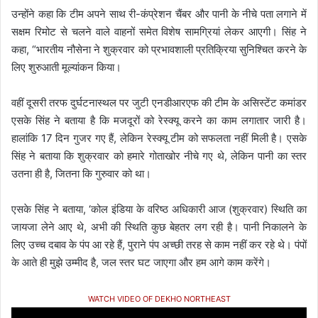
उन्होंने कहा कि टीम अपने साथ री-कंप्रेशन चैंबर और पानी के नीचे पता लगाने में
सक्षम रिमोट से चलने वाले वाहनों समेत विशेष सामग्रियां लेकर आएगी। सिंह ने
कहा, “भारतीय नौसेना ने शुक्रवार को प्रभावशाली प्रतिक्रिया सुनिश्चित करने के
लिए शुरुआती मूल्यांकन किया।
वहीं दूसरी तरफ दुर्घटनास्थल पर जुटी एनडीआरएफ की टीम के असिस्टेंट कमांडर
एसके सिंह ने बताया है कि मजदूरों को रेस्क्यू करने का काम लगातार जारी है।
हालांकि 17 दिन गुजर गए हैं, लेकिन रेस्क्यू टीम को सफलता नहीं मिली है। एसके
सिंह ने बताया कि शुक्रवार को हमारे गोताखोर नीचे गए थे, लेकिन पानी का स्तर
उतना ही है, जितना कि गुरुवार को था।
एसके सिंह ने बताया, ‘कोल इंडिया के वरिष्ठ अधिकारी आज (शुक्रवार) स्थिति का
जायजा लेने आए थे, अभी की स्थिति कुछ बेहतर लग रही है। पानी निकालने के
लिए उच्च दबाव के पंप आ रहे हैं, पुराने पंप अच्छी तरह से काम नहीं कर रहे थे। पंपों
के आते ही मुझे उम्मीद है, जल स्तर घट जाएगा और हम आगे काम करेंगे।
WATCH VIDEO OF DEKHO NORTHEAST