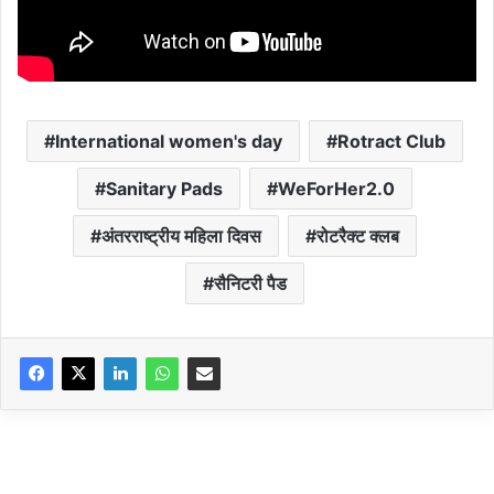
International women's day
Rotract Club
Sanitary Pads
WeForHer2.0
अंतरराष्ट्रीय महिला दिवस
रोटरैक्ट क्लब
सैनिटरी पैड