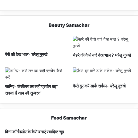
Beauty Samachar
पैरों की देख भाल- घरेलू नुस्खे
चेहरे की कैसे करें देख भाल ? घरेलू नुस्खे
कैसे दूर करें डार्क सर्कल- घरेलू नुस्खे
जानिए- कंसीलर का सही प्रयोग बढ़ा
सकता है आप की सुन्दरता
Food Samachar
बिना कॉर्नफ्लोर के कैसे बनाएं स्वादिष्ट सूप