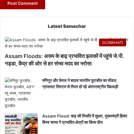
Latest Samachar
GUWAHATI
Assam Floods: असम के बाढ़ प्रभावित इलाकों में पहुंचे जे.पी.
नड्डा, केंद्र की ओर से हर संभव मदद का भरोसा
मणिपुर और केरल ने बदला भारतीय फुटबॉल का मॉडल,
ग्रासरूट सिस्टम से तैयार हो रहे अंतरराष्ट्रीय खिलाड़ी
Assam Flood: बाढ़ की स्थिति में सुधार, मुख्यमंत्री हिमंत
बिस्व सरमा ने प्रभावित क्षेत्रों का किया दौरा