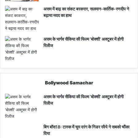
असम में बाढ़ का संकट बरकरार, सलमान-कार्तिक-रणदीप ने
बढ़ाया मदद का हाथ
असम के भार्गव सैकिया की फिल्म ‘बोक्शी’ अक्टूबर में होगी
रिलीज
Bollywood Samachar
असम के भार्गव सैकिया की फिल्म ‘बोक्शी’ अक्टूबर में होगी
रिलीज
बिग बॉस18: टास्क में चुम दरंग के निडर रवैये ने सबको चौंका
दिया