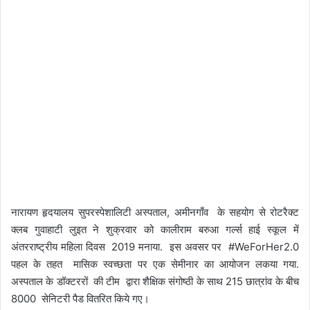
नारायण हृदयालय सुपरस्पेशालिटी अस्पताल, अमीनगाँव के सहयोग से रोटरैक्ट
क्लब गुवाहाटी लुइत ने शुक्रवार को कालीराम बरुआ गर्ल्स हाई स्कूल में
अंतरराष्ट्रीय महिला दिवस 2019 मनाया. इस अवसर पर #WeForHer2.0
पहल के तहत मासिक स्वच्छता पर एक सेमीनार का आयोजन लकया गया.
अस्पताल के डॉक्टररों की टीम द्वारा शैक्षिक संगोष्ठी के साथ 215 छात्रांव के बीच
8000 सेनिटरी पैड वितरित किये गए।