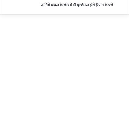
जानिये चावल के खीर में भी इस्तेमाल होते हैं पान के पत्ते