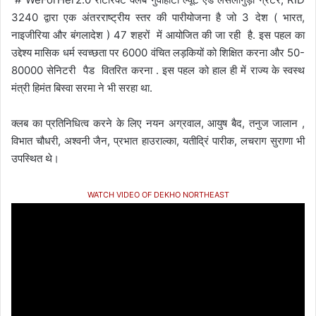
3240 द्वारा एक अंतरराष्ट्रीय स्तर की पारीयोजना है जो 3 देश ( भारत,
नाइजीरिया और बंगलादेश ) 47 शहरों में आयोजित की जा रही है. इस पहल का
उद्देश्य मासिक धर्म स्वच्छता पर 6000 वंचित लड़कियों को शिक्षित करना और 50-
80000 सेनिटरी पैड वितरित करना . इस पहल को हाल ही में राज्य के स्वस्थ
मंत्री हिमंत बिस्वा सरमा ने भी सरहा था.
क्लब का प्रतिनिधित्व करने के लिए नयन अग्रवाल, आयुष बैद, तनुज जालान ,
विभात चौधरी, अश्वनी जैन, प्रभात हाउराल्का, यतीद्रिं पारीक, लचराग सुराणा भी
उपस्थित थे।
WATCH VIDEO OF DEKHO NORTHEAST