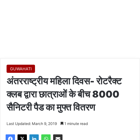
GUWAHATI
अंतरराष्ट्रीय महिला दिवस- रोटरैक्ट
क्लब द्वारा छात्राओं के बीच 8000
सैनिटरी पैड का मुफ्त वितरण
Last Updated: March 9, 2019
1 minute read