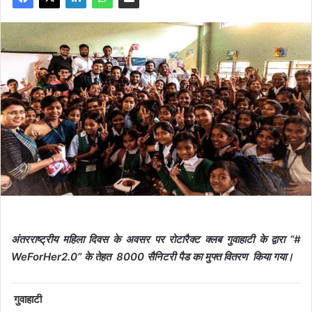
अंतरराष्ट्रीय महिला दिवस के अवसर पर रोटारैक्ट क्लब गुवाहाटी के द्वारा “#
WeForHer2.0” के तेहत 8000 सैनिटरी पैड का मुफ्त वितरण किया गया।
गुवाहाटी