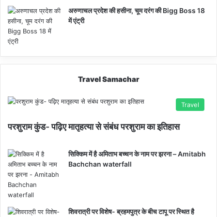
अरुणाचल प्रदेश की हसीना, चूम दरंग की Bigg Boss 18
में एंट्री
Travel Samachar
Travel
परशुराम कुंड- पढ़िए मातृहत्या से संबंध परशुराम का इतिहास
सिक्किम में है अमिताभ बच्चन के नाम पर झरना – Amitabh
Bachchan waterfall
शिवरात्री पर विशेष- ब्रहमपुत्र के बीच टापू पर स्थित है