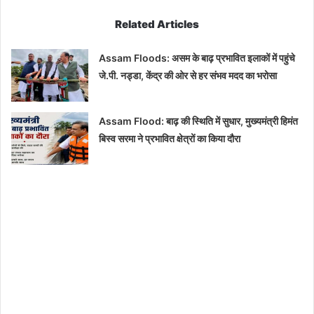
Related Articles
Assam Floods: असम के बाढ़ प्रभावित इलाकों में पहुंचे
जे.पी. नड्डा, केंद्र की ओर से हर संभव मदद का भरोसा
Assam Flood: बाढ़ की स्थिति में सुधार, मुख्यमंत्री हिमंत
बिस्व सरमा ने प्रभावित क्षेत्रों का किया दौरा