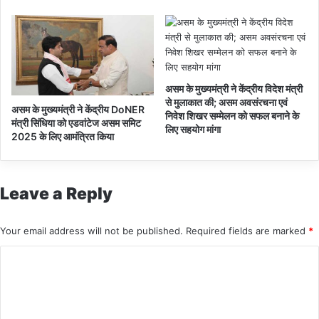
असम के मुख्यमंत्री ने केंद्रीय विदेश मंत्री
से मुलाकात की; असम अवसंरचना एवं
असम के मुख्यमंत्री ने केंद्रीय DoNER
निवेश शिखर सम्मेलन को सफल बनाने के
मंत्री सिंधिया को एडवांटेज असम समिट
लिए सहयोग मांगा
2025 के लिए आमंत्रित किया
Leave a Reply
Your email address will not be published.
Required fields are marked
*
C
o
m