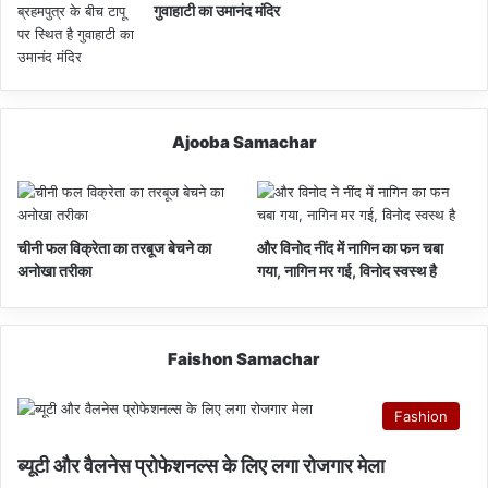
गुवाहाटी का उमानंद मंदिर
Ajooba Samachar
चीनी फल विक्रेता का तरबूज बेचने का
और विनोद नींद में नागिन का फन चबा
अनोखा तरीका
गया, नागिन मर गई, विनोद स्वस्थ है
Faishon Samachar
Fashion
ब्यूटी और वैलनेस प्रोफेशनल्स के लिए लगा रोजगार मेला