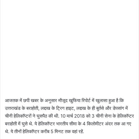
आजतक में छपी खबर के अनुसार मौजूद खुफिया रिपोर्ट में खुलासा हुआ है कि
उत्तराखंड के बराहोती, लद्दाख के ट्रिग हाइट, लद्दाख के ही बुर्तसे और डेपसांग में
चीनी हेलिकॉप्टरों ने घुसपैठ की थी. 10 मार्च 2018 को 3 चीनी सेना के हेलिकॉप्टर
बराहोती में घुसे थे. ये हेलिकॉप्टर भारतीय सीमा के 4 किलोमीटर अंदर तक आ गए
थे. ये तीनों हेलिकॉप्टर करीब 5 मिनट तक वहां रहें.