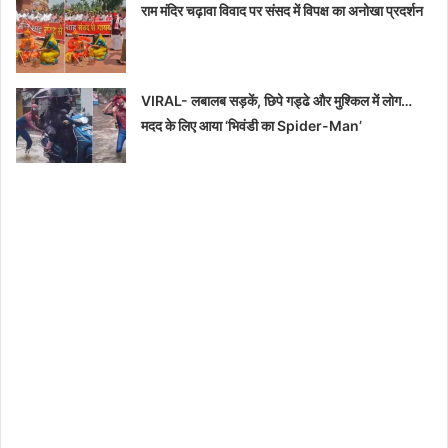
राम मंदिर चढ़ावा विवाद पर संसद में विपक्ष का अनोखा प्रदर्शन
VIRAL- लबालब सड़कें, छिपे गड्ढे और मुश्किल में लोग…
मदद के लिए आया ‘भिवंडी का Spider-Man’