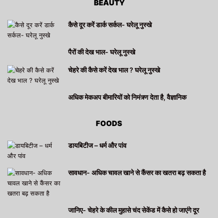
BEAUTY
कैसे दूर करें डार्क सर्कल- घरेलू नुस्खे
पैरों की देख भाल- घरेलू नुस्खे
चेहरे की कैसे करें देख भाल ? घरेलू नुस्खे
अधिक मेकअप बीमारियों को निमंत्र्ण देता है, वैज्ञानिक
FOODS
डायबिटीज – धर्म और पांव
सावधान- अधिक चावल खाने से कैंसर का खतरा बढ़ सकता है
जानिए- चेहरे के कील मुहासे चंद सेकेंड में कैसे हो जाएंगे दूर