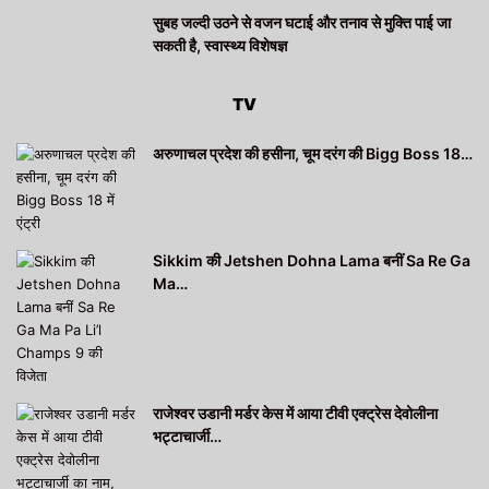
सुबह जल्दी उठने से वजन घटाई और तनाव से मुक्ति पाई जा
सकती है, स्वास्थ्य विशेषज्ञ
TV
अरुणाचल प्रदेश की हसीना, चूम दरंग की Bigg Boss 18…
Sikkim की Jetshen Dohna Lama बनीं Sa Re Ga
Ma…
राजेश्वर उडानी मर्डर केस में आया टीवी एक्ट्रेस देवोलीना
भट्टाचार्जी…