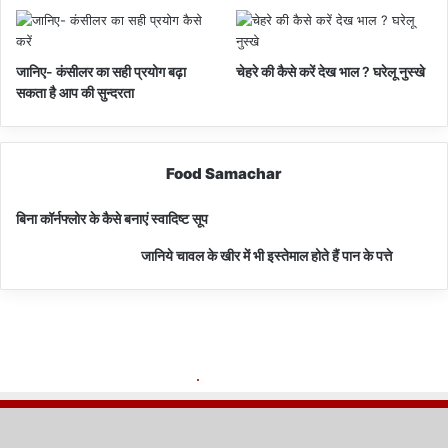
जानिए- कंसीलर का सही प्रयोग बढ़ा
चेहरे की कैसे करें देख भाल ? घरेलू नुस्खे
सकता है आप की सुन्दरता
Food Samachar
बिना कॉर्नफ्लोर के कैसे बनाएं स्वादिष्ट सूप
जानिये चावल के खीर में भी इस्तेमाल होते हैं पान के पत्ते