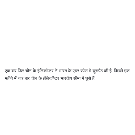
एक बार फिर चीन के हेलिकॉप्टर ने भारत के एयर स्पेस में घुसपैठ की है. पिछले एक
महीने में चार बार चीन के हेलिकॉप्टर भारतीय सीमा में घुसे हैं.