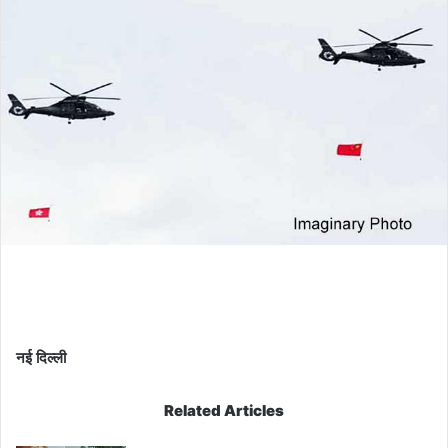
नई दिल्ली
Related Articles