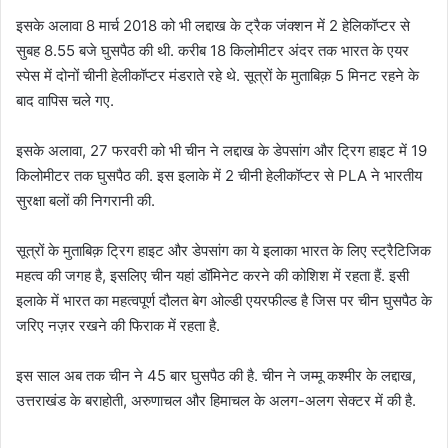
इसके अलावा 8 मार्च 2018 को भी लद्दाख के ट्रैक जंक्शन में 2 हेलिकॉप्टर से
सुबह 8.55 बजे घुसपैठ की थी. करीब 18 किलोमीटर अंदर तक भारत के एयर
स्पेस में दोनों चीनी हेलीकॉप्टर मंडराते रहे थे. सूत्रों के मुताबिक़ 5 मिनट रहने के
बाद वापिस चले गए.
इसके अलावा, 27 फरवरी को भी चीन ने लद्दाख के डेपसांग और ट्रिग हाइट में 19
किलोमीटर तक घुसपैठ की. इस इलाके में 2 चीनी हेलीकॉप्टर से PLA ने भारतीय
सुरक्षा बलों की निगरानी की.
सूत्रों के मुताबिक़ ट्रिग हाइट और डेपसांग का ये इलाका भारत के लिए स्ट्रैटिजिक
महत्व की जगह है, इसलिए चीन यहां डॉमिनेट करने की कोशिश में रहता हैं. इसी
इलाके में भारत का महत्वपूर्ण दौलत बेग ओल्डी एयरफील्ड है जिस पर चीन घुसपैठ के
जरिए नज़र रखने की फिराक में रहता है.
इस साल अब तक चीन ने 45 बार घुसपैठ की है. चीन ने जम्मू कश्मीर के लद्दाख,
उत्तराखंड के बराहोती, अरुणाचल और हिमाचल के अलग-अलग सेक्टर में की है.