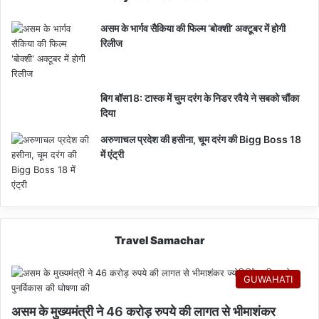
असम के भार्गव सैकिया की फिल्म ‘बोक्शी’ अक्टूबर में होगी
रिलीज
बिग बॉस18: टास्क में चुम दरंग के निडर रवैये ने सबको चौंका
दिया
अरुणाचल प्रदेश की हसीना, चूम दरंग की Bigg Boss 18
में एंट्री
Travel Samachar
GUWAHATI
असम के मुख्यमंत्री ने 46 करोड़ रुपये की लागत से भीमाशंकर