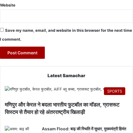
Website
Save my name, email, and website in this browser for the next time
I comment.
Latest Samachar
SPORTS
मणिपुर और केरल ने बदला भारतीय फुटबॉल का मॉडल, ग्रासरूट
सिस्टम से तैयार हो रहे अंतरराष्ट्रीय खिलाड़ी
Assam Flood: बाढ़ की स्थिति में सुधार, मुख्यमंत्री हिमंत