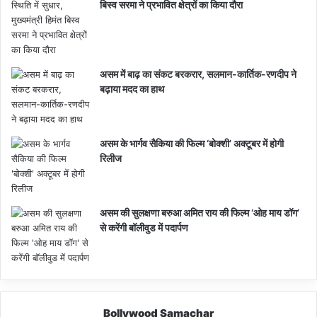
बिस्व सरमा ने प्रभावित क्षेत्रों का किया दौरा
असम में बाढ़ का संकट बरकरार, सलमान-कार्तिक-रणदीप ने
बढ़ाया मदद का हाथ
असम के भार्गव सैकिया की फिल्म ‘बोक्शी’ अक्टूबर में होगी
रिलीज
असम की सुलक्षणा बरुआ अमित राय की फिल्म ‘ओह माय डॉग’
से करेंगी बॉलीवुड में पदार्पण
Bollywood Samachar