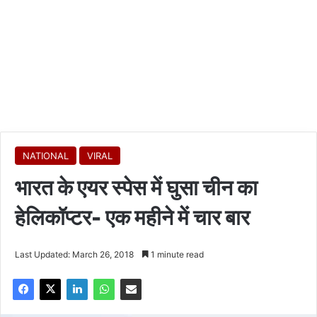
NATIONAL
VIRAL
भारत के एयर स्पेस में घुसा चीन का
हेलिकॉप्टर- एक महीने में चार बार
Last Updated: March 26, 2018
1 minute read