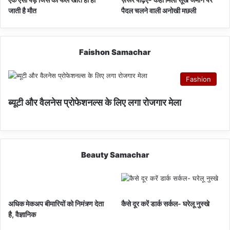
जाती है मौत
पैदल चलने वाली अनोखी मछली
Faishon Samachar
Fashion
ब्यूटी और वैलनेस प्रोफेशनल्स के लिए लगा रोजगार मेला
Beauty Samachar
अधिक मेकअप बीमारियों को निमंत्र्ण देता
कैसे दूर करें डार्क सर्कल- घरेलू नुस्खे
है, वैज्ञानिक