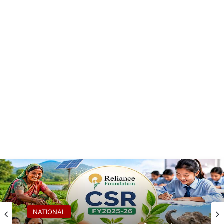
NATIONAL