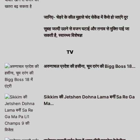
जानिए- चेहरे के कील मुहासे चंद सेकेंड में कैसे हो जाएंगे दूर
सुबह जल्दी उठने से वजन घटाई और तनाव से मुक्ति पाई जा
सकती है, स्वास्थ्य विशेषज्ञ
TV
अरुणाचल प्रदेश की हसीना, चूम दरंग की Bigg Boss 18…
Sikkim की Jetshen Dohna Lama बनीं Sa Re Ga
Ma…