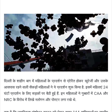
दिल्ली के शाहीन बाग में महिलाओं के प्रदर्शन से प्रेरित होकर खुरेजी और उसके
आसपास रहने वाली सैकड़ों महिलाओं ने ये प्रदर्शन शुरू किया है. इसमें महिलाएं 24
घंटों प्रदर्शन के लिए सड़कों पर बैठी हुई हैं. इन महिलाओं ने गुब्बारों में CAA और
NRC के विरोध में लिखे स्लोगन और पोस्टर लगा रखे थे.