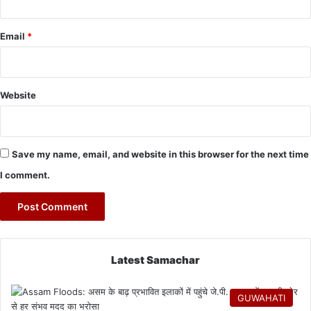
Email
*
Website
Save my name, email, and website in this browser for the next time
I comment.
Latest Samachar
GUWAHATI