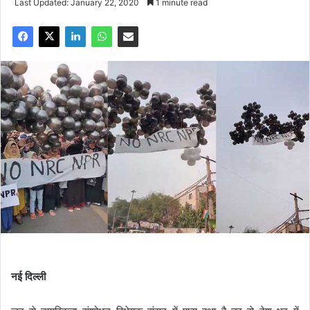
Last Updated: January 22, 2020
1 minute read
नई दिल्ली