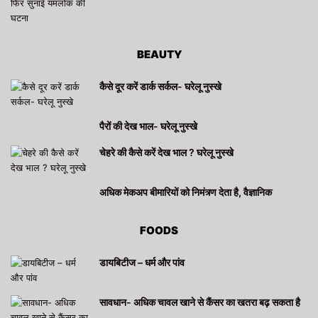
BEAUTY
कैसे दूर करें डार्क सर्कल- घरेलू नुस्खे
पैरों की देख भाल- घरेलू नुस्खे
चेहरे की कैसे करें देख भाल ? घरेलू नुस्खे
अधिक मेकअप बीमारियों को निमंत्र्ण देता है, वैज्ञानिक
FOODS
डायबिटीज – धर्म और पांव
सावधान- अधिक चावल खाने से कैंसर का खतरा बढ़ सकता है