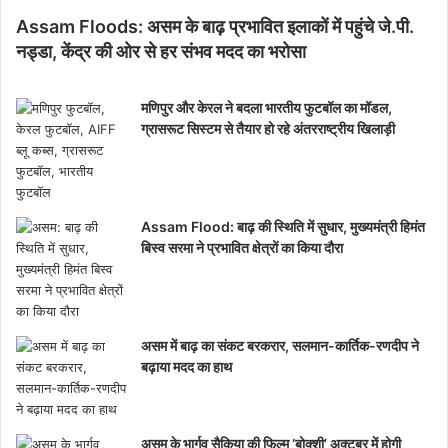
Assam Floods: असम के बाढ़ प्रभावित इलाकों में पहुंचे जे.पी.
नड्डा, केंद्र की ओर से हर संभव मदद का भरोसा
मणिपुर और केरल ने बदला भारतीय फुटबॉल का मॉडल,
ग्रासरूट सिस्टम से तैयार हो रहे अंतरराष्ट्रीय खिलाड़ी
Assam Flood: बाढ़ की स्थिति में सुधार, मुख्यमंत्री हिमंत
बिस्व सरमा ने प्रभावित क्षेत्रों का किया दौरा
असम में बाढ़ का संकट बरकरार, सलमान-कार्तिक-रणदीप ने
बढ़ाया मदद का हाथ
असम के भार्गव सैकिया की फिल्म ‘बोक्शी’ अक्टूबर में होगी