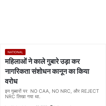
NATIONAL
महिलाओं ने काले गुबारे उड़ा कर
नागरिकता संशोधन कानून का किया
वरोध
इन गुब्बारों पर NO CAA, NO NRC, और REJECT
NRC लिखा गया था.