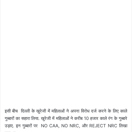
इसी बीच दिल्ली के खुरेजी में महिलाओं ने अपना विरोध दर्ज करने के लिए काले
गुब्बारों का सहारा लिया. खुरेजी में महिलाओं ने करीब 10 हजार काले रंग के गुब्बारे
उड़ाए. इन गुब्बारों पर NO CAA, NO NRC, और REJECT NRC लिखा