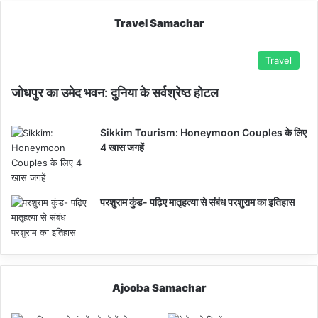
Travel Samachar
Travel
जोधपुर का उमेद भवन: दुनिया के सर्वश्रेष्ठ होटल
Sikkim Tourism: Honeymoon Couples के लिए
4 खास जगहें
परशुराम कुंड- पढ़िए मातृहत्या से संबंध परशुराम का इतिहास
Ajooba Samachar