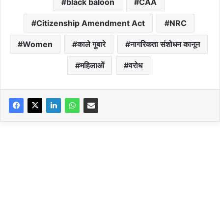
black baloon
CAA
Citizenship Amendment Act
NRC
Women
काले गुबारे
नागरिकता संशोधन कानून
महिलाओं
वरोध