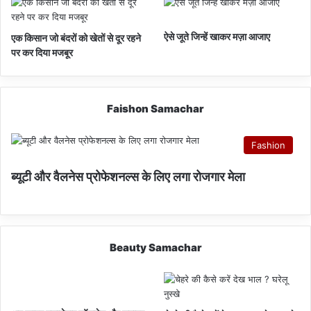
ऐसे जूते जिन्हें खाकर मज़ा आजाए
एक किसान जो बंदरों को खेतों से दूर रहने
पर कर दिया मजबूर
Faishon Samachar
Fashion
ब्यूटी और वैलनेस प्रोफेशनल्स के लिए लगा रोजगार मेला
Beauty Samachar