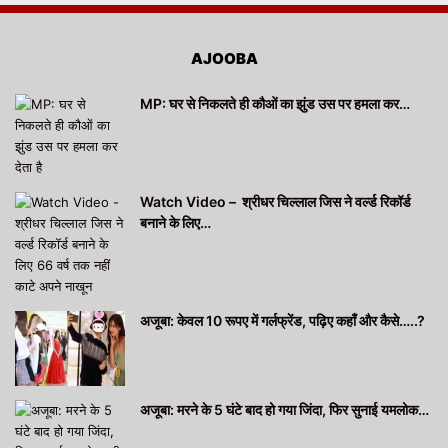
AJOOBA
MP: घर से निकलते ही कौओं का झुंड उस पर हमला कर…
Watch Video – श्रीधर चिल्लाल जिस ने वर्ल्ड रिकॉर्ड
बनाने के लिए…
अजूबा: केवल 10 रूपए में गर्लफ्रेंड, पढ़िए कहाँ और कैसे…..?
अजूबा: मरने के 5 घंटे बाद हो गया जिंदा, फिर सुनाई यमलोक…