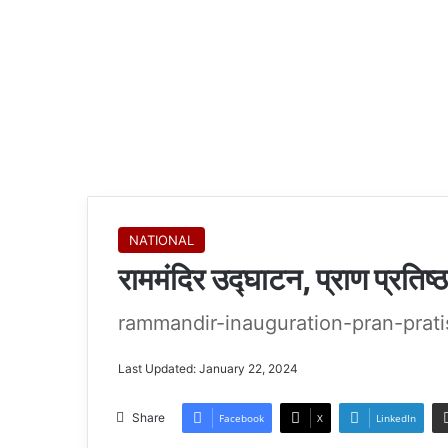
NATIONAL
राममंदिर उद्घाटन, प्राण प्रतिष
rammandir-inauguration-pran-prat
Last Updated: January 22, 2024
Share
Facebook
X
LinkedIn