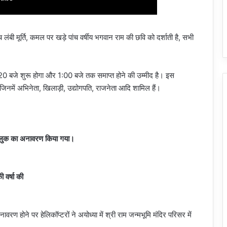
च लंबी मूर्ति, कमल पर खड़े पांच वर्षीय भगवान राम की छवि को दर्शाती है, सभी
:20 बजे शुरू होगा और 1:00 बजे तक समाप्त होने की उम्मीद है। इस
जिनमें अभिनेता, खिलाड़ी, उद्योगपति, राजनेता आदि शामिल हैं।
े लुक का अनावरण किया गया।
 वर्षा की
नावरण होने पर हेलिकॉप्टरों ने अयोध्या में श्री राम जन्मभूमि मंदिर परिसर में