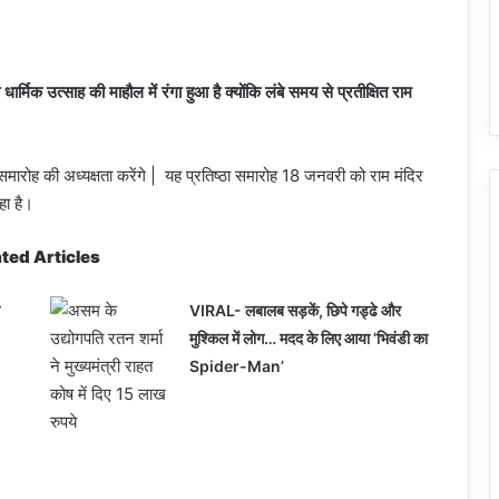
्मिक उत्साह की माहौल में रंगा हुआ है क्योंकि लंबे समय से प्रतीक्षित राम
्ठा’ समारोह की अध्यक्षता करेंगे | यह प्रतिष्ठा समारोह 18 जनवरी को राम मंदिर
हा है।
ted Articles
VIRAL- लबालब सड़कें, छिपे गड्ढे और
मुश्किल में लोग… मदद के लिए आया ‘भिवंडी का
Spider-Man’