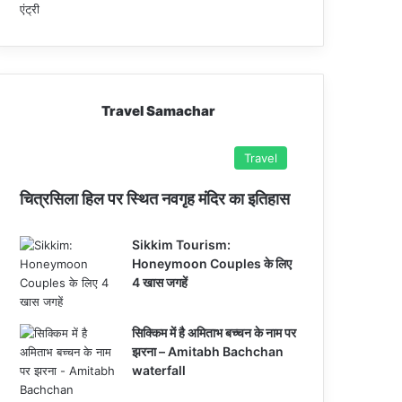
Travel Samachar
Travel
चित्रसिला हिल पर स्थित नवगृह मंदिर का इतिहास
Sikkim Tourism:
Honeymoon Couples के लिए
4 खास जगहें
सिक्किम में है अमिताभ बच्चन के नाम पर
झरना – Amitabh Bachchan
waterfall