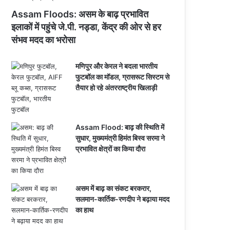
Assam Floods: असम के बाढ़ प्रभावित
इलाकों में पहुंचे जे.पी. नड्डा, केंद्र की ओर से हर
संभव मदद का भरोसा
मणिपुर और केरल ने बदला भारतीय
फुटबॉल का मॉडल, ग्रासरूट सिस्टम से
तैयार हो रहे अंतरराष्ट्रीय खिलाड़ी
Assam Flood: बाढ़ की स्थिति में
सुधार, मुख्यमंत्री हिमंत बिस्व सरमा ने
प्रभावित क्षेत्रों का किया दौरा
असम में बाढ़ का संकट बरकरार,
सलमान-कार्तिक-रणदीप ने बढ़ाया मदद
का हाथ