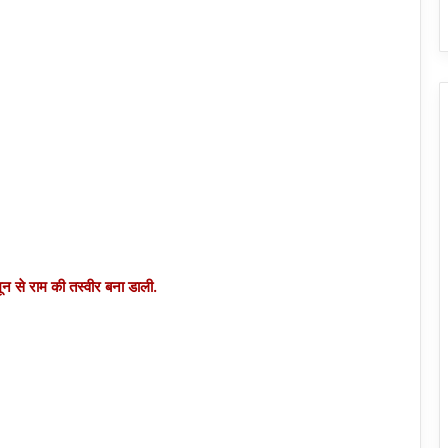
 से राम की तस्वीर बना डाली.