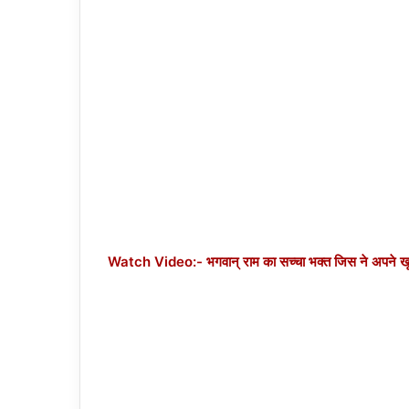
Watch Video:- भगवान् राम का सच्चा भक्त जिस ने अपने खून