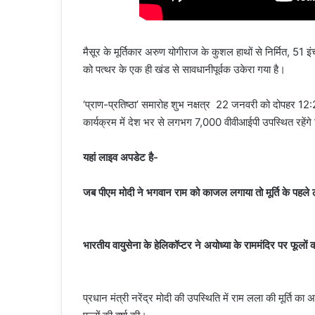
मैसूर के मूर्तिकार अरुण योगीराज के कुशल हाथों से निर्मित, 51 इं
को पत्थर के एक ही खंड से सावधानीपूर्वक उकेरा गया है।
‘प्राण-प्रतिष्ठा’ समारोह शुभ नक्षत्र 22 जनवरी को दोपहर 12
कार्यक्रम में देश भर से लगभग 7,000 वीवीआईपी उपस्थित रहेंगे 
यहां लाइव अपडेट है-
जब पीएम मोदी ने भगवान राम को काजल लगाया तो मूर्ति के पहल
भारतीय वायुसेना के हेलिकॉप्टर ने अयोध्या के राममंदिर पर फूलों की
प्रधान मंत्री नरेंद्र मोदी की उपस्थिति में राम लला की मूर्ति का अ