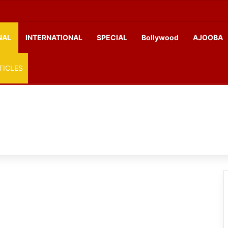
NAL
INTERNATIONAL
SPECIAL
Bollywood
AJOOBA
TICLES