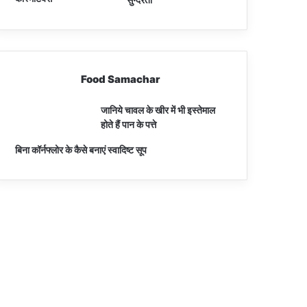
Food Samachar
जानिये चावल के खीर में भी इस्तेमाल
होते हैं पान के पत्ते
बिना कॉर्नफ्लोर के कैसे बनाएं स्वादिष्ट सूप