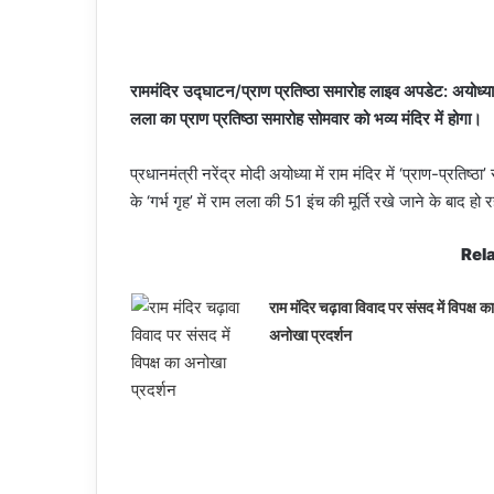
राममंदिर उद्घाटन/प्राण प्रतिष्ठा समारोह लाइव अपडेट: अयोध्या धार
लला का प्राण प्रतिष्ठा समारोह सोमवार को भव्य मंदिर में होगा।
प्रधानमंत्री नरेंद्र मोदी अयोध्या में राम मंदिर में ‘प्राण-प्रतिष
के ‘गर्भ गृह’ में राम लला की 51 इंच की मूर्ति रखे जाने के बाद हो र
Rela
राम मंदिर चढ़ावा विवाद पर संसद में विपक्ष का
अनोखा प्रदर्शन