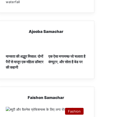
Ajooba Samachar
मानवता की अद्भुत मिसाल: दोनों
एक ऐसा मगरमच्छ जो चलाता है
पैरों से माजूर एक महिला डॉक्टर
कंप्यूटर, और सोता है बेड पर
की कहानी
Faishon Samachar
Fashion