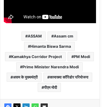
ASSAM
Assam cm
Himanta Biswa Sarma
Kamakhya Corridor Project
PM Modi
Prime Minister Narendra Modi
असम के मुख्यमंत्री
कामाख्या कॉरिडोर परियोजना
पीएम मोदी