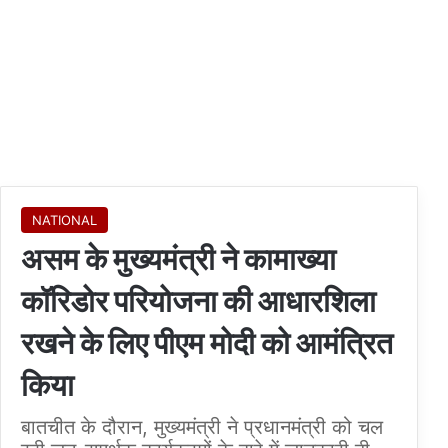
NATIONAL
असम के मुख्यमंत्री ने कामाख्या
कॉरिडोर परियोजना की आधारशिला
रखने के लिए पीएम मोदी को आमंत्रित
किया
बातचीत के दौरान, मुख्यमंत्री ने प्रधानमंत्री को चल