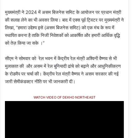
मुख्यमंत्री ने 2024 में असम बिजनेस समिट के आयोजन पर प्रधान मंत्री
की सलाह लेने का भी अवसर लिया। बाद में एक्स पूर्व ट्विटर पर मुख्यमंत्री ने
लिखा, “हमारा उद्देश्य इसे (असम बिजनेस समिट) को एक मंच के रूप में
स्थापित करना है ताकि निजी निवेशकों को आकर्षित और हमारी आर्थिक वृद्धि
को तेज़ किया जा सके ।”
सीएम ने सोमवार को रेल भवन में केंद्रीय रेल मंत्री अश्विनी वैष्णव से भी
मुलाकात की और असम में रेल बुनियादी ढांचे को बढ़ाने और आधुनिकीकरण
के रोडमैप पर चर्चा की। केंद्रीय रेल मंत्री वैष्णव ने असम सरकार की नई
जारी सेमीकंडक्टर नीति पर भी जानकारी दी।
WATCH VIDEO OF DEKHO NORTHEAST