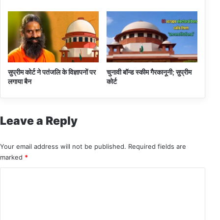
सुप्रीम कोर्ट ने पतंजलि के विज्ञापनों पर
चुनावी बॉन्ड स्कीम गैरकानूनी; सुप्रीम
लगाया बैन
कोर्ट
Leave a Reply
Your email address will not be published.
Required fields are
marked
*
C
o
m
m