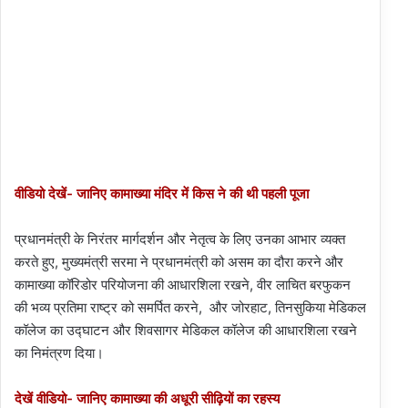
वीडियो देखें- जानिए कामाख्या मंदिर में किस ने की थी पहली पूजा
प्रधानमंत्री के निरंतर मार्गदर्शन और नेतृत्व के लिए उनका आभार व्यक्त
करते हुए, मुख्यमंत्री सरमा ने प्रधानमंत्री को असम का दौरा करने और
कामाख्या कॉरिडोर परियोजना की आधारशिला रखने, वीर लाचित बरफुकन
की भव्य प्रतिमा राष्ट्र को समर्पित करने, और जोरहाट, तिनसुकिया मेडिकल
कॉलेज का उद्घाटन और शिवसागर मेडिकल कॉलेज की आधारशिला रखने
का निमंत्रण दिया।
देखें वीडियो- जानिए कामाख्या की अधूरी सीढ़ियों का रहस्य