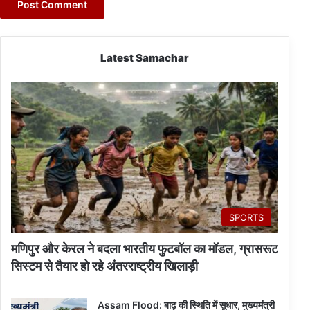
Latest Samachar
SPORTS
मणिपुर और केरल ने बदला भारतीय फुटबॉल का मॉडल, ग्रासरूट
सिस्टम से तैयार हो रहे अंतरराष्ट्रीय खिलाड़ी
Assam Flood: बाढ़ की स्थिति में सुधार, मुख्यमंत्री