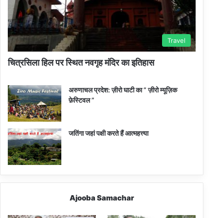
Travel
चित्रसिला हिल पर स्थित नवगृह मंदिर का इतिहास
अरुणाचल प्रदेश: ज़ीरो घाटी का ” ज़ीरो म्यूज़िक
फ़ेस्टिवल ”
जतिंगा जहां पक्षी करते हैं आत्महत्त्या
Ajooba Samachar