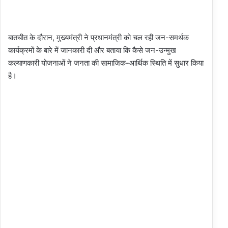
बातचीत के दौरान, मुख्यमंत्री ने प्रधानमंत्री को चल रही जन-समर्थक
कार्यक्रमों के बारे में जानकारी दी और बताया कि कैसे जन-उन्मुख
कल्याणकारी योजनाओं ने जनता की सामाजिक-आर्थिक स्थिति में सुधार किया
है।