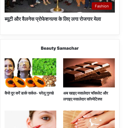
Fashion
ब्यूटी और वैलनेस प्रोफेशनल्स के लिए लगा रोजगार मेला
Beauty Samachar
कैसे दूर करें डार्क सर्कल- घरेलू नुस्खे
अब खाइए मसालेदार चॉकलेट और
लगाइए मसालेदार कॉस्‍मेटिक्‍स