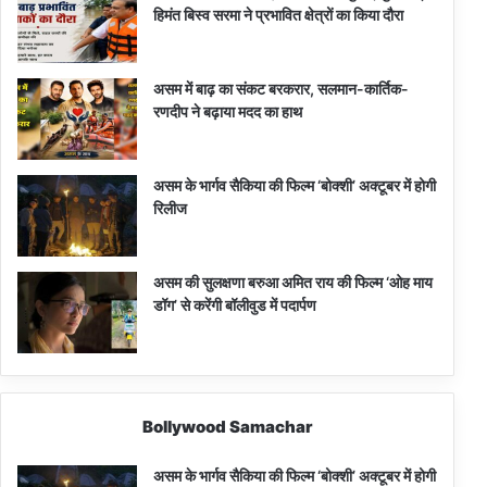
हिमंत बिस्व सरमा ने प्रभावित क्षेत्रों का किया दौरा
असम में बाढ़ का संकट बरकरार, सलमान-कार्तिक-
रणदीप ने बढ़ाया मदद का हाथ
असम के भार्गव सैकिया की फिल्म ‘बोक्शी’ अक्टूबर में होगी
रिलीज
असम की सुलक्षणा बरुआ अमित राय की फिल्म ‘ओह माय
डॉग’ से करेंगी बॉलीवुड में पदार्पण
Bollywood Samachar
असम के भार्गव सैकिया की फिल्म ‘बोक्शी’ अक्टूबर में होगी