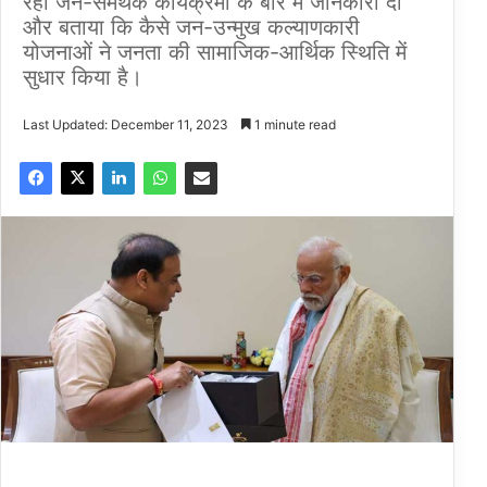
रही जन-समर्थक कार्यक्रमों के बारे में जानकारी दी
और बताया कि कैसे जन-उन्मुख कल्याणकारी
योजनाओं ने जनता की सामाजिक-आर्थिक स्थिति में
सुधार किया है।
Last Updated: December 11, 2023
1 minute read