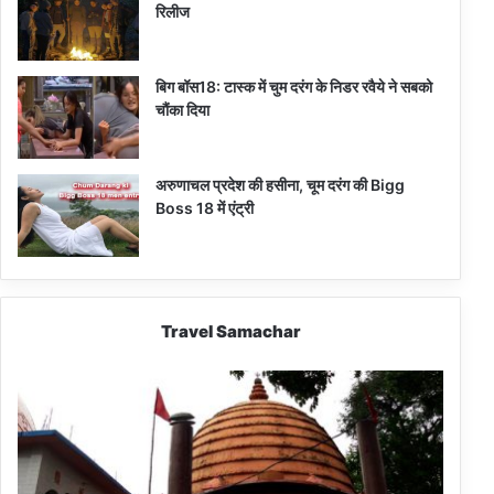
रिलीज
बिग बॉस18: टास्क में चुम दरंग के निडर रवैये ने सबको
चौंका दिया
अरुणाचल प्रदेश की हसीना, चूम दरंग की Bigg
Boss 18 में एंट्री
Travel Samachar