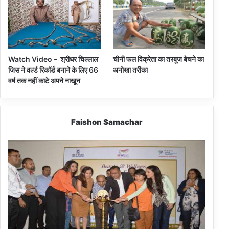
Watch Video – श्रीधर चिल्लाल
चीनी फल विक्रेता का तरबूज बेचने का
जिस ने वर्ल्ड रिकॉर्ड बनाने के लिए 66
अनोखा तरीका
वर्ष तक नहीं काटे अपने नाखून
Faishon Samachar