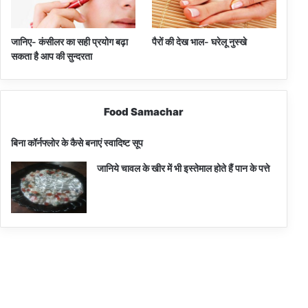
जानिए- कंसीलर का सही प्रयोग बढ़ा
पैरों की देख भाल- घरेलू नुस्खे
सकता है आप की सुन्दरता
Food Samachar
बिना कॉर्नफ्लोर के कैसे बनाएं स्वादिष्ट सूप
जानिये चावल के खीर में भी इस्तेमाल होते हैं पान के पत्ते