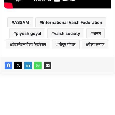
ASSAM
International Vaish Federation
piyush goyal
vaish society
असम
इंटरनेशन वैश्य फेडरेशन
पीयूष गोयल
वैश्य समाज