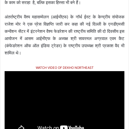
के काम को सराहा है, बल्कि इसका हिस्सा भी बने हैं।
अंतर्राष्ट्रीय वैश्य महासम्मेलन (आईभीएफ) के नॉर्थ ईस्ट के केन्द्रीय संयोजक
राजेश मोर ने एक प्रेस विज्ञप्ति जारी कर कहा की नई दिल्ली के एनडीएमसी
कन्वेंशन सेंटर में इंटरनेशन वैश्य फेडरेशन की राष्ट्रीय समिति की दो दिवसीय इस
आयोजन में आसम आईभीएफ के अध्यक्ष श्री सावरमल अग्रवाल एवम कैट
(कंफेडरेशन ऑफ ऑल इंडिया ट्रेडर) के राष्ट्रीय उपाध्यक्ष श्री प्रकाश वैद भी
शामिल थे।
WATCH VIDEO OF DEKHO NORTHEAST