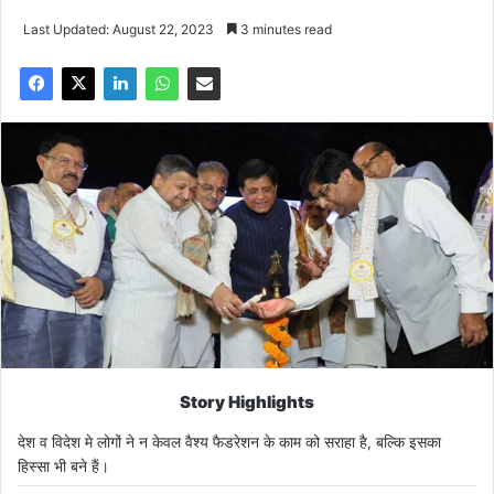
Last Updated: August 22, 2023
3 minutes read
Story Highlights
देश व विदेश मे लोगों ने न केवल वैश्य फैडरेशन के काम को सराहा है, बल्कि इसका
हिस्सा भी बने हैं।