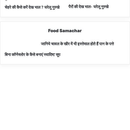
पैरों की देख भाल- घरेलू नुस्खे
चेहरे की कैसे करें देख भाल ? घरेलू नुस्खे
Food Samachar
जानिये चावल के खीर में भी इस्तेमाल होते हैं पान के पत्ते
बिना कॉर्नफ्लोर के कैसे बनाएं स्वादिष्ट सूप