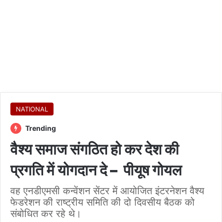
NATIONAL
Trending
वैश्य समाज संगठित हो कर देश की
प्रगति में योगदान दे – पीयूष गोयल
वह एनडीएमसी कन्वेंशन सेंटर में आयोजित इंटरनेशन वैश्य
फेडरेशन की राष्ट्रीय समिति की दो दिवसीय बैठक को
संबोधित कर रहे थे।