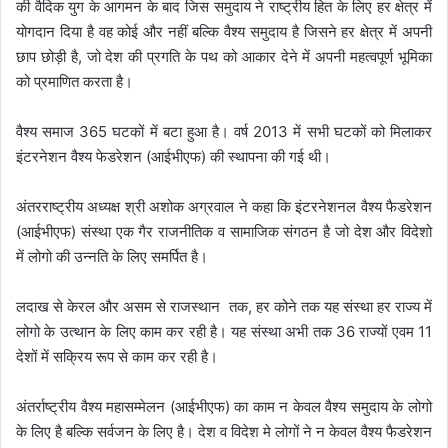
की वैदिक युग के आगमन के बाद जिस समुदाय ने राष्ट्रीय हित के लिए हर क्षेत्र में
योगदान दिया है वह कोई और नहीं बल्कि वैश्य समुदाय है जिसने हर क्षेत्र में अपनी
छाप छोड़ी है, जो देश की प्रगति के पथ को आकार देने में अपनी महत्वपूर्ण भूमिका
को प्रमाणित करता है।
वैश्य समाज 365 घटकों में बटा हुआ है। वर्ष 2013 में सभी घटकों को मिलाकर
इंटरनेशन वैश्य फेडरेशन (आईभीएफ) की स्थापना की गई थी।
अंतरराष्ट्रीय अध्यक्ष श्री अशोक अग्रवाल ने कहा कि इंटरनेशनल वैश्य फैडरेशन
(आईभीएफ) संस्था एक गैर राजनीतिक व सामाजिक संगठन है जो देश और विदेशो
में लोगो की उन्नति के लिए समर्पित है।
लदाख से केरल और असम से राजस्थान तक, हर कोने तक यह संस्था हर राज्य में
लोगो के उत्थान के लिए काम कर रही है। यह संस्था अभी तक 36 राज्यों एवम 11
देशों में सक्रिय रूप से काम कर रही है।
अंतर्राष्ट्रीय वैश्य महासम्मेलन (आईभीएफ) का काम न केवल वैश्य समुदाय के लोगो
के लिए है बल्कि सर्वजन के लिए है। देश व विदेश मे लोगों ने न केवल वैश्य फैडरेशन