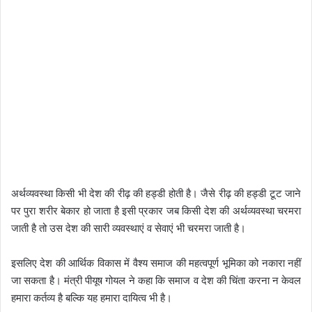
अर्थव्यवस्था किसी भी देश की रीढ़ की हड्डी होती है। जैसे रीढ़ की हड्डी टूट जाने
पर पुरा शरीर बेकार हो जाता है इसी प्रकार जब किसी देश की अर्थव्यवस्था चरमरा
जाती है तो उस देश की सारी व्यवस्थाएं व सेवाएं भी चरमरा जाती है।
इसलिए देश की आर्थिक विकास में वैश्य समाज की महत्वपूर्ण भूमिका को नकारा नहीं
जा सकता है। मंत्री पीयूष गोयल ने कहा कि समाज व देश की चिंता करना न केवल
हमारा कर्तव्य है बल्कि यह हमारा दायित्व भी है।