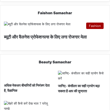
Faishon Samachar
Fashion
ब्यूटी और वैलनेस प्रोफेशनल्स के लिए लगा रोजगार मेला
Beauty Samachar
अधिक मेकअप बीमारियों को निमंत्र्ण देता
जानिए- कंसीलर का सही प्रयोग बढ़ा
है, वैज्ञानिक
सकता है आप की सुन्दरता