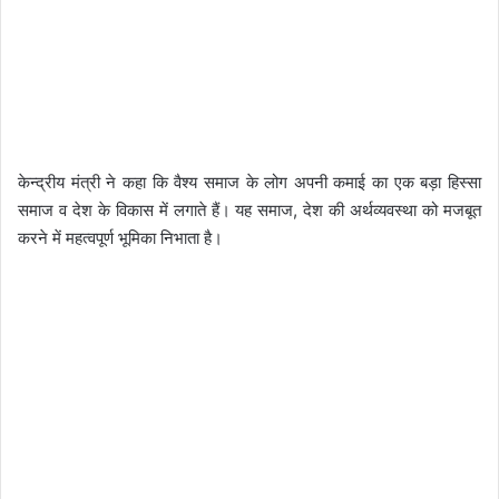
केन्द्रीय मंत्री ने कहा कि वैश्य समाज के लोग अपनी कमाई का एक बड़ा हिस्सा
समाज व देश के विकास में लगाते हैं। यह समाज, देश की अर्थव्यवस्था को मजबूत
करने में महत्वपूर्ण भूमिका निभाता है।