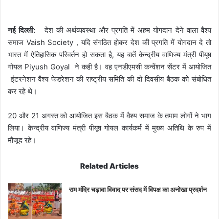
नई दिल्ली
:
देश की अर्थव्यवस्था और प्रगति में अहम योगदान देने वाला वैश्य
समाज Vaish Society , यदि संगठित होकर देश की प्रगति में योगदान दे तो
भारत में ऐतिहासिक परिवर्तन हो सकता है, यह बातें केन्द्रीय वाणिज्य मंत्री पीयूष
गोयल Piyush Goyal ने कही है। वह एनडीएमसी कन्वेंशन सेंटर में आयोजित
इंटरनेशन वैश्य फेडरेशन की राष्ट्रीय समिति की दो दिवसीय बैठक को संबोधित
कर रहे थे।
20 और 21 अगस्त को आयोजित इस बैठक में वैश्य समाज के तमाम लोगों ने भाग
लिया। केन्द्रीय वाणिज्य मंत्री पीयूष गोयल कार्यकर्म में मुख्य अतिथि के रुप में
मौजूद रहे।
Related Articles
राम मंदिर चढ़ावा विवाद पर संसद में विपक्ष का अनोखा प्रदर्शन