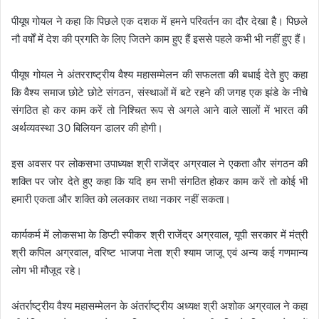
पीयूष गोयल ने कहा कि पिछले एक दशक में हमने परिवर्तन का दौर देखा है। पिछले
नौ वर्षों में देश की प्रगति के लिए जितने काम हुए हैं इससे पहले कभी भी नहीं हुए हैं।
पीयूष गोयल ने अंतरराष्ट्रीय वैश्य महासम्मेलन की सफलता की बधाई देते हुए कहा
कि वैश्य समाज छोटे छोटे संगठन, संस्थाओं में बटे रहने की जगह एक झंडे के नीचे
संगठित हो कर काम करें तो निश्चित रूप से अगले आने वाले सालों में भारत की
अर्थव्यवस्था 30 बिलियन डालर की होगी।
इस अवसर पर लोकसभा उपाध्यक्ष श्री राजेंद्र अग्रवाल ने एकता और संगठन की
शक्ति पर जोर देते हुए कहा कि यदि हम सभी संगठित होकर काम करें तो कोई भी
हमारी एकता और शक्ति को ललकार तथा नकार नहीं सकता।
कार्यकर्म में लोकसभा के डिप्टी स्पीकर श्री राजेंद्र अग्रवाल, यूपी सरकार में मंत्री
श्री कपिल अग्रवाल, वरिष्ट भाजपा नेता श्री श्याम जाजू एवं अन्य कई गणमान्य
लोग भी मौजूद रहे।
अंतर्राष्ट्रीय वैश्य महासम्मेलन के अंतर्राष्ट्रीय अध्यक्ष श्री अशोक अग्रवाल ने कहा