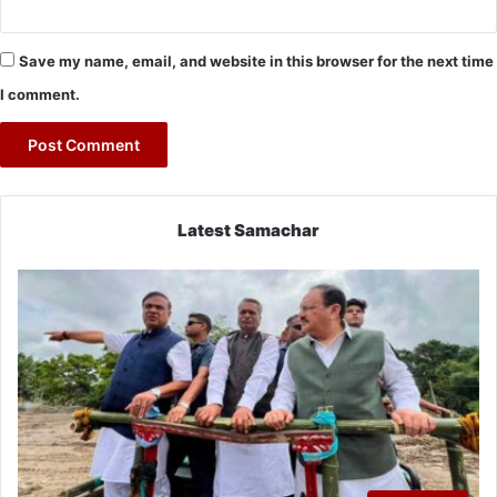
Save my name, email, and website in this browser for the next time
I comment.
Latest Samachar