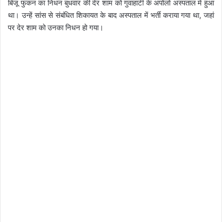
बिजू फुकन का निधन बुधवार की देर शाम को गुवाहाटी के अपोलो अस्पताल में हुआ
था। उन्हें सांस से संबंधित शिकायत के बाद अस्पताल में भर्ती कराया गया था, जहां
पर देर शाम को उनका निधन हो गया।