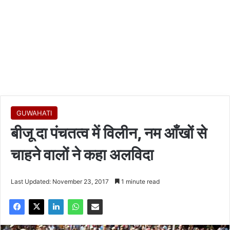
GUWAHATI
बीजू दा पंचतत्व में विलीन, नम आँखों से
चाहने वालों ने कहा अलविदा
Last Updated: November 23, 2017
1 minute read