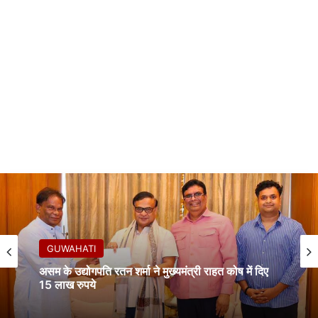
GUWAHATI
असम के उद्योगपति रतन शर्मा ने मुख्यमंत्री राहत कोष में दिए
15 लाख रुपये