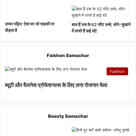
ज़रूर पढ़िय: ऐसा घर जो सड़कों पर
बाल हैं उस के 62 फीट लम्बे, धोने-सुखाने
दौड़ता है
में लगते हैं कई घंटे
Faishon Samachar
Fashion
ब्यूटी और वैलनेस प्रोफेशनल्स के लिए लगा रोजगार मेला
Beauty Samachar