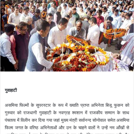
गुवाहाटी
असमिया फिल्मों के सुपरस्टार के रूप में ख्याति प्राप्त अभिनेता बिजू फुकन को
गुरुवार को राजधानी गुवाहाटी के नवग्रह श्मशान में राजकीय सम्मान के साथ
पंचतत्व में विलीन कर दिया गया जहां मुख्य मंत्री सर्वानन्द सोनोवाल समेत असमिया
फिल्म जगत के वरिष्ठ अभिनेताओं और उन के चाहने वालों ने उन्हें नम आँखों से