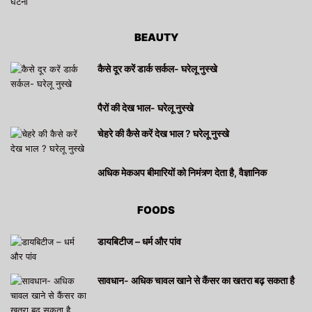
BEAUTY
कैसे दूर करें डार्क सर्कल- घरेलू नुस्खे
पैरों की देख भाल- घरेलू नुस्खे
चेहरे की कैसे करें देख भाल ? घरेलू नुस्खे
अधिक मेकअप बीमारियों को निमंत्र्ण देता है, वैज्ञानिक
FOODS
डायबिटीज – धर्म और पांव
सावधान- अधिक चावल खाने से कैंसर का खतरा बढ़ सकता है