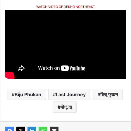
WATCH VIDEO OF DEKHO NORTHEAST
Biju Phukan
Last Journey
बिजू फुकन
बीजू दा