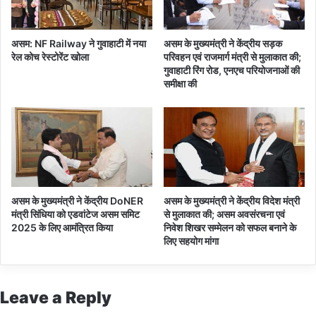
असम: NF Railway ने गुवाहाटी में नया
असम के मुख्यमंत्री ने केंद्रीय सड़क
रेल कोच रेस्टोरेंट खोला
परिवहन एवं राजमार्ग मंत्री से मुलाकात की;
गुवाहाटी रिंग रोड, एनएच परियोजनाओं की
समीक्षा की
असम के मुख्यमंत्री ने केंद्रीय DoNER
असम के मुख्यमंत्री ने केंद्रीय विदेश मंत्री
मंत्री सिंधिया को एडवांटेज असम समिट
से मुलाकात की; असम अवसंरचना एवं
2025 के लिए आमंत्रित किया
निवेश शिखर सम्मेलन को सफल बनाने के
लिए सहयोग मांगा
Leave a Reply