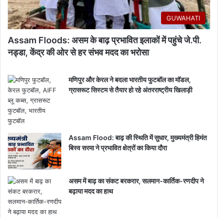
GUWAHATI
Assam Floods: असम के बाढ़ प्रभावित इलाकों में पहुंचे जे.पी.
नड्डा, केंद्र की ओर से हर संभव मदद का भरोसा
मणिपुर और केरल ने बदला भारतीय फुटबॉल का मॉडल,
ग्रासरूट सिस्टम से तैयार हो रहे अंतरराष्ट्रीय खिलाड़ी
Assam Flood: बाढ़ की स्थिति में सुधार, मुख्यमंत्री हिमंत
बिस्व सरमा ने प्रभावित क्षेत्रों का किया दौरा
असम में बाढ़ का संकट बरकरार, सलमान-कार्तिक-रणदीप ने
बढ़ाया मदद का हाथ