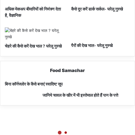
अधिक मेकअप बीमारियों को निमंत्र्ण देता
कैसे दूर करें डार्क सर्कल- घरेलू नुस्खे
है, वैज्ञानिक
पैरों की देख भाल- घरेलू नुस्खे
चेहरे की कैसे करें देख भाल ? घरेलू नुस्खे
Food Samachar
बिना कॉर्नफ्लोर के कैसे बनाएं स्वादिष्ट सूप
जानिये चावल के खीर में भी इस्तेमाल होते हैं पान के पत्ते