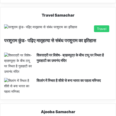
Travel Samachar
Travel
परशुराम कुंड- पढ़िए मातृहत्या से संबंध परशुराम का इतिहास
शिवरात्री पर विशेष- ब्रहमपुत्र के बीच टापू पर स्थित है
गुवाहाटी का उमानंद मंदिर
शिलांग में स्थित है शीशे से बना भारत का पहला मस्जिद
Ajooba Samachar