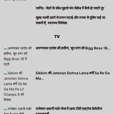
जानिए- चेहरे के कील मुहासे चंद सेकेंड में कैसे हो जाएंगे दूर
सुबह जल्दी उठने से वजन घटाई और तनाव से मुक्ति पाई जा
सकती है, स्वास्थ्य विशेषज्ञ
TV
अरुणाचल प्रदेश की हसीना, चूम दरंग की Bigg Boss 18…
Sikkim की Jetshen Dohna Lama बनीं Sa Re Ga
Ma…
राजेश्वर उडानी मर्डर केस में आया टीवी एक्ट्रेस देवोलीना
भट्टाचार्जी…