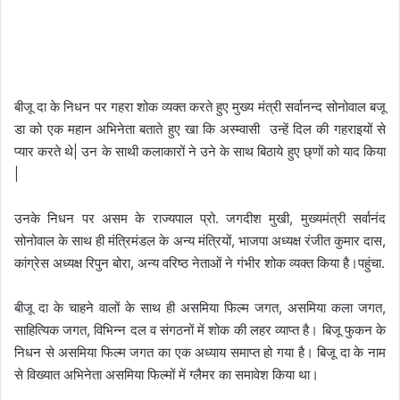
बीजू दा के निधन पर गहरा शोक व्यक्त करते हुए मुख्य मंत्री सर्वानन्द सोनोवाल बजू
डा को एक महान अभिनेता बताते हुए खा कि अस्म्वासी उन्हें दिल की गहराइयों से
प्यार करते थे| उन के साथी कलाकारों ने उने के साथ बिठाये हुए छ्णों को याद किया
|
उनके निधन पर असम के राज्यपाल प्रो. जगदीश मुखी, मुख्यमंत्री सर्वानंद
सोनोवाल के साथ ही मंत्रिमंडल के अन्य मंत्रियों, भाजपा अध्यक्ष रंजीत कुमार दास,
कांग्रेस अध्यक्ष रिपुन बोरा, अन्य वरिष्ठ नेताओं ने गंभीर शोक व्यक्त किया है।पहुंचा.
बीजू दा के चाहने वालों के साथ ही असमिया फिल्म जगत, असमिया कला जगत,
साहित्यिक जगत, विभिन्न दल व संगठनों में शोक की लहर व्याप्त है। बिजू फुकन के
निधन से असमिया फिल्म जगत का एक अध्याय समाप्त हो गया है। बिजू दा के नाम
से विख्यात अभिनेता असमिया फिल्मों में ग्लैमर का समावेश किया था।