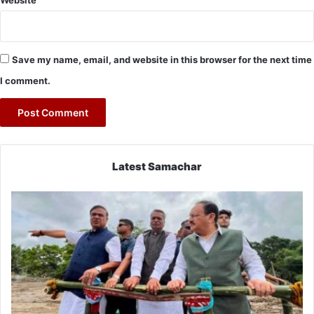
Save my name, email, and website in this browser for the next time
I comment.
Latest Samachar