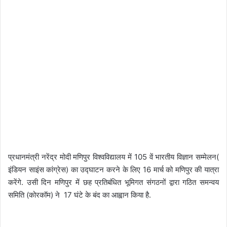
प्रधानमंत्री नरेंद्र मोदी मणिपुर विश्वविद्यालय में 105 वें भारतीय विज्ञान सम्मेलन(
इंडियन साइंस कांग्रेस) का उद्घाटन करने के लिए 16 मार्च को मणिपुर की यात्रा
करेंगे. उसी दिन मणिपुर में छह प्रतिबंधित भूमिगत संगठनों द्वारा गठित समन्वय
समिति (कोरकॉम) ने 17 घंटे के बंद का आह्वान किया है.