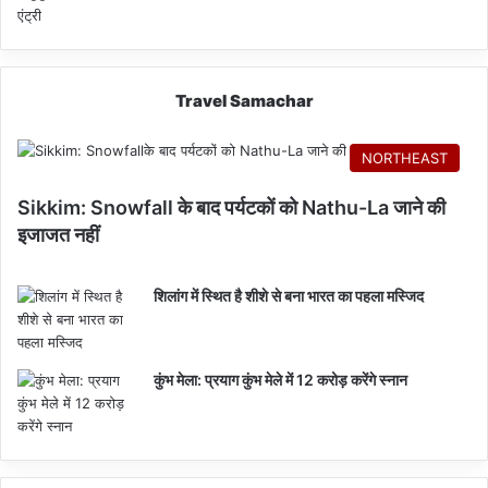
Travel Samachar
NORTHEAST
Sikkim: Snowfall के बाद पर्यटकों को Nathu-La जाने की
इजाजत नहीं
शिलांग में स्थित है शीशे से बना भारत का पहला मस्जिद
कुंभ मेला: प्रयाग कुंभ मेले में 12 करोड़ करेंगे स्नान