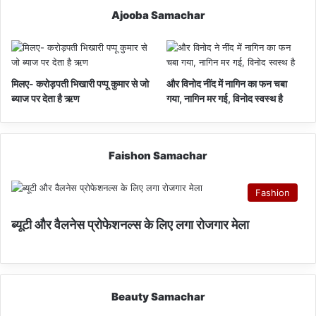
Ajooba Samachar
मिलए- करोड़पती भिखारी पप्पू कुमार से जो
और विनोद नींद में नागिन का फन चबा
ब्याज पर देता है ऋण
गया, नागिन मर गई, विनोद स्वस्थ है
Faishon Samachar
Fashion
ब्यूटी और वैलनेस प्रोफेशनल्स के लिए लगा रोजगार मेला
Beauty Samachar