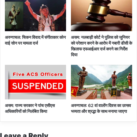
ई
अरुणाचल: चिकन विवाद में संगीतकार कोन
असम: नलबाड़ी कोर्ट ने पुलिस को जूनियर
वाई सोन पर मामला दर्ज
को परेशान करने के आरोप में नबारी डीसी के
खिलाफ एफआईआर दर्ज करने का निर्देश
दिया
असम: राज्य सरकार ने पांच एसीएस
अरुणाचल: 62 वां वालोंग दिवस का उत्सव
अधिकारियों को निलंबित किया
भव्यता और श्रद्धा के साथ मनाया जाएगा
Leave a Reply