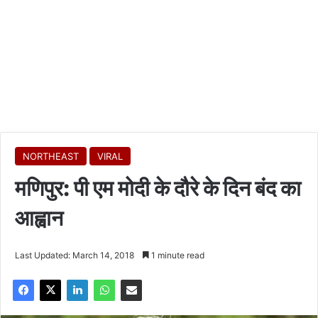
NORTHEAST
VIRAL
मणिपुर: पी एम मोदी के दौरे के दिन बंद का
आह्वान
Last Updated: March 14, 2018
1 minute read