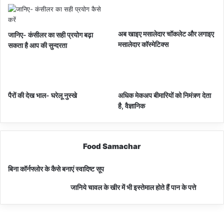
अब खाइए मसालेदार चॉकलेट और लगाइए
जानिए- कंसीलर का सही प्रयोग बढ़ा
मसालेदार कॉस्‍मेटिक्‍स
सकता है आप की सुन्दरता
पैरों की देख भाल- घरेलू नुस्खे
अधिक मेकअप बीमारियों को निमंत्र्ण देता
है, वैज्ञानिक
Food Samachar
बिना कॉर्नफ्लोर के कैसे बनाएं स्वादिष्ट सूप
जानिये चावल के खीर में भी इस्तेमाल होते हैं पान के पत्ते