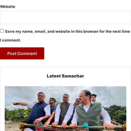
Website
Save my name, email, and website in this browser for the next time
I comment.
Latest Samachar