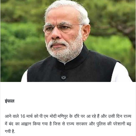
इंफाल
आने वाले 16 मार्च को पी एम मोदी मणिपुर के दौरे पर आ रहे हैं और उसी दिन राज्य
में बंद का आह्वान किया गया है जिस से राज्य सरकार और पुलिस की परेशानी बढ़
गयी है.