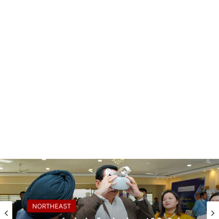
NORTHEAST