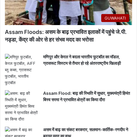
GUWAHATI
Assam Floods: असम के बाढ़ प्रभावित इलाकों में पहुंचे जे.पी.
नड्डा, केंद्र की ओर से हर संभव मदद का भरोसा
मणिपुर और केरल ने बदला भारतीय फुटबॉल का मॉडल,
ग्रासरूट सिस्टम से तैयार हो रहे अंतरराष्ट्रीय खिलाड़ी
Assam Flood: बाढ़ की स्थिति में सुधार, मुख्यमंत्री हिमंत
बिस्व सरमा ने प्रभावित क्षेत्रों का किया दौरा
असम में बाढ़ का संकट बरकरार, सलमान-कार्तिक-रणदीप ने
बढ़ाया मदद का हाथ