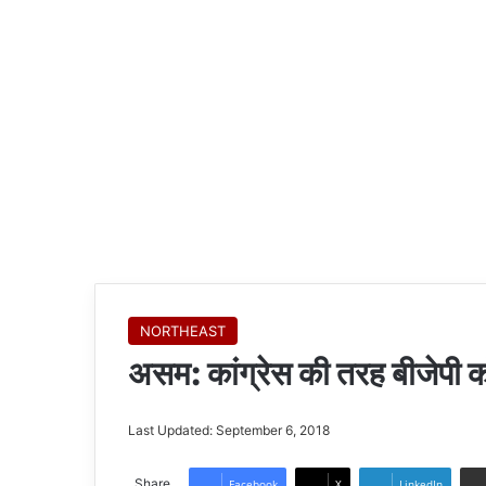
NORTHEAST
असम: कांग्रेस की तरह बीजेपी 
Last Updated: September 6, 2018
Share
Facebook
X
LinkedIn