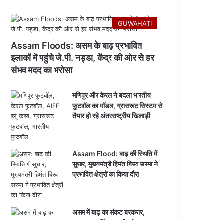
GUWAHATI
Assam Floods: असम के बाढ़ प्रभावित
इलाकों में पहुंचे जे.पी. नड्डा, केंद्र की ओर से हर
संभव मदद का भरोसा
मणिपुर और केरल ने बदला भारतीय
फुटबॉल का मॉडल, ग्रासरूट सिस्टम से
तैयार हो रहे अंतरराष्ट्रीय खिलाड़ी
Assam Flood: बाढ़ की स्थिति में
सुधार, मुख्यमंत्री हिमंत बिस्व सरमा ने
प्रभावित क्षेत्रों का किया दौरा
असम में बाढ़ का संकट बरकरार,