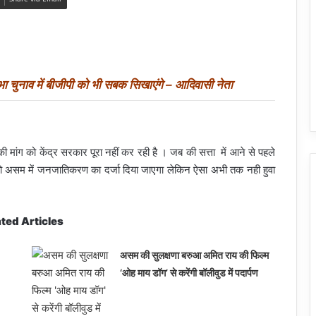
ा चुनाव में बीजीपी को भी सबक सिखाएंगे – आदिवासी नेता
ग को केंद्र सरकार पूरा नहीं कर रही है । जब की सत्ता में आने से पहले
ं को असम में जनजातिकरण का दर्जा दिया जाएगा लेकिन ऐसा अभी तक नही हुवा
ted Articles
असम की सुलक्षणा बरुआ अमित राय की फिल्म
‘ओह माय डॉग’ से करेंगी बॉलीवुड में पदार्पण