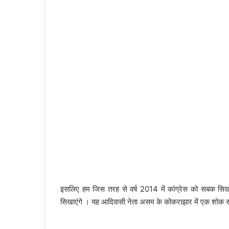
इसलिए हम जिस तरह से वर्ष 2014 में कांग्रेस को सबक सिखाय
सिखाएंगे । यह आदिवासी नेता असम के कोकराझार में एक शोक स