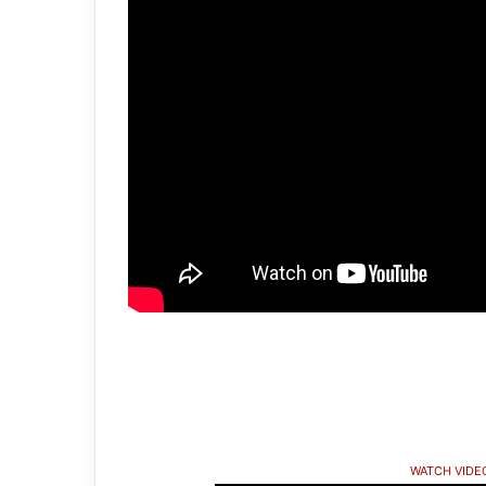
WATCH VIDE