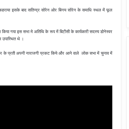
हराया इसके बाद सतिन्द्र सोरेन ओर बिनय सोरेन के समाधि स्थल में फूल
या गया इस सभा मे अतिथि के रूप में बिटीसी के कार्यकारी सदस्य डोनेस्वर
रोम उपास्थित थे ।
र के प्रती अपनी नाराजगी प्रकट किये और आने वाले लोक सभा में चुनाव में