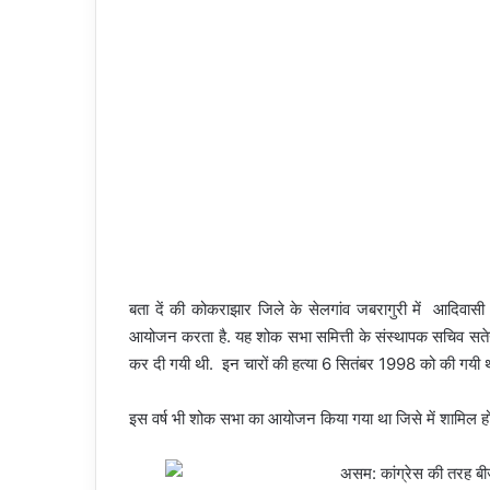
बता दें की कोकराझार जिले के सेलगांव जबरागुरी में आदिवास
आयोजन करता है. यह शोक सभा समित्ती के संस्थापक सचिव सतेन्द्
कर दी गयी थी. इन चारों की हत्या 6 सितंबर 1998 को की गयी थ
इस वर्ष भी शोक सभा का आयोजन किया गया था जिसे में शामिल होने