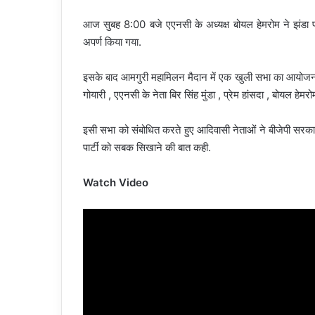
आज सुबह 8:00 बजे एएनसी के अध्यक्ष बोयल हेमरोम ने झंडा फ
अपर्ण किया गया.
इसके बाद आमगुरी महामिलन मैदान में एक खुली सभा का आयोजन कि
गोयारी , एएनसी के नेता बिर सिंह मुंडा , प्रेम हांसदा , बोयल हेम
इसी सभा को संबोधित करते हुए आदिवासी नेताओं ने बीजेपी सरका
पार्टी को सबक सिखाने की बात कही.
Watch Video