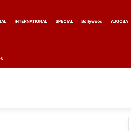
NAL
INTERNATIONAL
SPECIAL
Bollywood
AJOOBA
es