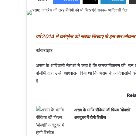
वर्ष 2014 में कांग्रेस को सबक सिखाए थे इस बार लोकसभ
कोकराझार
असम के आदिवासी नेताओ ने कहा है कि जनजातिकरण की उन की मां
बीजीपी द्वारा उन्हें आश्वासन दिया था कि असम के आदिवासीयो
है ।
Rela
असम के भार्गव सैकिया की फिल्म ‘बोक्शी’
अक्टूबर में होगी रिलीज