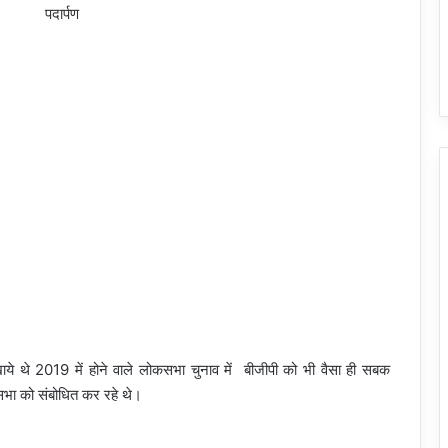
े थे 2019 में होने वाले लोकसभा चुनाव में बीजीपी को भी वैसा ही सबक
भा को संबोधित कर रहे थे।