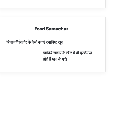
Food Samachar
बिना कॉर्नफ्लोर के कैसे बनाएं स्वादिष्ट सूप
जानिये चावल के खीर में भी इस्तेमाल
होते हैं पान के पत्ते