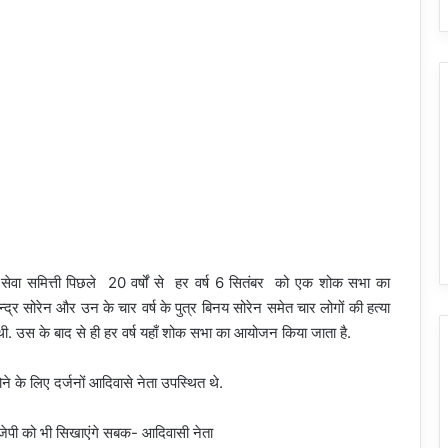
ी सेवा समित्ती पिछले 20 वर्षों से हर वर्ष 6 सितंबर को एक शोक सभा का
र सोरेन और उन के चार वर्ष के पुत्र बिनय सोरेन समेत चार लोगों की हत्या
ी. उस के बाद से ही हर वर्ष यहाँ शोक सभा का आयोजन किया जाता है.
 के लिए दर्जनों आदिवासे नेता उपस्थित थे.