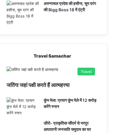
अरुणाचल प्रदेश की हसीना, चूम दरंग
की Bigg Boss 18 में एंट्री
Travel Samachar
Travel
जतिंगा जहां पक्षी करते हैं आत्महत्त्या
कुंभ मेला: प्रयाग कुंभ मेले में 12 करोड़
करेंगे स्नान
ज़ीरो- प्राकृतिक सौंदर्य से भरपूर
आपातानी जनजाति समुदाय का घर