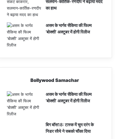
सलमान-कार्तिक-रणदीप ने बढ़ाया मदद
का हाथ
असम के भार्गव सैकिया की फिल्म
‘बोक्शी’ अक्टूबर में होगी रिलीज
Bollywood Samachar
असम के भार्गव सैकिया की फिल्म
‘बोक्शी’ अक्टूबर में होगी रिलीज
बिग बॉस18: टास्क में चुम दरंग के
निडर रवैये ने सबको चौंका दिया