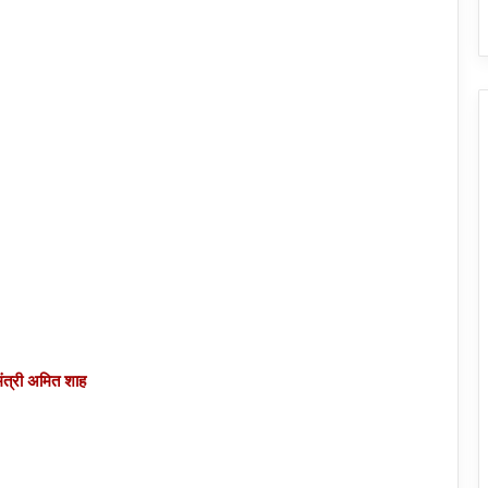
ंत्री अमित शाह