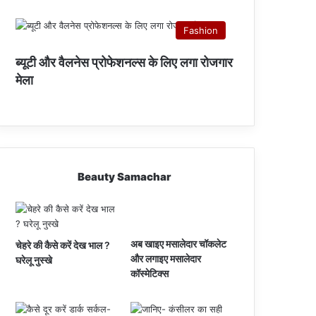
Fashion
ब्यूटी और वैलनेस प्रोफेशनल्स के लिए लगा रोजगार
मेला
Beauty Samachar
अब खाइए मसालेदार चॉकलेट
चेहरे की कैसे करें देख भाल ?
और लगाइए मसालेदार
घरेलू नुस्खे
कॉस्‍मेटिक्‍स