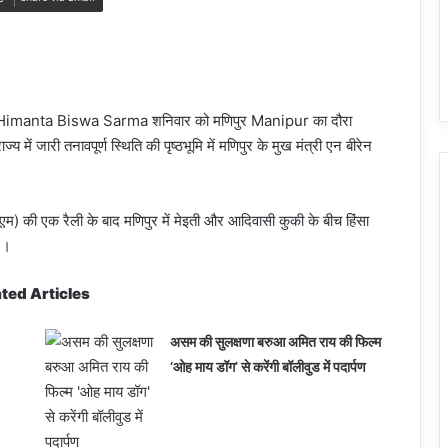
मा Himanta Biswa Sarma शनिवार को मणिपुर Manipur का दौरा
 में जारी तनावपूर्ण स्थिति की पृष्ठभूमि में मणिपुर के मुख मंत्री एन बीरेन
) की एक रैली के बाद मणिपुर में मेइती और आदिवासी कुकी के बीच हिंसा
 ।
ted Articles
असम की सुलक्षणा बरुआ अमित राय की फिल्म
‘ओह माय डॉग’ से करेंगी बॉलीवुड में पदार्पण