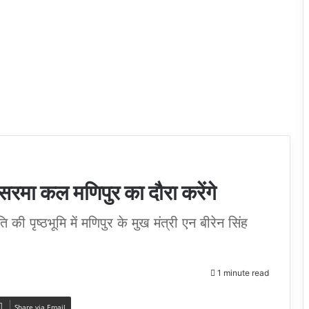
 सरमा कल मणिपुर का दौरा करेंगे
ति की पृष्ठभूमि में मणिपुर के मुख मंत्री एन बीरेन सिंह
1 minute read
Share via Email