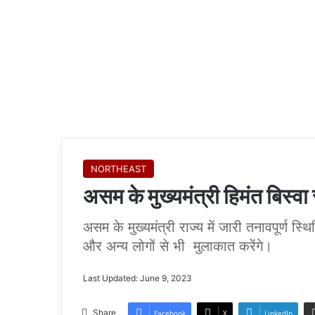
NORTHEAST
असम के मुख्यमंत्री हिमंत बिस्वा
असम के मुख्यमंत्री राज्य में जारी तनावपूर्ण स्थि
और अन्य लोगों से भी मुलाकात करेंगे।
Last Updated: June 9, 2023
Share
Facebook
X
LinkedIn