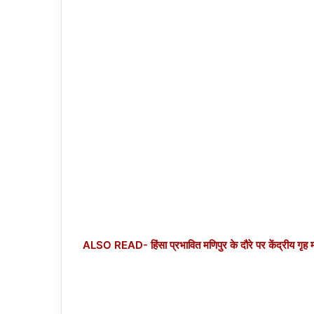
ALSO READ- हिंसा प्रभावित मणिपुर के दौरे पर केंद्रीय गृह म