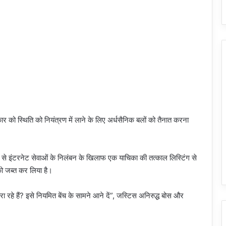
सरकार को स्थिति को नियंत्रण में लाने के लिए अर्धसैनिक बलों को तैनात करना
3 मई से इंटरनेट सेवाओं के निलंबन के खिलाफ एक याचिका की तत्काल लिस्टिंग से
ो जब्त कर लिया है।
ा रहे हैं? इसे नियमित बेंच के सामने आने दें”, जस्टिस अनिरुद्ध बोस और