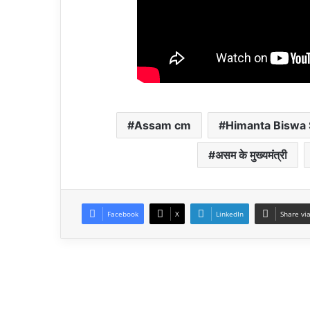
Assam cm
Himanta Biswa
असम के मुख्यमंत्री
Facebook
X
LinkedIn
Share vi