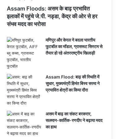
Assam Floods: असम के बाढ़ प्रभावित
इलाकों में पहुंचे जे.पी. नड्डा, केंद्र की ओर से हर
संभव मदद का भरोसा
मणिपुर और केरल ने बदला भारतीय
फुटबॉल का मॉडल, ग्रासरूट सिस्टम से
तैयार हो रहे अंतरराष्ट्रीय खिलाड़ी
Assam Flood: बाढ़ की स्थिति में
सुधार, मुख्यमंत्री हिमंत बिस्व सरमा ने
प्रभावित क्षेत्रों का किया दौरा
असम में बाढ़ का संकट बरकरार,
सलमान-कार्तिक-रणदीप ने बढ़ाया मदद
का हाथ