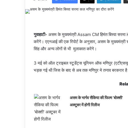
गुवाहाटी-
असम के मुख्यमंत्री Assam CM हिमंत बिस्वा सर
करेंगे। एएनआई की एक रिपोर्ट के अनुसार, असम के मुख्यमंत्री राज्य
सिंह और अन्य लोगों से भी मुलाकात करेंगे।
3 मई को ऑल ट्राइबल स्टूडेंट्स यूनियन ऑफ मणिपुर (एटीएसयूएम
भड़क गई थी जिस के बाद से अब तक मणिपुर मे तनाव बरकरार है
Rela
असम के भार्गव सैकिया की फिल्म ‘बोक्शी’
अक्टूबर में होगी रिलीज