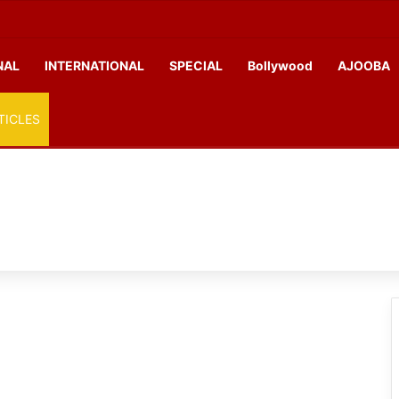
NAL
INTERNATIONAL
SPECIAL
Bollywood
AJOOBA
TICLES