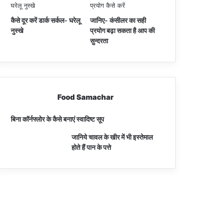
कैसे दूर करें डार्क सर्कल- घरेलू
जानिए- कंसीलर का सही
नुस्खे
प्रयोग बढ़ा सकता है आप की
सुन्दरता
Food Samachar
बिना कॉर्नफ्लोर के कैसे बनाएं स्वादिष्ट सूप
जानिये चावल के खीर में भी इस्तेमाल
होते हैं पान के पत्ते