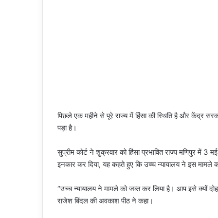
पिछले एक महीने से पूरे राज्य में हिंसा की स्थिति है और केंद्र 
पड़ा है।
सुप्रीम कोर्ट ने शुक्रवार को हिंसा प्रभावित राज्य मणिपुर में 
इनकार कर दिया, यह कहते हुए कि उच्च न्यायालय ने इस मामले क
“उच्च न्यायालय ने मामले को जब्त कर लिया है। आप इसे क्यों दोहर
राजेश बिंदल की अवकाश पीठ ने कहा।