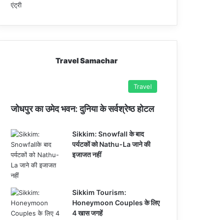
Travel Samachar
Travel
जोधपुर का उमेद भवन: दुनिया के सर्वश्रेष्ठ होटल
Sikkim: Snowfall के बाद
पर्यटकों को Nathu-La जाने की
इजाजत नहीं
Sikkim Tourism:
Honeymoon Couples के लिए
4 खास जगहें