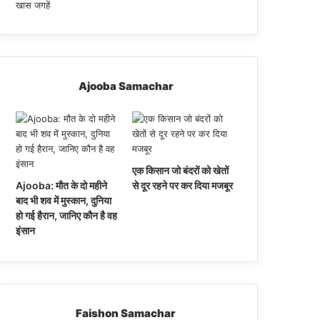
Ajooba Samachar
एक किसान जो बंदरों को खेतों
Ajooba: मौत के दो महीने
से दूर रहने पर कर दिया मजबूर
बाद भी शव में मुस्कान, दुनिया
हो गई हैरान, जानिए कौन है वह
इंसान
Faishon Samachar