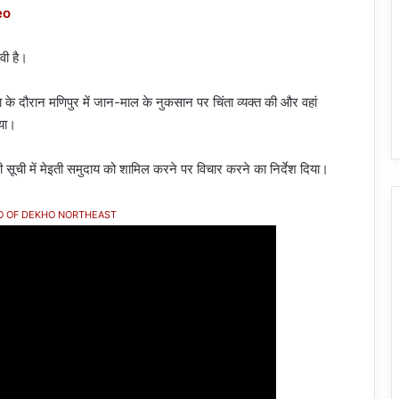
eo
वी है।
ा के दौरान मणिपुर में जान-माल के नुकसान पर चिंता व्यक्त की और वहां
िया।
ी सूची में मेइती समुदाय को शामिल करने पर विचार करने का निर्देश दिया।
O OF DEKHO NORTHEAST