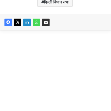
दिल्ली विधान सभा