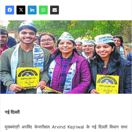
नई
दिल्ली
मुख्यमंत्री अरविंद केजरीवाल Arvind Kejriwal के नई दिल्ली विधान सभा