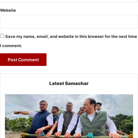
Website
Save my name, email, and website in this browser for the next time
I comment.
Latest Samachar