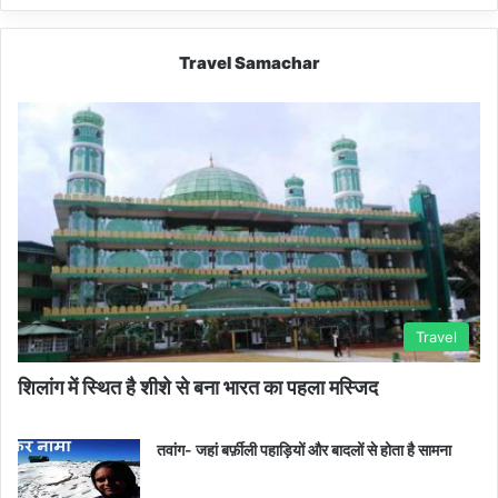
Travel Samachar
Travel
शिलांग में स्थित है शीशे से बना भारत का पहला मस्जिद
तवांग- जहां बर्फ़ीली पहाड़ियों और बादलों से होता है सामना