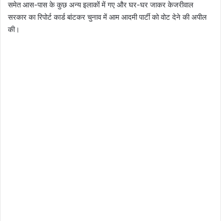
समेत आस-पास के कुछ अन्य इलाकों में गए और घर-घर जाकर केजरीवाल
सरकार का रिपोर्ट कार्ड बांटकर चुनाव में आम आदमी पार्टी को वोट देने की अपील
की।