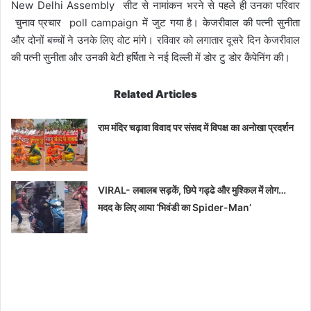
New Delhi Assembly सीट से नामांकन भरने से पहले ही उनका परिवार
चुनाव प्रचार poll campaign में जुट गया है। केजरीवाल की पत्नी सुनीता
और दोनों बच्चों ने उनके लिए वोट मांगे। रविवार को लगातार दूसरे दिन केजरीवाल
की पत्नी सुनीता और उनकी बेटी हर्षिता ने नई दिल्ली में डोर टु डोर कैंपेनिंग की।
Related Articles
राम मंदिर चढ़ावा विवाद पर संसद में विपक्ष का अनोखा प्रदर्शन
VIRAL- लबालब सड़कें, छिपे गड्ढे और मुश्किल में लोग…
मदद के लिए आया ‘भिवंडी का Spider-Man’