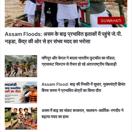
GUWAHATI
Assam Floods: असम के बाढ़ प्रभावित इलाकों में पहुंचे जे.पी.
नड्डा, केंद्र की ओर से हर संभव मदद का भरोसा
मणिपुर और केरल ने बदला भारतीय फुटबॉल का मॉडल,
ग्रासरूट सिस्टम से तैयार हो रहे अंतरराष्ट्रीय खिलाड़ी
Assam Flood: बाढ़ की स्थिति में सुधार, मुख्यमंत्री हिमंत
बिस्व सरमा ने प्रभावित क्षेत्रों का किया दौरा
असम में बाढ़ का संकट बरकरार, सलमान-कार्तिक-रणदीप ने
बढ़ाया मदद का हाथ