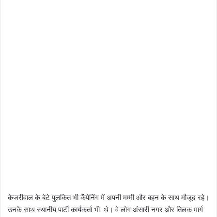
केजरीवाल के बेटे पुलकित भी कैंपेनिंग में अपनी मम्मी और बहन के साथ मौजूद रहे।
उनके साथ स्थानीय पार्टी कार्यकर्ता भी थे। वे लोग अंसारी नगर और तिलक मार्ग