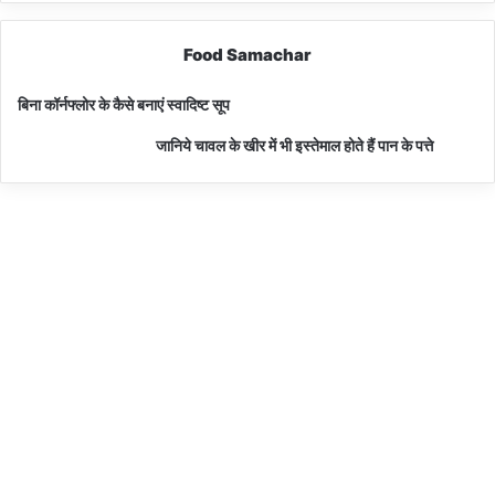
Food Samachar
बिना कॉर्नफ्लोर के कैसे बनाएं स्वादिष्ट सूप
जानिये चावल के खीर में भी इस्तेमाल होते हैं पान के पत्ते