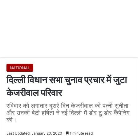
NATIONAL
दिल्ली विधान सभा चुनाव प्रचार में जुटा
केजरीवाल परिवार
रविवार को लगातार दूसरे दिन केजरीवाल की पत्नी सुनीता
और उनकी बेटी हर्षिता ने नई दिल्ली में डोर टु डोर कैंपेनिंग
की।
Last Updated: January 20, 2020
1 minute read