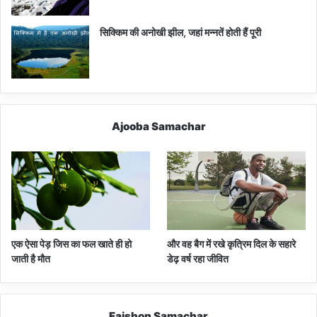
सिक्किम की अनोखी झील, जहां मन्नतें होती हैं पूरी
Ajooba Samachar
एक ऐसा पेड़ जिस का फल खाते ही हो
और वह बैग में रखे कृत्रिम दिल के सहारे
जाती है मौत
डेढ़ वर्ष रहा जीवित
Faishon Samachar