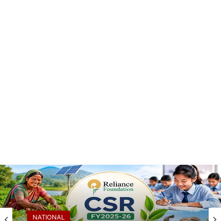
NATIONAL