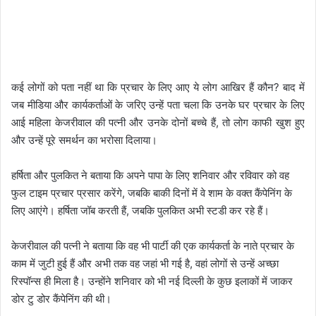
कई लोगों को पता नहीं था कि प्रचार के लिए आए ये लोग आखिर हैं कौन? बाद में
जब मीडिया और कार्यकर्ताओं के जरिए उन्हें पता चला कि उनके घर प्रचार के लिए
आई महिला केजरीवाल की पत्नी और उनके दोनों बच्चे हैं, तो लोग काफी खुश हुए
और उन्हें पूरे समर्थन का भरोसा दिलाया।
हर्षिता और पुलकित ने बताया कि अपने पापा के लिए शनिवार और रविवार को वह
फुल टाइम प्रचार प्रसार करेंगे, जबकि बाकी दिनों में वे शाम के वक्त कैंपेनिंग के
लिए आएंगे। हर्षिता जॉब करती हैं, जबकि पुलकित अभी स्टडी कर रहे हैं।
केजरीवाल की पत्नी ने बताया कि वह भी पार्टी की एक कार्यकर्ता के नाते प्रचार के
काम में जुटी हुई हैं और अभी तक वह जहां भी गई है, वहां लोगों से उन्हें अच्छा
रिस्पॉन्स ही मिला है। उन्होंने शनिवार को भी नई दिल्ली के कुछ इलाकों में जाकर
डोर टु डोर कैंपेनिंग की थी।