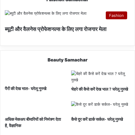
Fashion
ब्यूटी और वैलनेस प्रोफेशनल्स के लिए लगा रोजगार मेला
Beauty Samachar
पैरों की देख भाल- घरेलू नुस्खे
चेहरे की कैसे करें देख भाल ? घरेलू नुस्खे
अधिक मेकअप बीमारियों को निमंत्र्ण देता
कैसे दूर करें डार्क सर्कल- घरेलू नुस्खे
है, वैज्ञानिक