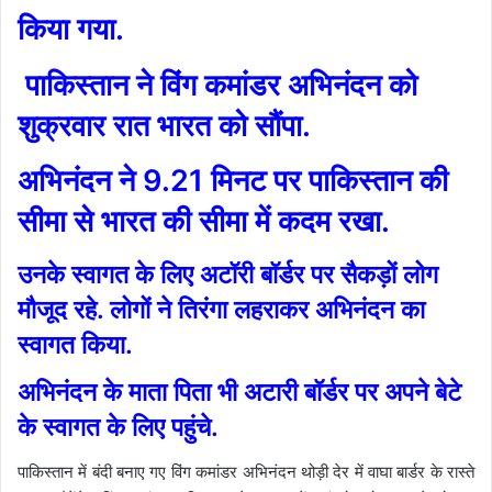
किया गया.
पाकिस्तान ने विंग कमांडर अभिनंदन को
शुक्रवार रात भारत को सौंपा.
अभिनंदन ने 9.21 मिनट पर पाकिस्तान की
सीमा से भारत की सीमा में कदम रखा.
उनके स्‍वागत के लिए अटॉरी बॉर्डर पर सैकड़ों लोग
मौजूद रहे. लोगों ने तिरंगा लहराकर अभिनंदन का
स्‍वागत किया.
अभिनंदन के माता पिता भी अटारी बॉर्डर पर अपने बेटे
के स्‍वागत के लिए पहुंचे.
पाकिस्तान में बंदी बनाए गए विंग कमांडर अभिनंदन थोड़ी देर में वाघा बार्डर के रास्ते