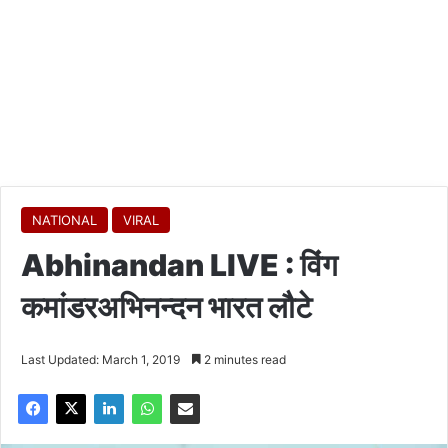
NATIONAL
VIRAL
Abhinandan LIVE : विंग
कमांडरअभिनन्दन भारत लौटे
Last Updated: March 1, 2019
2 minutes read