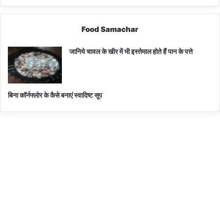
Food Samachar
जानिये चावल के खीर में भी इस्तेमाल होते हैं पान के पत्ते
बिना कॉर्नफ्लोर के कैसे बनाएं स्वादिष्ट सूप