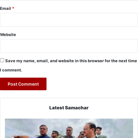
Email
*
Website
Save my name, email, and website in this browser for the next time
I comment.
Latest Samachar