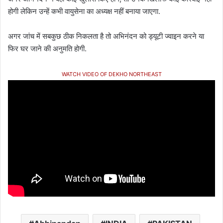
होगी लेकिन उन्हें कभी वायुसेना का अध्यक्ष नहीं बनाया जाएगा.
अगर जांच में सबकुछ ठीक निकलता है तो अभिनंदन को ड्यूटी ज्वाइन करने या
फिर घर जाने की अनुमति होगी.
WATCH VIDEO OF DEKHO NORTHEAST