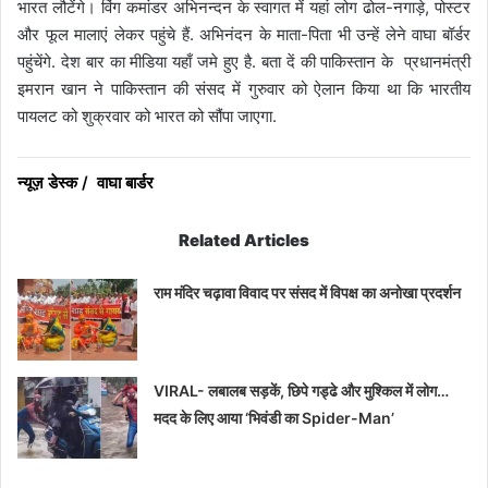
भारत लौटेंगे। विंग कमांडर अभिनन्दन के स्वागत में यहां लोग ढोल-नगाड़े, पोस्टर
और फूल मालाएं लेकर पहुंचे हैं. अभिनंदन के माता-पिता भी उन्हें लेने वाघा बॉर्डर
पहुंचेंगे. देश बार का मीडिया यहाँ जमे हुए है. बता दें की पाकिस्तान के प्रधानमंत्री
इमरान खान ने पाकिस्तान की संसद में गुरुवार को ऐलान किया था कि भारतीय
पायलट को शुक्रवार को भारत को सौंपा जाएगा.
न्यूज़ डेस्क / वाघा बार्डर
Related Articles
राम मंदिर चढ़ावा विवाद पर संसद में विपक्ष का अनोखा प्रदर्शन
VIRAL- लबालब सड़कें, छिपे गड्ढे और मुश्किल में लोग…
मदद के लिए आया ‘भिवंडी का Spider-Man’