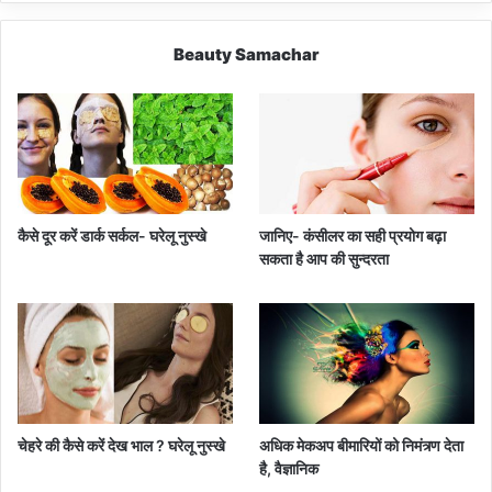
Beauty Samachar
कैसे दूर करें डार्क सर्कल- घरेलू नुस्खे
जानिए- कंसीलर का सही प्रयोग बढ़ा
सकता है आप की सुन्दरता
चेहरे की कैसे करें देख भाल ? घरेलू नुस्खे
अधिक मेकअप बीमारियों को निमंत्र्ण देता
है, वैज्ञानिक