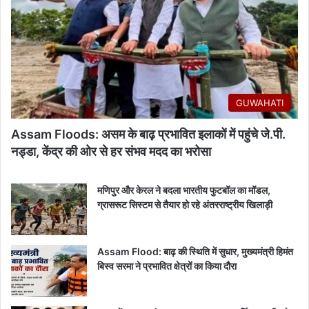
GUWAHATI
Assam Floods: असम के बाढ़ प्रभावित इलाकों में पहुंचे जे.पी.
नड्डा, केंद्र की ओर से हर संभव मदद का भरोसा
मणिपुर और केरल ने बदला भारतीय फुटबॉल का मॉडल,
ग्रासरूट सिस्टम से तैयार हो रहे अंतरराष्ट्रीय खिलाड़ी
Assam Flood: बाढ़ की स्थिति में सुधार, मुख्यमंत्री हिमंत
बिस्व सरमा ने प्रभावित क्षेत्रों का किया दौरा