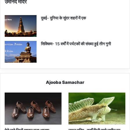
उमानंद मंदिर
दुबई- दुनिया के सुंदर शहरों में एक
सिक्किम- 15 वर्षों में पर्यटकों की संख्या हुई तीन गुनी
Ajooba Samachar