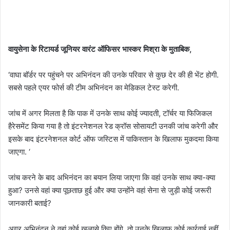
वायुसेना
के
रिटायर्ड
जूनियर
वारंट
ऑफिसर
भास्कर
मिश्रा
के
मुताबिक,
‘वाघा बॉर्डर पर पहुंचने पर अभिनंदन की उनके परिवार से कुछ देर की ही भेंट होगी.
सबसे पहले एयर फोर्स की टीम अभिनंदन का मेडिकल टेस्ट करेगी.
जांच में अगर मिलता है कि पाक में उनके साथ कोई ज्यादती, टॉर्चर या फिजिकल
हैरेसमेंट किया गया है तो इंटरनेशनल रेड क्रॉस सोसायटी उनकी जांच करेगी और
इसके बाद इंटरनेशनल कोर्ट ऑफ जस्टिस में पाकिस्तान के खिलाफ मुकदमा किया
जाएगा. ‘
जांच करने के बाद अभिनंदन का बयान लिया जाएगा कि वहां उनके साथ क्या-क्या
हुआ? उनसे वहां क्या पूछताछ हुई और क्या उन्होंने वहां सेना से जुड़ी कोई जरूरी
जानकारी बताई?
अगर अभिनंदन ने वहां कोई खुलासे किए होंगे, तो उनके खिलाफ कोई कार्रवाई नहीं