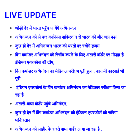
LIVE UPDATE
थोड़ी देर में भारत पहुँच जायेंगे अभिनन्दन
अभिनन्दन को ले कर काफिला पाकिस्तान से भारत की और चल पड़ा
कुछ ही देर में अभिनन्दन भारत की धरती पर रखेंगे क़दम
विंग कमांडर अभिनंदन को रिसीव करने के लिए अटारी बॉर्डर पर मौजूद है
इंडियन एयरफोर्स की टीम,
विंग कमांडर अभिनंदन का मेडिकल परीक्षण पूरी हुआ , कागजी कारवाई भी
पूरी
इंडियन एयरफोर्स के विंग कमांडर अभिनंदन का मेडिकल परीक्षण किया जा
रहा है
अटारी-वाघा बॉर्डर पहुंचे अभिनंदन,
कुछ ही देर में विंग कमांडर अभिनंदन को इंडियन एयरफोर्स को सौंपेगा
पाकिस्तान
अभिनन्दन को लाहौर के रास्ते वाघा बार्डर लाया जा रहा है .