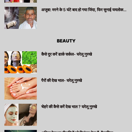
अजूबा: मरने के 5 घंटे बाद हो गया जिंदा, फिर सुनाई यमलोक…
BEAUTY
कैसे दूर करें डार्क सर्कल- घरेलू नुस्खे
पैरों की देख भाल- घरेलू नुस्खे
चेहरे की कैसे करें देख भाल ? घरेलू नुस्खे