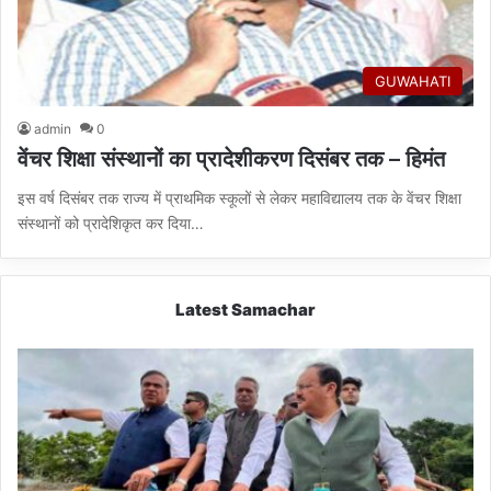
GUWAHATI
admin
0
वेंचर शिक्षा संस्थानों का प्रादेशीकरण दिसंबर तक – हिमंत
इस वर्ष दिसंबर तक राज्य में प्राथमिक स्कूलों से लेकर महाविद्यालय तक के वेंचर शिक्षा
संस्थानों को प्रादेशिकृत कर दिया…
Latest Samachar