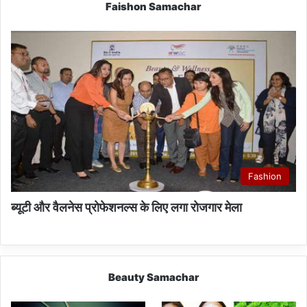
Faishon Samachar
Fashion
ब्यूटी और वैलनेस प्रोफेशनल्स के लिए लगा रोजगार मेला
Beauty Samachar