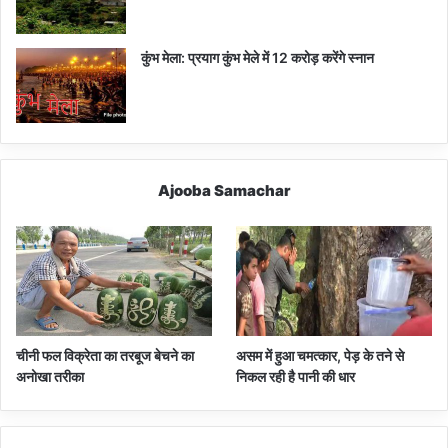
कुंभ मेला: प्रयाग कुंभ मेले में 12 करोड़ करेंगे स्नान
Ajooba Samachar
चीनी फल विक्रेता का तरबूज बेचने का
असम में हुआ चमत्कार, पेड़ के तने से
अनोखा तरीका
निकल रही है पानी की धार