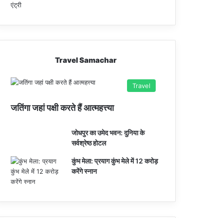
Travel Samachar
Travel
जतिंगा जहां पक्षी करते हैं आत्महत्त्या
जोधपुर का उमेद भवन: दुनिया के
सर्वश्रेष्ठ होटल
कुंभ मेला: प्रयाग कुंभ मेले में 12 करोड़
करेंगे स्नान