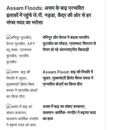
Assam Floods: असम के बाढ़ प्रभावित
इलाकों में पहुंचे जे.पी. नड्डा, केंद्र की ओर से हर
संभव मदद का भरोसा
मणिपुर और केरल ने बदला भारतीय
फुटबॉल का मॉडल, ग्रासरूट सिस्टम से
तैयार हो रहे अंतरराष्ट्रीय खिलाड़ी
Assam Flood: बाढ़ की स्थिति में
सुधार, मुख्यमंत्री हिमंत बिस्व सरमा ने
प्रभावित क्षेत्रों का किया दौरा
असम में बाढ़ का संकट बरकरार,
सलमान-कार्तिक-रणदीप ने बढ़ाया मदद
का हाथ