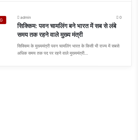
admin
0
NG
सिक्किम: पवन चामलिंग बने भारत में सब से लंबे
समय तक रहने वाले मुख्य मंत्री
सिक्किम के मुख्यमंत्री पवन चामलिंग भारत के किसी भी राज्य में सबसे
अधिक समय तक पद पर रहने वाले मुख्यमंत्री…