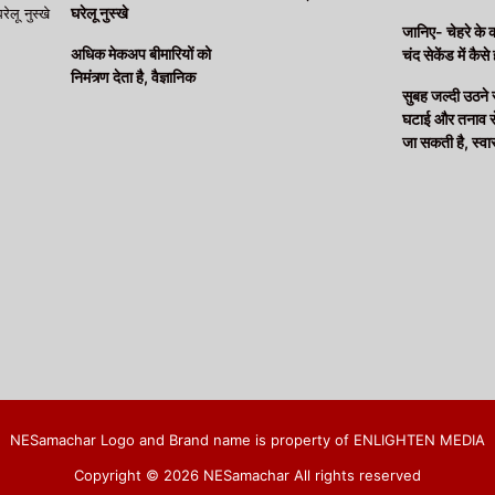
घरेलू नुस्खे
जानिए- चेहरे के 
अधिक मेकअप बीमारियों को
चंद सेकेंड में कैसे 
निमंत्र्ण देता है, वैज्ञानिक
सुबह जल्दी उठने
घटाई और तनाव से 
जा सकती है, स्वास्
NESamachar Logo and Brand name is property of ENLIGHTEN MEDIA
Copyright © 2026 NESamachar All rights reserved