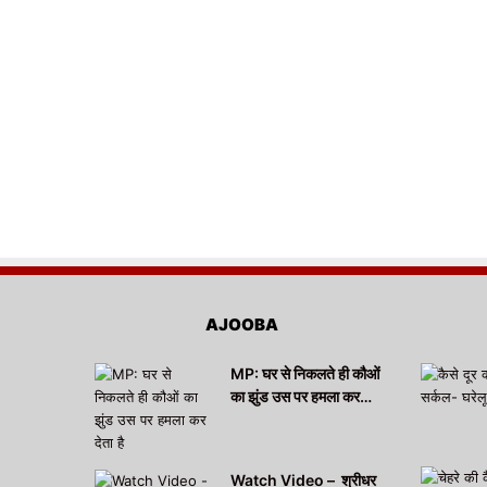
AJOOBA
MP: घर से निकलते ही कौओं
का झुंड उस पर हमला कर…
Watch Video – श्रीधर