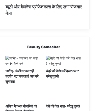
ब्यूटी और वैलनेस प्रोफेशनल्स के लिए लगा रोजगार
मेला
Beauty Samachar
जानिए- कंसीलर का सही
चेहरे की कैसे करें देख भाल ?
प्रयोग बढ़ा सकता है आप की
घरेलू नुस्खे
सुन्दरता
अधिक मेकअप बीमारियों को
पैरों की देख भाल- घरेलू नुस्खे