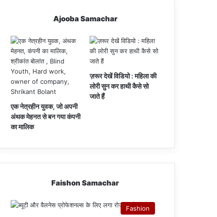
Ajooba Samachar
ज़रूर देखें विडियो : महिला की
लोरी सुन कर हाथी कैसे सो
जाते हैं
एक नेत्रहीन युवक, जो अपनी
अंथक मेहनत से बन गया कंपनी
का मालिक
Faishon Samachar
Fashion