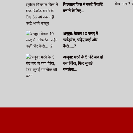
चिल्लाल जिस ने वर्ल्ड रिकॉर्ड
बनाने के लिए…
अजूबा: केवल 10 रूपए में
गर्लफ्रेंड, पढ़िए कहाँ और
कैसे…..?
अजूबा: मरने के 5 घंटे बाद हो
गया जिंदा, फिर सुनाई
यमलोक…