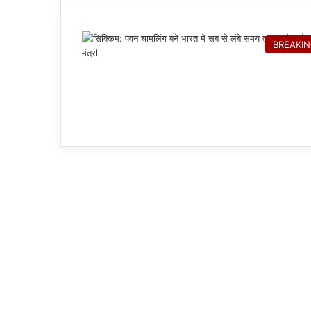
BREAKI