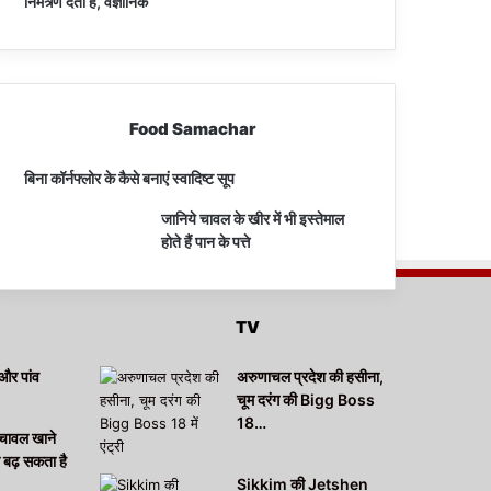
निमंत्र्ण देता है, वैज्ञानिक
Food Samachar
बिना कॉर्नफ्लोर के कैसे बनाएं स्वादिष्ट सूप
जानिये चावल के खीर में भी इस्तेमाल
होते हैं पान के पत्ते
TV
और पांव
अरुणाचल प्रदेश की हसीना,
चूम दरंग की Bigg Boss
18…
चावल खाने
ा बढ़ सकता है
Sikkim की Jetshen