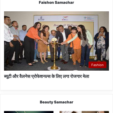
Faishon Samachar
Fashion
ब्यूटी और वैलनेस प्रोफेशनल्स के लिए लगा रोजगार मेला
Beauty Samachar