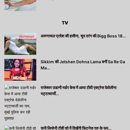
TV
अरुणाचल प्रदेश की हसीना, चूम दरंग की Bigg Boss 18…
Sikkim की Jetshen Dohna Lama बनीं Sa Re Ga
Ma…
राजेश्वर उडानी मर्डर केस में आया टीवी एक्ट्रेस देवोलीना
भट्टाचार्जी…
सनी लियोनी टीवी शो में दिखेंगी फिटनेस गुरु के रूप…