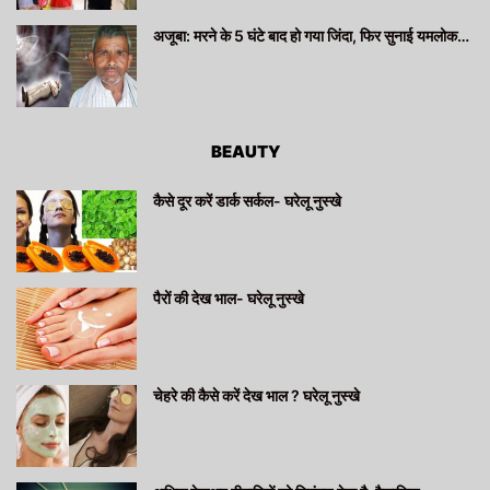
अजूबा: मरने के 5 घंटे बाद हो गया जिंदा, फिर सुनाई यमलोक…
BEAUTY
कैसे दूर करें डार्क सर्कल- घरेलू नुस्खे
पैरों की देख भाल- घरेलू नुस्खे
चेहरे की कैसे करें देख भाल ? घरेलू नुस्खे