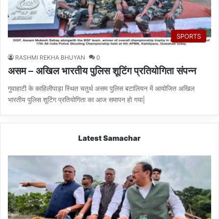
SPORTS
RASHMI REKHA BHUYAN
0
असम – अखिल भारतीय पुलिस शूटिंग प्रतियोगिता संपन्न
गुवाहाटी के काहिलीपाड़ा स्थित चतुर्थ असम पुलिस बटालियन में आयोजित अखिल
भारतीय पुलिस शूटिंग प्रतियोगिता का आज समापन हो गया|
Latest Samachar