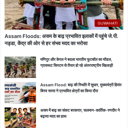
GUWAHATI
Assam Floods: असम के बाढ़ प्रभावित इलाकों में पहुंचे जे.पी.
नड्डा, केंद्र की ओर से हर संभव मदद का भरोसा
मणिपुर और केरल ने बदला भारतीय फुटबॉल का मॉडल,
ग्रासरूट सिस्टम से तैयार हो रहे अंतरराष्ट्रीय खिलाड़ी
Assam Flood: बाढ़ की स्थिति में सुधार, मुख्यमंत्री हिमंत
बिस्व सरमा ने प्रभावित क्षेत्रों का किया दौरा
असम में बाढ़ का संकट बरकरार, सलमान-कार्तिक-रणदीप ने
बढ़ाया मदद का हाथ