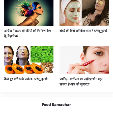
अधिक मेकअप बीमारियों को निमंत्र्ण देता
चेहरे की कैसे करें देख भाल ? घरेलू नुस्खे
है, वैज्ञानिक
कैसे दूर करें डार्क सर्कल- घरेलू नुस्खे
जानिए- कंसीलर का सही प्रयोग बढ़ा
सकता है आप की सुन्दरता
Food Samachar