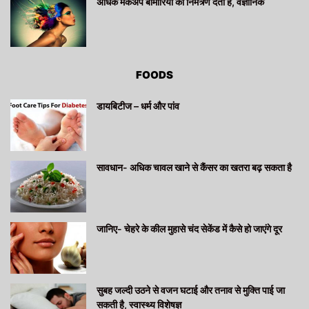
अधिक मेकअप बीमारियों को निमंत्र्ण देता है, वैज्ञानिक
FOODS
डायबिटीज – धर्म और पांव
सावधान- अधिक चावल खाने से कैंसर का खतरा बढ़ सकता है
जानिए- चेहरे के कील मुहासे चंद सेकेंड में कैसे हो जाएंगे दूर
सुबह जल्दी उठने से वजन घटाई और तनाव से मुक्ति पाई जा
सकती है, स्वास्थ्य विशेषज्ञ