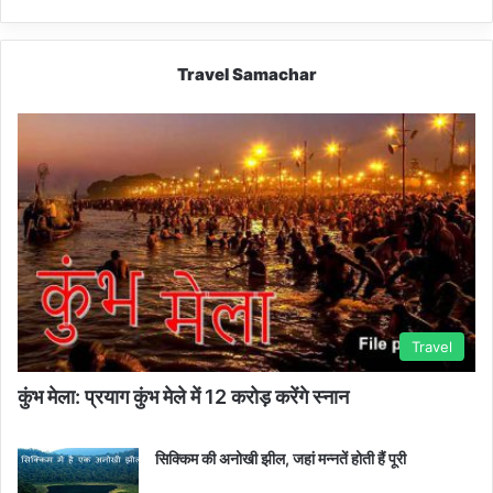
Travel Samachar
Travel
कुंभ मेला: प्रयाग कुंभ मेले में 12 करोड़ करेंगे स्नान
सिक्किम की अनोखी झील, जहां मन्नतें होती हैं पूरी