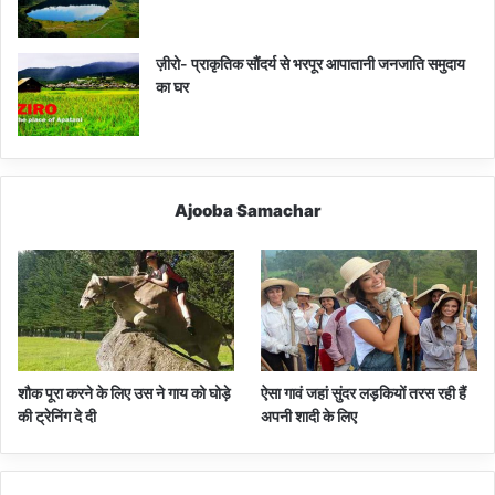
ज़ीरो- प्राकृतिक सौंदर्य से भरपूर आपातानी जनजाति समुदाय
का घर
Ajooba Samachar
शौक पूरा करने के लिए उस ने गाय को घोड़े
ऐसा गावं जहां सुंदर लड़कियों तरस रही हैं
की ट्रेनिंग दे दी
अपनी शादी के लिए