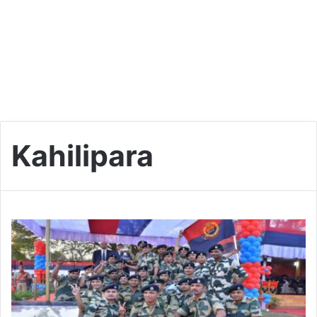
Kahilipara