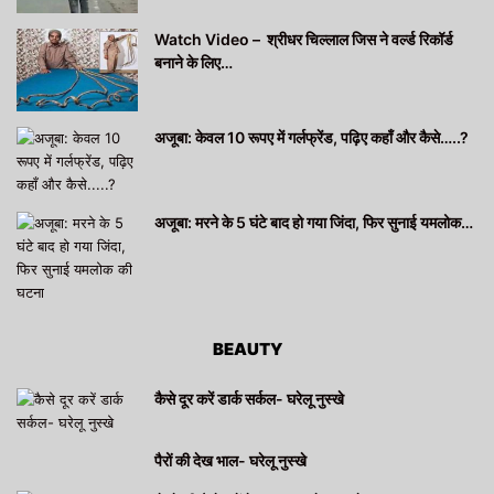
Watch Video – श्रीधर चिल्लाल जिस ने वर्ल्ड रिकॉर्ड
बनाने के लिए…
अजूबा: केवल 10 रूपए में गर्लफ्रेंड, पढ़िए कहाँ और कैसे…..?
अजूबा: मरने के 5 घंटे बाद हो गया जिंदा, फिर सुनाई यमलोक…
BEAUTY
कैसे दूर करें डार्क सर्कल- घरेलू नुस्खे
पैरों की देख भाल- घरेलू नुस्खे