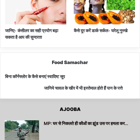
जानिए- कंसीलर का सही प्रयोग बढ़ा
कैसे दूर करें डार्क सर्कल- घरेलू नुस्खे
सकता है आप की सुन्दरता
Food Samachar
बिना कॉर्नफ्लोर के कैसे बनाएं स्वादिष्ट सूप
जानिये चावल के खीर में भी इस्तेमाल होते हैं पान के पत्ते
AJOOBA
MP: घर से निकलते ही कौओं का झुंड उस पर हमला कर…