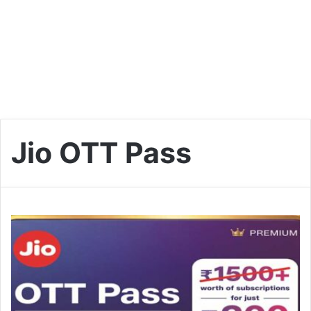
Jio OTT Pass