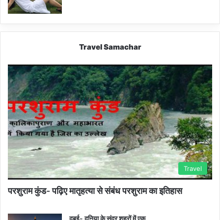
Travel Samachar
Travel
परशुराम कुंड- पढ़िए मातृहत्या से संबंध परशुराम का इतिहास
दुबई- दुनिया के सुंदर शहरों में एक