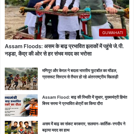
GUWAHATI
Assam Floods: असम के बाढ़ प्रभावित इलाकों में पहुंचे जे.पी.
नड्डा, केंद्र की ओर से हर संभव मदद का भरोसा
मणिपुर और केरल ने बदला भारतीय फुटबॉल का मॉडल,
ग्रासरूट सिस्टम से तैयार हो रहे अंतरराष्ट्रीय खिलाड़ी
Assam Flood: बाढ़ की स्थिति में सुधार, मुख्यमंत्री हिमंत
बिस्व सरमा ने प्रभावित क्षेत्रों का किया दौरा
असम में बाढ़ का संकट बरकरार, सलमान-कार्तिक-रणदीप ने
बढ़ाया मदद का हाथ