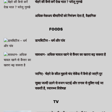
चेहरे की कैसे करें देख भाल ? घरेलू नुस्खे
अधिक मेकअप बीमारियों को निमंत्र्ण देता है, वैज्ञानिक
FOODS
डायबिटीज – धर्म और पांव
सावधान- अधिक चावल खाने से कैंसर का खतरा बढ़ सकता है
जानिए- चेहरे के कील मुहासे चंद सेकेंड में कैसे हो जाएंगे दूर
सुबह जल्दी उठने से वजन घटाई और तनाव से मुक्ति पाई जा
सकती है, स्वास्थ्य विशेषज्ञ
TV