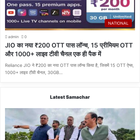
NATIONAL
admin
0
JIO का नया ₹200 OTT पास लॉन्च, 15 प्रीमियम OTT
और 1000+ लाइव टीवी चैनल एक ही पैक में
Reliance JIO ने ₹200 का नया OTT पास लॉन्च किया है, जिसमें 15 OTT ऐप्स,
1000+ लाइव टीवी चैनल, 30GB…
Latest Samachar