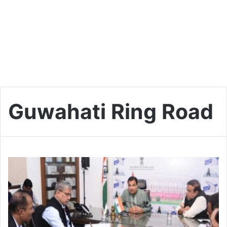
Guwahati Ring Road