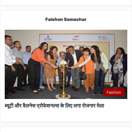
Faishon Samachar
Fashion
ब्यूटी और वैलनेस प्रोफेशनल्स के लिए लगा रोजगार मेला