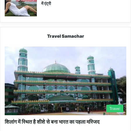
में एंट्री
Travel Samachar
Travel
शिलांग में स्थित है शीशे से बना भारत का पहला मस्जिद