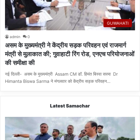
GUWAHATI
admin
0
असम के मुख्यमंत्री ने केंद्रीय सड़क परिवहन एवं राजमार्ग
मंत्री से मुलाकात की; गुवाहाटी रिंग रोड, एनएच परियोजनाओं
की समीक्षा की
नई दिल्ली- असम के मुख्यमंत्री Assam CM डॉ. हिमंत बिस्वा सरमा Dr
Himanta Biswa Sarma ने मंगलवार को केंद्रीय सड़क परिवहन…
Latest Samachar