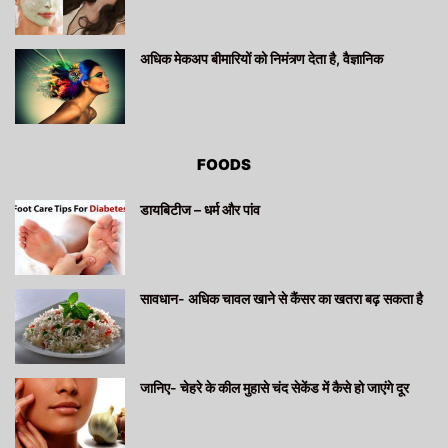
अधिक मेकअप बीमारियों को निमंत्र्ण देता है, वैज्ञानिक
FOODS
डायबिटीज – धर्म और पांव
सावधान- अधिक चावल खाने से कैंसर का खतरा बढ़ सकता है
जानिए- चेहरे के कील मुहासे चंद सेकेंड में कैसे हो जाएंगे दूर