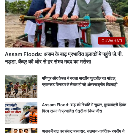
GUWAHATI
Assam Floods: असम के बाढ़ प्रभावित इलाकों में पहुंचे जे.पी.
नड्डा, केंद्र की ओर से हर संभव मदद का भरोसा
मणिपुर और केरल ने बदला भारतीय फुटबॉल का मॉडल,
ग्रासरूट सिस्टम से तैयार हो रहे अंतरराष्ट्रीय खिलाड़ी
Assam Flood: बाढ़ की स्थिति में सुधार, मुख्यमंत्री हिमंत
बिस्व सरमा ने प्रभावित क्षेत्रों का किया दौरा
असम में बाढ़ का संकट बरकरार, सलमान-कार्तिक-रणदीप ने