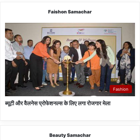
Faishon Samachar
Fashion
ब्यूटी और वैलनेस प्रोफेशनल्स के लिए लगा रोजगार मेला
Beauty Samachar