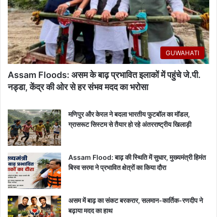
GUWAHATI
Assam Floods: असम के बाढ़ प्रभावित इलाकों में पहुंचे जे.पी.
नड्डा, केंद्र की ओर से हर संभव मदद का भरोसा
मणिपुर और केरल ने बदला भारतीय फुटबॉल का मॉडल,
ग्रासरूट सिस्टम से तैयार हो रहे अंतरराष्ट्रीय खिलाड़ी
Assam Flood: बाढ़ की स्थिति में सुधार, मुख्यमंत्री हिमंत
बिस्व सरमा ने प्रभावित क्षेत्रों का किया दौरा
असम में बाढ़ का संकट बरकरार, सलमान-कार्तिक-रणदीप ने
बढ़ाया मदद का हाथ