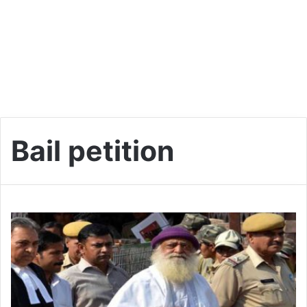
Bail petition