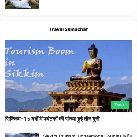
Travel Samachar
Travel
सिक्किम- 15 वर्षों में पर्यटकों की संख्या हुई तीन गुनी
Sikkim Tourism: Honeymoon Couples के लिए