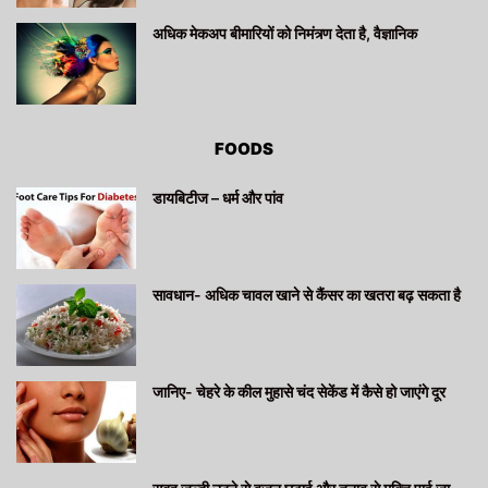
अधिक मेकअप बीमारियों को निमंत्र्ण देता है, वैज्ञानिक
FOODS
डायबिटीज – धर्म और पांव
सावधान- अधिक चावल खाने से कैंसर का खतरा बढ़ सकता है
जानिए- चेहरे के कील मुहासे चंद सेकेंड में कैसे हो जाएंगे दूर