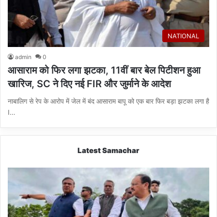
NATIONAL
admin
0
आसाराम को फिर लगा झटका, 11वीं बार बेल पिटीशन हुआ
खारिज, SC ने दिए नई FIR और जुर्माने के आदेश
नाबालिग से रेप के आरोप में जेल में बंद आसाराम बापू को एक बार फिर बड़ा झटका लगा है
I…
Latest Samachar