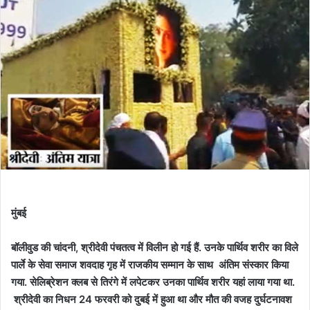
मुंबई
बॉलीवुड की चांदनी, श्रीदेवी पंचतत्व में विलीन हो गई हैं. उनके पार्थिव शरीर का विले
पार्ले के सेवा समाज शवदाह गृह में राजकीय सम्मान के साथ अंतिम संस्कार किया
गया. सेलिब्रेशन क्लब से तिरंगे में लपेटकर उनका पार्थिव शरीर यहां लाया गया था.
श्रीदेवी का निधन 24 फरवरी को दुबई में हुआ था और मौत की वजह दुर्घटनावश