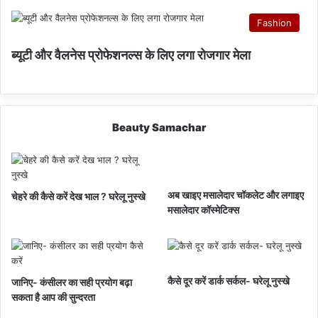
Fashion
ब्यूटी और वैलनेस प्रोफेशनल्स के लिए लगा रोजगार मेला
Beauty Samachar
अब खाइए मसालेदार चॉकलेट और लगाइए
चेहरे की कैसे करें देख भाल ? घरेलू नुस्खे
मसालेदार कॉस्‍मेटिक्‍स
कैसे दूर करें डार्क सर्कल- घरेलू नुस्खे
जानिए- कंसीलर का सही प्रयोग बढ़ा
सकता है आप की सुन्दरता