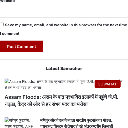
Website
Save my name, email, and website in this browser for the next time
I comment.
Latest Samachar
GUWAHATI
Assam Floods: असम के बाढ़ प्रभावित इलाकों में पहुंचे जे.पी.
नड्डा, केंद्र की ओर से हर संभव मदद का भरोसा
मणिपुर और केरल ने बदला भारतीय फुटबॉल का मॉडल,
ग्रासरूट सिस्टम से तैयार हो रहे अंतरराष्ट्रीय खिलाड़ी