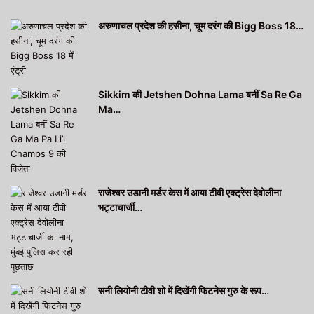
अरुणाचल प्रदेश की हसीना, चूम दरंग की Bigg Boss 18…
Sikkim की Jetshen Dohna Lama बनीं Sa Re Ga
Ma…
राजेश्वर उडानी मर्डर केस में आया टीवी एक्ट्रेस देवोलीना
भट्टाचार्जी…
सनी लियोनी टीवी शो में दिखेंगी फिटनेस गुरु के रूप…