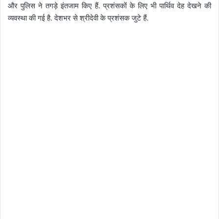
और पुलिस ने तगड़े इंतजाम किए हैं. प्रशंसकों के लिए भी पार्थिव देह देखने की
व्यवस्था की गई है. देशभर से श्रीदेवी के प्रशंसक जुटे हैं.