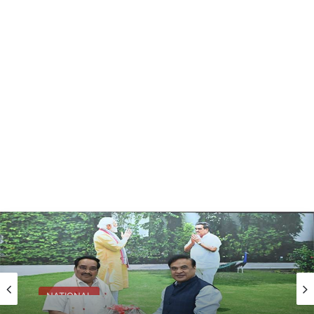
NATIONAL
असम के मुख्यमंत्री और केंद्रीय जल शक्ति मंत्री ने प्रमुख