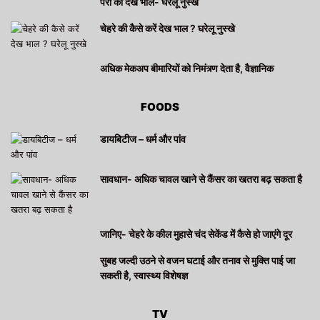
पैरों की देख भाल- घरेलू नुस्खे
चेहरे की कैसे करें देख भाल ? घरेलू नुस्खे
अधिक मेकअप बीमारियों को निमंत्र्ण देता है, वैज्ञानिक
FOODS
डायबिटीज – धर्म और पांव
सावधान- अधिक चावल खाने से कैंसर का खतरा बढ़ सकता है
जानिए- चेहरे के कील मुहासे चंद सेकेंड में कैसे हो जाएंगे दूर
सुबह जल्दी उठने से वजन घटाई और तनाव से मुक्ति पाई जा
सकती है, स्वास्थ्य विशेषज्ञ
TV