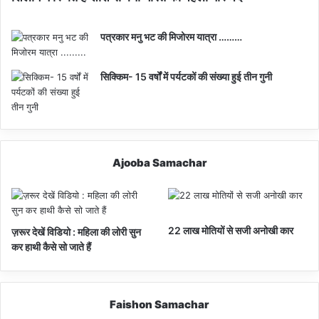
पत्रकार मनु भट की मिजोरम यात्रा ………
सिक्किम- 15 वर्षों में पर्यटकों की संख्या हुई तीन गुनी
Ajooba Samachar
22 लाख मोतियों से सजी अनोखी कार
ज़रूर देखें विडियो : महिला की लोरी सुन
कर हाथी कैसे सो जाते हैं
Faishon Samachar