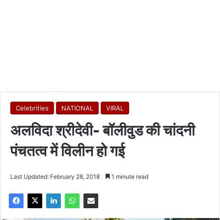
Celebrities
NATIONAL
VIRAL
अलविदा श्रीदेवी- बॉलीवुड की चांदनी
पंचतत्व में विलीन हो गई
Last Updated: February 28, 2018
1 minute read