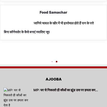
Food Samachar
जानिये चावल के खीर में भी इस्तेमाल होते हैं पान के पत्ते
बिना कॉर्नफ्लोर के कैसे बनाएं स्वादिष्ट सूप
AJOOBA
MP: घर से निकलते ही कौओं का झुंड उस पर हमला कर…