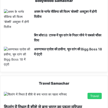
Bollywood Samachar
असम के भार्गव सैकिया की फिल्म ‘बोक्शी’ अक्टूबर में होगी
रिलीज
बिग बॉस18: टास्क में चुम दरंग के निडर रवैये ने सबको चौंका
दिया
अरुणाचल प्रदेश की हसीना, चूम दरंग की Bigg Boss 18
में एंट्री
Travel Samachar
Travel
शिलांग में स्थित है शीशे से बना भारत का पहला मस्जिद