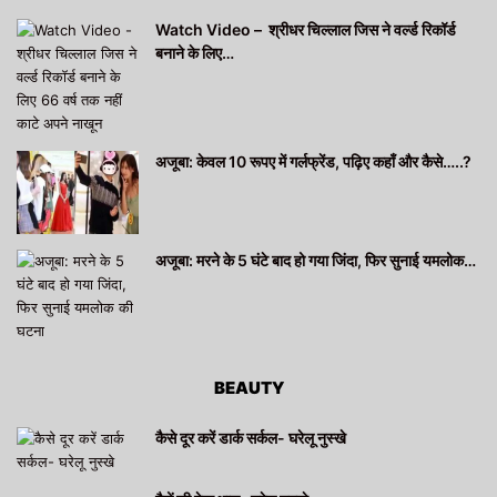
Watch Video – श्रीधर चिल्लाल जिस ने वर्ल्ड रिकॉर्ड
बनाने के लिए…
अजूबा: केवल 10 रूपए में गर्लफ्रेंड, पढ़िए कहाँ और कैसे…..?
अजूबा: मरने के 5 घंटे बाद हो गया जिंदा, फिर सुनाई यमलोक…
BEAUTY
कैसे दूर करें डार्क सर्कल- घरेलू नुस्खे