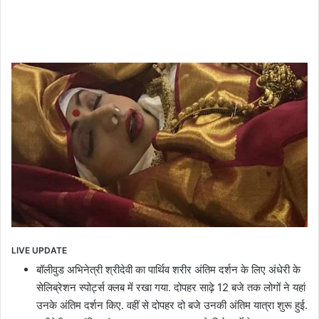
LIVE UPDATE
बॉलीवुड अभिनेत्री श्रीदेवी का पार्थिव शरीर अंतिम दर्शन के लिए अंधेरी के
सेलिब्रेशन स्पोर्ट्स क्लब में रखा गया. दोपहर साढ़े 12 बजे तक लोगों ने यहां
उनके अंतिम दर्शन किए. वहीं से दोपहर दो बजे उनकी अंतिम यात्रा शुरू हुई.