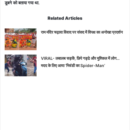
डूबने को बताया गया था.
Related Articles
राम मंदिर चढ़ावा विवाद पर संसद में विपक्ष का अनोखा प्रदर्शन
VIRAL- लबालब सड़कें, छिपे गड्ढे और मुश्किल में लोग…
मदद के लिए आया ‘भिवंडी का Spider-Man’