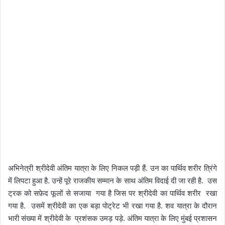
अभिनेत्री श्रीदेवी अंतिम यात्रा के लिए निकल पड़ी हैं. उन का पार्थिव शरीर त्रिंगे
में लिपटा हुआ है. उन्हें पूरे राजकीय सम्मान के साथ अंतिम विदाई दी जा रही है. उस
ट्रक को सफ़ेद फूलों से सजाया गया है जिस पर श्रीदेवी का पार्थिव शरीर रखा
गया है. उसमें श्रीदेवी का एक बड़ा पोट्रेट भी रखा गया है. शव यात्रा के दौरान
भारी संख्या में श्रीदेवी के प्रशंसक उमड़ पड़े. अंतिम यात्रा के लिए मुंबई प्रशासन