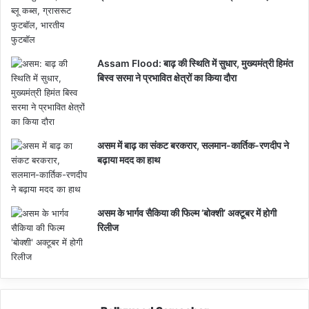
Assam Flood: बाढ़ की स्थिति में सुधार, मुख्यमंत्री हिमंत
बिस्व सरमा ने प्रभावित क्षेत्रों का किया दौरा
असम में बाढ़ का संकट बरकरार, सलमान-कार्तिक-रणदीप ने
बढ़ाया मदद का हाथ
असम के भार्गव सैकिया की फिल्म ‘बोक्शी’ अक्टूबर में होगी
रिलीज