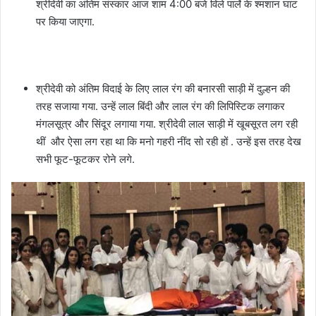
श्रीदेवी का अंतिम संस्कार आज शाम 4:00 बजे विले पार्ले के श्मशान घाट
पर किया जाएगा.
श्रीदेवी को अंतिम विदाई के लिए लाल रंग की बनारसी साड़ी में दुल्हन की
तरह सजाया गया. उन्हें लाल बिंदी और लाल रंग की लिपिस्टिक लगाकर
मंगलसूत्र और सिंदूर लगाया गया. श्रीदेवी लाल साड़ी में खूबसूरत लग रही
थीं और ऐसा लग रहा था कि मनो गहरी नींद सो रही हों . उन्हें इस तरह देख
सभी फूट-फूटकर रोने लगे.