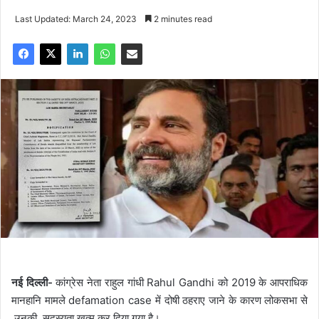
Last Updated: March 24, 2023
2 minutes read
नई दिल्ली-
कांग्रेस नेता राहुल गांधी Rahul Gandhi को 2019 के आपराधिक
मानहानि मामले defamation case में दोषी ठहराए जाने के कारण लोकसभा से
उनकी सदस्यता खत्म कर दिया गया है।