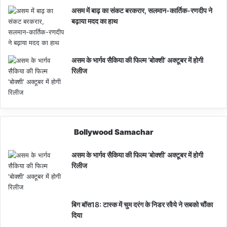
असम में बाढ़ का संकट बरकरार, सलमान-कार्तिक-रणदीप ने
बढ़ाया मदद का हाथ
असम के भार्गव सैकिया की फिल्म ‘बोक्शी’ अक्टूबर में होगी
रिलीज
Bollywood Samachar
असम के भार्गव सैकिया की फिल्म ‘बोक्शी’ अक्टूबर में होगी
रिलीज
बिग बॉस18: टास्क में चुम दरंग के निडर रवैये ने सबको चौंका
दिया