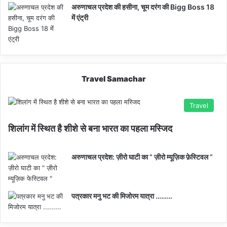
अरुणाचल प्रदेश की हसीना, चूम दरंग की Bigg Boss 18
में एंट्री
Travel Samachar
Travel
शिलांग में स्थित है शीशे से बना भारत का पहला मस्जिद
अरुणाचल प्रदेश: ज़ीरो घाटी का ” ज़ीरो म्यूज़िक फ़ेस्टिवल ”
पत्रकार मनु भट की मिजोरम यात्रा ………