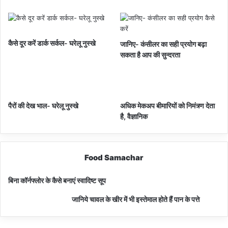
कैसे दूर करें डार्क सर्कल- घरेलू नुस्खे
जानिए- कंसीलर का सही प्रयोग बढ़ा
सकता है आप की सुन्दरता
पैरों की देख भाल- घरेलू नुस्खे
अधिक मेकअप बीमारियों को निमंत्र्ण देता
है, वैज्ञानिक
Food Samachar
बिना कॉर्नफ्लोर के कैसे बनाएं स्वादिष्ट सूप
जानिये चावल के खीर में भी इस्तेमाल होते हैं पान के पत्ते