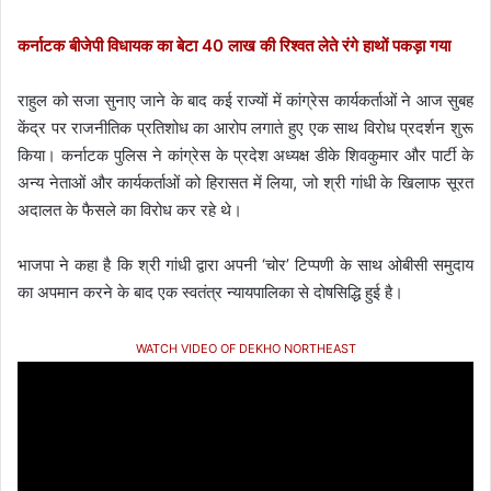
कर्नाटक बीजेपी विधायक का बेटा 40 लाख की रिश्वत लेते रंगे हाथों पकड़ा गया
राहुल को सजा सुनाए जाने के बाद कई राज्यों में कांग्रेस कार्यकर्ताओं ने आज सुबह
केंद्र पर राजनीतिक प्रतिशोध का आरोप लगाते हुए एक साथ विरोध प्रदर्शन शुरू
किया। कर्नाटक पुलिस ने कांग्रेस के प्रदेश अध्यक्ष डीके शिवकुमार और पार्टी के
अन्य नेताओं और कार्यकर्ताओं को हिरासत में लिया, जो श्री गांधी के खिलाफ सूरत
अदालत के फैसले का विरोध कर रहे थे।
भाजपा ने कहा है कि श्री गांधी द्वारा अपनी ‘चोर’ टिप्पणी के साथ ओबीसी समुदाय
का अपमान करने के बाद एक स्वतंत्र न्यायपालिका से दोषसिद्धि हुई है।
WATCH VIDEO OF DEKHO NORTHEAST