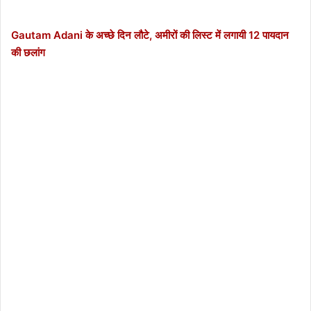
Gautam Adani के अच्छे दिन लौटे, अमीरों की लिस्ट में लगायी 12 पायदान
की छलांग