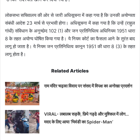
लोकसभा सचिवालय की ओर से जारी अधिसूचना में कहा गया है कि उनकी अयोग्यता
संबंधी आदेश 23 मार्च से प्रभावी होगा। अधिसूचना में कहा गया है कि उन्हें (राहुल
गांधी) संविधान के अनुच्छेद 102 (1) और जन प्रतिनिधित्व अधिनियम 1951 धारा
8 के तहत अयोग्य घोषित किया गया है। ये नियम कोर्ट का फैसला आने के तुरंत बाद
लागू हो जाता है। ये नियम जन प्रतिनिधित्व कानून 1951 की धारा 8 (3) के तहत
लागू होता है।
Related Articles
राम मंदिर चढ़ावा विवाद पर संसद में विपक्ष का अनोखा प्रदर्शन
VIRAL- लबालब सड़कें, छिपे गड्ढे और मुश्किल में लोग…
मदद के लिए आया ‘भिवंडी का Spider-Man’