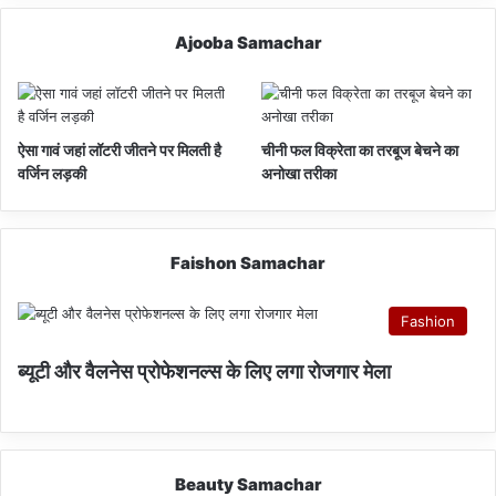
Ajooba Samachar
ऐसा गावं जहां लॉटरी जीतने पर मिलती है
चीनी फल विक्रेता का तरबूज बेचने का
वर्जिन लड़की
अनोखा तरीका
Faishon Samachar
Fashion
ब्यूटी और वैलनेस प्रोफेशनल्स के लिए लगा रोजगार मेला
Beauty Samachar