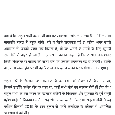
बता दें कि राहुल गांधी केरल की वायनाड लोकसभा सीट से सांसद हैं। मोदी सरनेम
मानहानि मामले में राहुल गांधी की न सिर्फ सदस्यता गई है, बल्कि अगर उपरी
अदालत से उनको राहत नहीं मिलती है, तो वह अगले 8 सालों के लिए चुनावी
राजनीति से बाहर हो जाएंगे। दरअसल, कानून कहता है कि 2 साल तक अगर
किसी विधायक या सांसद को सजा होने पर उसकी सदस्यता रद्द हो जाएगी। इसके
बाद सजा खत्म होने पर भी वह 6 साल तक चुनाव लड़ने पर अयोग्य माना जाएगा।
राहुल गांधी के खिलाफ यह मामला उनके उस बयान को लेकर दर्ज किया गया था,
जिसमें उन्होंने कथित तौर पर कहा था, ‘क्यों सभी चोरों का सरनेम मोदी ही होता है? ’
राहुल गांधी के इस बयान के खिलाफ बीजेपी के विधायक और गुजरात के पूर्व मंत्री
पूर्णेश मोदी ने शिकायत दर्ज कराई थी। वायनाड से लोकसभा सदस्य गांधी ने यह
कथित टिप्पणी 2019 के आम चुनाव से पहले कर्नाटक के कोलार में आयोजित
जनसभा में की थी।