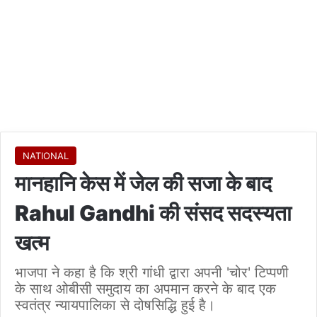
NATIONAL
मानहानि केस में जेल की सजा के बाद
Rahul Gandhi की संसद सदस्यता
खत्म
भाजपा ने कहा है कि श्री गांधी द्वारा अपनी 'चोर' टिप्पणी
के साथ ओबीसी समुदाय का अपमान करने के बाद एक
स्वतंत्र न्यायपालिका से दोषसिद्धि हुई है।