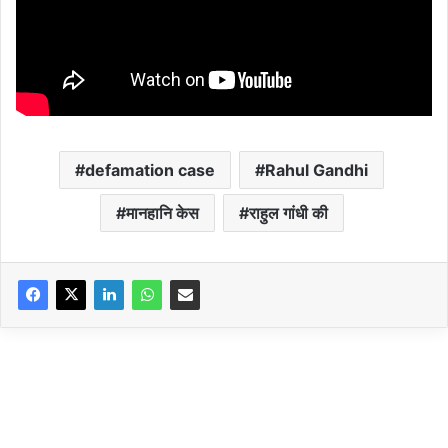
defamation case
Rahul Gandhi
मानहानि केस
राहुल गांधी की