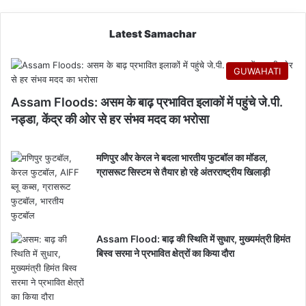
Latest Samachar
GUWAHATI
Assam Floods: असम के बाढ़ प्रभावित इलाकों में पहुंचे जे.पी.
नड्डा, केंद्र की ओर से हर संभव मदद का भरोसा
मणिपुर और केरल ने बदला भारतीय फुटबॉल का मॉडल,
ग्रासरूट सिस्टम से तैयार हो रहे अंतरराष्ट्रीय खिलाड़ी
Assam Flood: बाढ़ की स्थिति में सुधार, मुख्यमंत्री हिमंत
बिस्व सरमा ने प्रभावित क्षेत्रों का किया दौरा