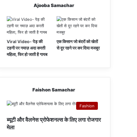
Ajooba Samachar
Viral Video- पेड़ की
एक किसान जो बंदरों को खेतों
टहनी पर नमाज़ अदा करती
से दूर रहने पर कर दिया मजबूर
महिला, फिर हो जाती है गायब
Faishon Samachar
Fashion
ब्यूटी और वैलनेस प्रोफेशनल्स के लिए लगा रोजगार
मेला