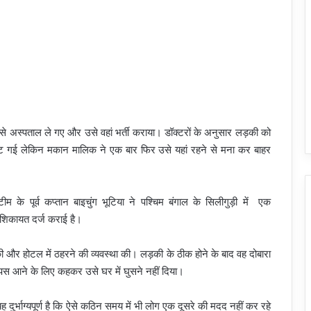
से अस्पताल ले गए और उसे वहां भर्ती कराया। डॉक्टरों के अनुसार लड़की को
 गई लेकिन मकान मालिक ने एक बार फिर उसे यहां रहने से मना कर बाहर
पूर्व कप्तान बाइचुंग भूटिया ने पश्चिम बंगाल के सिलीगुड़ी में एक
 शिकायत दर्ज कराई है।
 और होटल में ठहरने की व्यवस्था की। लड़की के ठीक होने के बाद वह दोबारा
स आने के लिए कहकर उसे घर में घुसने नहीं दिया।
 दुर्भाग्यपूर्ण है कि ऐसे कठिन समय में भी लोग एक दूसरे की मदद नहीं कर रहे