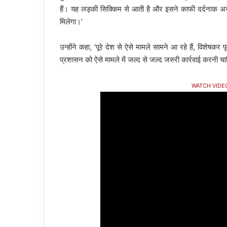
हैं। यह लड़की सिक्किम से आती है और इसने काफी दर्दनाक अनुभव
मिलेगा।’
उन्होंने कहा, ‘पूरे देश से ऐसे मामले सामने आ रहे हैं, विशेषकर 
प्रशासन को ऐसे मामले में जल्द से जल्द जरुरी कार्रवाई करनी च
WATCH VIDE