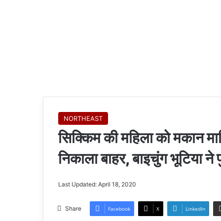
NORTHEAST
सिक्किम की महिला को मकान म
निकाला बाहर, बाइचुंग भूटिया ने
Last Updated: April 18, 2020
Share
Facebook
X
LinkedIn