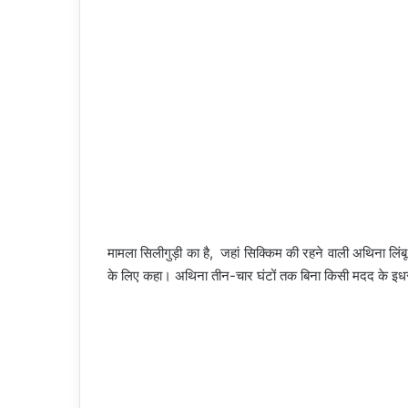
मामला सिलीगुड़ी का है, जहां सिक्किम की रहने वाली अथिना लि
के लिए कहा। अथिना तीन-चार घंटों तक बिना किसी मदद के 