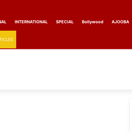
NAL
INTERNATIONAL
SPECIAL
Bollywood
AJOOBA
TICLES