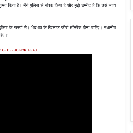
 किया है। मैंने पुलिस से संपर्क किया है और मुझे उम्मीद है कि उसे न्याय
पूर्वोत्तर के राज्यों से। भेदभाव के खिलाफ जीरो टॉलरेंस होना चाहिए। स्थानीय
ाहिए।’
O OF DEKHO NORTHEAST