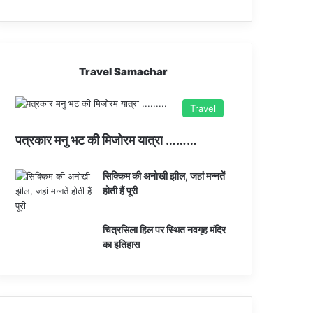
Travel Samachar
Travel
पत्रकार मनु भट की मिजोरम यात्रा ………
सिक्किम की अनोखी झील, जहां मन्नतें
होती हैं पूरी
चित्रसिला हिल पर स्थित नवगृह मंदिर
का इतिहास