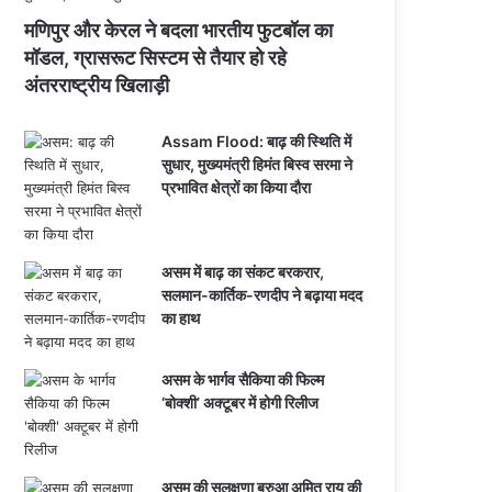
मणिपुर और केरल ने बदला भारतीय फुटबॉल का
मॉडल, ग्रासरूट सिस्टम से तैयार हो रहे
अंतरराष्ट्रीय खिलाड़ी
Assam Flood: बाढ़ की स्थिति में
सुधार, मुख्यमंत्री हिमंत बिस्व सरमा ने
प्रभावित क्षेत्रों का किया दौरा
असम में बाढ़ का संकट बरकरार,
सलमान-कार्तिक-रणदीप ने बढ़ाया मदद
का हाथ
असम के भार्गव सैकिया की फिल्म
‘बोक्शी’ अक्टूबर में होगी रिलीज
असम की सुलक्षणा बरुआ अमित राय की