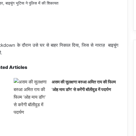
ckdown के दौरान उसे घर से बाहर निकाल दिया, जिस से नाराज़ बाइचुंग
ी.
ted Articles
असम की सुलक्षणा बरुआ अमित राय की फिल्म
‘ओह माय डॉग’ से करेंगी बॉलीवुड में पदार्पण