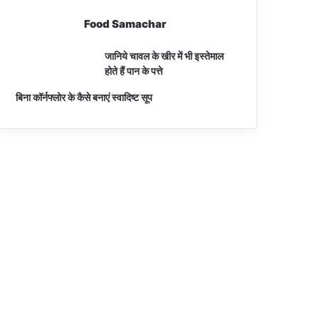
Food Samachar
जानिये चावल के खीर में भी इस्तेमाल
होते हैं पान के पत्ते
बिना कॉर्नफ्लोर के कैसे बनाएं स्वादिष्ट सूप