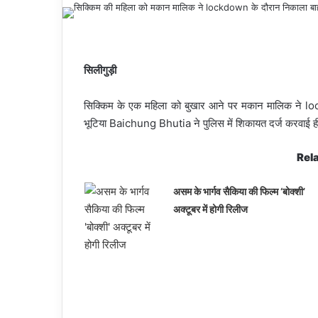
सिलीगुड़ी
सिक्किम के एक महिला को बुखार आने पर मकान मालिक ने lo
भूटिया Baichung Bhutia ने पुलिस में शिकायत दर्ज करवाई ह
Rela
असम के भार्गव सैकिया की फिल्म ‘बोक्शी’
अक्टूबर में होगी रिलीज