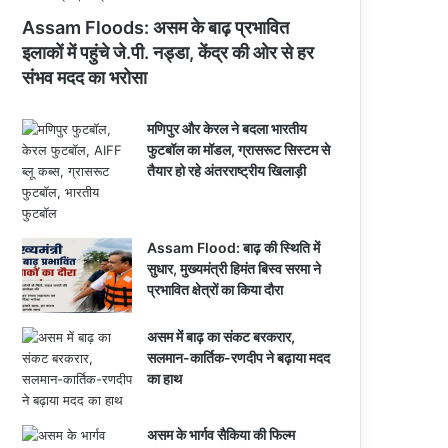
Assam Floods: असम के बाढ़ प्रभावित
इलाकों में पहुंचे जे.पी. नड्डा, केंद्र की ओर से हर
संभव मदद का भरोसा
मणिपुर और केरल ने बदला भारतीय
फुटबॉल का मॉडल, ग्रासरूट सिस्टम से
तैयार हो रहे अंतरराष्ट्रीय खिलाड़ी
Assam Flood: बाढ़ की स्थिति में
सुधार, मुख्यमंत्री हिमंत बिस्व सरमा ने
प्रभावित क्षेत्रों का किया दौरा
असम में बाढ़ का संकट बरकरार,
सलमान-कार्तिक-रणदीप ने बढ़ाया मदद
का हाथ
असम के भार्गव सैकिया की फिल्म