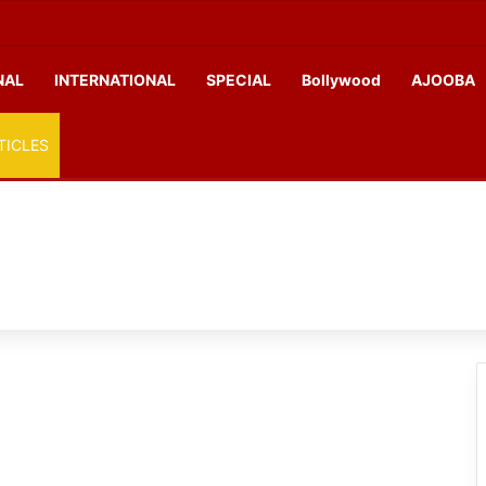
NAL
INTERNATIONAL
SPECIAL
Bollywood
AJOOBA
TICLES