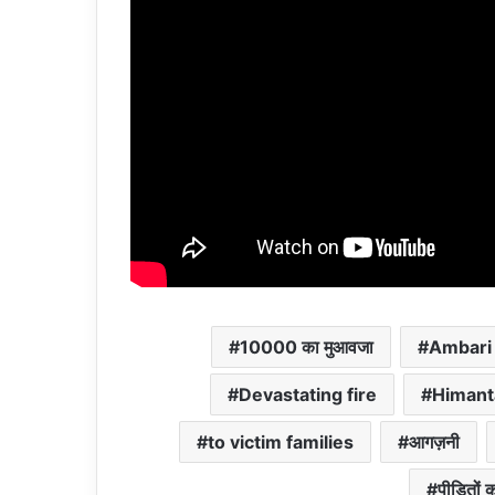
10000 का मुआवजा
Ambari
Devastating fire
Himant
to victim families
आगज़नी
पीड़ितों 