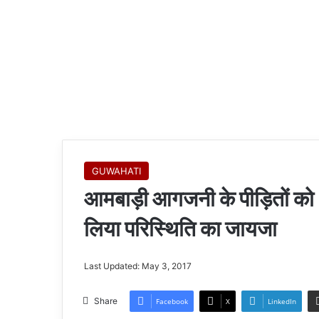
GUWAHATI
आमबाड़ी आगजनी के पीड़ितों को 
लिया परिस्थिति का जायजा
Last Updated: May 3, 2017
Share
Facebook
X
LinkedIn