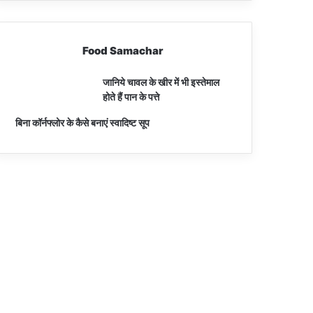
Food Samachar
जानिये चावल के खीर में भी इस्तेमाल
होते हैं पान के पत्ते
बिना कॉर्नफ्लोर के कैसे बनाएं स्वादिष्ट सूप