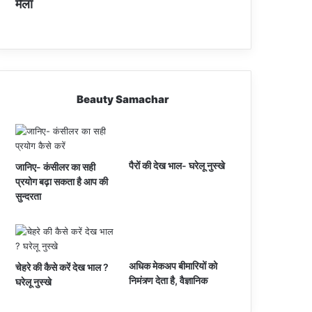
मेला
Beauty Samachar
पैरों की देख भाल- घरेलू नुस्खे
जानिए- कंसीलर का सही
प्रयोग बढ़ा सकता है आप की
सुन्दरता
अधिक मेकअप बीमारियों को
चेहरे की कैसे करें देख भाल ?
निमंत्र्ण देता है, वैज्ञानिक
घरेलू नुस्खे