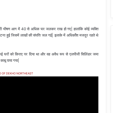
लगी भीषण आग में 40 से अधिक घर जलकर राख हो गए| हालांकि कोई व्यक्ति
ना हुई जिसमें लाखों की संपत्ति जल गई| इलाके में अधिकाँश मजदुर रहते थे
ें कई घरों को किराए पर दिया था और वह अवैध रूप से एलपीजी सिलिंडर जमा
ाबू पाया गया|
O OF DEKHO NORTHEAST