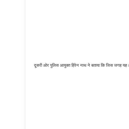
दूसरी ओर पुलिस आयुक्त हिरेन नाथ ने बताया कि जिस जगह यह आ