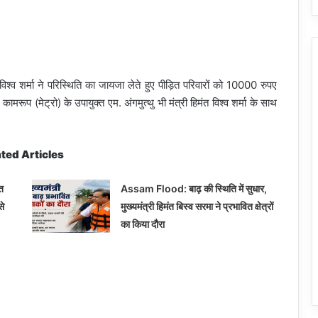
श्व शर्मा ने परिस्थिति का जायजा लेते हुए पीड़ित परिवारों को 10000 रुपए
प (मेट्रो) के उपायुक्त एम. अंगमुत्थु भी मंत्री हिमंत विश्व शर्मा के साथ
ted Articles
त
Assam Flood: बाढ़ की स्थिति में सुधार,
से
मुख्यमंत्री हिमंत बिस्व सरमा ने प्रभावित क्षेत्रों
का किया दौरा