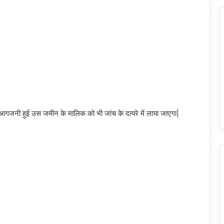
गजनी हुई उस जमीन के मालिक को भी जांच के दायरे में लाया जाएगा|