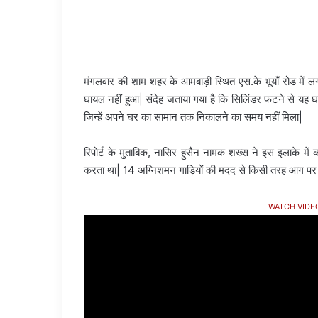
मंगलवार की शाम शहर के आमबाड़ी स्थित एस.के भूयाँ रोड में 
घायल नहीं हुआ| संदेह जताया गया है कि सिलिंडर फटने से यह घट
जिन्हें अपने घर का सामान तक निकालने का समय नहीं मिला|
रिपोर्ट के मुताबिक, नासिर हुसैन नामक शख्स ने इस इलाके म
करता था| 14 अग्निशमन गाड़ियों की मदद से किसी तरह आग पर क
WATCH VIDE