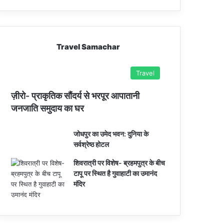
Travel Samachar
Travel
ज़ीरो- प्राकृतिक सौंदर्य से भरपूर आपातानी
जनजाति समुदाय का घर
जोधपुर का उमेद भवन: दुनिया के
सर्वश्रेष्ठ होटल
शिवरात्री पर विशेष- ब्रहमपुत्र के बीच
टापू पर स्थित है गुवाहाटी का उमानंद
मंदिर