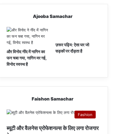
Ajooba Samachar
ज़रूर पढ़िय: ऐसा घर जो
सड़कों पर दौड़ता है
और विनोद नींद में नागिन का
फन चबा गया, नागिन मर गई,
विनोद स्वस्थ है
Faishon Samachar
Fashion
ब्यूटी और वैलनेस प्रोफेशनल्स के लिए लगा रोजगार