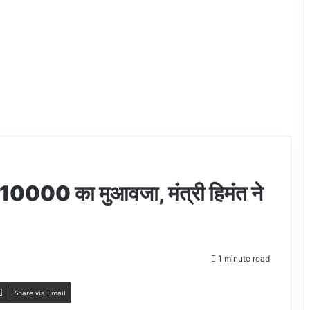
10000 का मुआवजा, मंत्री हिमंत ने
1 minute read
Share via Email