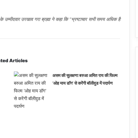
 के उम्मीदवार उरखाव गरा ब्रह्मा ने कहा कि “भ्रष्टाचार सभी समय अधिक है
ted Articles
असम की सुलक्षणा बरुआ अमित राय की फिल्म
‘ओह माय डॉग’ से करेंगी बॉलीवुड में पदार्पण