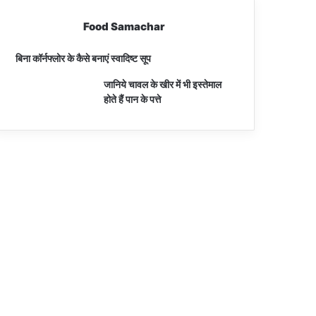
Food Samachar
बिना कॉर्नफ्लोर के कैसे बनाएं स्वादिष्ट सूप
जानिये चावल के खीर में भी इस्तेमाल
होते हैं पान के पत्ते