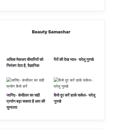
Beauty Samachar
अधिक मेकअप बीमारियों को
पैरों की देख भाल- घरेलू नुस्खे
निमंत्र्ण देता है, वैज्ञानिक
जानिए- कंसीलर का सही
कैसे दूर करें डार्क सर्कल- घरेलू
प्रयोग बढ़ा सकता है आप की
नुस्खे
सुन्दरता