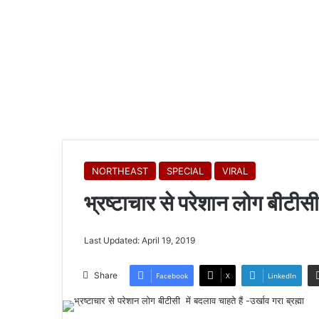
NORTHEAST
SPECIAL
VIRAL
भ्रष्टाचार से परेशान लोग बीटीसी म
Last Updated: April 19, 2019
Share
Facebook
X
LinkedIn