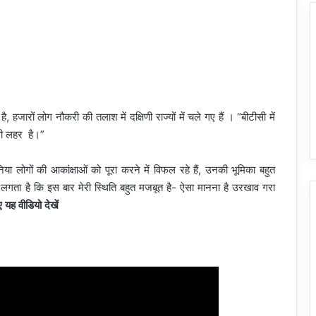
है, हजारों लोग नौकरी की तलाश में दक्षिणी राज्यों में चले गए हैं । “बीटीसी में
धी लहर है।”
ा लोगों की आकांक्षाओं को पूरा करने में विफल रहे हैं, उनकी भूमिका बहुत
गता है कि इस बार मेरी स्थिति बहुत मजबूत है- ऐसा मानना है उरखाव गरा
 यह वीडियो देखें