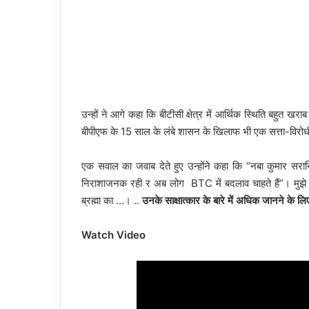
उन्हों ने आगे कहा कि बीटीसी क्षेत्र में आर्थिक स्थिति बहुत खराब 
बीपीएफ के 15 साल के लंबे शासन के खिलाफ भी एक सत्ता-विरो
एक सवाल का जवाब देते हुए उन्होंने कहा कि “नबा कुमार सरानिय
निराशाजनक रही र अब लोग BTC में बदलाव चाहते हैं”। मुझे ल
ब्रह्मा का …। ..
उनके साक्षात्कार के बारे में अधिक जानने के लिए
Watch Video