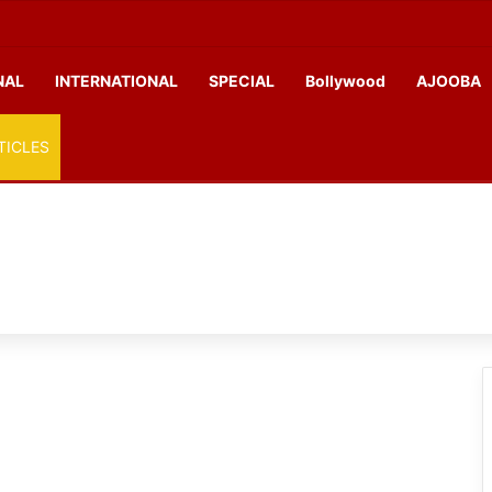
NAL
INTERNATIONAL
SPECIAL
Bollywood
AJOOBA
TICLES