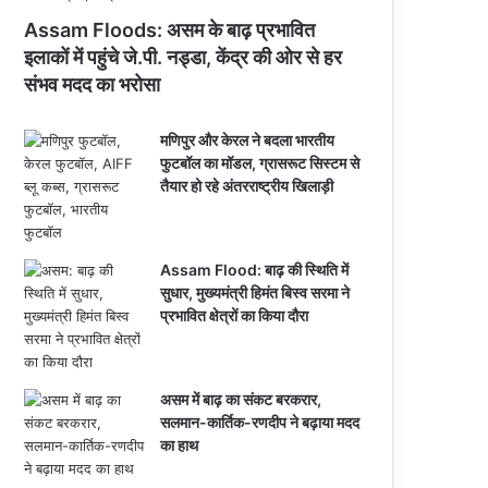
Assam Floods: असम के बाढ़ प्रभावित
इलाकों में पहुंचे जे.पी. नड्डा, केंद्र की ओर से हर
संभव मदद का भरोसा
मणिपुर और केरल ने बदला भारतीय
फुटबॉल का मॉडल, ग्रासरूट सिस्टम से
तैयार हो रहे अंतरराष्ट्रीय खिलाड़ी
Assam Flood: बाढ़ की स्थिति में
सुधार, मुख्यमंत्री हिमंत बिस्व सरमा ने
प्रभावित क्षेत्रों का किया दौरा
असम में बाढ़ का संकट बरकरार,
सलमान-कार्तिक-रणदीप ने बढ़ाया मदद
का हाथ