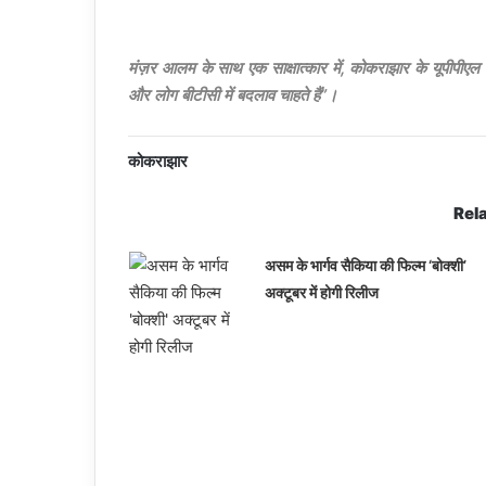
मंज़र आलम के साथ एक साक्षात्कार में, कोकराझार के यूपीपीएल
और लोग बीटीसी में बदलाव चाहते हैं”।
कोकराझार
Rela
असम के भार्गव सैकिया की फिल्म ‘बोक्शी’
अक्टूबर में होगी रिलीज