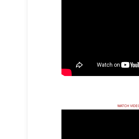
WATCH VIDE