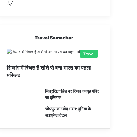
Travel Samachar
Travel
शिलांग में स्थित है शीशे से बना भारत का पहला
मस्जिद
चित्रसिला हिल पर स्थित नवगृह मंदिर
का इतिहास
जोधपुर का उमेद भवन: दुनिया के
सर्वश्रेष्ठ होटल