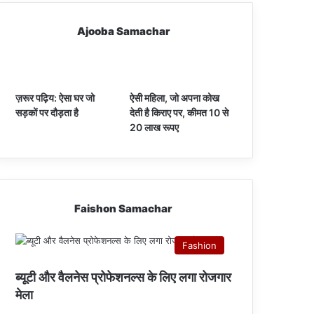
Ajooba Samachar
ज़रूर पढ़िय: ऐसा घर जो
ऐसी महिला, जो अपना कोख
सड़कों पर दौड़ता है
देती है किराए पर, कीमत 10 से
20 लाख रूपए
Faishon Samachar
Fashion
ब्यूटी और वैलनेस प्रोफेशनल्स के लिए लगा रोजगार
मेला