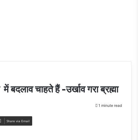
ें बदलाव चाहते हैं -उर्खाव गरा ब्रह्मा
1 minute read
Share via Email