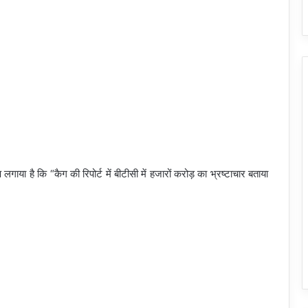
गाया है कि “कैग की रिपोर्ट में बीटीसी में हजारों करोड़ का भ्रष्टाचार बताया