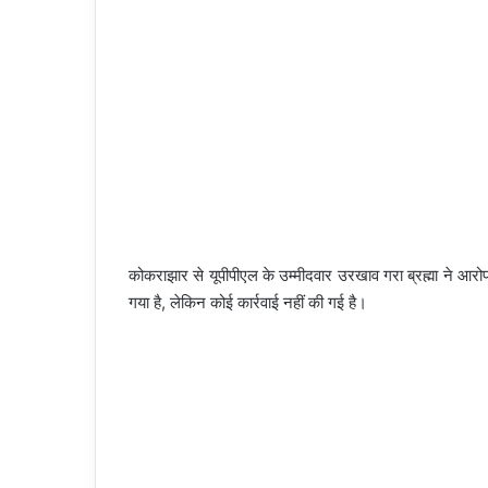
कोकराझार से यूपीपीएल के उम्मीदवार उरखाव गरा ब्रह्मा ने आरोप ल
गया है, लेकिन कोई कार्रवाई नहीं की गई है।