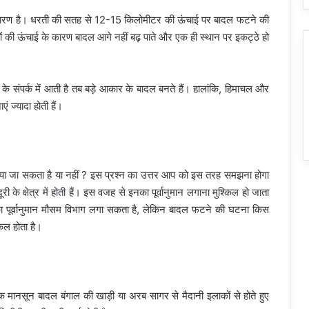
ी कारण है। धरती की सतह से 12-15 किलोमीटर की ऊंचाई पर बादल फटने की
ाड़ों की ऊंचाई के कारण बादल आगे नहीं बढ़ पाते और एक ही स्थान पर इकट्ठे हो
ाओं के संपर्क में आती है तब बड़े आकार के बादल बनते हैं। हालांकि, हिमाचल और
 ज्‍यादा होती हैं।
ाया जा सकता है या नहीं ? इस प्रश्न का उत्तर आप को इस तरह समझना होगा
 क्षेत्र में होती हैं। इस वजह से इनका पूर्वानुमान लगाना मुश्किल हो जाता
श का पूर्वानुमान मौसम विभाग लगा सकता है, लेकिन बादल फटने की घटना किस
किल होता है।
मानसून बादल बंगाल की खाड़ी या अरब सागर से मैदानी इलाकों से होते हुए