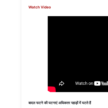
Watch Video
बादल फटने की घटनाएं अधिकतर पहाड़ों में घटते हैं