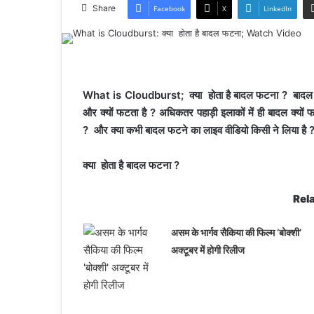
Share
Facebook
X
LinkedIn
What is Cloudburst; क्या होता है बादल फटना ? बादल फट
और क्यों फटता है ? अधिकतर पहाड़ी इलाकों में ही बादल क्यों 
? और क्या कभी बादल फटने का लाइव वीडियो किसी ने लिया है ? 
क्या होता है बादल फटना ?
Rela
असम के भार्गव सैकिया की फिल्म ‘बोक्शी’
अक्टूबर में होगी रिलीज