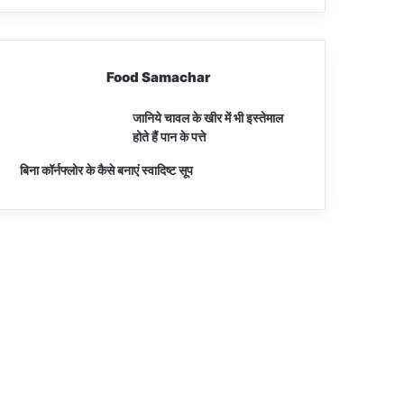
Food Samachar
जानिये चावल के खीर में भी इस्तेमाल
होते हैं पान के पत्ते
बिना कॉर्नफ्लोर के कैसे बनाएं स्वादिष्ट सूप