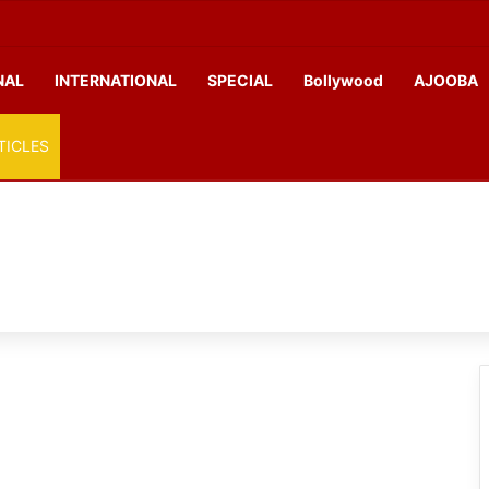
NAL
INTERNATIONAL
SPECIAL
Bollywood
AJOOBA
TICLES