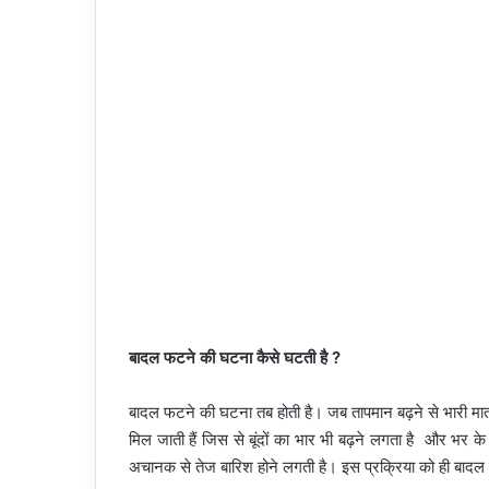
बादल फटने की घटना कैसे घटती है ?
बादल फटने की घटना तब होती है। जब तापमान बढ़ने से भारी मात्रा
मिल जाती हैं जिस से बूंदों का भार भी बढ़ने लगता है और भर के
अचानक से तेज बारिश होने लगती है। इस प्रक्रिया को ही बाद