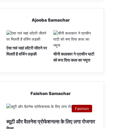
Ajooba Samachar
ऐसा गावं जहां लॉटरी जीतने पर
मिलती है वर्जिन लड़की
चीनी कलाकार ने प्राचीन घाटी
को बना दिया कला का नमूना
Faishon Samachar
Fashion
ब्यूटी और वैलनेस प्रोफेशनल्स के लिए लगा रोजगार
मेला