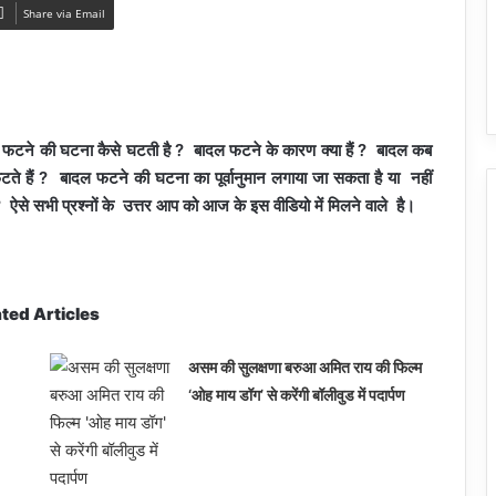
Share via Email
ने की घटना कैसे घटती है ? बादल फटने के कारण क्या हैं ? बादल कब
फटते हैं ? बादल फटने की घटना का पूर्वानुमान लगाया जा सकता है या नहीं
ऐसे सभी प्रश्नों के उत्तर आप को आज के इस वीडियो में मिलने वाले है।
ted Articles
असम की सुलक्षणा बरुआ अमित राय की फिल्म
‘ओह माय डॉग’ से करेंगी बॉलीवुड में पदार्पण