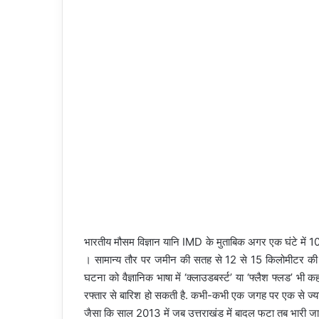
भारतीय मौसम विज्ञान यानि IMD के मुताबिक अगर एक घंटे में 10
। सामान्य तौर पर जमीन की सतह से 12 से 15 किलोमीटर की ऊ
घटना को वैज्ञानिक भाषा में ‘क्लाउडबर्स्ट’ या ‘फ्लैश फ्लड’ भी
रफ्तार से बारिश हो सकती है. कभी-कभी एक जगह पर एक से ज्याद
जैसा कि साल 2013 में जब उत्तराखंड में बादल फटा तब भारी