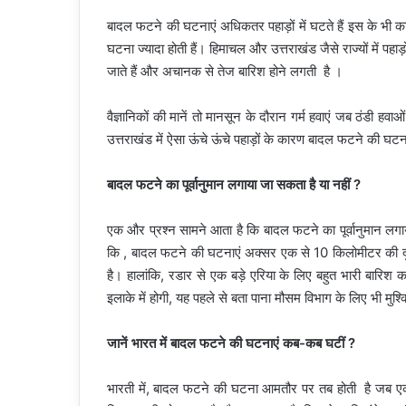
बादल फटने की घटनाएं अधिकतर पहाड़ों में घटते हैं इस के भ
घटना ज्यादा होती हैं। हिमाचल और उत्तराखंड जैसे राज्यों में पह
जाते हैं और अचानक से तेज बारिश होने लगती है ।
वैज्ञानिकों की मानें तो मानसून के दौरान गर्म हवाएं जब ठंडी हव
उत्तराखंड में ऐसा ऊंचे ऊंचे पहाड़ों के कारण बादल फटने की घटनाएं
बादल फटने का पूर्वानुमान लगाया जा सकता है या नहीं ?
एक और प्रश्न सामने आता है कि बादल फटने का पूर्वानुमान लग
कि , बादल फटने की घटनाएं अक्सर एक से 10 किलोमीटर की दूरी के
है। हालांकि, रडार से एक बड़े एरिया के लिए बहुत भारी बारि
इलाके में होगी, यह पहले से बता पाना मौसम विभाग के लिए भी मुश्
जानें भारत में बादल फटने की घटनाएं कब-कब घटीं ?
भारती में, बादल फटने की घटना आमतौर पर तब होती है जब एक 