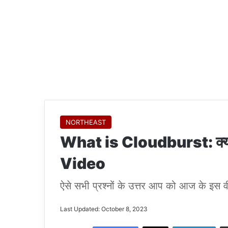
NORTHEAST
What is Cloudburst: क्या
Video
ऐसे सभी प्रश्नों के उत्तर आप को आज के इस वीड
Last Updated: October 8, 2023