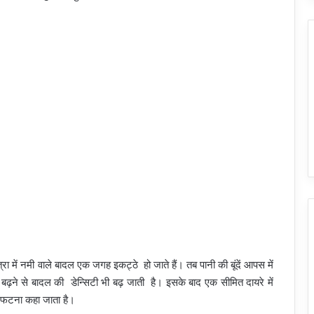
 में नमी वाले बादल एक जगह इकट्ठे हो जाते हैं। तब पानी की बूंदें आपस में
 बढ़ने से बादल की डेन्सिटी भी बढ़ जाती है। इसके बाद एक सीमित दायरे में
ल फटना कहा जाता है।