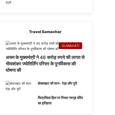
Travel Samachar
GUWAHATI
असम के मुख्यमंत्री ने 46 करोड़ रुपये की लागत से
भीमाशंकर ज्योतिर्लिंग परिसर के पुनर्विकास की
घोषणा की
बोकाखाट की शान- पेड़ा और पूरी
चित्रसिला हिल पर स्थित नवगृह मंदिर
का इतिहास