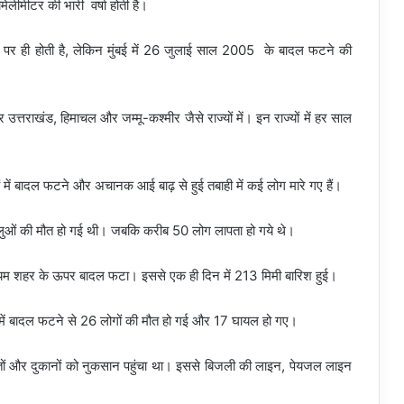
लीमीटर की भारी वर्षा होती है।
ं पर ही होती है, लेकिन मुंबई में 26 जुलाई साल 2005 के बादल फटने की
उत्तराखंड, हिमाचल और जम्मू-कश्मीर जैसे राज्यों में। इन राज्यों में हर साल
ं में बादल फटने और अचानक आई बाढ़ से हुई तबाही में कई लोग मारे गए हैं।
लुओं की मौत हो गई थी। जबकि करीब 50 लोग लापता हो गये थे।
ायम शहर के ऊपर बादल फटा। इससे एक ही दिन में 213 मिमी बारिश हुई।
ंव में बादल फटने से 26 लोगों की मौत हो गई और 17 घायल हो गए।
रतों और दुकानों को नुकसान पहुंचा था। इससे बिजली की लाइन, पेयजल लाइन