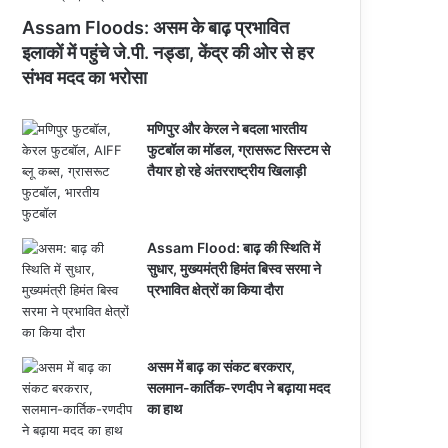
Assam Floods: असम के बाढ़ प्रभावित
इलाकों में पहुंचे जे.पी. नड्डा, केंद्र की ओर से हर
संभव मदद का भरोसा
मणिपुर और केरल ने बदला भारतीय
फुटबॉल का मॉडल, ग्रासरूट सिस्टम से
तैयार हो रहे अंतरराष्ट्रीय खिलाड़ी
Assam Flood: बाढ़ की स्थिति में
सुधार, मुख्यमंत्री हिमंत बिस्व सरमा ने
प्रभावित क्षेत्रों का किया दौरा
असम में बाढ़ का संकट बरकरार,
सलमान-कार्तिक-रणदीप ने बढ़ाया मदद
का हाथ