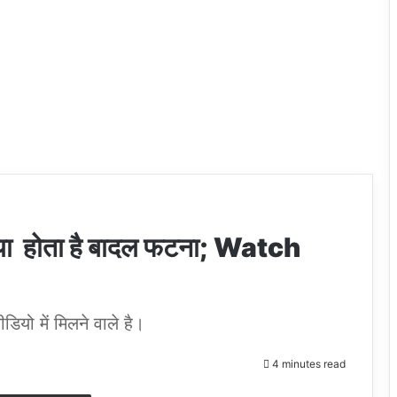
 होता है बादल फटना; Watch
ियो में मिलने वाले है।
4 minutes read