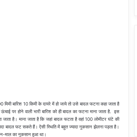
0 मिमी बारिश 10 किमी के दायरे में हो जाये तो उसे बादल फटना कहा जाता है
ंचाई पर होने वाली भारी बारिश को ही बादल का फटना माना जाता है. इस
 कहा जाता है। माना जाता है कि जहां बादल फटता है वहां 100 लोमीटर घंटे की
ा बादल फट सकते हैं। ऐसी स्थिति में बहुत ज्यादा नुकसान झेलना पड़ता है।
 जान-माल का नुकसान हुआ था।