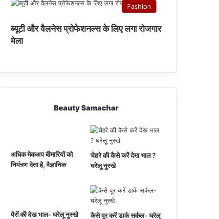
Fashion
ब्यूटी और वैलनेस प्रोफेशनल्स के लिए लगा रोजगार
मेला
Beauty Samachar
अधिक मेकअप बीमारियों को
चेहरे की कैसे करें देख भाल ?
निमंत्र्ण देता है, वैज्ञानिक
घरेलू नुस्खे
पैरों की देख भाल- घरेलू नुस्खे
कैसे दूर करें डार्क सर्कल- घरेलू