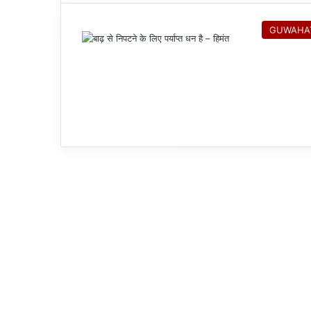
GUWAHA