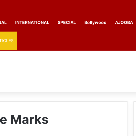
NAL
INTERNATIONAL
SPECIAL
Bollywood
AJOOBA
TICLES
ce Marks