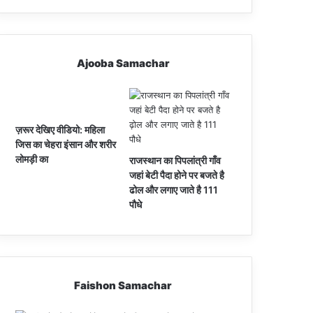
Ajooba Samachar
ज़रूर देखिए वीडियो: महिला
जिस का चेहरा इंसान और शरीर
लोमड़ी का
राजस्थान का पिपलांत्री गाँव
जहां बेटी पैदा होने पर बजते है
ढोल और लगाए जाते है 111
पौधे
Faishon Samachar