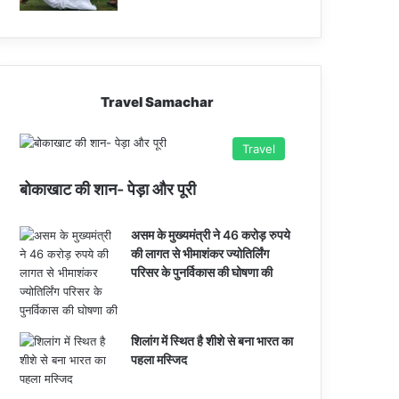
Travel Samachar
Travel
बोकाखाट की शान- पेड़ा और पूरी
असम के मुख्यमंत्री ने 46 करोड़ रुपये
की लागत से भीमाशंकर ज्योतिर्लिंग
परिसर के पुनर्विकास की घोषणा की
शिलांग में स्थित है शीशे से बना भारत का
पहला मस्जिद