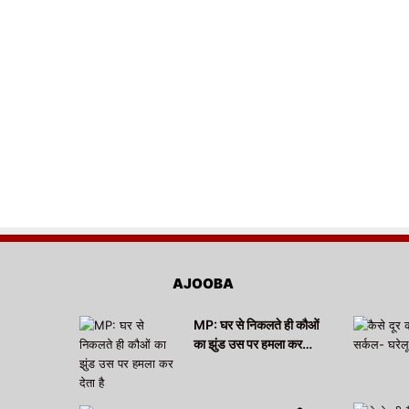
AJOOBA
MP: घर से निकलते ही कौओं
का झुंड उस पर हमला कर…