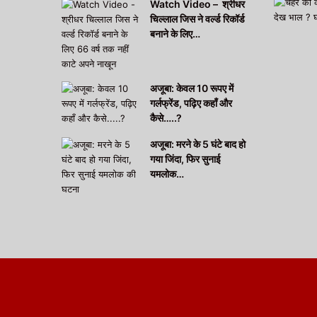
Watch Video – श्रीधर
चिल्लाल जिस ने वर्ल्ड रिकॉर्ड
बनाने के लिए…
अजूबा: केवल 10 रूपए में
गर्लफ्रेंड, पढ़िए कहाँ और
कैसे…..?
अजूबा: मरने के 5 घंटे बाद हो
गया जिंदा, फिर सुनाई
यमलोक…