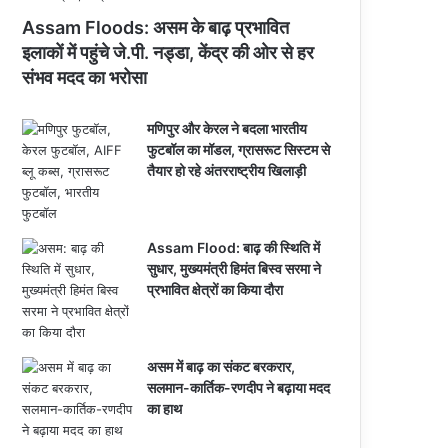
Assam Floods: असम के बाढ़ प्रभावित
इलाकों में पहुंचे जे.पी. नड्डा, केंद्र की ओर से हर
संभव मदद का भरोसा
मणिपुर और केरल ने बदला भारतीय
फुटबॉल का मॉडल, ग्रासरूट सिस्टम से
तैयार हो रहे अंतरराष्ट्रीय खिलाड़ी
Assam Flood: बाढ़ की स्थिति में
सुधार, मुख्यमंत्री हिमंत बिस्व सरमा ने
प्रभावित क्षेत्रों का किया दौरा
असम में बाढ़ का संकट बरकरार,
सलमान-कार्तिक-रणदीप ने बढ़ाया मदद
का हाथ