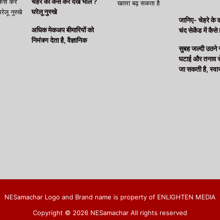
चेहरे की कैसे करें देख भाल ?
घरेलू नुस्खे
जानिए- चेहरे के 
अधिक मेकअप बीमारियों को
चंद सेकेंड में कैसे 
निमंत्र्ण देता है, वैज्ञानिक
सुबह जल्दी उठने
घटाई और तनाव से 
जा सकती है, स्वास्
NESamachar Logo and Brand name is property of ENLIGHTEN MEDIA
Copyright © 2026 NESamachar All rights reserved