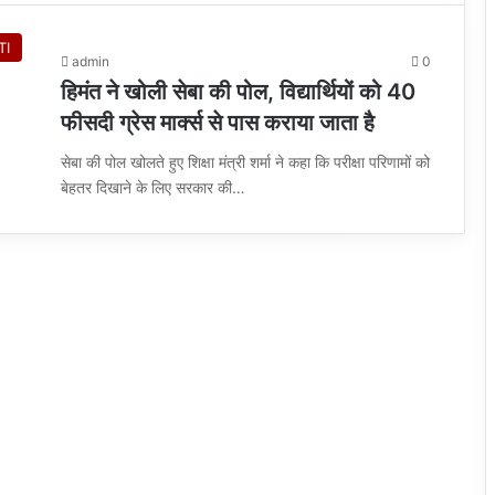
TI
admin
0
हिमंत ने खोली सेबा की पोल, विद्यार्थियों को 40
फीसदी ग्रेस मार्क्स से पास कराया जाता है
सेबा की पोल खोलते हुए शिक्षा मंत्री शर्मा ने कहा कि परीक्षा परिणामों को
बेहतर दिखाने के लिए सरकार की…