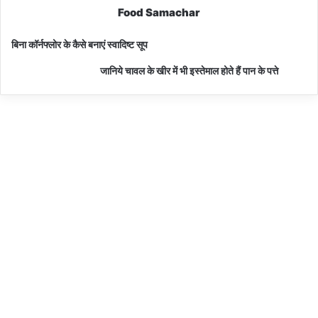
Food Samachar
बिना कॉर्नफ्लोर के कैसे बनाएं स्वादिष्ट सूप
जानिये चावल के खीर में भी इस्तेमाल होते हैं पान के पत्ते