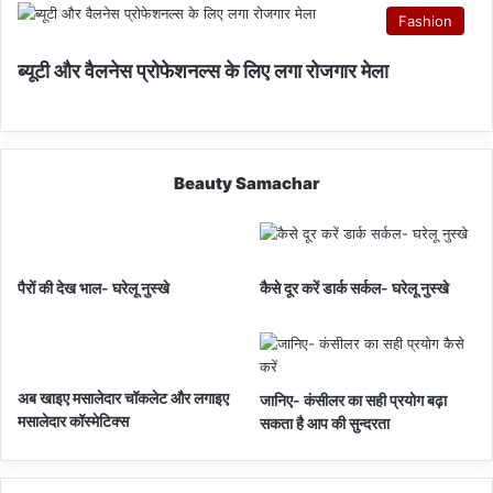
Fashion
ब्यूटी और वैलनेस प्रोफेशनल्स के लिए लगा रोजगार मेला
Beauty Samachar
पैरों की देख भाल- घरेलू नुस्खे
कैसे दूर करें डार्क सर्कल- घरेलू नुस्खे
अब खाइए मसालेदार चॉकलेट और लगाइए
जानिए- कंसीलर का सही प्रयोग बढ़ा
मसालेदार कॉस्‍मेटिक्‍स
सकता है आप की सुन्दरता