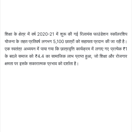
शिक्षा के क्षेत्र में वर्ष 2020-21 में शुरू की गई रिलायंस फाउंडेशन स्कॉलरशिप
योजना के तहत प्रतिवर्ष लगभग 5,100 छात्रों को सहायता प्रदान की जा रही है।
एक स्वतंत्र अध्ययन में पाया गया कि छात्रवृत्ति कार्यक्रम में लगाए गए प्रत्येक ₹1
के बदले समाज को ₹4.4 का सामाजिक लाभ प्राप्त हुआ, जो शिक्षा और रोजगार
क्षमता पर इसके सकारात्मक प्रभाव को दर्शाता है।