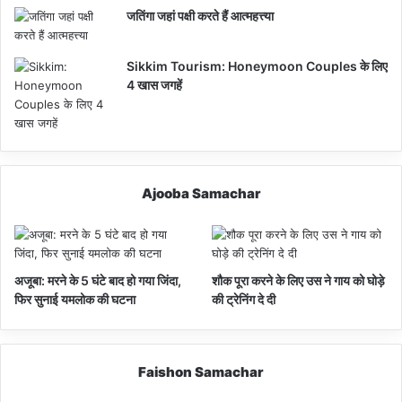
जतिंगा जहां पक्षी करते हैं आत्महत्त्या
Sikkim Tourism: Honeymoon Couples के लिए
4 खास जगहें
Ajooba Samachar
अजूबा: मरने के 5 घंटे बाद हो गया जिंदा,
शौक पूरा करने के लिए उस ने गाय को घोड़े
फिर सुनाई यमलोक की घटना
की ट्रेनिंग दे दी
Faishon Samachar