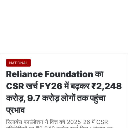
NATIONAL
Reliance Foundation का
CSR खर्च FY26 में बढ़कर ₹2,248
करोड़, 9.7 करोड़ लोगों तक पहुंचा
प्रभाव
रिलायंस फाउंडेशन ने वित्त वर्ष 2025-26 में CSR