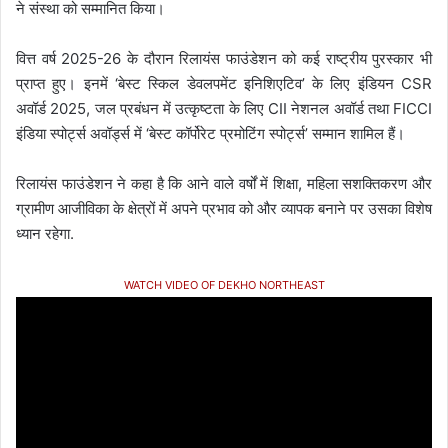
ने संस्था को सम्मानित किया।
वित्त वर्ष 2025-26 के दौरान रिलायंस फाउंडेशन को कई राष्ट्रीय पुरस्कार भी
प्राप्त हुए। इनमें ‘बेस्ट स्किल डेवलपमेंट इनिशिएटिव’ के लिए इंडियन CSR
अवॉर्ड 2025, जल प्रबंधन में उत्कृष्टता के लिए CII नेशनल अवॉर्ड तथा FICCI
इंडिया स्पोर्ट्स अवॉर्ड्स में ‘बेस्ट कॉर्पोरेट प्रमोटिंग स्पोर्ट्स’ सम्मान शामिल हैं।
रिलायंस फाउंडेशन ने कहा है कि आने वाले वर्षों में शिक्षा, महिला सशक्तिकरण और
ग्रामीण आजीविका के क्षेत्रों में अपने प्रभाव को और व्यापक बनाने पर उसका विशेष
ध्यान रहेगा.
WATCH VIDEO OF DEKHO NORTHEAST