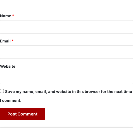
t
*
Name
*
Email
*
Website
Save my name, email, and website in this browser for the next time
I comment.