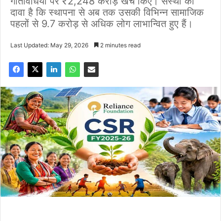
गतिविधियों पर ₹2,248 करोड़ खर्च किए। संस्था का
दावा है कि स्थापना से अब तक उसकी विभिन्न सामाजिक
पहलों से 9.7 करोड़ से अधिक लोग लाभान्वित हुए हैं।
Last Updated: May 29, 2026
2 minutes read