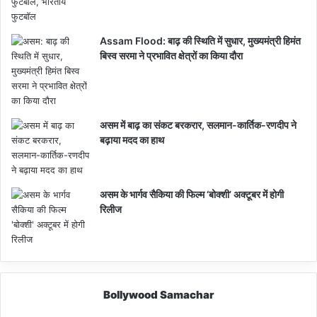
Assam Flood: बाढ़ की स्थिति में सुधार, मुख्यमंत्री हिमंत
बिस्व सरमा ने प्रभावित क्षेत्रों का किया दौरा
असम में बाढ़ का संकट बरकरार, सलमान-कार्तिक-रणदीप ने
बढ़ाया मदद का हाथ
असम के भार्गव सैकिया की फिल्म ‘बोक्शी’ अक्टूबर में होगी
रिलीज
Bollywood Samachar