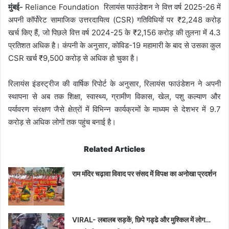
मुंबई-
Reliance Foundation रिलायंस फाउंडेशन ने वित्त वर्ष 2025-26 में
अपनी कॉर्पोरेट सामाजिक उत्तरदायित्व (CSR) गतिविधियों पर ₹2,248 करोड़
खर्च किए हैं, जो पिछले वित्त वर्ष 2024-25 के ₹2,156 करोड़ की तुलना में 4.3
प्रतिशत अधिक है। कंपनी के अनुसार, कोविड-19 महामारी के बाद से उसका कुल
CSR खर्च ₹9,500 करोड़ से अधिक हो चुका है।
रिलायंस इंडस्ट्रीज की वार्षिक रिपोर्ट के अनुसार, रिलायंस फाउंडेशन ने अपनी
स्थापना से अब तक शिक्षा, स्वास्थ्य, ग्रामीण विकास, खेल, पशु कल्याण और
पर्यावरण संरक्षण जैसे क्षेत्रों में विभिन्न कार्यक्रमों के माध्यम से देशभर में 9.7
करोड़ से अधिक लोगों तक पहुंच बनाई है।
Related Articles
राम मंदिर चढ़ावा विवाद पर संसद में विपक्ष का अनोखा प्रदर्शन
VIRAL- लबालब सड़कें, छिपे गड्ढे और मुश्किल में लोग…