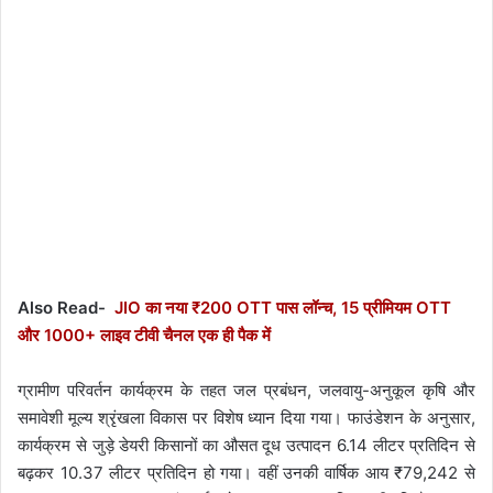
Also Read-
JIO का नया ₹200 OTT पास लॉन्च, 15 प्रीमियम OTT
और 1000+ लाइव टीवी चैनल एक ही पैक में
ग्रामीण परिवर्तन कार्यक्रम के तहत जल प्रबंधन, जलवायु-अनुकूल कृषि और
समावेशी मूल्य श्रृंखला विकास पर विशेष ध्यान दिया गया। फाउंडेशन के अनुसार,
कार्यक्रम से जुड़े डेयरी किसानों का औसत दूध उत्पादन 6.14 लीटर प्रतिदिन से
बढ़कर 10.37 लीटर प्रतिदिन हो गया। वहीं उनकी वार्षिक आय ₹79,242 से