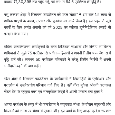
बढ़कर ₹1,30,395 तक पहुंच गई, जो लगभग 64.6 प्रतिशत की वृद्धि है।
पशु कल्याण क्षेत्र में रिलायंस फाउंडेशन की पहल ‘वंतारा’ ने अब तक 1.5 लाख से
अधिक पशुओं के बचाव, उपचार और पुनर्वास का कार्य किया है। इस पहल से जुड़े
कार्यों के लिए अनंत अंबानी को वर्ष 2025 का ग्लोबल ह्यूमैनिटेरियन अवॉर्ड भी
प्रदान किया गया।
महिला सशक्तिकरण कार्यक्रमों के तहत डिजिटल साक्षरता और वित्तीय समावेशन
अभियानों से जुड़ी 75 प्रतिशत से अधिक महिलाओं ने अपनी वित्तीय आत्मविश्वास में
वृद्धि दर्ज की। लगभग 50 प्रतिशत महिलाओं ने घरेलू वित्तीय निर्णयों में अपनी
भागीदारी बढ़ने की बात कही।
खेल क्षेत्र में रिलायंस फाउंडेशन के कार्यक्रमों ने खिलाड़ियों के प्रशिक्षण और
प्रदर्शन में उल्लेखनीय परिणाम दर्ज किए हैं। वहीं नीता मुकेश अंबानी कल्चरल
सेंटर देश के प्रमुख कला एवं सांस्कृतिक केंद्रों में अपनी पहचान बना चुका है।
आपदा प्रबंधन के क्षेत्र में भी फाउंडेशन ने चक्रवात ‘मोंथा’ के दौरान मछुआरों और
किसानों को समय पर चेतावनी प्रदान की। इस कार्य के लिए आंध्र प्रदेश सरकार