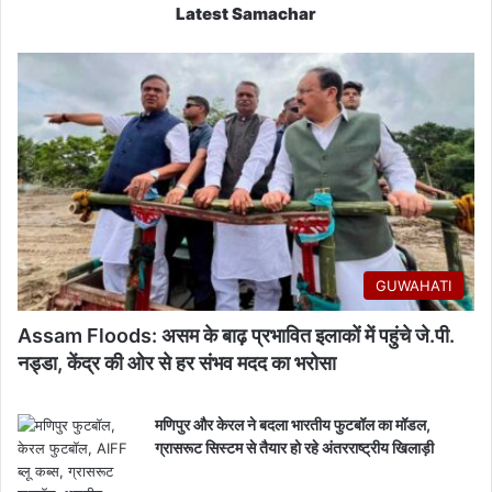
Latest Samachar
GUWAHATI
Assam Floods: असम के बाढ़ प्रभावित इलाकों में पहुंचे जे.पी.
नड्डा, केंद्र की ओर से हर संभव मदद का भरोसा
मणिपुर और केरल ने बदला भारतीय फुटबॉल का मॉडल,
ग्रासरूट सिस्टम से तैयार हो रहे अंतरराष्ट्रीय खिलाड़ी