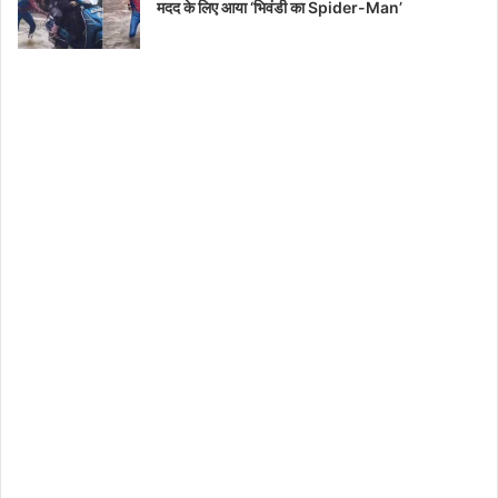
मदद के लिए आया ‘भिवंडी का Spider-Man’