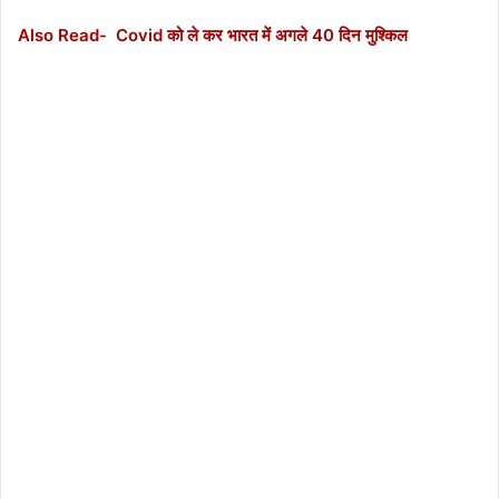
Also Read- Covid को ले कर भारत में अगले 40 दिन मुश्किल