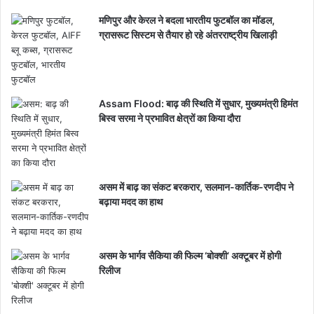
मणिपुर और केरल ने बदला भारतीय फुटबॉल का मॉडल,
ग्रासरूट सिस्टम से तैयार हो रहे अंतरराष्ट्रीय खिलाड़ी
Assam Flood: बाढ़ की स्थिति में सुधार, मुख्यमंत्री हिमंत
बिस्व सरमा ने प्रभावित क्षेत्रों का किया दौरा
असम में बाढ़ का संकट बरकरार, सलमान-कार्तिक-रणदीप ने
बढ़ाया मदद का हाथ
असम के भार्गव सैकिया की फिल्म ‘बोक्शी’ अक्टूबर में होगी
रिलीज