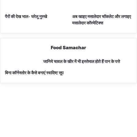
पैरों की देख भाल- घरेलू नुस्खे
अब खाइए मसालेदार चॉकलेट और लगाइए
मसालेदार कॉस्‍मेटिक्‍स
Food Samachar
जानिये चावल के खीर में भी इस्तेमाल होते हैं पान के पत्ते
बिना कॉर्नफ्लोर के कैसे बनाएं स्वादिष्ट सूप