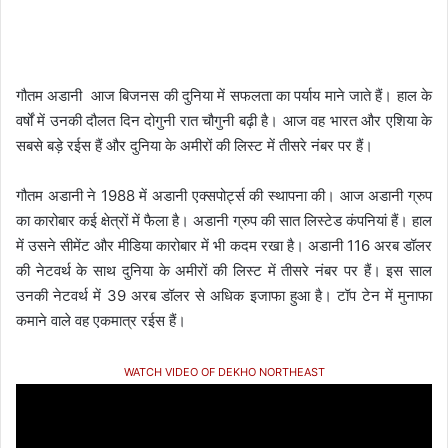
गौतम अडानी आज बिजनस की दुनिया में सफलता का पर्याय माने जाते हैं। हाल के
वर्षों में उनकी दौलत दिन दोगुनी रात चौगुनी बढ़ी है। आज वह भारत और एशिया के
सबसे बड़े रईस हैं और दुनिया के अमीरों की लिस्ट में तीसरे नंबर पर हैं।
गौतम अडानी ने 1988 में अडानी एक्सपोर्ट्स की स्थापना की। आज अडानी ग्रुप
का कारोबार कई क्षेत्रों में फैला है। अडानी ग्रुप की सात लिस्टेड कंपनियां हैं। हाल
में उसने सीमेंट और मीडिया कारोबार में भी कदम रखा है। अडानी 116 अरब डॉलर
की नेटवर्थ के साथ दुनिया के अमीरों की लिस्ट में तीसरे नंबर पर हैं। इस साल
उनकी नेटवर्थ में 39 अरब डॉलर से अधिक इजाफा हुआ है। टॉप टेन में मुनाफा
कमाने वाले वह एकमात्र रईस हैं।
WATCH VIDEO OF DEKHO NORTHEAST