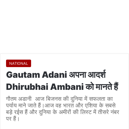
NATIONAL
Gautam Adani अपना आदर्श
Dhirubhai Ambani को मानते हैं
गौतम अडानी आज बिजनस की दुनिया में सफलता का
पर्याय माने जाते हैं।आज वह भारत और एशिया के सबसे
बड़े रईस हैं और दुनिया के अमीरों की लिस्ट में तीसरे नंबर
पर हैं।