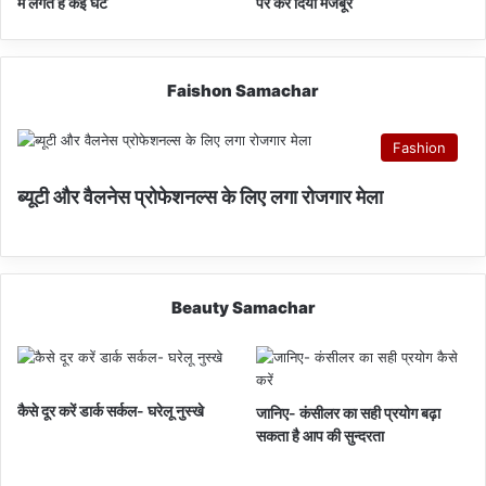
में लगते हैं कई घंटे
पर कर दिया मजबूर
Faishon Samachar
Fashion
ब्यूटी और वैलनेस प्रोफेशनल्स के लिए लगा रोजगार मेला
Beauty Samachar
कैसे दूर करें डार्क सर्कल- घरेलू नुस्खे
जानिए- कंसीलर का सही प्रयोग बढ़ा
सकता है आप की सुन्दरता