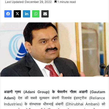
Last Updated: December 29, 2022
1 minute read
अडानी ग्रुप (Adani Group) के चेयरमैन गौतम अडानी (Gautam
Adani)
देश की सबसे मूल्यवान कंपनी रिलायंस इंडस्ट्रीज (Reliance
Industries) के संस्थापक धीरूभाई अंबानी (Dhirubhai Ambani) को