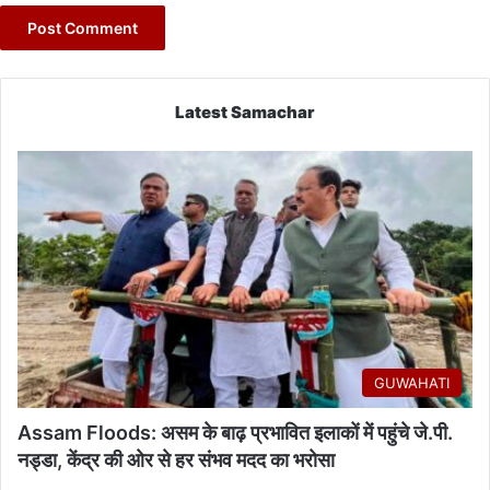
Latest Samachar
GUWAHATI
Assam Floods: असम के बाढ़ प्रभावित इलाकों में पहुंचे जे.पी.
नड्डा, केंद्र की ओर से हर संभव मदद का भरोसा