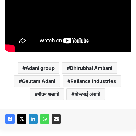
Adani group
Dhirubhai Ambani
Gautam Adani
Reliance Industries
गौतम अडानी
धीरूभाई अंबानी