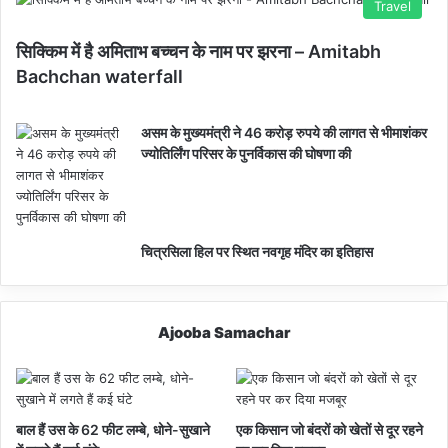
Travel
सिक्किम में है अमिताभ बच्चन के नाम पर झरना – Amitabh
Bachchan waterfall
असम के मुख्यमंत्री ने 46 करोड़ रुपये की लागत से भीमाशंकर
ज्योतिर्लिंग परिसर के पुनर्विकास की घोषणा की
चित्रसिला हिल पर स्थित नवगृह मंदिर का इतिहास
Ajooba Samachar
बाल हैं उस के 62 फीट लम्बे, धोने-सुखाने
एक किसान जो बंदरों को खेतों से दूर रहने