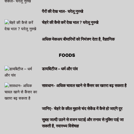
पैरों की देख भाल- घरेलू नुस्खे
चेहरे की कैसे करें देख भाल ? घरेलू नुस्खे
अधिक मेकअप बीमारियों को निमंत्र्ण देता है, वैज्ञानिक
FOODS
डायबिटीज – धर्म और पांव
सावधान- अधिक चावल खाने से कैंसर का खतरा बढ़ सकता है
जानिए- चेहरे के कील मुहासे चंद सेकेंड में कैसे हो जाएंगे दूर
सुबह जल्दी उठने से वजन घटाई और तनाव से मुक्ति पाई जा
सकती है, स्वास्थ्य विशेषज्ञ