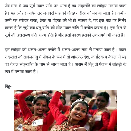
पौष मास में जब सूर्य मकर राशि पर आता है तब संक्रांति का त्यौहार मनाया जाता
है। यह त्यौहार अधिकतर जनवरी माह की चौदह तारीख को मनाया जाता है। कभी-
कभी यह त्यौहार बारह, तेरह या पंद्रह को भी हो सकता है, यह इस बात पर निर्भर
करता है कि सूर्य कब धनु राशि को छोड़ मकर राशि में प्रवेश करता है। इस दिन से
सूर्य की उत्तरायण गति आरंभ होती है और इसी कारण इसको उत्तरायणी भी कहते हैं।
इस त्यौहार को अलग-अलग प्रांतों में अलग-अलग नाम से मनाया जाता है। मकर
संक्रांति को तमिलनाडु में पोंगल के रूप में तो आंध्रप्रदेश, कर्नाटक व केरला में यह
पर्व केवल संक्रान्ति के नाम से जाना जाता है। असम में बिहू तो पंजाब में लोहड़ी के
रूप में मनाया जाता है।
बिहू-