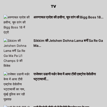
TV
अरुणाचल प्रदेश की हसीना, चूम दरंग की Bigg Boss 18…
Sikkim की Jetshen Dohna Lama बनीं Sa Re Ga
Ma…
राजेश्वर उडानी मर्डर केस में आया टीवी एक्ट्रेस देवोलीना
भट्टाचार्जी…