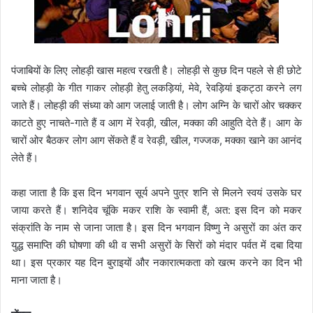
पंजाबियों के लिए लोहड़ी खास महत्व रखती है। लोहड़ी से कुछ दिन पहले से ही छोटे
बच्चे लोहड़ी के गीत गाकर लोहड़ी हेतु लकड़ियां, मेवे, रेवड़ियां इकट्ठा करने लग
जाते हैं। लोहड़ी की संध्या को आग जलाई जाती है। लोग अग्नि के चारों ओर चक्कर
काटते हुए नाचते-गाते हैं व आग में रेवड़ी, खील, मक्का की आहुति देते हैं। आग के
चारों ओर बैठकर लोग आग सेंकते हैं व रेवड़ी, खील, गज्जक, मक्का खाने का आनंद
लेते हैं।
कहा जाता है कि इस दिन भगवान सूर्य अपने पुत्र शनि से मिलने स्वयं उसके घर
जाया करते हैं। शनिदेव चूंकि मकर राशि के स्वामी हैं, अत: इस दिन को मकर
संक्रांति के नाम से जाना जाता है। इस दिन भगवान विष्णु ने असुरों का अंत कर
युद्ध समाप्ति की घोषणा की थी व सभी असुरों के सिरों को मंदार पर्वत में दबा दिया
था। इस प्रकार यह दिन बुराइयों और नकारात्मकता को खत्म करने का दिन भी
माना जाता है।