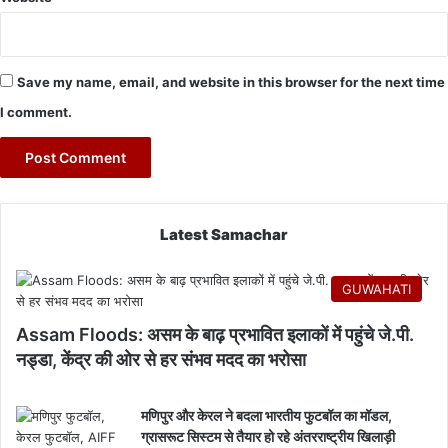
Save my name, email, and website in this browser for the next time
I comment.
Latest Samachar
GUWAHATI
Assam Floods: असम के बाढ़ प्रभावित इलाकों में पहुंचे जे.पी.
नड्डा, केंद्र की ओर से हर संभव मदद का भरोसा
मणिपुर और केरल ने बदला भारतीय फुटबॉल का मॉडल,
ग्रासरूट सिस्टम से तैयार हो रहे अंतरराष्ट्रीय खिलाड़ी