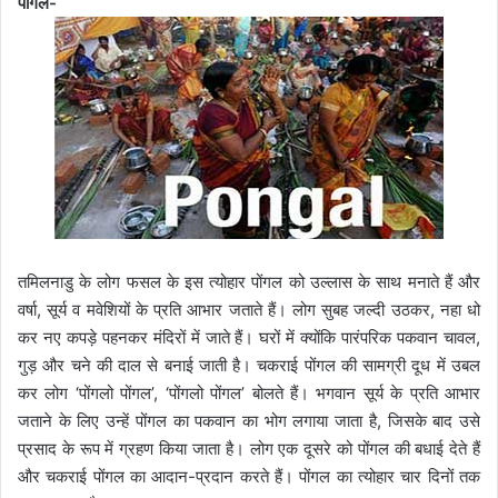
पोंगल-
तमिलनाडु के लोग फसल के इस त्योहार पोंगल को उल्लास के साथ मनाते हैं और
वर्षा, सूर्य व मवेशियों के प्रति आभार जताते हैं। लोग सुबह जल्दी उठकर, नहा धो
कर नए कपड़े पहनकर मंदिरों में जाते हैं। घरों में क्योंकि पारंपरिक पकवान चावल,
गुड़ और चने की दाल से बनाई जाती है। चकराई पोंगल की सामग्री दूध में उबल
कर लोग ‘पोंगलो पोंगल’, ‘पोंगलो पोंगल’ बोलते हैं। भगवान सूर्य के प्रति आभार
जताने के लिए उन्हें पोंगल का पकवान का भोग लगाया जाता है, जिसके बाद उसे
प्रसाद के रूप में ग्रहण किया जाता है। लोग एक दूसरे को पोंगल की बधाई देते हैं
और चकराई पोंगल का आदान-प्रदान करते हैं। पोंगल का त्योहार चार दिनों तक