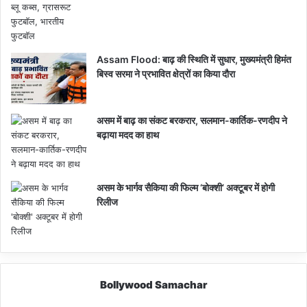
Assam Flood: बाढ़ की स्थिति में सुधार, मुख्यमंत्री हिमंत
बिस्व सरमा ने प्रभावित क्षेत्रों का किया दौरा
असम में बाढ़ का संकट बरकरार, सलमान-कार्तिक-रणदीप ने
बढ़ाया मदद का हाथ
असम के भार्गव सैकिया की फिल्म ‘बोक्शी’ अक्टूबर में होगी
रिलीज
Bollywood Samachar