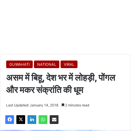
GUWAHATI
NATIONAL
VIRAL
असम में बिहू, देश भर में लोहड़ी, पोंगल
और मकर संक्रांति की धूम
Last Updated: January 14, 2018
2 minutes read