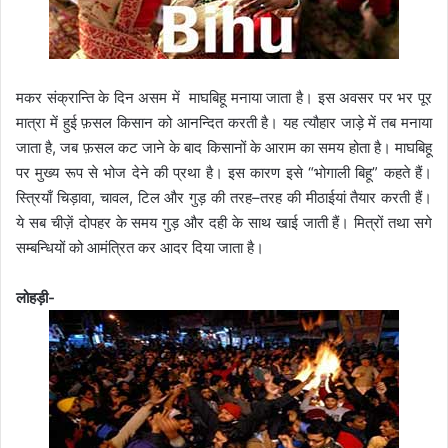
मकर संक्रान्ति के दिन असम में माघबिहू मनाया जाता है। इस अवसर पर भर पूर
मात्रा में हुई फ़सल किसान को आनन्दित करती है। यह त्यौहार जाड़े में तब मनाया
जाता है, जब फ़सल कट जाने के बाद किसानों के आराम का समय होता है। माघबिहू
पर मुख्य रूप से भोज देने की प्रथा है। इस कारण इसे “भोगाली बिहू” कहते हैं।
स्त्रियाँ चिड़ावा, चावल, टिल और गुड़ की तरह–तरह की मीठाईयां तैयार करती हैं।
ये सब चीज़ें दोपहर के समय गुड़ और दही के साथ खाई जाती हैं। मित्रों तथा सगे
सम्बन्धियों को आमंत्रित कर आदर दिया जाता है।
लोहड़ी-