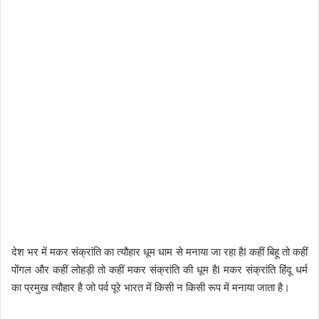
देश भर में मकर संक्रांति का त्यौहार धूम धाम से मनाया जा रहा हैI कहीं बिहू तो कहीं
पोंगल और कहीं लोहड़ी तो कहीं मकर संक्रांति की धूम हैI मकर संक्रांति हिंदू धर्म
का प्रमुख त्यौहार है जो पर्व पूरे भारत में किसी न किसी रूप में मनाया जाता है।