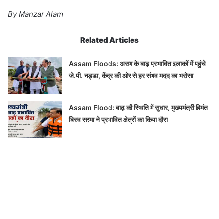
By Manzar Alam
Related Articles
Assam Floods: असम के बाढ़ प्रभावित इलाकों में पहुंचे
जे.पी. नड्डा, केंद्र की ओर से हर संभव मदद का भरोसा
Assam Flood: बाढ़ की स्थिति में सुधार, मुख्यमंत्री हिमंत
बिस्व सरमा ने प्रभावित क्षेत्रों का किया दौरा