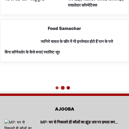
मसालेदार कॉस्‍मेटिक्‍स
Food Samachar
जानिये चावल के खीर में भी इस्तेमाल होते हैं पान के पत्ते
बिना कॉर्नफ्लोर के कैसे बनाएं स्वादिष्ट सूप
AJOOBA
MP: घर से निकलते ही कौओं का झुंड उस पर हमला कर…