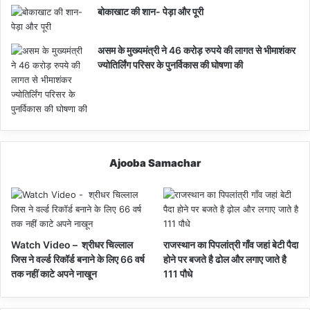
बोकाखाट की शान- पेड़ा और पूरी
असम के मुख्यमंत्री ने 46 करोड़ रुपये की लागत से भीमाशंकर
ज्योतिर्लिंग परिसर के पुनर्विकास की घोषणा की
Ajooba Samachar
Watch Video – श्रीधर चिल्लाल
राजस्थान का पिपलांत्री गाँव जहां बेटी पैदा
जिस ने वर्ल्ड रिकॉर्ड बनाने के लिए 66 वर्ष
होने पर बजते है ढोल और लगाए जाते है
तक नहीं काटे अपने नाखून
111 पौधे