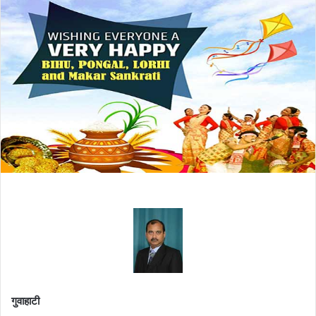
गुवाहाटी