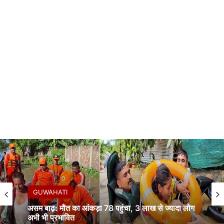
GUWAHATI
असम बाढ़: मौत का आंकड़ा 78 पहुंचा, 3 लाख से ज्यादा लोग
अभी भी प्रभावित