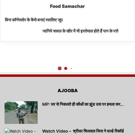
Food Samachar
बिना कॉर्नफ्लोर के कैसे बनाएं स्वादिष्ट सूप
जानिये चावल के खीर में भी इस्तेमाल होते हैं पान के पत्ते
AJOOBA
MP: घर से निकलते ही कौओं का झुंड उस पर हमला कर…
Watch Video – श्रीधर चिल्लाल जिस ने वर्ल्ड रिकॉर्ड