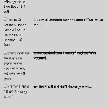
Sikkim की Jetshen Dohna Lama बनीं Sa Re Ga
Ma…
राजेश्वर उडानी मर्डर केस में आया टीवी एक्ट्रेस देवोलीना
भट्टाचार्जी…
सनी लियोनी टीवी शो में दिखेंगी फिटनेस गुरु के रूप…