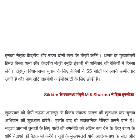
इनका नेतृत्व केंद्रीय और राज्य दोनों स्तर के मंत्री करेंगे। असम के मुख्यमंत्री
हिमंत बिस्वा शर्मा और केंद्रीय मंत्री स्मृति ईरानी भी शनिवार की रैलियों में हिस्सा
लेंगे। त्रिपुरा विधानसभा चुनाव के लिए बीजेपी ने 55 सीटों पर अपने उम्मीदवार
उतारे हैं और पांच सीटें सहयोगी आईपीएफटी के लिए छोड़ी हैं।
Sikkim के स्वास्थ्य मंत्री M K Sharma ने दिया इस्तीफा
शुक्रवार को जेपी नड्डा अमरपुर से विजय संकल्प यात्रा की शुरुआत कर चुनाव
अभियान की शुरुआत करेंगे। इसके बाद दो सार्वजनिक रैलियां करने वाले हैं।
नड्डा आगामी चुनावों के लिए पार्टी की रणनीति को अंतिम रूप देने के लिए राज्य के
शीर्ष नेताओं की बैठक भी करेंगे। यूपी के मुख्यमंत्री योगी आदित्यनाथ के सात और