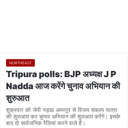
NORTHEAST
Tripura polls: BJP अध्यक्ष J P
Nadda आज करेंगे चुनाव अभियान की
शुरुआत
शुक्रवार को जेपी नड्डा अमरपुर से विजय संकल्प यात्रा
की शुरुआत कर चुनाव अभियान की शुरुआत करेंगे। इसके
बाद दो सार्वजनिक रैलियां करने वाले हैं।