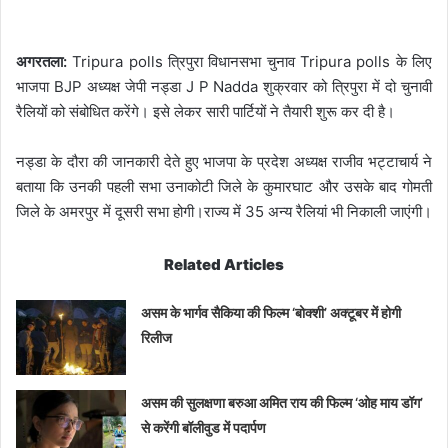
अगरतला:
Tripura polls त्रिपुरा विधानसभा चुनाव Tripura polls के लिए
भाजपा BJP अध्यक्ष जेपी नड्डा J P Nadda शुक्रवार को त्रिपुरा में दो चुनावी
रैलियों को संबोधित करेंगे। इसे लेकर सारी पार्टियों ने तैयारी शुरू कर दी है।
नड्डा के दौरा की जानकारी देते हुए भाजपा के प्रदेश अध्यक्ष राजीव भट्टाचार्य ने
बताया कि उनकी पहली सभा उनाकोटी जिले के कुमारघाट और उसके बाद गोमती
जिले के अमरपुर में दूसरी सभा होगी।राज्य में 35 अन्य रैलियां भी निकाली जाएंगी।
Related Articles
असम के भार्गव सैकिया की फिल्म ‘बोक्शी’ अक्टूबर में होगी
रिलीज
असम की सुलक्षणा बरुआ अमित राय की फिल्म ‘ओह माय डॉग’
से करेंगी बॉलीवुड में पदार्पण