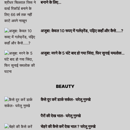
बनाने के लिए…
अजूबा: केवल 10 रूपए में गर्लफ्रेंड, पढ़िए कहाँ और कैसे…..?
अजूबा: मरने के 5 घंटे बाद हो गया जिंदा, फिर सुनाई यमलोक…
BEAUTY
कैसे दूर करें डार्क सर्कल- घरेलू नुस्खे
पैरों की देख भाल- घरेलू नुस्खे
चेहरे की कैसे करें देख भाल ? घरेलू नुस्खे