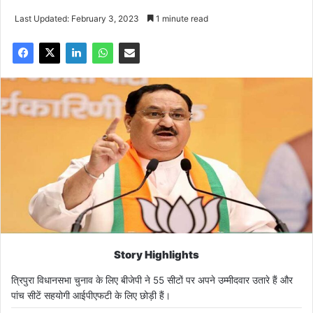
Last Updated: February 3, 2023
1 minute read
Story Highlights
त्रिपुरा विधानसभा चुनाव के लिए बीजेपी ने 55 सीटों पर अपने उम्मीदवार उतारे हैं और
पांच सीटें सहयोगी आईपीएफटी के लिए छोड़ी हैं।