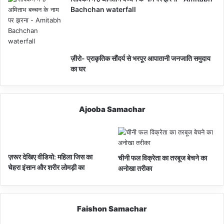
Bachchan waterfall
ज़ीरो- प्राकृतिक सौंदर्य से भरपूर आपातानी जनजाति समुदाय
का घर
Ajooba Samachar
ज़रूर देखिए वीडियो: महिला जिस का
चीनी फल विक्रेता का तरबूज बेचने का
चेहरा इंसान और शरीर लोमड़ी का
अनोखा तरीका
Faishon Samachar