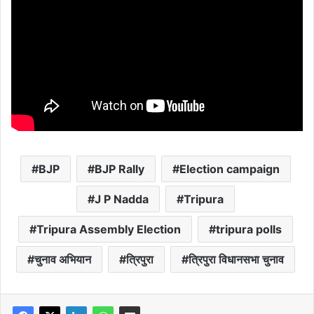
BJP
BJP Rally
Election campaign
J P Nadda
Tripura
Tripura Assembly Election
tripura polls
चुनाव अभियान
त्रिपुरा
त्रिपुरा विधानसभा चुनाव