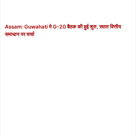
Assam: Guwahati मे G-20 बैठक की हुई शुरु, सतत वित्तीय
समाधान पर चर्चा