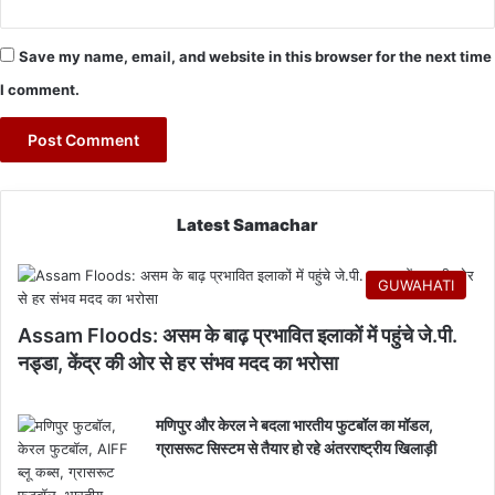
Save my name, email, and website in this browser for the next time
I comment.
Latest Samachar
GUWAHATI
Assam Floods: असम के बाढ़ प्रभावित इलाकों में पहुंचे जे.पी.
नड्डा, केंद्र की ओर से हर संभव मदद का भरोसा
मणिपुर और केरल ने बदला भारतीय फुटबॉल का मॉडल,
ग्रासरूट सिस्टम से तैयार हो रहे अंतरराष्ट्रीय खिलाड़ी