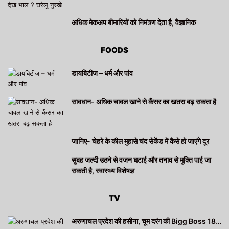
अधिक मेकअप बीमारियों को निमंत्र्ण देता है, वैज्ञानिक
FOODS
डायबिटीज – धर्म और पांव
सावधान- अधिक चावल खाने से कैंसर का खतरा बढ़ सकता है
जानिए- चेहरे के कील मुहासे चंद सेकेंड में कैसे हो जाएंगे दूर
सुबह जल्दी उठने से वजन घटाई और तनाव से मुक्ति पाई जा
सकती है, स्वास्थ्य विशेषज्ञ
TV
अरुणाचल प्रदेश की हसीना, चूम दरंग की Bigg Boss 18…