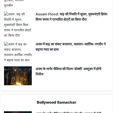
Assam Flood: बाढ़ की स्थिति में सुधार, मुख्यमंत्री हिमंत
बिस्व सरमा ने प्रभावित क्षेत्रों का किया दौरा
असम में बाढ़ का संकट बरकरार, सलमान-कार्तिक-रणदीप ने
बढ़ाया मदद का हाथ
असम के भार्गव सैकिया की फिल्म ‘बोक्शी’ अक्टूबर में होगी
रिलीज
Bollywood Samachar