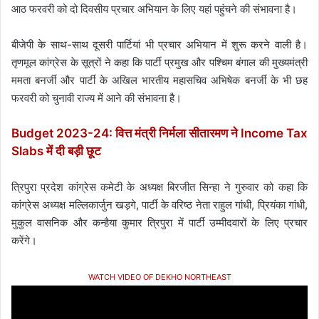
आठ फरवरी को दो दिवसीय प्रचार अभियान के लिए यहां पहुंचने की संभावना है।
बीजेपी के साथ-साथ दूसरी पार्टियां भी प्रचार अभियान में शुरू करने वाली है।
तृणमूल कांग्रेस के सूत्रों ने कहा कि पार्टी प्रमुख और पश्चिम बंगाल की मुख्यमंत्री
ममता बनर्जी और पार्टी के अखिल भारतीय महासचिव अभिषेक बनर्जी के भी छह
फरवरी को चुनावी राज्य में आने की संभावना है।
Budget 2023-24: वित्त मंत्री निर्मला सीतारमण ने Income Tax
Slabs में दी बड़ी छूट
त्रिपुरा प्रदेश कांग्रेस कमेटी के अध्यक्ष बिरजीत सिन्हा ने गुरुवार को कहा कि
कांग्रेस अध्यक्ष मल्लिकार्जुन खड़गे, पार्टी के वरिष्ठ नेता राहुल गांधी, प्रियंका गांधी,
मुकुल वासनिक और कन्हैया कुमार त्रिपुरा में पार्टी उम्मीदवारों के लिए प्रचार
करेंगे।
WATCH VIDEO OF DEKHO NORTHEAST