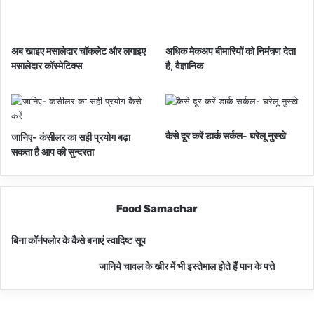
अब खाइए मसालेदार चॉकलेट और लगाइए
अधिक मेकअप बीमारियों को निमंत्र्ण देता
मसालेदार कॉस्‍मेटिक्‍स
है, वैज्ञानिक
कैसे दूर करें डार्क सर्कल- घरेलू नुस्खे
जानिए- कंसीलर का सही प्रयोग बढ़ा
सकता है आप की सुन्दरता
Food Samachar
बिना कॉर्नफ्लोर के कैसे बनाएं स्वादिष्ट सूप
जानिये चावल के खीर में भी इस्तेमाल होते हैं पान के पत्ते