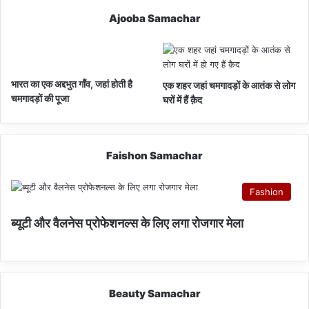
Ajooba Samachar
भारत का एक अद्दभुत गाँव, जहां होती है
एक शहर जहां चमगादड़ों के आतंक से लोग
चमगादड़ों की पूजा
घरों में हैं क़ैद
Faishon Samachar
Fashion
ब्यूटी और वैलनेस प्रोफेशनल्स के लिए लगा रोजगार मेला
Beauty Samachar