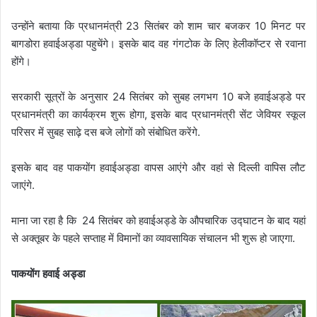
उन्होंने बताया कि प्रधानमंत्री 23 सितंबर को शाम चार बजकर 10 मिनट पर
बागडोरा हवाईअड्डा पहुचेंगे। इसके बाद वह गंगटोक के लिए हेलीकॉप्टर से रवाना
होंगे।
सरकारी सूत्रों के अनुसार 24 सितंबर को सुबह लगभग 10 बजे हवाईअड्डे पर
प्रधानमंत्री का कार्यक्रम शुरू होगा, इसके बाद प्रधानमंत्री सेंट जेवियर स्कूल
परिसर में सुबह साढ़े दस बजे लोगों को संबोधित करेंगे.
इसके बाद वह पाकयोंग हवाईअड्डा वापस आएंगे और वहां से दिल्ली वापिस लौट
जाएंगे.
माना जा रहा है कि 24 सितंबर को हवाईअड्डे के औपचारिक उद्घाटन के बाद यहां
से अक्तूबर के पहले सप्ताह में विमानों का व्यावसायिक संचालन भी शुरू हो जाएगा.
पाकयोंग
हवाई
अड्डा