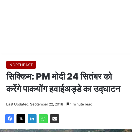
NORTHEAST
सिक्किम: PM मोदी 24 सितंबर को
करेंगे पाकयोंग हवाईअड्डे का उद्घाटन
Last Updated: September 22, 2018
1 minute read