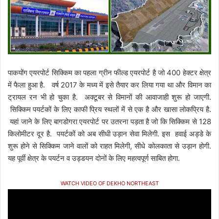
पाकयोंग एयरपोर्ट सिक्किम का पहला ग्रीन फील्ड एयरपोर्ट है जो 400 हेक्टर क्षेत्र
में फैला हुआ है. वर्ष 2017 के मध्य में इसे तैयार कर लिया गया था और विमान का
ट्रायल रन भी हो चुका है. अक्टूबर से विमानों की आवाजाही शुरू हो जाएगी.
सिक्किम पयर्टकों के लिए काफी प्रिय स्थलों में से एक है और खासा लोकप्रिय है.
यहां जाने के लिए बागडोगरा एयरपोर्ट पर उतरना पड़ता है जो कि सिक्किम से 128
किलोमीटर दूर है. पयर्टकों को अब सीधी उड़ान सेवा मिलेगी. इस हवाई अड्डे के
शुरू होने से सिक्किम जाने वालों को राहत मिलेगी, सीधे कोलकाता से उड़ान होगी.
यह पूर्वी क्षेत्र के पयर्टन व उड्डयन दोनों के लिए महत्वपूर्ण साबित होगा.
WATCH VIDEO OF DEKHO NORTHEAST