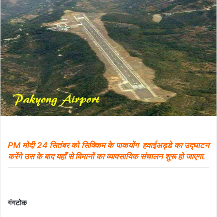
PM
मोदी
2
4
सितंबर को सिक्किम के पाकयोंग
हवाईअड्डे का उद्घाटन
करेंगे उस के बाद यहाँ से
विमानों का व्यावसायिक संचालन शुरू हो जाएगा.
गंगटोक