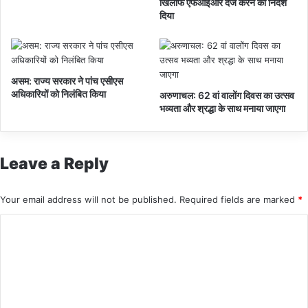
खिलाफ एफआईआर दर्ज करने का निर्देश
दिया
असम: राज्य सरकार ने पांच एसीएस
अधिकारियों को निलंबित किया
अरुणाचल: 62 वां वालोंग दिवस का उत्सव
भव्यता और श्रद्धा के साथ मनाया जाएगा
Leave a Reply
Your email address will not be published.
Required fields are marked
*
C
o
m
m
e