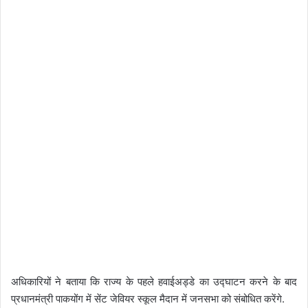
अधिकारियों ने बताया कि राज्य के पहले हवाईअड्डे का उद्घाटन करने के बाद
प्रधानमंत्री पाकयोंग में सेंट जेवियर स्कूल मैदान में जनसभा को संबोधित करेंगे.