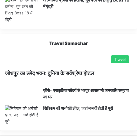
में एंट्री
Travel Samachar
Travel
जोधपुर का उमेद भवन: दुनिया के सर्वश्रेष्ठ होटल
ज़ीरो- प्राकृतिक सौंदर्य से भरपूर आपातानी जनजाति समुदाय
का घर
सिक्किम की अनोखी झील, जहां मन्नतें होती हैं पूरी