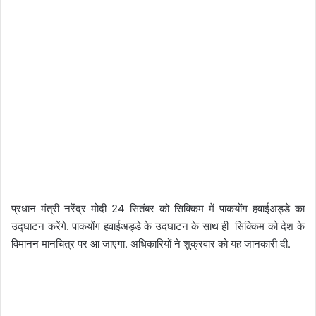
प्रधान मंत्री नरेंद्र मोदी 24 सितंबर को सिक्किम में पाकयोंग हवाईअड्डे का
उद्घाटन करेंगे. पाकयोंग हवाईअड्डे के उदघाटन के साथ ही सिक्किम को देश के
विमानन मानचित्र पर आ जाएगा. अधिकारियों ने शुक्रवार को यह जानकारी दी.