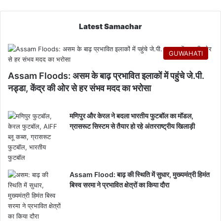
Latest Samachar
GUWAHATI
Assam Floods: असम के बाढ़ प्रभावित इलाकों में पहुंचे जे.पी.
नड्डा, केंद्र की ओर से हर संभव मदद का भरोसा
मणिपुर और केरल ने बदला भारतीय फुटबॉल का मॉडल,
ग्रासरूट सिस्टम से तैयार हो रहे अंतरराष्ट्रीय खिलाड़ी
Assam Flood: बाढ़ की स्थिति में सुधार, मुख्यमंत्री हिमंत
बिस्व सरमा ने प्रभावित क्षेत्रों का किया दौरा