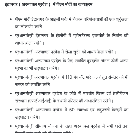
ईटानगर ( अरुणाचल प्रदेश ) में पीएम मोदी का कार्यक्रम
पीएम मोदी ईटानगर के आईजी पार्क में विकास परियोजनाओं की एक श्रृंखला
का लोकार्पण करेंगे।
प्रधानमंत्री ईटानगर के होलोंगी में ग्रीनफिल्ड एयरपोर्ट के निर्माण की
आधारशिला रखेंगे।
प्रधानमंत्री अरुणाचल प्रदेश में सेला सुरंग की आधारशिला रखेंगे।
प्रधानमंत्री अरुणाचल प्रदेश के लिए समर्पित दूरदर्शन चैनल डीडी अरुण
प्रभा का भी उद्घाटन करेंगे।
प्रधानमंत्री अरुणाचल प्रदेश में 110 मेगावॉट पारे जलविद्युत संयंत्र को भी
राष्ट्र को समर्पित करेंगे।
प्रधानमंत्री अरुणाचल प्रदेश के जोते में भारतीय फिल्म एवं टेलीविजन
संस्थान (एफटीआईआई) के स्थायी परिसर की आधारशिला रखेंगे।
प्रधानमंत्री अरुणाचल प्रदेश में 50 स्वास्थ्य एवं तंदुरुस्ती केन्द्रों का
उद्घाटन करेंगे।
प्रधानमंत्री सौभाग्य योजना के तहत अरुणाचल प्रदेश में सभी घरों तक