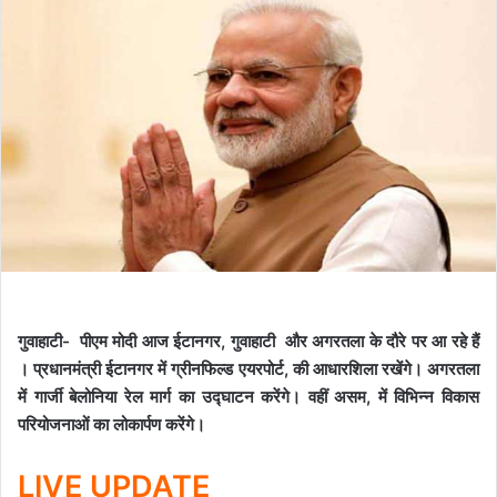
गुवाहाटी- पीएम मोदी आज ईटानगर, गुवाहाटी और अगरतला के दौरे पर आ रहे हैं
। प्रधानमंत्री ईटानगर में ग्रीनफिल्ड एयरपोर्ट, की आधारशिला रखेंगे। अगरतला
में गार्जी बेलोनिया रेल मार्ग का उद्घाटन करेंगे। वहीं असम, में विभिन्न विकास
परियोजनाओं का लोकार्पण करेंगे।
LIVE UPDATE