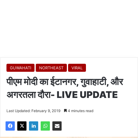
GUWAHATI
NORTHEAST
VIRAL
पीएम मोदी का ईटानगर, गुवाहाटी, और
अगरतला दौरा- LIVE UPDATE
Last Updated: February 9, 2019
4 minutes read