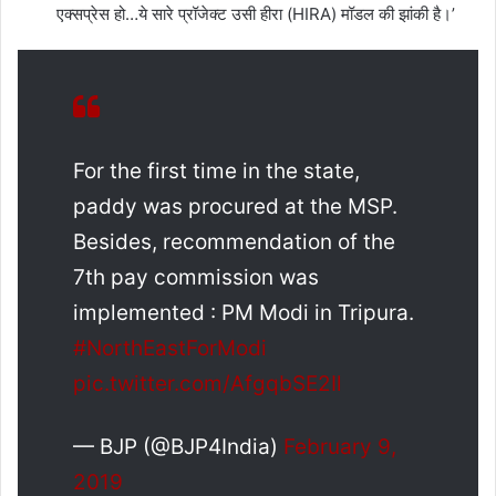
एक्सप्रेस हो…ये सारे प्रॉजेक्ट उसी हीरा (HIRA) मॉडल की झांकी है।’
For the first time in the state,
paddy was procured at the MSP.
Besides, recommendation of the
7th pay commission was
implemented : PM Modi in Tripura.
#NorthEastForModi
pic.twitter.com/AfgqbSE2Il
— BJP (@BJP4India)
February 9,
2019