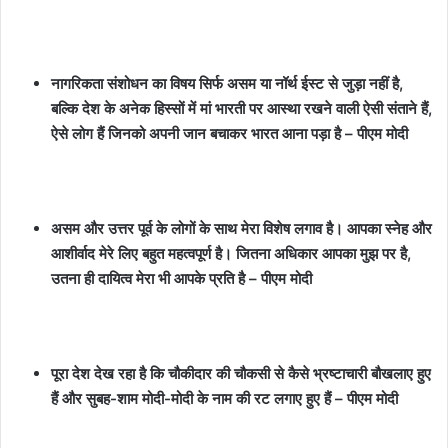
नागरिकता संशोधन का विषय सिर्फ असम या नॉर्थ ईस्ट से जुड़ा नहीं है,
बल्कि देश के अनेक हिस्सों में मां भारती पर आस्था रखने वाली ऐसी संताने हैं,
ऐसे लोग हैं जिनको अपनी जान बचाकर भारत आना पड़ा है – पीएम मोदी
असम और उत्तर पूर्व के लोगों के साथ मेरा विशेष लगाव है। आपका स्नेह और
आशीर्वाद मेरे लिए बहुत महत्वपूर्ण है। जितना अधिकार आपका मुझ पर है,
उतना ही दायित्व मेरा भी आपके प्रति है – पीएम मोदी
पूरा देश देख रहा है कि चौकीदार की चौकसी से कैसे भ्रष्टाचारी बौखलाए हुए
हैं और सुबह-शाम मोदी-मोदी के नाम की रट लगाए हुए हैं – पीएम मोदी