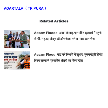
AGARTALA ( TRIPURA )
Related Articles
Assam Floods: असम के बाढ़ प्रभावित इलाकों में पहुंचे
जे.पी. नड्डा, केंद्र की ओर से हर संभव मदद का भरोसा
Assam Flood: बाढ़ की स्थिति में सुधार, मुख्यमंत्री हिमंत
बिस्व सरमा ने प्रभावित क्षेत्रों का किया दौरा