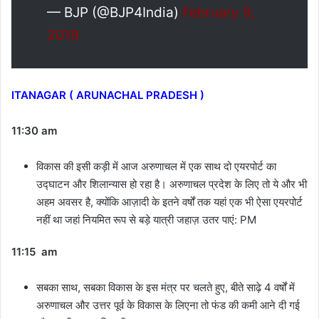
— BJP (@BJP4India)
February 9,
2019
ITANAGAR ( ARUNACHAL PRADESH )
11:30 am
विकास की इसी कड़ी में आज अरुणाचल में एक साथ दो एयरपोर्ट का
उद्घाटन और शिलान्यास हो रहा है। अरुणाचल प्रदेश के लिए तो ये और भी
अहम अवसर है, क्योंकि आज़ादी के इतने वर्षों तक यहां एक भी ऐसा एयरपोर्ट
नहीं था जहां नियमित रूप से बड़े यात्री जहाज़ उतर पाएं: PM
11:15 am
सबका साथ, सबका विकास के इस मंत्र पर चलते हुए, बीते साढ़े 4 वर्षों में
अरुणाचल और उत्तर पूर्व के विकास के लिएना तो फंड की कमी आने दी गई