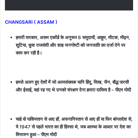
CHANGSARI ( ASSAM )
हमारी सरकार, असम एकॉर्ड के अनुरूप 6 समुदायों, आहुम, मौटक, मौढ़न,
शुटिया, कुश राजवंशी और शाह जनगोष्टी को जनजाति का दर्जा देने पर
काम कर रही है।
हमसे अलग हुए देशों में जो अल्पसंख्यक यानि हिंदू, सिख, जैन, बौद्ध पारसी
और ईसाई, वहां रह गए थे उनको संरक्षण देना हमारा दायित्व है – पीएम मोदी
चाहे वो पाकिस्तान से आए हों, अफगानिस्तान से आए हों या फिर बांग्लादेश से,
ये 1947 से पहले भारत का ही हिस्सा थे, जब आस्था के आधार पर देश का
विभाजन हुआ – पीएम मोदी