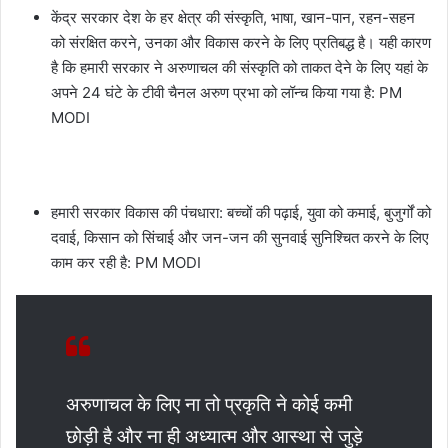
केंद्र सरकार देश के हर क्षेत्र की संस्कृति, भाषा, खान-पान, रहन-सहन
को संरक्षित करने, उनका और विकास करने के लिए प्रतिबद्ध है। यही कारण
है कि हमारी सरकार ने अरुणाचल की संस्कृति को ताकत देने के लिए यहां के
अपने 24 घंटे के टीवी चैनल अरुण प्रभा को लॉन्च किया गया है: PM
MODI
हमारी सरकार विकास की पंचधारा: बच्चों की पढ़ाई, युवा को कमाई, बुजुर्गों को
दवाई, किसान को सिंचाई और जन-जन की सुनवाई सुनिश्चित करने के लिए
काम कर रही है: PM MODI
अरुणाचल के लिए ना तो प्रकृति ने कोई कमी
छोड़ी है और ना ही अध्यात्म और आस्था से जुड़े