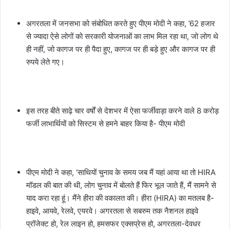
अगरतला में जनसभा को संबोधित करते हुए पीएम मोदी ने कहा, ’62 हजार
से ज्यादा ऐसे लोगों को सरकारी योजनाओं का लाभ मिल रहा था, जो लोग थे
ही नहीं, जो कागज पर ही पैदा हुए, कागज पर ही बड़े हुए और कागज पर ही
रुपये लेते गए।
इस तरह बीते साढ़े चार वर्षों से देशभर में ऐसा फर्जीवाड़ा करने वाले 8 करोड़
फर्जी लाभार्थियों को सिस्टम से हमने बाहर किया है- पीएम मोदी
पीएम मोदी ने कहा, ‘साथियों चुनाव के समय जब मैं यहां आया था तो HIRA
मॉडल की बात की थी, लोग चुनाव में बोलते हैं फिर भूल जाते हैं, मैं सामने से
याद करा रहा हूं। मैंने हीरा की वकालत की। हीरा (HIRA) का मतलब है-
हाइवे, आयवे, रेलवे, एयरवे। अगरतला से सबरुम तक नैशनल हाइवे
प्रॉजेक्ट हो, रेल लाइन हो, हमसफर एक्सप्रेस हो, अगरतला-देवधर