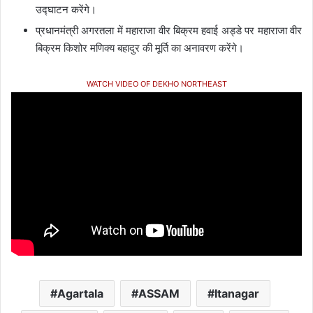
उद्घाटन करेंगे।
प्रधानमंत्री अगरतला में महाराजा वीर बिक्रम हवाई अड्डे पर महाराजा वीर
बिक्रम किशोर मणिक्य बहादुर की मूर्ति का अनावरण करेंगे।
WATCH VIDEO OF DEKHO NORTHEAST
Agartala
ASSAM
Itanagar