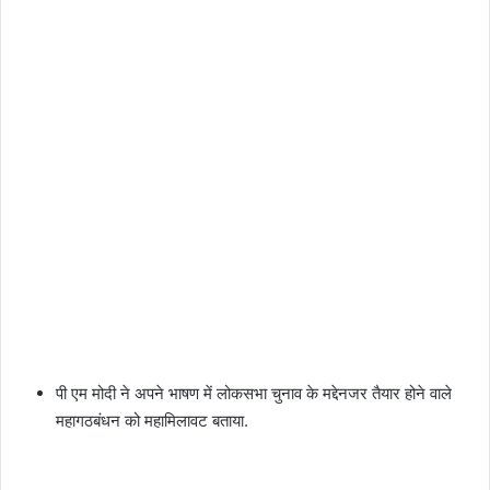
पी एम मोदी ने अपने भाषण में लोकसभा चुनाव के मद्देनजर तैयार होने वाले
महागठबंधन को महामिलावट बताया.