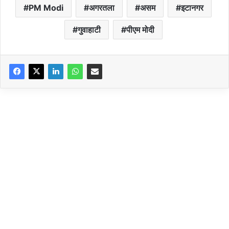
PM Modi
अगरतला
असम
इटानगर
गुवाहाटी
पीएम मोदी