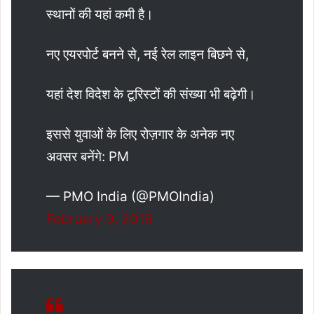
स्थानों की यहां कमी है।
नए एयरपोर्ट बनने से, नई रेल लाइन बिछने से,
यहां देश विदेश के टूरिस्टों की संख्या भी बढ़ेगी।
इससे युवाओं के लिए रोज़गार के अनेक नए
अवसर बनेंगे: PM
— PMO India (@PMOIndia)
February 9, 2019