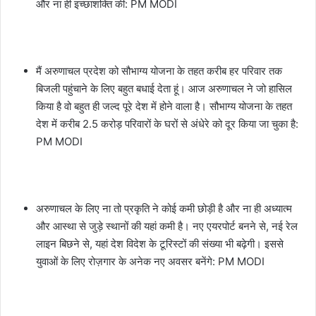
और ना ही इच्छाशक्ति की: PM MODI
मैं अरुणाचल प्रदेश को सौभाग्य योजना के तहत करीब हर परिवार तक
बिजली पहुंचाने के लिए बहुत बधाई देता हूं। आज अरुणाचल ने जो हासिल
किया है वो बहुत ही जल्द पूरे देश में होने वाला है। सौभाग्य योजना के तहत
देश में करीब 2.5 करोड़ परिवारों के घरों से अंधेरे को दूर किया जा चुका है:
PM MODI
अरुणाचल के लिए ना तो प्रकृति ने कोई कमी छोड़ी है और ना ही अध्यात्म
और आस्था से जुड़े स्थानों की यहां कमी है। नए एयरपोर्ट बनने से, नई रेल
लाइन बिछने से, यहां देश विदेश के टूरिस्टों की संख्या भी बढ़ेगी। इससे
युवाओं के लिए रोज़गार के अनेक नए अवसर बनेंगे: PM MODI